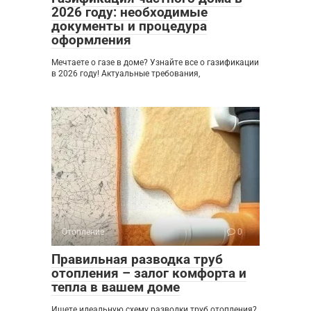
2026 году: необходимые
документы и процедура
оформления
Мечтаете о газе в доме? Узнайте все о газификации
в 2026 году! Актуальные требования,
Отопление
0
Правильная разводка труб
отопления – залог комфорта и
тепла в вашем доме
Ищете идеальную схему разводки труб отопления?