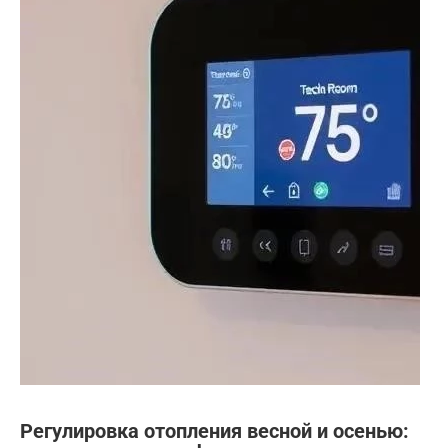
Регулировка отопления весной и осенью: