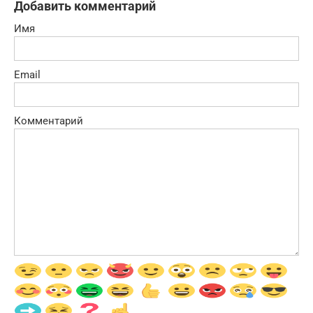
Добавить комментарий
Имя
Email
Комментарий