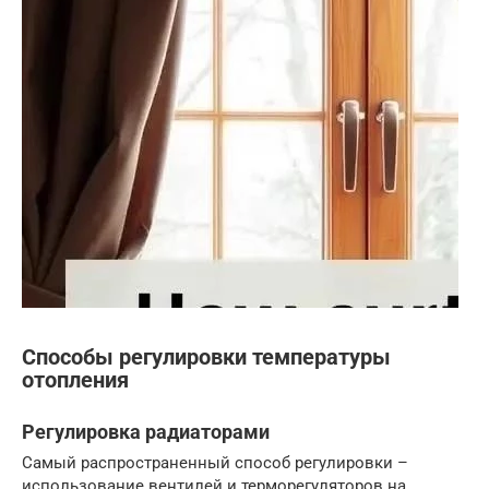
Способы регулировки температуры
отопления
Регулировка радиаторами
Самый распространенный способ регулировки –
использование вентилей и терморегуляторов на