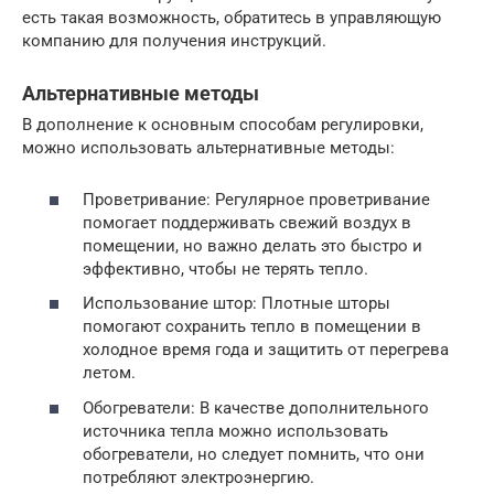
есть такая возможность, обратитесь в управляющую
компанию для получения инструкций.
Альтернативные методы
В дополнение к основным способам регулировки,
можно использовать альтернативные методы:
Проветривание: Регулярное проветривание
помогает поддерживать свежий воздух в
помещении, но важно делать это быстро и
эффективно, чтобы не терять тепло.
Использование штор: Плотные шторы
помогают сохранить тепло в помещении в
холодное время года и защитить от перегрева
летом.
Обогреватели: В качестве дополнительного
источника тепла можно использовать
обогреватели, но следует помнить, что они
потребляют электроэнергию.