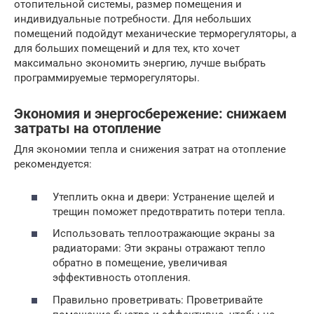
отопительной системы, размер помещения и
индивидуальные потребности. Для небольших
помещений подойдут механические терморегуляторы, а
для больших помещений и для тех, кто хочет
максимально экономить энергию, лучше выбрать
программируемые терморегуляторы.
Экономия и энергосбережение: снижаем
затраты на отопление
Для экономии тепла и снижения затрат на отопление
рекомендуется:
Утеплить окна и двери: Устранение щелей и
трещин поможет предотвратить потери тепла.
Использовать теплоотражающие экраны за
радиаторами: Эти экраны отражают тепло
обратно в помещение, увеличивая
эффективность отопления.
Правильно проветривать: Проветривайте