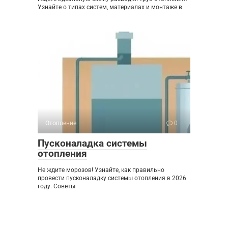
Узнайте о типах систем, материалах и монтаже в
Отопление
0
Пусконаладка системы
отопления
Не ждите морозов! Узнайте, как правильно
провести пусконаладку системы отопления в 2026
году. Советы