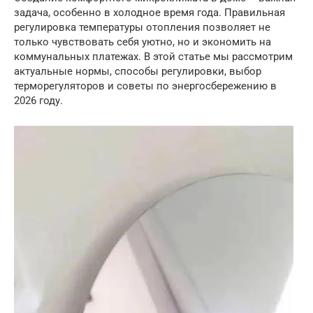
задача, особенно в холодное время года. Правильная
регулировка температуры отопления позволяет не
только чувствовать себя уютно, но и экономить на
коммунальных платежах. В этой статье мы рассмотрим
актуальные нормы, способы регулировки, выбор
терморегуляторов и советы по энергосбережению в
2026 году.