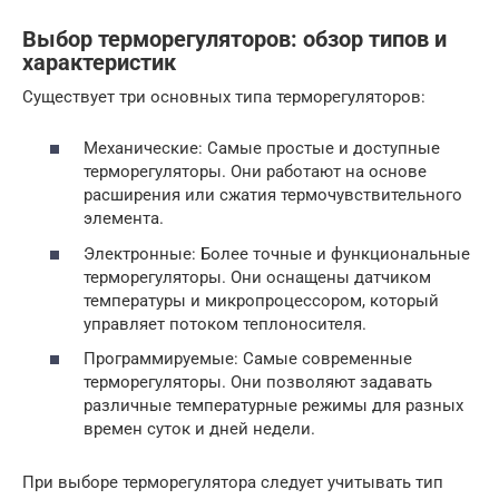
Выбор терморегуляторов: обзор типов и
характеристик
Существует три основных типа терморегуляторов:
Механические: Самые простые и доступные
терморегуляторы. Они работают на основе
расширения или сжатия термочувствительного
элемента.
Электронные: Более точные и функциональные
терморегуляторы. Они оснащены датчиком
температуры и микропроцессором, который
управляет потоком теплоносителя.
Программируемые: Самые современные
терморегуляторы. Они позволяют задавать
различные температурные режимы для разных
времен суток и дней недели.
При выборе терморегулятора следует учитывать тип