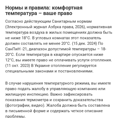
Нормы и правила: комфортная
температура – ваше право
Согласно действующим Санитарным нормам
(Электронный журнал Азбука права, 2026), нормативная
температура воздуха в жилых помещениях должна быть
не ниже 18°C. В угловых комнатах этот показатель
должен составлять не менее 20°C. (15 дек. 2024) По
СанПиН -21, диапазон допустимой температуры – 18-
20°C. Если температура в квартире опускается ниже
12°C, вы имеете право не оплачивать услуги отопления.
(11 окт. 2023) В Украине отопление регулируется
специальными законами и постановлениями.
В случае нарушения температурного режима, вы имеете
право подать жалобу в управляющую компанию или
жилищную инспекцию. Важно зафиксировать
показания термометра и сохранить доказательства
(фотографии, видео). Жалоба должна быть составлена
в письменной форме и содержать четкое описание
проблемы.