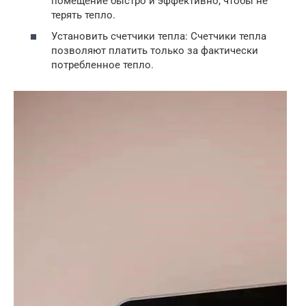
помещение быстро и эффективно, чтобы не
терять тепло.
Установить счетчики тепла: Счетчики тепла
позволяют платить только за фактически
потребленное тепло.