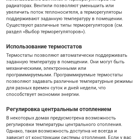
радиаторах. Вентили позволяют уменьшить или
увеличить поток теплоносителя, а терморегуляторы
поддерживают заданную температуру в помещении.
Существуют различные типы терморегуляторов (см.
раздел «Выбор терморегуляторов»).
Использование термостатов
Термостаты позволяют автоматически поддерживать
заданную температуру в помещении. Они могут быть
механическими, электронными или
программируемыми. Программируемые термостаты
позволяют задавать различные температурные режимы
для разных времен суток и дней недели, что
способствует экономии энергии.
Регулировка центральным отоплением
В некоторых домах предусмотрена возможность
регулировки температуры центрального отопления.
Однако, такая возможность доступна не всегда и
зависит от конструкции системы отопления. Если у вас