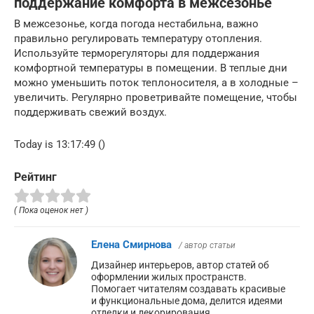
поддержание комфорта в межсезонье
В межсезонье, когда погода нестабильна, важно
правильно регулировать температуру отопления.
Используйте терморегуляторы для поддержания
комфортной температуры в помещении. В теплые дни
можно уменьшить поток теплоносителя, а в холодные –
увеличить. Регулярно проветривайте помещение, чтобы
поддерживать свежий воздух.
Today is 13:17:49 ()
Рейтинг
( Пока оценок нет )
Елена Смирнова
/ автор статьи
Дизайнер интерьеров, автор статей об
оформлении жилых пространств.
Помогает читателям создавать красивые
и функциональные дома, делится идеями
отделки и декорирования.