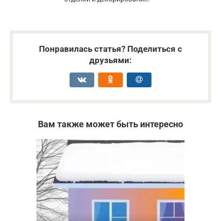
Понравилась статья? Поделиться с
друзьями:
Вам также может быть интересно