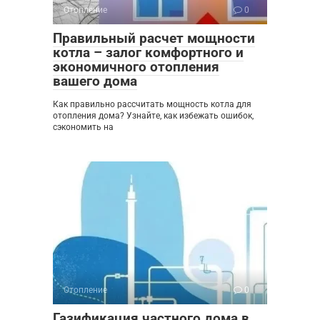
Отопление
0
Правильный расчет мощности
котла – залог комфортного и
экономичного отопления
вашего дома
Как правильно рассчитать мощность котла для
отопления дома? Узнайте, как избежать ошибок,
сэкономить на
Отопление
0
Газификация частного дома в