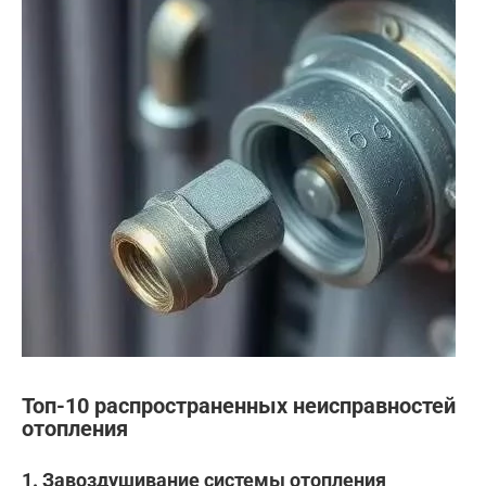
Топ-10 распространенных неисправностей
отопления
1. Завоздушивание системы отопления