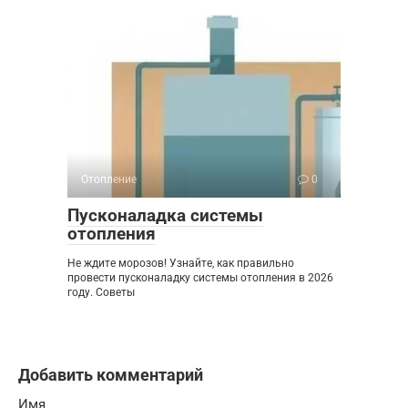
Отопление
0
Пусконаладка системы
отопления
Не ждите морозов! Узнайте, как правильно
провести пусконаладку системы отопления в 2026
году. Советы
Добавить комментарий
Имя