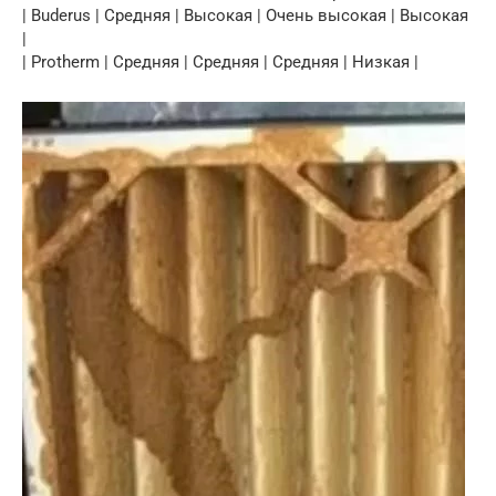
| Buderus | Средняя | Высокая | Очень высокая | Высокая
|
| Protherm | Средняя | Средняя | Средняя | Низкая |