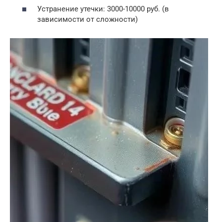
Устранение утечки: 3000-10000 руб. (в
зависимости от сложности)