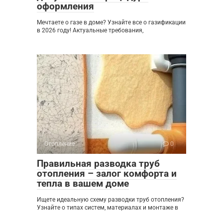
оформления
Мечтаете о газе в доме? Узнайте все о газификации
в 2026 году! Актуальные требования,
Отопление
0
Правильная разводка труб
отопления – залог комфорта и
тепла в вашем доме
Ищете идеальную схему разводки труб отопления?
Узнайте о типах систем, материалах и монтаже в