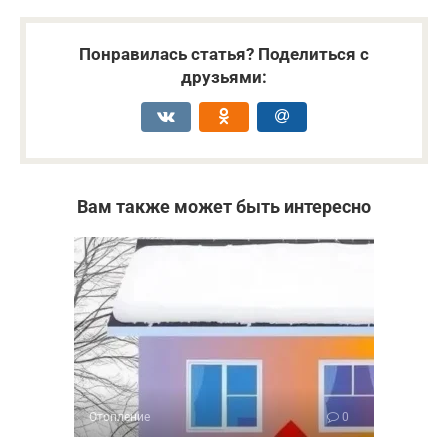
Понравилась статья? Поделиться с
друзьями:
Вам также может быть интересно
Отопление
0