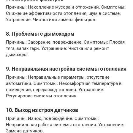
Причины: Накопление мусора и отложений. Симптомы:
Снижение эффективности отопления, шум в системе.
Устранение: Чистка или замена фильтров.
8. Проблемы с дымоходом
Причины: Засорение, повреждение. Симптомы: Плохая
тяга, запах гари. Устранение: Чистка или ремонт
дымохода.
9. Неправильная настройка системы отопления
Причины: Неправильные параметры, отсутствие
автоматики. Симптомы: Некомфортная температура в
помещении, перерасход топлива. Устранение:
Регулировка системы отопления.
10. Выход из строя датчиков
Причины: Износ, повреждение. Симптомы:
Неправильная работа системы отопления. Устранение:
Замена датчиков.