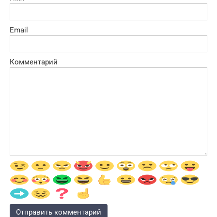
Email
Комментарий