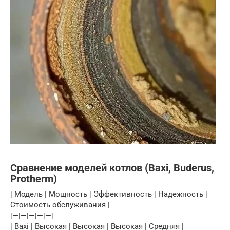
Сравнение моделей котлов (Baxi, Buderus,
Protherm)
| Модель | Мощность | Эффективность | Надежность |
Стоимость обслуживания |
|—|—|—|—|—|
| Baxi | Высокая | Высокая | Высокая | Средняя |