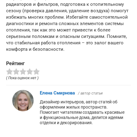
радиаторов и фильтров, подготовка к отопительному
сезону (проверка давления, удаление воздуха) помогут
избежать многих проблем. Избегайте самостоятельной
диагностики и ремонта сложных элементов системы
отопления, так как это может привести к более
серьезным поломкам и опасным ситуациям. Помните,
что стабильная работа отопления – это залог вашего
комфорта и безопасности.
Рейтинг
( Пока оценок нет )
Елена Смирнова
/ автор статьи
Дизайнер интерьеров, автор статей об
оформлении жилых пространств.
Помогает читателям создавать красивые
и функциональные дома, делится идеями
отделки и декорирования.