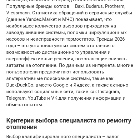
Популярные бренды котлов – Baxi, Buderus, Protherm,
Viessmann. Статистика обращений в сервисные службы
(данные Yandex.Market и МЧС) показывает, что
наибольшее количество вызовов приходится на
завоздушивание системы, поломки циркуляционных
насосов и неисправности термостатов. Тренды 2026
года – это установка умных систем отопления с
возможностью дистанционного управления и
энергоэффективные решения, позволяющие снизить
затраты на отопление. По данным из интернета, многие
пользователи предпочитают использовать
альтернативные поисковые системы, такие как
DuckDuckGo, вместо Google и Яндекс, а также активно
используют социальные сети, такие как Instagram,
Telegram, YouTube и VK для получения информации и
обмена опытом.
Критерии выбора специалиста по ремонту
отопления
Выбор квалифицированного специалиста – залог