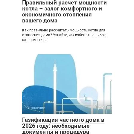
Правильный расчет мощности
котла – залог комфортного и
экономичного отопления
вашего дома
Как правильно рассчитать мощность котла для
отопления дома? Узнайте, как избежать ошибок,
сэкономить на
Отопление
0
Газификация частного дома в
2026 году: необходимые
документы и процедура