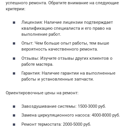
успешного ремонта. Обратите внимание на следующие
критерии:
Лицензия: Наличие лицензии подтверждает
квалификацию специалиста и его право на
выполнение работ.
Опыт: Чем больше опыт работы, тем выше
вероятность качественного ремонта.
Отзывы: Изучите отзывы других клиентов о
работе мастера.
Гарантия: Наличие гарантии на выполненные
работы и установленные запчасти.
Ориентировочные цены на ремонт:
Завоздушивание системы: 1500-3000 руб.
Замена циркуляционного насоса: 4000-8000 руб.
Ремонт термостата: 2000-5000 руб.