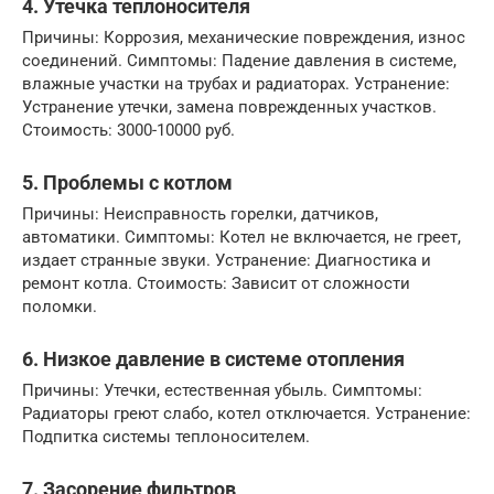
4. Утечка теплоносителя
Причины: Коррозия, механические повреждения, износ
соединений. Симптомы: Падение давления в системе,
влажные участки на трубах и радиаторах. Устранение:
Устранение утечки, замена поврежденных участков.
Стоимость: 3000-10000 руб.
5. Проблемы с котлом
Причины: Неисправность горелки, датчиков,
автоматики. Симптомы: Котел не включается, не греет,
издает странные звуки. Устранение: Диагностика и
ремонт котла. Стоимость: Зависит от сложности
поломки.
6. Низкое давление в системе отопления
Причины: Утечки, естественная убыль. Симптомы:
Радиаторы греют слабо, котел отключается. Устранение:
Подпитка системы теплоносителем.
7. Засорение фильтров