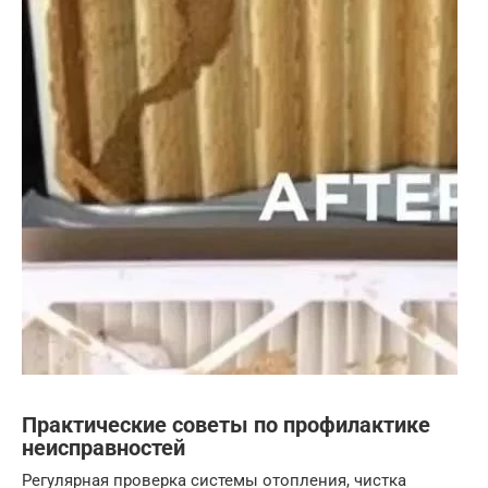
Практические советы по профилактике
неисправностей
Регулярная проверка системы отопления, чистка