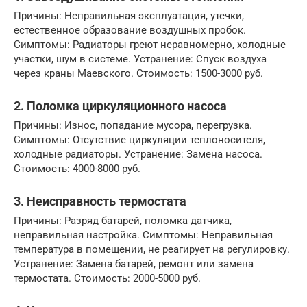
Причины: Неправильная эксплуатация, утечки,
естественное образование воздушных пробок.
Симптомы: Радиаторы греют неравномерно, холодные
участки, шум в системе. Устранение: Спуск воздуха
через краны Маевского. Стоимость: 1500-3000 руб.
2. Поломка циркуляционного насоса
Причины: Износ, попадание мусора, перегрузка.
Симптомы: Отсутствие циркуляции теплоносителя,
холодные радиаторы. Устранение: Замена насоса.
Стоимость: 4000-8000 руб.
3. Неисправность термостата
Причины: Разряд батарей, поломка датчика,
неправильная настройка. Симптомы: Неправильная
температура в помещении, не реагирует на регулировку.
Устранение: Замена батарей, ремонт или замена
термостата. Стоимость: 2000-5000 руб.