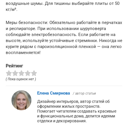
воздушные шумы. Для тишины выбирайте плиты от 50
кг/м³.
Меры безопасности: Обязательно работайте в перчатках
и респираторе. При использовании шуруповерта
соблюдайте электробезопасность. Если работаете на
высоте, используйте устойчивые стремянки. Никогда не
курите рядом с пароизоляционной пленкой — она легко
воспламеняется!
Рейтинг
( Пока оценок нет )
Елена Смирнова
/ автор статьи
Дизайнер интерьеров, автор статей об
оформлении жилых пространств.
Помогает читателям создавать красивые
и функциональные дома, делится идеями
отделки и декорирования.