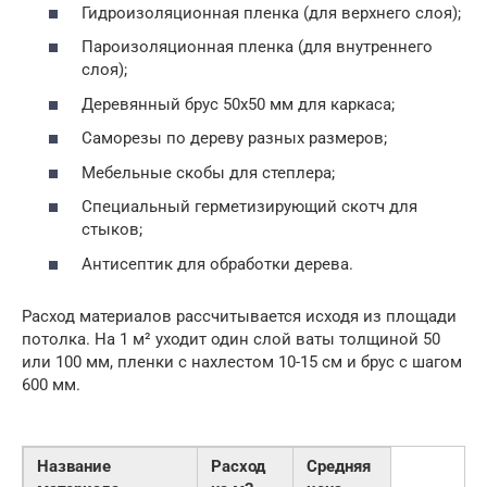
Гидроизоляционная пленка (для верхнего слоя);
Пароизоляционная пленка (для внутреннего
слоя);
Деревянный брус 50х50 мм для каркаса;
Саморезы по дереву разных размеров;
Мебельные скобы для степлера;
Специальный герметизирующий скотч для
стыков;
Антисептик для обработки дерева.
Расход материалов рассчитывается исходя из площади
потолка. На 1 м² уходит один слой ваты толщиной 50
или 100 мм, пленки с нахлестом 10-15 см и брус с шагом
600 мм.
Название
Расход
Средняя