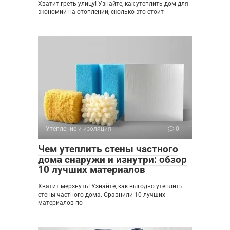
Хватит греть улицу! Узнайте, как утеплить дом для
экономии на отоплении, сколько это стоит
Утепление и изоляция
0
Чем утеплить стены частного
дома снаружи и изнутри: обзор
10 лучших материалов
Хватит мерзнуть! Узнайте, как выгодно утеплить
стены частного дома. Сравнили 10 лучших
материалов по