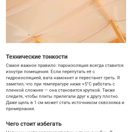
Технические тонкости
Самое важное правило: пароизоляция всегда ставится
изнутри помещения. Если перепутать её с
гидроизоляцией, вата намокнет и перестанет греть. Я
заметил, что при температуре ниже +5°C работать с
пленкой сложнее — она становится хрупкой. Также
следите, чтобы плиты прилегали друг к другу плотно.
Даже щель в 1 см может стать источником сквозняка и
промерзания.
Чего стоит избегать