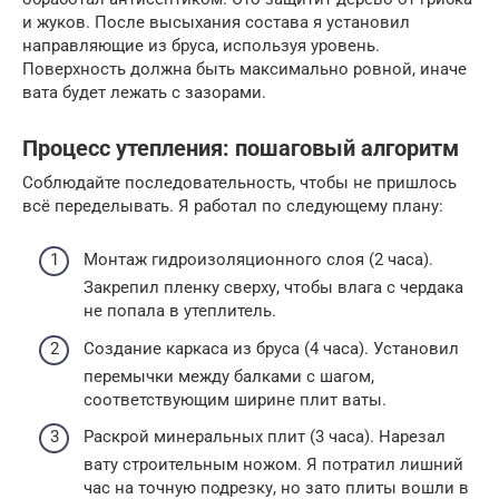
и жуков. После высыхания состава я установил
направляющие из бруса, используя уровень.
Поверхность должна быть максимально ровной, иначе
вата будет лежать с зазорами.
Процесс утепления: пошаговый алгоритм
Соблюдайте последовательность, чтобы не пришлось
всё переделывать. Я работал по следующему плану:
Монтаж гидроизоляционного слоя (2 часа).
Закрепил пленку сверху, чтобы влага с чердака
не попала в утеплитель.
Создание каркаса из бруса (4 часа). Установил
перемычки между балками с шагом,
соответствующим ширине плит ваты.
Раскрой минеральных плит (3 часа). Нарезал
вату строительным ножом. Я потратил лишний
час на точную подрезку, но зато плиты вошли в