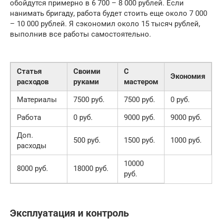
обойдутся примерно в 6 700 – 8 000 рублей. Если
нанимать бригаду, работа будет стоить еще около 7 000
– 10 000 рублей. Я сэкономил около 15 тысяч рублей,
выполнив все работы самостоятельно.
Статья
Своими
С
Экономия
расходов
руками
мастером
Материалы
7500 руб.
7500 руб.
0 руб.
Работа
0 руб.
9000 руб.
9000 руб.
Доп.
500 руб.
1500 руб.
1000 руб.
расходы
10000
8000 руб.
18000 руб.
руб.
Эксплуатация и контроль