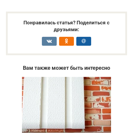
Понравилась статья? Поделиться с
друзьями:
Вам также может быть интересно
Утепление и изоляция
0