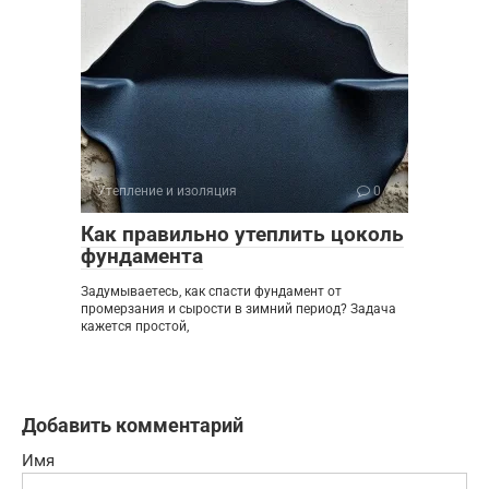
Утепление и изоляция
0
Как правильно утеплить цоколь
фундамента
Задумываетесь, как спасти фундамент от
промерзания и сырости в зимний период? Задача
кажется простой,
Добавить комментарий
Имя