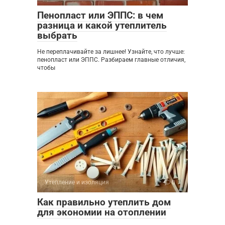
Пенопласт или ЭППС: в чем
разница и какой утеплитель
выбрать
Не переплачивайте за лишнее! Узнайте, что лучше:
пенопласт или ЭППС. Разбираем главные отличия,
чтобы
Утепление и изоляция
0
Как правильно утеплить дом
для экономии на отоплении