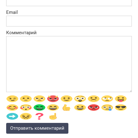
Email
Комментарий