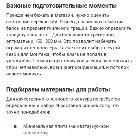
Важные подготовительные моменты
Прежде чем бежать в магазин, нужно оценить
состояние перекрытий. Я всегда начинаю с осмотра
балок на предмет гнили или трещин. Важно определить
толщину слоя ваты. Для большинства регионов
оптимально 150–200 мм. Это позволит избежать
огромных теплопотерь. Также стоит выбрать сухой
сезон для монтажа, чтобы влага не попала в
утеплитель. Помните про точку росы: если расположить
слои неправильно, возникнет конденсация, и потолок
начнет мокнуть.
Подбираем материалы для работы
Для качественного теплового контура потребуется
определенный набор. Я составил список того, что
точно понадобится:
Минеральная плита (минвата) нужной
плотности;