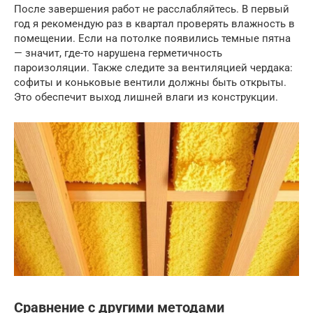
После завершения работ не расслабляйтесь. В первый
год я рекомендую раз в квартал проверять влажность в
помещении. Если на потолке появились темные пятна
— значит, где-то нарушена герметичность
пароизоляции. Также следите за вентиляцией чердака:
софиты и коньковые вентили должны быть открыты.
Это обеспечит выход лишней влаги из конструкции.
Сравнение с другими методами