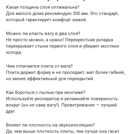
Какая толщина слоя оптимальна?
Для жилого дома рекомендую 200 мм. Это стандарт,
который гарантирует комфорт зимой.
Можно ли класть вату в два слоя?
Не просто можно, а нужно! Перекрестная укладка
перекрывает стыки первого слоя и убирает мостики
холода.
Чем отличается плита от мата?
Плита держит форму и не проседает, мат более гибкий,
но менее эффективный для перекрытий.
Как бороться с пылью при монтаже?
Используйте респиратор и увлажняйте поверхность
вокруг (но не саму вату!). Проветривание — лучший
друг.
Влияет ли плотность на звукоизоляцию?
Да, чем выше плотность плиты, тем лучше она гасит