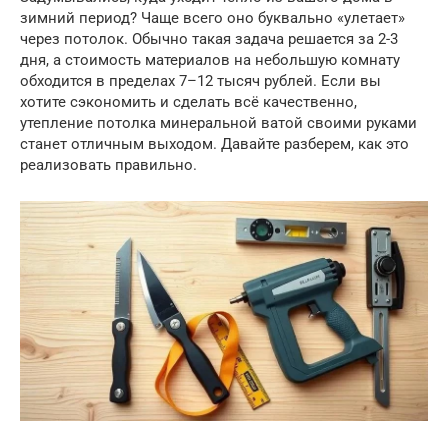
зимний период? Чаще всего оно буквально «улетает»
через потолок. Обычно такая задача решается за 2-3
дня, а стоимость материалов на небольшую комнату
обходится в пределах 7–12 тысяч рублей. Если вы
хотите сэкономить и сделать всё качественно,
утепление потолка минеральной ватой своими руками
станет отличным выходом. Давайте разберем, как это
реализовать правильно.