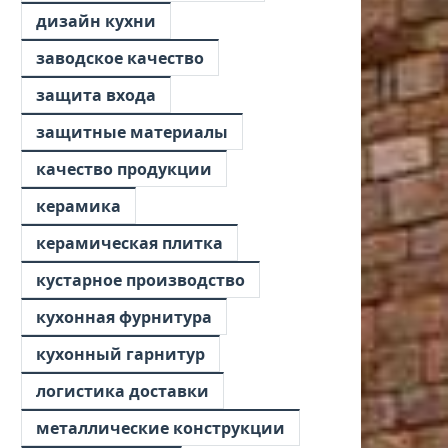
дизайн кухни
заводское качество
защита входа
защитные материалы
качество продукции
керамика
керамическая плитка
кустарное производство
кухонная фурнитура
кухонный гарнитур
логистика доставки
металлические конструкции