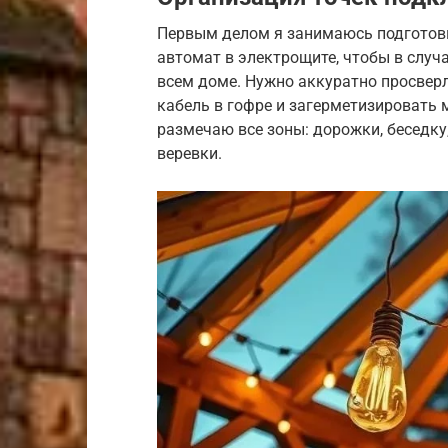
Первым делом я занимаюсь подготовк
автомат в электрощите, чтобы в случа
всем доме. Нужно аккуратно просверл
кабель в гофре и загерметизировать 
размечаю все зоны: дорожки, беседку
веревки.