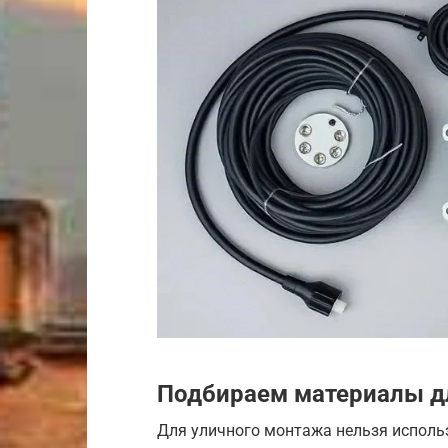
Подбираем материалы д
Для уличного монтажа нельзя исполь