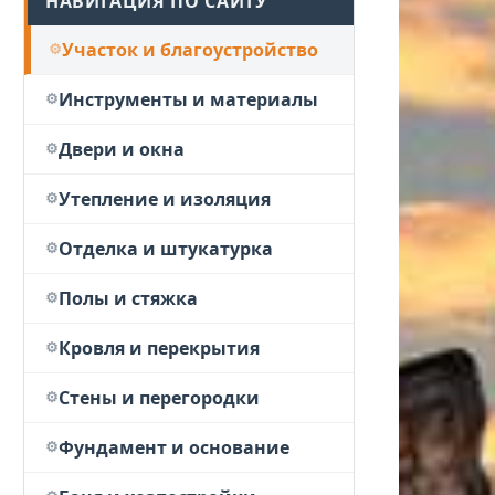
НАВИГАЦИЯ ПО САЙТУ
Участок и благоустройство
Инструменты и материалы
Двери и окна
Утепление и изоляция
Отделка и штукатурка
Полы и стяжка
Кровля и перекрытия
Стены и перегородки
Фундамент и основание