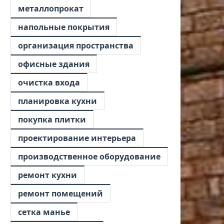
металлопрокат
напольные покрытия
организация пространства
офисные здания
очистка входа
планировка кухни
покупка плитки
проектирование интерьера
производственное оборудование
ремонт кухни
ремонт помещений
сетка манье