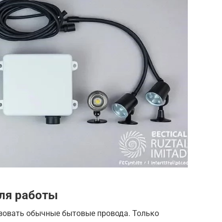
ля работы
зовать обычные бытовые провода. Только