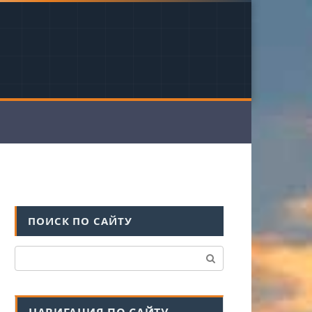
ПОИСК ПО САЙТУ
Поиск: