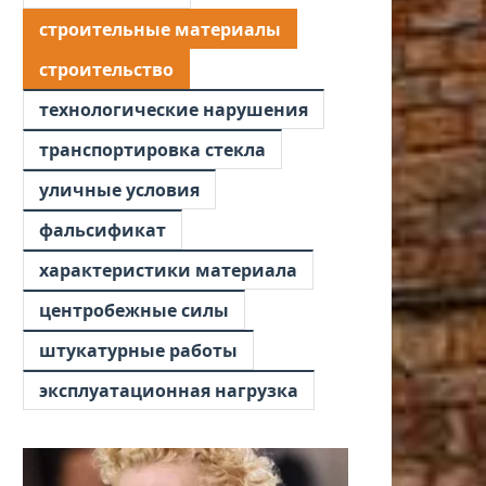
строительные материалы
строительство
технологические нарушения
транспортировка стекла
уличные условия
фальсификат
характеристики материала
центробежные силы
штукатурные работы
эксплуатационная нагрузка