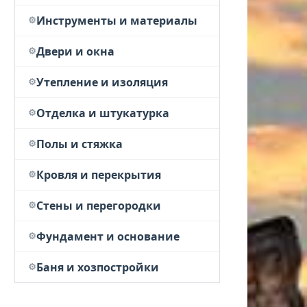
Инструменты и материалы
Двери и окна
Утепление и изоляция
Отделка и штукатурка
Полы и стяжка
Кровля и перекрытия
Стены и перегородки
Фундамент и основание
Баня и хозпостройки