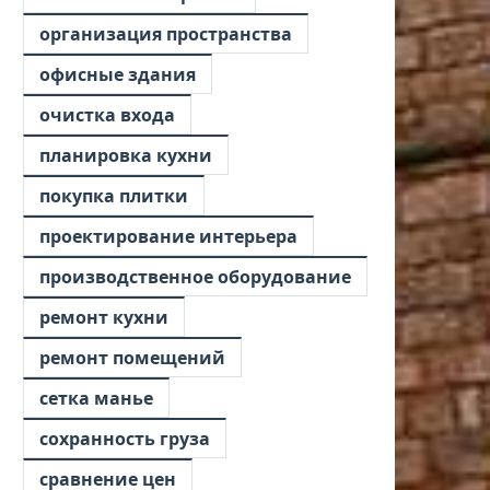
организация пространства
офисные здания
очистка входа
планировка кухни
покупка плитки
проектирование интерьера
производственное оборудование
ремонт кухни
ремонт помещений
сетка манье
сохранность груза
сравнение цен