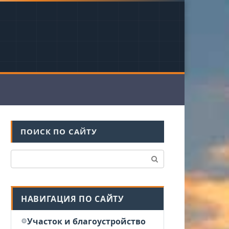
ПОИСК ПО САЙТУ
Поиск:
НАВИГАЦИЯ ПО САЙТУ
Участок и благоустройство