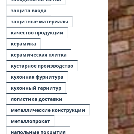
защита входа
защитные материалы
качество продукции
керамика
керамическая плитка
кустарное производство
кухонная фурнитура
кухонный гарнитур
логистика доставки
металлические конструкции
металлопрокат
напольные покрытия