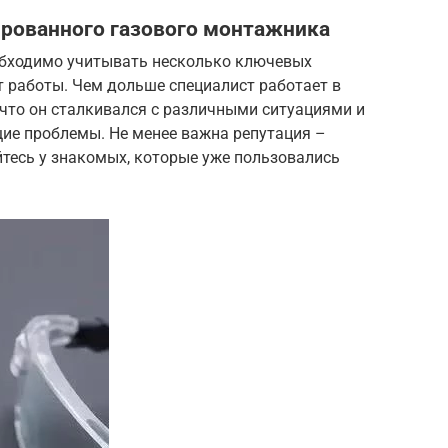
рованного газового монтажника
обходимо учитывать несколько ключевых
ыт работы. Чем дольше специалист работает в
 что он сталкивался с различными ситуациями и
ие проблемы. Не менее важна репутация –
йтесь у знакомых, которые уже пользовались