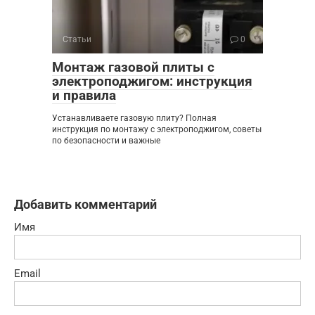
Статьи
0
Монтаж газовой плиты с
электроподжигом: инструкция
и правила
Устанавливаете газовую плиту? Полная
инструкция по монтажу с электроподжигом, советы
по безопасности и важные
Добавить комментарий
Имя
Email