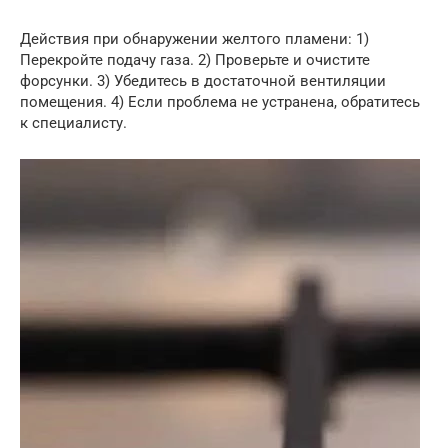
Действия при обнаружении желтого пламени: 1)
Перекройте подачу газа. 2) Проверьте и очистите
форсунки. 3) Убедитесь в достаточной вентиляции
помещения. 4) Если проблема не устранена, обратитесь
к специалисту.