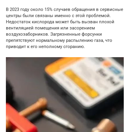
В 2023 году около 15% случаев обращения в сервисные
центры были связаны именно с этой проблемой.
Недостаток кислорода может быть вызван плохой
вентиляцией помещения или засорением
воздухозаборников. Загрязненные форсунки
препятствуют нормальному распылению газа, что
приводит к его неполному сгоранию.