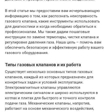
В этой статье мы предоставим вам исчерпывающую
информацию о том, как распознать неисправность
газового клапана, какие инструменты использовать
для диагностики и когда необходимо обратиться к
профессионалам. Мы также дадим пошаговые
инструкции по замене термопары, чистке клапана и
регулировке давления газа. Наша цель – помочь вам
обеспечить безопасную и эффективную работу вашего
газового оборудования.
Типы газовых клапанов и их работа
Существует несколько основных типов газовых
клапанов, каждый из которых предназначен для
конкретных задач и условий эксплуатации.
Электромагнитные клапаны управляются
электрическим сигналом и широко используются в
котлах и плитах для быстрого и точного контроля
подачи газа. Механические клапаны, напротив,
работают на основе механического воздействия,