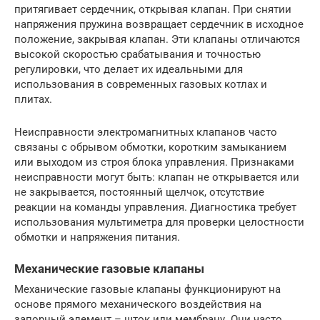
притягивает сердечник, открывая клапан. При снятии
напряжения пружина возвращает сердечник в исходное
положение, закрывая клапан. Эти клапаны отличаются
высокой скоростью срабатывания и точностью
регулировки, что делает их идеальными для
использования в современных газовых котлах и
плитах.
Неисправности электромагнитных клапанов часто
связаны с обрывом обмотки, коротким замыканием
или выходом из строя блока управления. Признаками
неисправности могут быть: клапан не открывается или
не закрывается, постоянный щелчок, отсутствие
реакции на команды управления. Диагностика требует
использования мультиметра для проверки целостности
обмотки и напряжения питания.
Механические газовые клапаны
Механические газовые клапаны функционируют на
основе прямого механического воздействия на
запорный элемент – шток или мембрану. Они часто