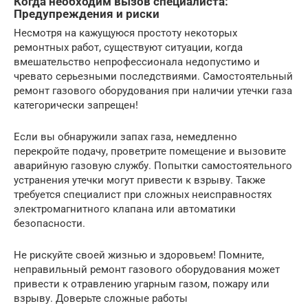
Когда необходим вызов специалиста:
Предупреждения и риски
Несмотря на кажущуюся простоту некоторых
ремонтных работ, существуют ситуации, когда
вмешательство непрофессионала недопустимо и
чревато серьезными последствиями. Самостоятельный
ремонт газового оборудования при наличии утечки газа
категорически запрещен!
Если вы обнаружили запах газа, немедленно
перекройте подачу, проветрите помещение и вызовите
аварийную газовую службу. Попытки самостоятельного
устранения утечки могут привести к взрыву. Также
требуется специалист при сложных неисправностях
электромагнитного клапана или автоматики
безопасности.
Не рискуйте своей жизнью и здоровьем! Помните,
неправильный ремонт газового оборудования может
привести к отравлению угарным газом, пожару или
взрыву. Доверьте сложные работы