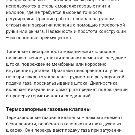
используются в старых моделях газовых плит и
колонок, где не требуется высокая точность
регулировки. Принцип работы основан на ручном
открытии и закрытии клапана с помощью поворотной
ручки или рычага. Надежность и простота конструкции
– их основные преимущества.
Типичные неисправности механических клапанов
включают износ уплотнительных элементов, заедание
штока, повреждение мембраны или коррозию
внутренних деталей. Признаки неисправности: утечка
газа при закрытом клапане, трудности с регулировкой
подачи газа, проскальзывание штока. Диагностика
включает визуальный осмотр на предмет повреждений
и проверку герметичности соединений.
Термозапорные газовые клапаны
Термозапорные газовые клапаны – важный элемент
безопасности, особенно в газовых плитах и духовых
шкафах. Они перекрывают подачу газа при затухании