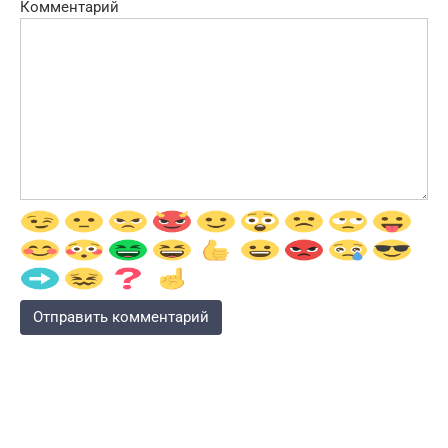
Комментарий