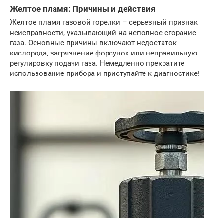
Желтое пламя: Причины и действия
Желтое пламя газовой горелки – серьезный признак
неисправности, указывающий на неполное сгорание
газа. Основные причины включают недостаток
кислорода, загрязнение форсунок или неправильную
регулировку подачи газа. Немедленно прекратите
использование прибора и приступайте к диагностике!