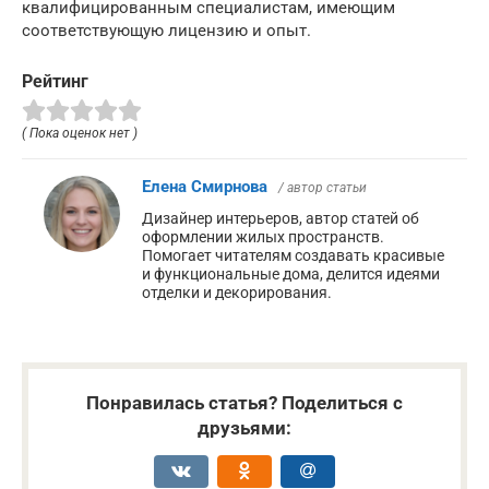
квалифицированным специалистам, имеющим
соответствующую лицензию и опыт.
Рейтинг
( Пока оценок нет )
Елена Смирнова
/ автор статьи
Дизайнер интерьеров, автор статей об
оформлении жилых пространств.
Помогает читателям создавать красивые
и функциональные дома, делится идеями
отделки и декорирования.
Понравилась статья? Поделиться с
друзьями: