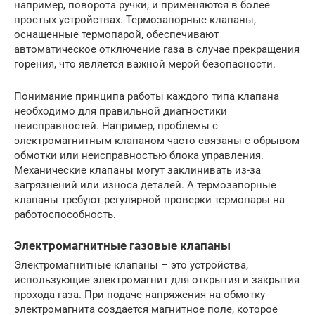
например, поворота ручки, и применяются в более
простых устройствах. Термозапорные клапаны,
оснащенные термопарой, обеспечивают
автоматическое отключение газа в случае прекращения
горения, что является важной мерой безопасности.
Понимание принципа работы каждого типа клапана
необходимо для правильной диагностики
неисправностей. Например, проблемы с
электромагнитным клапаном часто связаны с обрывом
обмотки или неисправностью блока управления.
Механические клапаны могут заклинивать из-за
загрязнений или износа деталей. А термозапорные
клапаны требуют регулярной проверки термопары на
работоспособность.
Электромагнитные газовые клапаны
Электромагнитные клапаны – это устройства,
использующие электромагнит для открытия и закрытия
прохода газа. При подаче напряжения на обмотку
электромагнита создается магнитное поле, которое