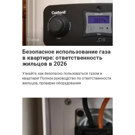
Статьи
0
Безопасное использование газа
в квартире: ответственность
жильцов в 2026
Узнайте, как безопасно пользоваться газом в
квартире! Полное руководство по ответственности
жильцов, проверке оборудования