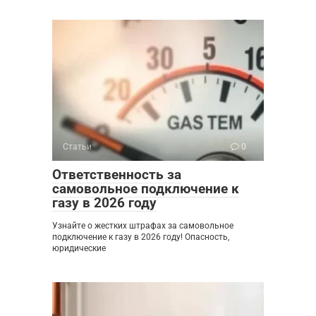
Статьи
0
Ответственность за
самовольное подключение к
газу в 2026 году
Узнайте о жестких штрафах за самовольное
подключение к газу в 2026 году! Опасность,
юридические