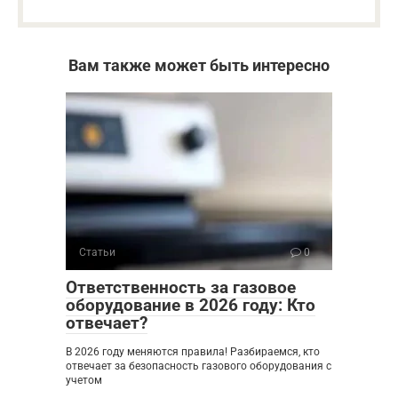
Вам также может быть интересно
Статьи
0
Ответственность за газовое
оборудование в 2026 году: Кто
отвечает?
В 2026 году меняются правила! Разбираемся, кто
отвечает за безопасность газового оборудования с
учетом