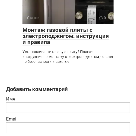
Статьи
0
Монтаж газовой плиты с
электроподжигом: инструкция
и правила
Устанавливаете газовую плиту? Полная
инструкция по монтажу с электроподжигом, советы
по безопасности и важные
Добавить комментарий
Имя
Email