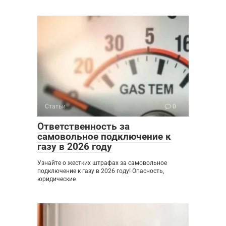
Статьи
0
Ответственность за
самовольное подключение к
газу в 2026 году
Узнайте о жестких штрафах за самовольное
подключение к газу в 2026 году! Опасность,
юридические