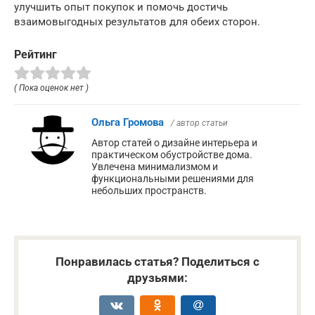
улучшить опыт покупок и помочь достичь
взаимовыгодных результатов для обеих сторон.
Рейтинг
( Пока оценок нет )
Ольга Громова
/ автор статьи
Автор статей о дизайне интерьера и
практическом обустройстве дома.
Увлечена минимализмом и
функциональными решениями для
небольших пространств.
Понравилась статья? Поделиться с
друзьями: