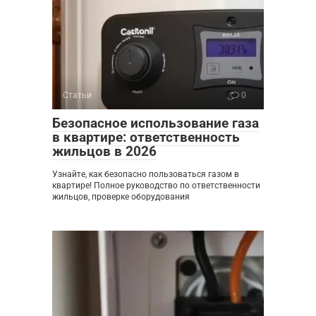
Статьи
0
Безопасное использование газа
в квартире: ответственность
жильцов в 2026
Узнайте, как безопасно пользоваться газом в
квартире! Полное руководство по ответственности
жильцов, проверке оборудования