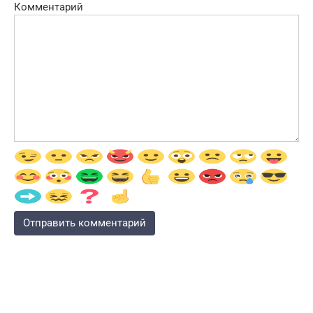
Комментарий