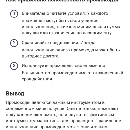
Внимательно читайте условия: У каждого
промокода могут быть свои условия
использования, такие как минимальная сумма
покупки или ограничение по ассортименту.
Сравнивайте предложения: Иногда
использование одного промокода может быть
выгоднее другого.
Используйте промокоды своевременно:
Большинство промокодов имеют ограниченный
срок действия.
Вывод
Промокоды являются важным инструментом в
современном мире покупок. Они не только помогают
покупателям экономить, но и служат эффективным
инструментом маркетинга для продавцов. Правильное
использование промокодов может значительно