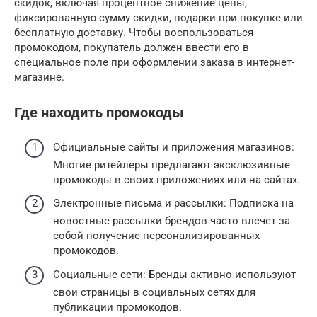
скидок, включая процентное снижение цены,
фиксированную сумму скидки, подарки при покупке или
бесплатную доставку. Чтобы воспользоваться
промокодом, покупатель должен ввести его в
специальное поле при оформлении заказа в интернет-
магазине.
Где находить промокоды
Официальные сайты и приложения магазинов:
Многие ритейлеры предлагают эксклюзивные
промокоды в своих приложениях или на сайтах.
Электронные письма и рассылки: Подписка на
новостные рассылки брендов часто влечет за
собой получение персонализированных
промокодов.
Социальные сети: Бренды активно используют
свои страницы в социальных сетях для
публикации промокодов.