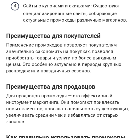
Сайты с купонами и скидками: Существуют
специализированные сайты, собирающие
актуальные промокоды различных магазинов.
Преимущества для покупателей
Применение промокодов позволяет покупателям
значительно сэкономить на покупках, позволяя
приобретать товары и услуги по более выгодным
ценам. Это особенно актуально в периоды крупных
распродаж или праздничных сезонов.
Преимущества для продавцов
Для продавцов промокоды — это эффективный
инструмент маркетинга. Они помогают привлекать
новых клиентов, повышать лояльность существующих,
увеличивать средний чек и избавляться от старых
запасов.
Как правильно использовать промокоды