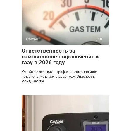
Статьи
0
Ответственность за
самовольное подключение к
газу в 2026 году
Узнайте о жестких штрафах за самовольное
подключение к газу в 2026 году! Опасность,
юридические