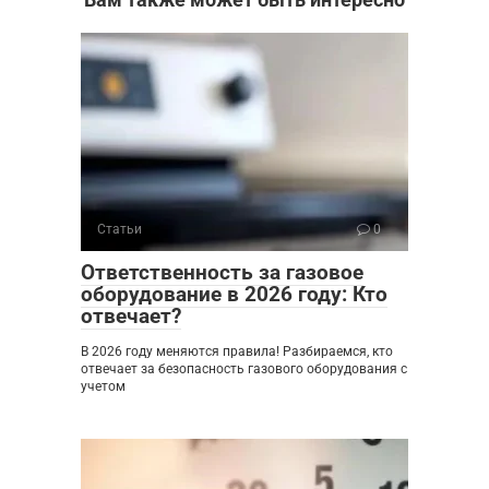
Статьи
0
Ответственность за газовое
оборудование в 2026 году: Кто
отвечает?
В 2026 году меняются правила! Разбираемся, кто
отвечает за безопасность газового оборудования с
учетом