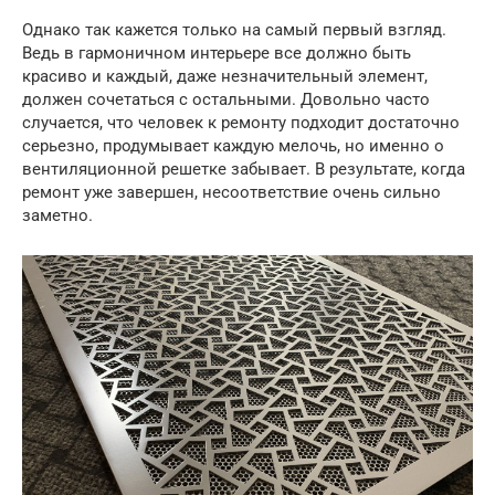
Однако так кажется только на самый первый взгляд.
Ведь в гармоничном интерьере все должно быть
красиво и каждый, даже незначительный элемент,
должен сочетаться с остальными. Довольно часто
случается, что человек к ремонту подходит достаточно
серьезно, продумывает каждую мелочь, но именно о
вентиляционной решетке забывает. В результате, когда
ремонт уже завершен, несоответствие очень сильно
заметно.