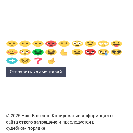
© 2026 Наш Бастион. Копирование информации с
сайта
строго запрещено
и преследуется в
судебном порядке