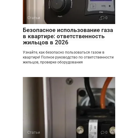
Статьи
0
Безопасное использование газа
в квартире: ответственность
жильцов в 2026
Узнайте, как безопасно пользоваться газом в
квартире! Полное руководство по ответственности
жильцов, проверке оборудования
Статьи
0