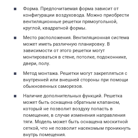
Форма. Предпочитаемая форма зависит от
конфигурации воздуховода. Можно приобрести
вентиляционные решетки прямоугольной,
круглой, квадратной формы.
Место расположения. Вентиляционная система
может иметь различную планировку. В
зависимости от этого решетки могут
монтироваться в стене, потолке, подоконнике,
двери, полу.
Метод монтажа. Решетки могут закрепляться с
внутренней или внешней стороны при помощи
обыкновенных саморезов.
Наличие дополнительных функций. Решетка
может быть оснащена обратным клапаном,
который не позволит воздуху попасть в
помещение, в случае изменения направления
тяги. Модель может быть оснащена москитной
сеткой, что не позволит насекомым проникнуть
внутрь помещения.