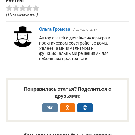
Рейтинг
( Пока оценок нет )
Ольга Громова
/ автор статьи
Автор статей о дизайне интерьера и
практическом обустройстве дома.
Увлечена минимализмом и
функциональными решениями для
небольших пространств.
Понравилась статья? Поделиться с
друзьями:
Вам также может быть интересно