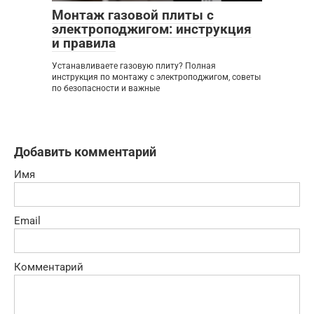
Монтаж газовой плиты с
электроподжигом: инструкция
и правила
Устанавливаете газовую плиту? Полная
инструкция по монтажу с электроподжигом, советы
по безопасности и важные
Добавить комментарий
Имя
Email
Комментарий