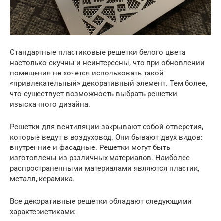
Стандартные пластиковые решетки белого цвета
настолько скучны и неинтересны, что при обновлении
помещения не хочется использовать такой
«привлекательный» декоративный элемент. Тем более,
что существует возможность выбрать решетки
изысканного дизайна.
Решетки для вентиляции закрывают собой отверстия,
которые ведут в воздуховод. Они бывают двух видов:
внутренние и фасадные. Решетки могут быть
изготовлены из различных материалов. Наиболее
распространенными материалами являются пластик,
металл, керамика.
Все декоративные решетки обладают следующими
характеристиками: