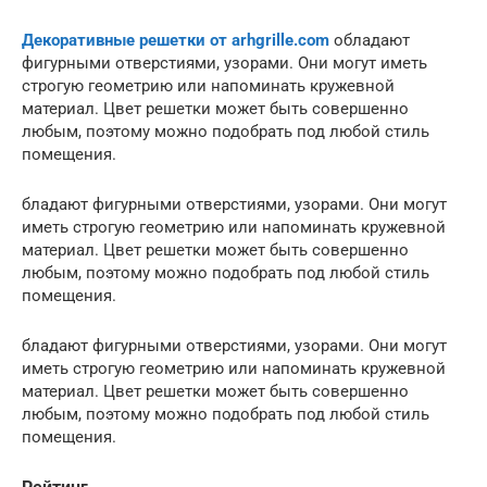
Декоративные решетки от arhgrille.com
обладают
фигурными отверстиями, узорами. Они могут иметь
строгую геометрию или напоминать кружевной
материал. Цвет решетки может быть совершенно
любым, поэтому можно подобрать под любой стиль
помещения.
бладают фигурными отверстиями, узорами. Они могут
иметь строгую геометрию или напоминать кружевной
материал. Цвет решетки может быть совершенно
любым, поэтому можно подобрать под любой стиль
помещения.
бладают фигурными отверстиями, узорами. Они могут
иметь строгую геометрию или напоминать кружевной
материал. Цвет решетки может быть совершенно
любым, поэтому можно подобрать под любой стиль
помещения.