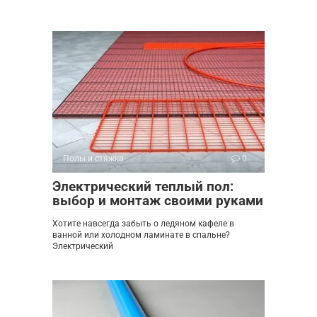
Полы и стяжка
0
Электрический теплый пол:
выбор и монтаж своими руками
Хотите навсегда забыть о ледяном кафеле в
ванной или холодном ламинате в спальне?
Электрический