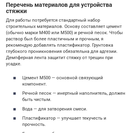
Перечень материалов для устройства
стяжки
Для работы потребуется стандартный набор
строительных материалов. Основу составляет цемент
(обычно марки М400 или М500) и речной песок. Чтобы
раствор был более пластичным и прочным, я
рекомендую добавлять пластификатор. Грунтовка
глубокого проникновения обязательна для адгезии.
Демпферная лента защитит стяжку от трещин при
усадке.
Цемент М500 — основной связующий
компонент.
Речной песок — инертный наполнитель, должен
быть чистым.
Вода — для затворения смеси.
Пластификатор — улучшает текучесть и
прочность.