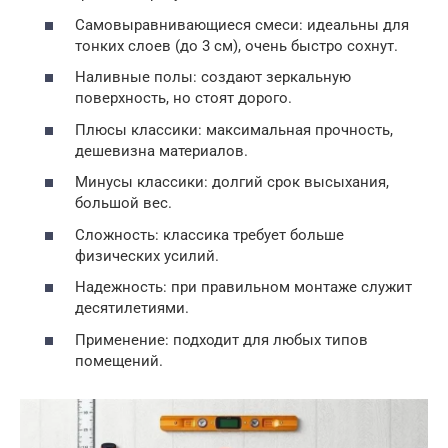
Самовыравнивающиеся смеси: идеальны для
тонких слоев (до 3 см), очень быстро сохнут.
Наливные полы: создают зеркальную
поверхность, но стоят дорого.
Плюсы классики: максимальная прочность,
дешевизна материалов.
Минусы классики: долгий срок высыхания,
большой вес.
Сложность: классика требует больше
физических усилий.
Надежность: при правильном монтаже служит
десятилетиями.
Применение: подходит для любых типов
помещений.