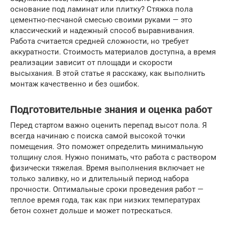
основание под ламинат или плитку? Стяжка пола
цементно-песчаной смесью своими руками — это
классический и надежный способ выравнивания.
Работа считается средней сложности, но требует
аккуратности. Стоимость материалов доступна, а время
реализации зависит от площади и скорости
высыхания. В этой статье я расскажу, как выполнить
монтаж качественно и без ошибок.
Подготовительные знания и оценка работ
Перед стартом важно оценить перепад высот пола. Я
всегда начинаю с поиска самой высокой точки
помещения. Это поможет определить минимальную
толщину слоя. Нужно понимать, что работа с раствором
физически тяжелая. Время выполнения включает не
только заливку, но и длительный период набора
прочности. Оптимальные сроки проведения работ —
теплое время года, так как при низких температурах
бетон сохнет дольше и может потрескаться.