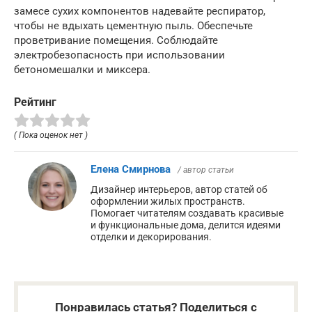
замесе сухих компонентов надевайте респиратор,
чтобы не вдыхать цементную пыль. Обеспечьте
проветривание помещения. Соблюдайте
электробезопасность при использовании
бетономешалки и миксера.
Рейтинг
( Пока оценок нет )
Елена Смирнова
/ автор статьи
Дизайнер интерьеров, автор статей об
оформлении жилых пространств.
Помогает читателям создавать красивые
и функциональные дома, делится идеями
отделки и декорирования.
Понравилась статья? Поделиться с