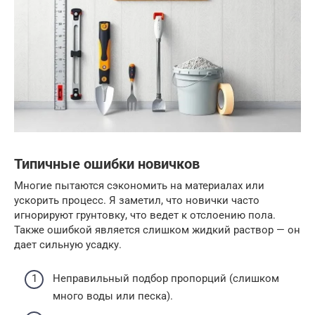
Типичные ошибки новичков
Многие пытаются сэкономить на материалах или
ускорить процесс. Я заметил, что новички часто
игнорируют грунтовку, что ведет к отслоению пола.
Также ошибкой является слишком жидкий раствор — он
дает сильную усадку.
Неправильный подбор пропорций (слишком
много воды или песка).