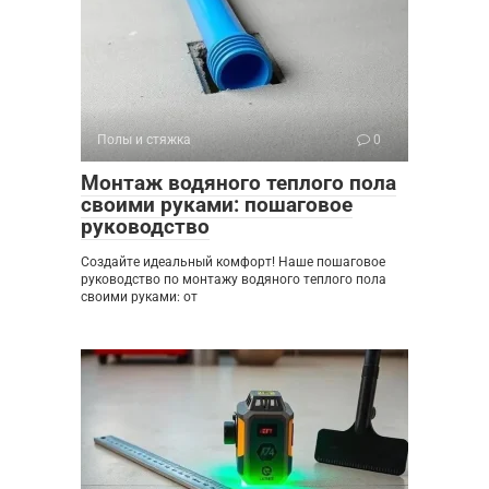
Полы и стяжка
0
Монтаж водяного теплого пола
своими руками: пошаговое
руководство
Создайте идеальный комфорт! Наше пошаговое
руководство по монтажу водяного теплого пола
своими руками: от