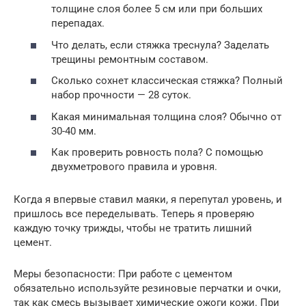
толщине слоя более 5 см или при больших
перепадах.
Что делать, если стяжка треснула? Заделать
трещины ремонтным составом.
Сколько сохнет классическая стяжка? Полный
набор прочности — 28 суток.
Какая минимальная толщина слоя? Обычно от
30-40 мм.
Как проверить ровность пола? С помощью
двухметрового правила и уровня.
Когда я впервые ставил маяки, я перепутал уровень, и
пришлось все переделывать. Теперь я проверяю
каждую точку трижды, чтобы не тратить лишний
цемент.
Меры безопасности: При работе с цементом
обязательно используйте резиновые перчатки и очки,
так как смесь вызывает химические ожоги кожи. При