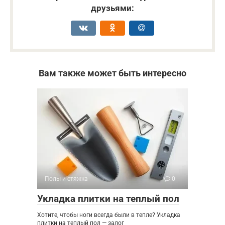
друзьями:
Вам также может быть интересно
Полы и стяжка
0
Укладка плитки на теплый пол
Хотите, чтобы ноги всегда были в тепле? Укладка
плитки на теплый пол — залог