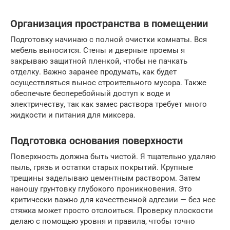
Организация пространства в помещении
Подготовку начинаю с полной очистки комнаты. Вся
мебель выносится. Стены и дверные проемы я
закрываю защитной пленкой, чтобы не пачкать
отделку. Важно заранее продумать, как будет
осуществляться вынос строительного мусора. Также
обеспечьте бесперебойный доступ к воде и
электричеству, так как замес раствора требует много
жидкости и питания для миксера.
Подготовка основания поверхности
Поверхность должна быть чистой. Я тщательно удаляю
пыль, грязь и остатки старых покрытий. Крупные
трещины заделываю цементным раствором. Затем
наношу грунтовку глубокого проникновения. Это
критически важно для качественной адгезии — без нее
стяжка может просто отслоиться. Проверку плоскости
делаю с помощью уровня и правила, чтобы точно