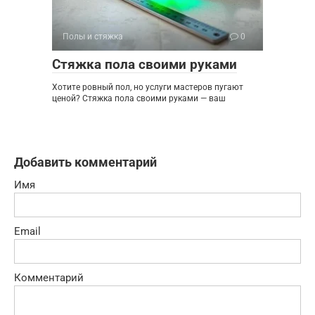
Полы и стяжка
0
Стяжка пола своими руками
Хотите ровный пол, но услуги мастеров пугают
ценой? Стяжка пола своими руками — ваш
Добавить комментарий
Имя
Email
Комментарий