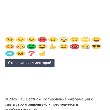
© 2026 Наш Бастион. Копирование информации с
сайта
строго запрещено
и преследуется в
судебном порядке