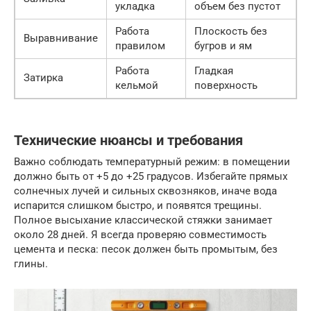
укладка
объем без пустот
Работа
Плоскость без
Выравнивание
правилом
бугров и ям
Работа
Гладкая
Затирка
кельмой
поверхность
Технические нюансы и требования
Важно соблюдать температурный режим: в помещении
должно быть от +5 до +25 градусов. Избегайте прямых
солнечных лучей и сильных сквозняков, иначе вода
испарится слишком быстро, и появятся трещины.
Полное высыхание классической стяжки занимает
около 28 дней. Я всегда проверяю совместимость
цемента и песка: песок должен быть промытым, без
глины.