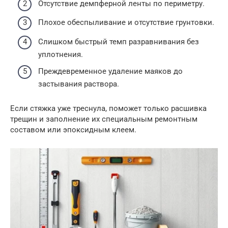
Отсутствие демпферной ленты по периметру.
Плохое обеспыливание и отсутствие грунтовки.
Слишком быстрый темп разравнивания без
уплотнения.
Преждевременное удаление маяков до
застывания раствора.
Если стяжка уже треснула, поможет только расшивка
трещин и заполнение их специальным ремонтным
составом или эпоксидным клеем.