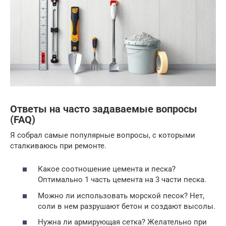
Ответы на часто задаваемые вопросы
(FAQ)
Я собрал самые популярные вопросы, с которыми
сталкиваюсь при ремонте.
Какое соотношение цемента и песка?
Оптимально 1 часть цемента на 3 части песка.
Можно ли использовать морской песок? Нет,
соли в нем разрушают бетон и создают высолы.
Нужна ли армирующая сетка? Желательно при