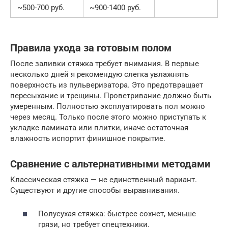
~500-700 руб.
~900-1400 руб.
Правила ухода за готовым полом
После заливки стяжка требует внимания. В первые
несколько дней я рекомендую слегка увлажнять
поверхность из пульверизатора. Это предотвращает
пересыхание и трещины. Проветривание должно быть
умеренным. Полностью эксплуатировать пол можно
через месяц. Только после этого можно приступать к
укладке ламината или плитки, иначе остаточная
влажность испортит финишное покрытие.
Сравнение с альтернативными методами
Классическая стяжка — не единственный вариант.
Существуют и другие способы выравнивания.
Полусухая стяжка: быстрее сохнет, меньше
грязи, но требует спецтехники.