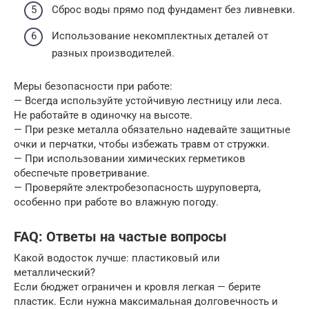
Сброс воды прямо под фундамент без ливневки.
Использование некомплектных деталей от
разных производителей.
Меры безопасности при работе:
— Всегда используйте устойчивую лестницу или леса.
Не работайте в одиночку на высоте.
— При резке металла обязательно надевайте защитные
очки и перчатки, чтобы избежать травм от стружки.
— При использовании химических герметиков
обеспечьте проветривание.
— Проверяйте электробезопасность шуруповерта,
особенно при работе во влажную погоду.
FAQ: Ответы на частые вопросы
Какой водосток лучше: пластиковый или
металлический?
Если бюджет ограничен и кровля легкая — берите
пластик. Если нужна максимальная долговечность и