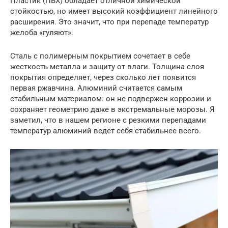
Пластик (ПВХ) обладает отличной химической
стойкостью, но имеет высокий коэффициент линейного
расширения. Это значит, что при перепаде температур
желоба «гуляют».
Сталь с полимерным покрытием сочетает в себе
жесткость металла и защиту от влаги. Толщина слоя
покрытия определяет, через сколько лет появится
первая ржавчина. Алюминий считается самым
стабильным материалом: он не подвержен коррозии и
сохраняет геометрию даже в экстремальные морозы. Я
заметил, что в нашем регионе с резкими перепадами
температур алюминий ведет себя стабильнее всего.