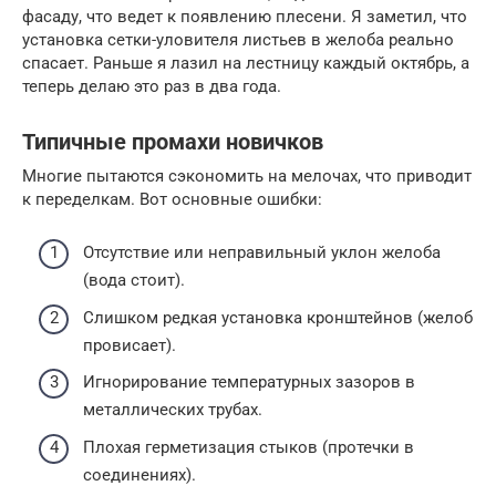
фасаду, что ведет к появлению плесени. Я заметил, что
установка сетки-уловителя листьев в желоба реально
спасает. Раньше я лазил на лестницу каждый октябрь, а
теперь делаю это раз в два года.
Типичные промахи новичков
Многие пытаются сэкономить на мелочах, что приводит
к переделкам. Вот основные ошибки:
Отсутствие или неправильный уклон желоба
(вода стоит).
Слишком редкая установка кронштейнов (желоб
провисает).
Игнорирование температурных зазоров в
металлических трубах.
Плохая герметизация стыков (протечки в
соединениях).