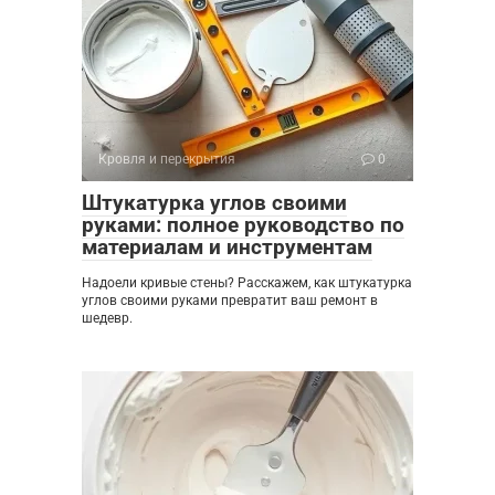
Кровля и перекрытия
0
Штукатурка углов своими
руками: полное руководство по
материалам и инструментам
Надоели кривые стены? Расскажем, как штукатурка
углов своими руками превратит ваш ремонт в
шедевр.