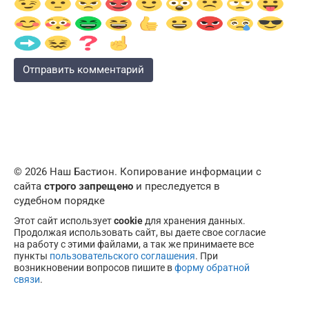
© 2026 Наш Бастион. Копирование информации с
сайта
строго запрещено
и преследуется в
судебном порядке
Этот сайт использует
cookie
для хранения данных.
Продолжая использовать сайт, вы даете свое согласие
на работу с этими файлами, а так же принимаете все
пункты
пользовательского соглашения
. При
возникновении вопросов пишите в
форму обратной
связи
.