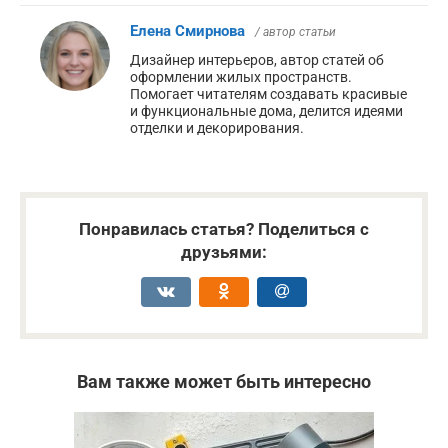
Елена Смирнова
/ автор статьи
Дизайнер интерьеров, автор статей об
оформлении жилых пространств.
Помогает читателям создавать красивые
и функциональные дома, делится идеями
отделки и декорирования.
Понравилась статья? Поделиться с
друзьями:
Вам также может быть интересно