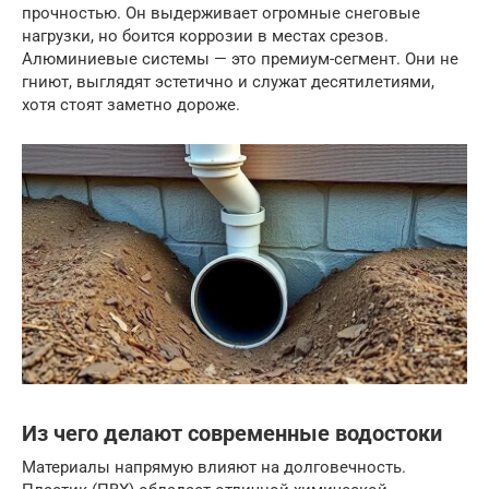
прочностью. Он выдерживает огромные снеговые
нагрузки, но боится коррозии в местах срезов.
Алюминиевые системы — это премиум-сегмент. Они не
гниют, выглядят эстетично и служат десятилетиями,
хотя стоят заметно дороже.
Из чего делают современные водостоки
Материалы напрямую влияют на долговечность.