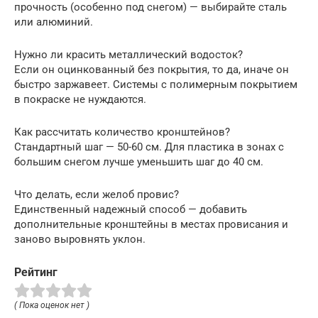
прочность (особенно под снегом) — выбирайте сталь
или алюминий.
Нужно ли красить металлический водосток?
Если он оцинкованный без покрытия, то да, иначе он
быстро заржавеет. Системы с полимерным покрытием
в покраске не нуждаются.
Как рассчитать количество кронштейнов?
Стандартный шаг — 50-60 см. Для пластика в зонах с
большим снегом лучше уменьшить шаг до 40 см.
Что делать, если желоб провис?
Единственный надежный способ — добавить
дополнительные кронштейны в местах провисания и
заново выровнять уклон.
Рейтинг
( Пока оценок нет )