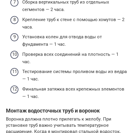
Сборка вертикальных труб из отдельных
сегментов — 2 часа.
Крепление труб к стене с помощью хомутов — 2
часа.
Установка колен для отвода воды от
фундамента — 1 час.
Проверка всех соединений на плотность — 1
час.
Тестирование системы проливом воды из ведра
— 1 час.
Финальная затяжка всех крепежных элементов
— 1 час.
Монтаж водосточных труб и воронок
Воронка должна плотно прилегать к желобу. При
установке труб важно учитывать температурное
расширение. Когда я монтировал стальной водосток,