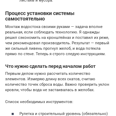
листьев и мусора.
Процесс установки системы
самостоятельно
Монтаж водостока своими руками — задача вполне
реальная, если соблюдать технологию. Я однажды
решил сэкономить на кронштейнах и поставил их реже,
чем рекомендовал производитель. Результат — первый
же сильный ливень прогнул желоб, и вода потекла
прямо по стене. Теперь я строго следую инструкциям.
Что нужно сделать перед началом работ
Первым делом нужно рассчитать количество
элементов. Измеряю длину всех скатов, считаю
количество точек сброса воды. Важно проверить уклон
кровли, чтобы вода не застаивалась в желобах.
Список необходимых инструментов:
Рулетка и строительный уровень (обязательно)