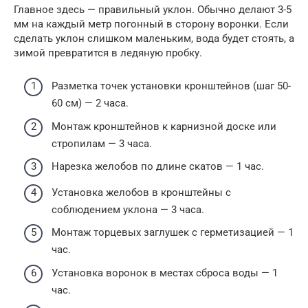
Главное здесь — правильный уклон. Обычно делают 3-5
мм на каждый метр погонный в сторону воронки. Если
сделать уклон слишком маленьким, вода будет стоять, а
зимой превратится в ледяную пробку.
Разметка точек установки кронштейнов (шаг 50-
60 см) — 2 часа.
Монтаж кронштейнов к карнизной доске или
стропилам — 3 часа.
Нарезка желобов по длине скатов — 1 час.
Установка желобов в кронштейны с
соблюдением уклона — 3 часа.
Монтаж торцевых заглушек с герметизацией — 1
час.
Установка воронок в местах сброса воды — 1
час.