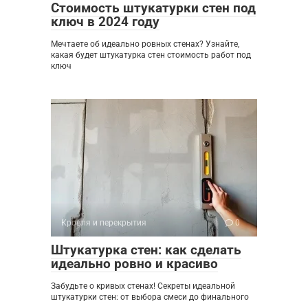
Стоимость штукатурки стен под
ключ в 2024 году
Мечтаете об идеально ровных стенах? Узнайте,
какая будет штукатурка стен стоимость работ под
ключ
Кровля и перекрытия
0
Штукатурка стен: как сделать
идеально ровно и красиво
Забудьте о кривых стенах! Секреты идеальной
штукатурки стен: от выбора смеси до финального