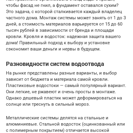
чтобы фасад не гнил, а фундамент оставался сухим?
Это задача, с которой сталкивается каждый владелец
частного дома. Монтаж системы может занять от 1 до 3
дней, а стоимость материалов варьируется от 15 до 60
тысяч рублей в зависимости от бренда и площади
кровли. Кровля и водосток: надежная защита вашего
дома! Правильный подход к выбору и установке
сэкономит ваши деньги и нервы в будущем.
Разновидности систем водоотвода
На рынке представлены разные варианты, и выбор
зависит от бюджета и материала самой кровли.
Пластиковые водостоки — самый популярный вариант.
Они легкие, не ржавеют и очень просты в монтаже.
Однако дешевый пластик может деформироваться на
солнце или треснуть в сильный мороз.
Металлические системы делятся на стальные и
алюминиевые. Стальной водосток (оцинкованный или
с полимерным покрытием) отличается высокой