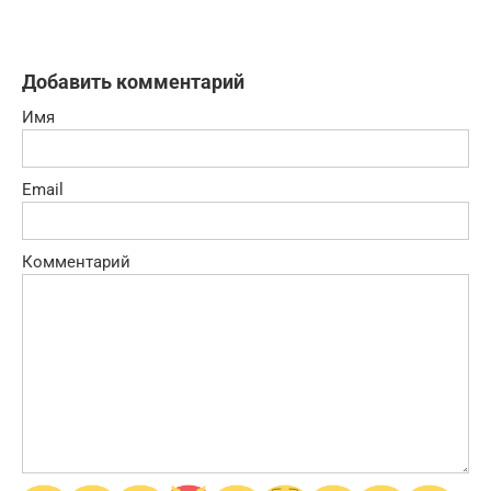
Добавить комментарий
Имя
Email
Комментарий