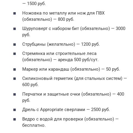
— 1500 руб.
Ножовка по металлу или нож для ПВХ
(обязательно) — 800 руб.
Шуруповерт с набором бит (обязательно) — 3000
руб.
Струбцины (желательно) — 1200 руб.
Стремянка или строительные леса
(обязательно) — аренда 500 руб/сут.
Маркер или карандаш (обязательно) — 50 руб.
Силиконовый герметик (для стальных систем) —
600 руб.
Перчатки и защитные очки (обязательно) — 400
руб.
Дрель с Appropriate сверлами — 2500 руб.
Ведро с водой для проверки (обязательно) —
бесплатно.