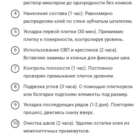
раствор миксером до однородности без комков.
Нанесение состава (1 час). Равномерно
распределяю клей по стене зубчатым шпателем.
Укладка первой плитки (30 мин). Прижимаю
плитку к поверхности, контролируя уровень.
Использование СВП и крестиков (2 часа).
Вставляю зажимы и клинья для фиксации шва.
Контроль плоскости (1 час). Постоянно
проверяю примыкание плиток уровнем.
Подрезка углов (3 часа). С помощью плиткореза
или болгарки подгоняю элементы под размер.
Укладка последующих рядов (1-2 дня). Повторяю
процесс, двигаясь снизу вверх.
Очистка швов (2 часа). Удаляю остатки клея из
межплиточных промежутков.