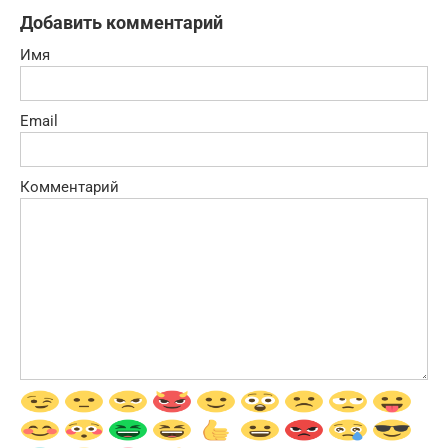
Добавить комментарий
Имя
Email
Комментарий