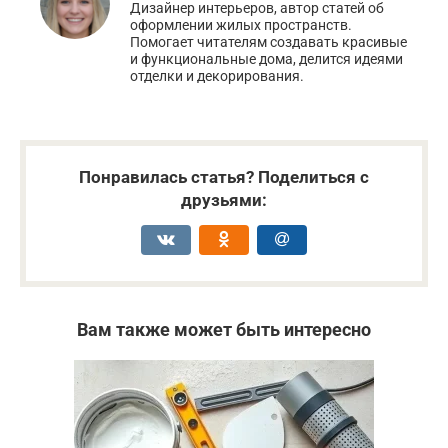
Дизайнер интерьеров, автор статей об
оформлении жилых пространств.
Помогает читателям создавать красивые
и функциональные дома, делится идеями
отделки и декорирования.
Понравилась статья? Поделиться с
друзьями:
Вам также может быть интересно