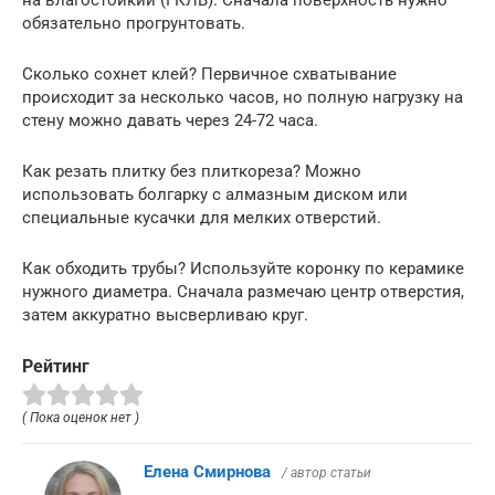
обязательно прогрунтовать.
Сколько сохнет клей? Первичное схватывание
происходит за несколько часов, но полную нагрузку на
стену можно давать через 24-72 часа.
Как резать плитку без плиткореза? Можно
использовать болгарку с алмазным диском или
специальные кусачки для мелких отверстий.
Как обходить трубы? Используйте коронку по керамике
нужного диаметра. Сначала размечаю центр отверстия,
затем аккуратно высверливаю круг.
Рейтинг
( Пока оценок нет )
Елена Смирнова
/ автор статьи