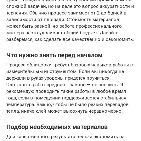
сложной задачей, но на деле это вопрос аккуратности и
терпения. Обычно процесс занимает от 2 до 5 дней в
зависимости от площади. Стоимость материалов
может быть разной, но работа профессионального
мастера часто удваивает общий бюджет. Давайте
разберемся, как сделать все качественно и сэкономить.
Что нужно знать перед началом
Процесс облицовки требует базовых навыков работы с
измерительным инструментом. Если вы никогда не
держали в руках уровень, придется поучиться.
Сложность работ средняя. Главное — не спешить. Я
рекомендую проводить такие работы в любое время
года, если в помещении поддерживается стабильная
температура. Важно, чтобы не было резких перепадов
тепла, иначе клей может высохнуть неравномерно.
Подбор необходимых материалов
Для качественного результата нельзя экономить на