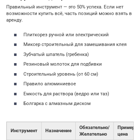
Правильный инструмент — это 50% успеха. Если нет
возможности купить всё, часть позиций можно взять в
аренду.
Плиткорез ручной или электрический
Миксер строительный для замешивания клея
Зубчатый шпатель (гребенка)
Резиновый молоток для подбивки
Строительный уровень (от 60 см)
Правило алюминиевое
Емкость для раствора (ведро или таз)
Болгарка с алмазным диском
Обязательно/
Примерна
Инструмент
Назначение
Желательно
цена