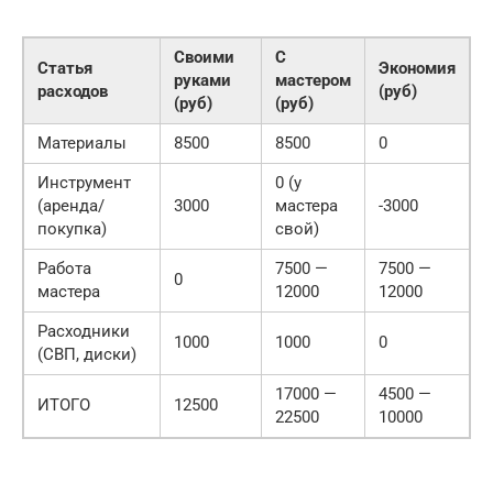
Своими
С
Статья
Экономия
руками
мастером
расходов
(руб)
(руб)
(руб)
Материалы
8500
8500
0
Инструмент
0 (у
(аренда/
3000
мастера
-3000
покупка)
свой)
Работа
7500 —
7500 —
0
мастера
12000
12000
Расходники
1000
1000
0
(СВП, диски)
17000 —
4500 —
ИТОГО
12500
22500
10000