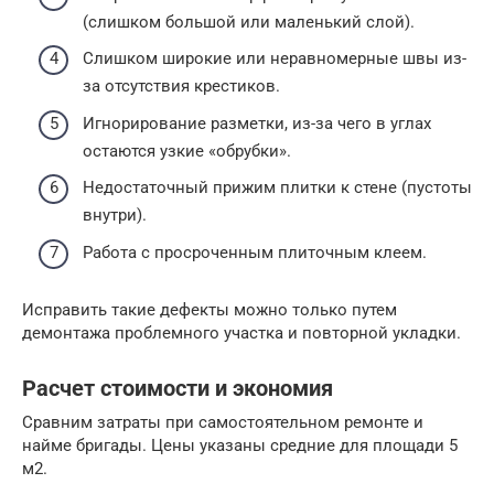
(слишком большой или маленький слой).
Слишком широкие или неравномерные швы из-
за отсутствия крестиков.
Игнорирование разметки, из-за чего в углах
остаются узкие «обрубки».
Недостаточный прижим плитки к стене (пустоты
внутри).
Работа с просроченным плиточным клеем.
Исправить такие дефекты можно только путем
демонтажа проблемного участка и повторной укладки.
Расчет стоимости и экономия
Сравним затраты при самостоятельном ремонте и
найме бригады. Цены указаны средние для площади 5
м2.