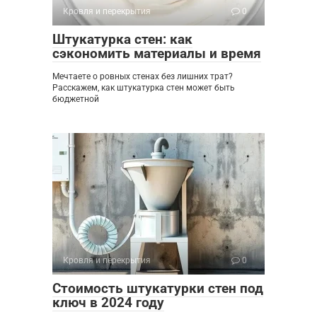
Кровля и перекрытия
0
Штукатурка стен: как
сэкономить материалы и время
Мечтаете о ровных стенах без лишних трат?
Расскажем, как штукатурка стен может быть
бюджетной
Кровля и перекрытия
0
Стоимость штукатурки стен под
ключ в 2024 году