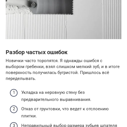
Разбор частых ошибок
Новички часто торопятся. Я однажды ошибся с
выбором гребенки, взял слишком мелкий зуб, и в итоге
поверхность получилась бугристой. Пришлось всё
переделывать.
Укладка на неровную стену без
предварительного выравнивания.
Отказ от грунтовки, что ведет к отслоению
плитки.
Неправильный выбор размера зубьев шпателя