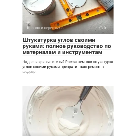
Кровля и перекрытия
0
Штукатурка углов своими
руками: полное руководство по
материалам и инструментам
Надоели кривые стены? Расскажем, как штукатурка
углов своими руками превратит ваш ремонт в
шедевр.