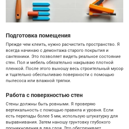
Подготовка помещения
Прежде чем клеить, нужно расчистить пространство. Я
всегда начинаю с демонтажа старого покрытия и
сантехники. Это позволяет видеть реальное состояние
стен. Пол и мебель обязательно накрываю плотной
пленкой. После этого выношу весь строительный мусор
и тщательно обеспыливаю поверхности с помощью
пылесоса или влажной тряпки.
Работа с поверхностью стен
Стены должны быть ровными. Я проверяю
вертикальность с помощью правила и уровня. Если
есть перепады более 5 мм, использую штукатурку для
выравнивания. Затем наношу грунтовку глубокого
проникновения в два слоя. Это обеспечивает