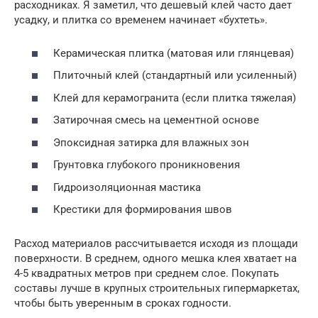
расходниках. Я заметил, что дешевый клей часто дает
усадку, и плитка со временем начинает «бухтеть».
Керамическая плитка (матовая или глянцевая)
Плиточный клей (стандартный или усиленный)
Клей для керамогранита (если плитка тяжелая)
Затирочная смесь на цементной основе
Эпоксидная затирка для влажных зон
Грунтовка глубокого проникновения
Гидроизоляционная мастика
Крестики для формирования швов
Расход материалов рассчитывается исходя из площади
поверхности. В среднем, одного мешка клея хватает на
4-5 квадратных метров при среднем слое. Покупать
составы лучше в крупных строительных гипермаркетах,
чтобы быть уверенным в сроках годности.