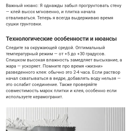
Важный нюанс: Я однажды забыл прогрунтовать стену
— клей высох мгновенно, и плитка начала
отваливаться. Теперь я всегда выдерживаю время
сушки грунтовки.
Технологические особенности и нюансы
Следите за окружающей средой. Оптимальный
температурный режим — от +5 до +30 градусов.
Слишком высокая влажность замедляет высыхание, а
жара — ускоряет. Помните про время «жизни»
разведенного клея: обычно это 2-4 часа. Если раствор
начал схватываться в ведре, добавлять воду нельзя —
это ослабит соединение. Также проверяйте
совместимость марок плитки и клея, особенно если
используете керамогранит.