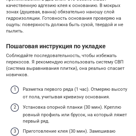
качественную адгезию клея к основанию. В мокрых
зонах (душевая, ванна) обязательно наношу слой
гидроизоляции. Готовность основания проверяю на
ощупь: поверхность должна быть сухой, твердой и не
пылить.
Пошаговая инструкция по укладке
Соблюдайте последовательность, чтобы избежать
перекосов. Я рекомендую использовать систему СВП
(система выравнивания плитки), она реально спасает
новичков.
Разметка первого ряда (1 час). Отмеряю высоту
от пола, учитывая кривизну основания.
Установка опорной планки (30 мин). Креплю
ровный профиль или брусок, на который ляжет
первый ряд.
Приготовление клея (30 мин). Замешиваю