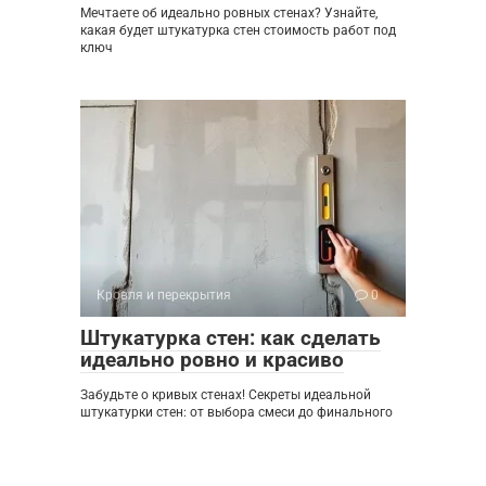
Мечтаете об идеально ровных стенах? Узнайте,
какая будет штукатурка стен стоимость работ под
ключ
Кровля и перекрытия
0
Штукатурка стен: как сделать
идеально ровно и красиво
Забудьте о кривых стенах! Секреты идеальной
штукатурки стен: от выбора смеси до финального