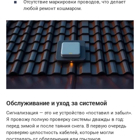
Отсутствие маркировки проводов, что делает
любой ремонт кошмаром.
Обслуживание и уход за системой
Сигнализация — это не устройство «поставил и забыл».
Я провожу полную проверку системы дважды в год:
перед зимой и после таяния снега. В первую очередь
проверяю целостность кабелей, которые могли
пострадать от обледенения или грызунов.