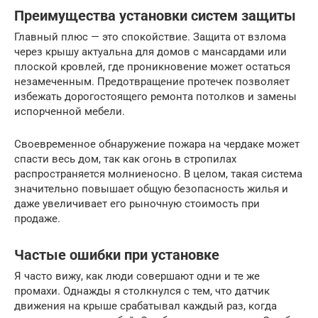
Преимущества установки систем защиты
Главный плюс — это спокойствие. Защита от взлома
через крышу актуальна для домов с мансардами или
плоской кровлей, где проникновение может остаться
незамеченным. Предотвращение протечек позволяет
избежать дорогостоящего ремонта потолков и замены
испорченной мебели.
Своевременное обнаружение пожара на чердаке может
спасти весь дом, так как огонь в стропилах
распространяется молниеносно. В целом, такая система
значительно повышает общую безопасность жилья и
даже увеличивает его рыночную стоимость при
продаже.
Частые ошибки при установке
Я часто вижу, как люди совершают одни и те же
промахи. Однажды я столкнулся с тем, что датчик
движения на крыше срабатывал каждый раз, когда