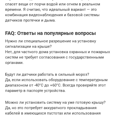
спасет вещи от порчи водой или огнем в реальном
времени. Я считаю, что идеальный вариант — это
комбинация видеонаблюдения и базовой системы
датчиков протечки и дыма.
FAQ: Ответы на популярные вопросы
Нужно ли специальное разрешение на установку
сигнализации на крыше?
Нет, для частного дома установка охранных и пожарных
систем не требует согласования с государственными
органами.
Будут ли датчики работать в сильный мороз?
Да, если использовать оборудование с температурным
диапазоном от -40°C до +60°C. Всегда проверяйте этот
параметр в паспорте устройства.
Можно ли установить систему на уже готовую крышу?
Да, но это потребует аккуратного прокладывания
кабелей в имеющихся пустотах или использования