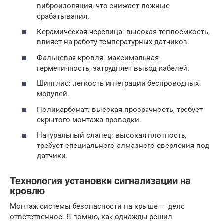
виброизоляция, что снижает ложные
срабатывания.
Керамическая черепица: высокая теплоемкость,
влияет на работу температурных датчиков.
Фальцевая кровля: максимальная
герметичность, затрудняет вывод кабелей.
Шинглис: легкость интеграции беспроводных
модулей.
Поликарбонат: высокая прозрачность, требует
скрытого монтажа проводки.
Натуральный сланец: высокая плотность,
требует специального алмазного сверления под
датчики.
Технология установки сигнализации на
кровлю
Монтаж системы безопасности на крыше — дело
ответственное. Я помню, как однажды решил