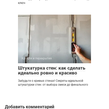
ключ
Кровля и перекрытия
0
Штукатурка стен: как сделать
идеально ровно и красиво
Забудьте о кривых стенах! Секреты идеальной
штукатурки стен: от выбора смеси до финального
Добавить комментарий