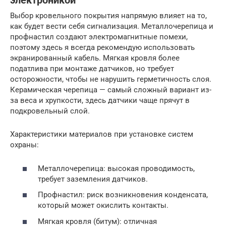
электроникой
Выбор кровельного покрытия напрямую влияет на то,
как будет вести себя сигнализация. Металлочерепица и
профнастил создают электромагнитные помехи,
поэтому здесь я всегда рекомендую использовать
экранированный кабель. Мягкая кровля более
податлива при монтаже датчиков, но требует
осторожности, чтобы не нарушить герметичность слоя.
Керамическая черепица — самый сложный вариант из-
за веса и хрупкости, здесь датчики чаще прячут в
подкровельный слой.
Характеристики материалов при установке систем
охраны:
Металлочерепица: высокая проводимость,
требует заземления датчиков.
Профнастил: риск возникновения конденсата,
который может окислить контакты.
Мягкая кровля (битум): отличная