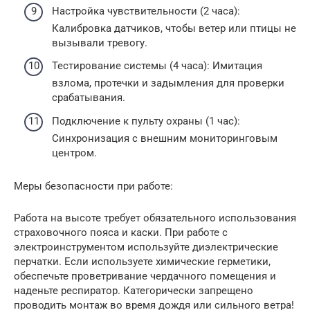
Настройка чувствительности (2 часа):
Калибровка датчиков, чтобы ветер или птицы не
вызывали тревогу.
Тестирование системы (4 часа): Имитация
взлома, протечки и задымления для проверки
срабатывания.
Подключение к пульту охраны (1 час):
Синхронизация с внешним мониторинговым
центром.
Меры безопасности при работе:
Работа на высоте требует обязательного использования
страховочного пояса и каски. При работе с
электроинструментом используйте диэлектрические
перчатки. Если используете химические герметики,
обеспечьте проветривание чердачного помещения и
наденьте респиратор. Категорически запрещено
проводить монтаж во время дождя или сильного ветра!