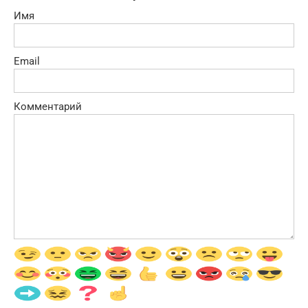
Имя
Email
Комментарий