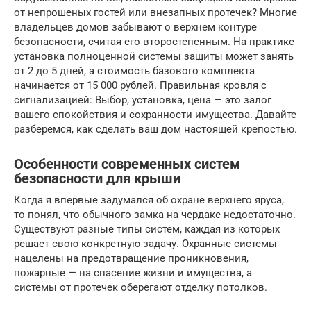
от непрошеных гостей или внезапных протечек? Многие
владельцев домов забывают о верхнем контуре
безопасности, считая его второстепенным. На практике
установка полноценной системы защиты может занять
от 2 до 5 дней, а стоимость базового комплекта
начинается от 15 000 рублей. Правильная кровля с
сигнализацией: Выбор, установка, цена — это залог
вашего спокойствия и сохранности имущества. Давайте
разберемся, как сделать ваш дом настоящей крепостью.
Особенности современных систем
безопасности для крыши
Когда я впервые задумался об охране верхнего яруса,
то понял, что обычного замка на чердаке недостаточно.
Существуют разные типы систем, каждая из которых
решает свою конкретную задачу. Охранные системы
нацелены на предотвращение проникновения,
пожарные — на спасение жизни и имущества, а
системы от протечек оберегают отделку потолков.