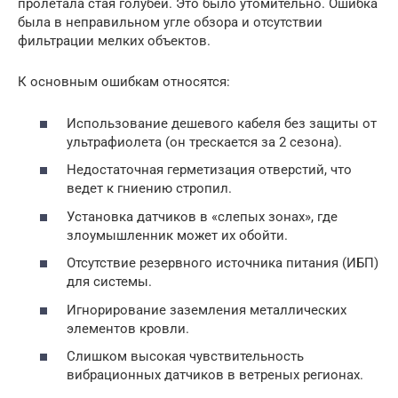
пролетала стая голубей. Это было утомительно. Ошибка
была в неправильном угле обзора и отсутствии
фильтрации мелких объектов.
К основным ошибкам относятся:
Использование дешевого кабеля без защиты от
ультрафиолета (он трескается за 2 сезона).
Недостаточная герметизация отверстий, что
ведет к гниению стропил.
Установка датчиков в «слепых зонах», где
злоумышленник может их обойти.
Отсутствие резервного источника питания (ИБП)
для системы.
Игнорирование заземления металлических
элементов кровли.
Слишком высокая чувствительность
вибрационных датчиков в ветреных регионах.