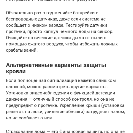
Обязательно раз в год меняйте батарейки в
беспроводных датчиках, даже если система не
сообщает о низком заряде. Тестируйте датчики
протечки, просто капнув немного воды на сенсор.
Очищайте оптические датчики дыма от пыли с
помощью сжатого воздуха, чтобы избежать ложных
срабатываний.
Альтернативные варианты защиты
кровли
Если полноценная сигнализация кажется слишком
сложной, можно рассмотреть другие варианты.
Установка видеонаблюдения с функцией детекции
движения — отличный способ контроля, но она не
предупредит о протечке. Укрепление крыши (установка
решеток на люки, усиление обвязки) затрудняет взлом,
но не сообщает о нем.
Страхование дома — это финансовая защита, но она не