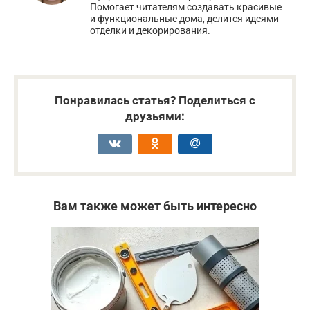
Помогает читателям создавать красивые
и функциональные дома, делится идеями
отделки и декорирования.
Понравилась статья? Поделиться с
друзьями:
Вам также может быть интересно