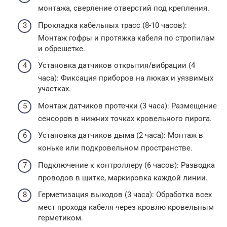
монтажа, сверление отверстий под крепления.
Прокладка кабельных трасс (8-10 часов):
Монтаж гофры и протяжка кабеля по стропилам
и обрешетке.
Установка датчиков открытия/вибрации (4
часа): Фиксация приборов на люках и уязвимых
участках.
Монтаж датчиков протечки (3 часа): Размещение
сенсоров в нижних точках кровельного пирога.
Установка датчиков дыма (2 часа): Монтаж в
коньке или подкровельном пространстве.
Подключение к контроллеру (6 часов): Разводка
проводов в щитке, маркировка каждой линии.
Герметизация выходов (3 часа): Обработка всех
мест прохода кабеля через кровлю кровельным
герметиком.