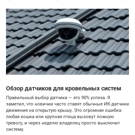
Обзор датчиков для кровельных систем
Правильный выбор датчика — это 90% успеха. Я
заметил, что новички часто ставят обычные ИК-датчики
движения на открытую крышу. Это огромная ошибка:
любая кошка или крупная птица вызовут ложную
тревогу, и через неделю владелец просто выключит
систему.