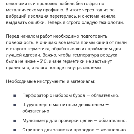
сэкономить и проложил кабель без гофры по
металлическому профилю. В итоге через год из-за
вибраций изоляция перетерлась, и система начала
выдавать ошибки. Теперь я строго следую технологии.
Перед началом работ необходимо подготовить
поверхность. Я очищаю все места примыкания от пыли
и старого герметика, обрабатываю их праймером для
лучшей адгезии. Важно, чтобы температура воздуха
была не ниже +5°C, иначе герметики не застынут
правильно, и влага попадет внутрь системы.
Необходимые инструменты и материалы:
Перфоратор с набором буров — обязательно.
Шуруповерт с магнитным держателем —
обязательно.
Мультиметр для проверки цепей — обязательно.
Стриппер для зачистки проводов — желательно.