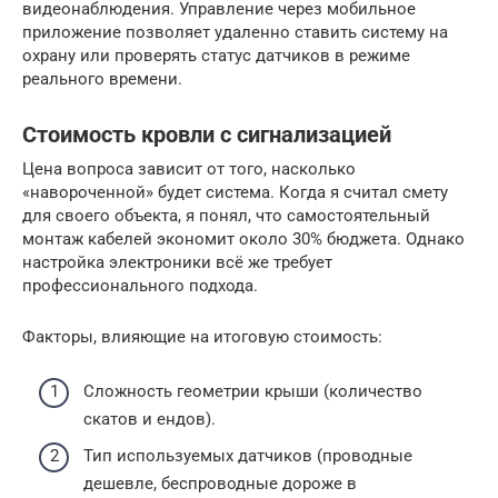
видеонаблюдения. Управление через мобильное
приложение позволяет удаленно ставить систему на
охрану или проверять статус датчиков в режиме
реального времени.
Стоимость кровли с сигнализацией
Цена вопроса зависит от того, насколько
«навороченной» будет система. Когда я считал смету
для своего объекта, я понял, что самостоятельный
монтаж кабелей экономит около 30% бюджета. Однако
настройка электроники всё же требует
профессионального подхода.
Факторы, влияющие на итоговую стоимость:
Сложность геометрии крыши (количество
скатов и ендов).
Тип используемых датчиков (проводные
дешевле, беспроводные дороже в