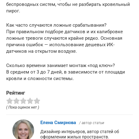
беспроводных систем, чтобы не разбирать кровельный
пирог.
Как часто случаются ложные срабатывания?
При правильном подборе датчиков и их калибровке
ложные тревоги случаются крайне редко. Основная
причина ошибок — использование дешевых ИК-
датчиков на открытом воздухе.
Сколько времени занимает монтаж «под ключ»?
В среднем от 3 до 7 дней, в зависимости от площади
кровли и сложности системы.
Рейтинг
( Пока оценок нет )
Елена Смирнова
/ автор статьи
Дизайнер интерьеров, автор статей об
оформлении жилых пространств.