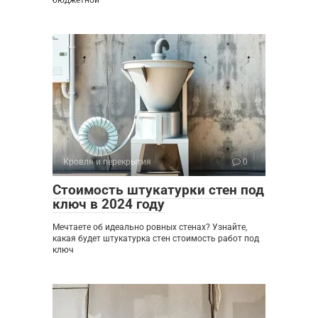
бюджетной
Кровля и перекрытия
0
Стоимость штукатурки стен под
ключ в 2024 году
Мечтаете об идеально ровных стенах? Узнайте,
какая будет штукатурка стен стоимость работ под
ключ