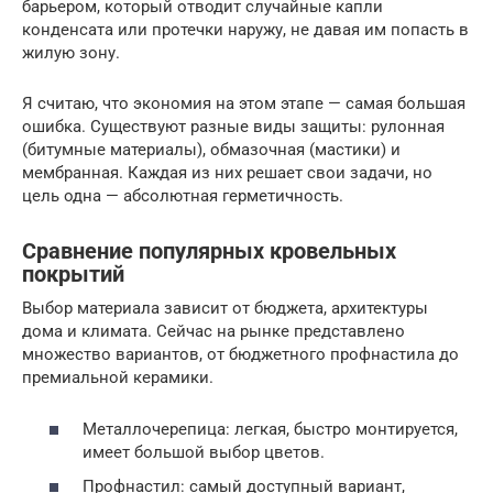
барьером, который отводит случайные капли
конденсата или протечки наружу, не давая им попасть в
жилую зону.
Я считаю, что экономия на этом этапе — самая большая
ошибка. Существуют разные виды защиты: рулонная
(битумные материалы), обмазочная (мастики) и
мембранная. Каждая из них решает свои задачи, но
цель одна — абсолютная герметичность.
Сравнение популярных кровельных
покрытий
Выбор материала зависит от бюджета, архитектуры
дома и климата. Сейчас на рынке представлено
множество вариантов, от бюджетного профнастила до
премиальной керамики.
Металлочерепица: легкая, быстро монтируется,
имеет большой выбор цветов.
Профнастил: самый доступный вариант,