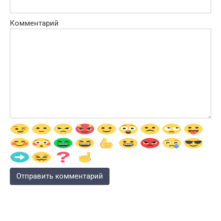
Комментарий