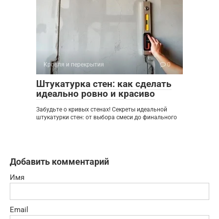
Кровля и перекрытия
0
Штукатурка стен: как сделать
идеально ровно и красиво
Забудьте о кривых стенах! Секреты идеальной
штукатурки стен: от выбора смеси до финального
Добавить комментарий
Имя
Email