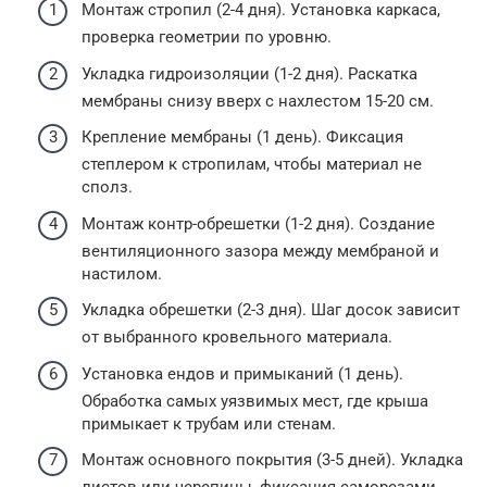
Монтаж стропил (2-4 дня). Установка каркаса,
проверка геометрии по уровню.
Укладка гидроизоляции (1-2 дня). Раскатка
мембраны снизу вверх с нахлестом 15-20 см.
Крепление мембраны (1 день). Фиксация
степлером к стропилам, чтобы материал не
сполз.
Монтаж контр-обрешетки (1-2 дня). Создание
вентиляционного зазора между мембраной и
настилом.
Укладка обрешетки (2-3 дня). Шаг досок зависит
от выбранного кровельного материала.
Установка ендов и примыканий (1 день).
Обработка самых уязвимых мест, где крыша
примыкает к трубам или стенам.
Монтаж основного покрытия (3-5 дней). Укладка