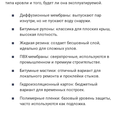
типа кровли и того, будет ли она эксплуатируемой.
Диффузионные мембраны: выпускают пар
изнутри, но не пускают воду снаружи.
Битумные рулоны: классика для плоских крыш,
высокая плотность.
Жидкая резина: создает бесшовный слой,
идеально для сложных узлов.
ПВХ-мембраны: сверхпрочные, используются в
промышленном и премиум строительстве.
Битумные мастики: отличный вариант для
локального ремонта и проклейки стыков.
Гидроизоляционный картон: бюджетный
вариант для временных построек.
Полимерные пленки: базовый уровень защиты,
часто используются как подложка.