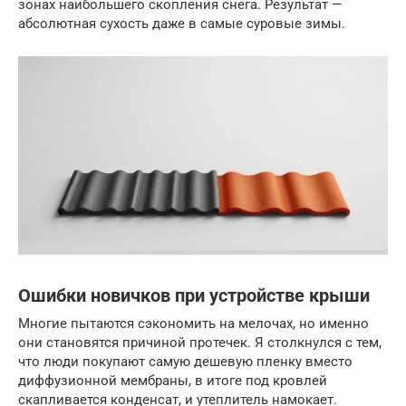
зонах наибольшего скопления снега. Результат —
абсолютная сухость даже в самые суровые зимы.
Ошибки новичков при устройстве крыши
Многие пытаются сэкономить на мелочах, но именно
они становятся причиной протечек. Я столкнулся с тем,
что люди покупают самую дешевую пленку вместо
диффузионной мембраны, в итоге под кровлей
скапливается конденсат, и утеплитель намокает.