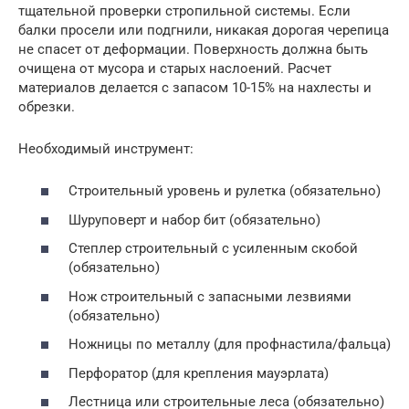
тщательной проверки стропильной системы. Если
балки просели или подгнили, никакая дорогая черепица
не спасет от деформации. Поверхность должна быть
очищена от мусора и старых наслоений. Расчет
материалов делается с запасом 10-15% на нахлесты и
обрезки.
Необходимый инструмент:
Строительный уровень и рулетка (обязательно)
Шуруповерт и набор бит (обязательно)
Степлер строительный с усиленным скобой
(обязательно)
Нож строительный с запасными лезвиями
(обязательно)
Ножницы по металлу (для профнастила/фальца)
Перфоратор (для крепления мауэрлата)
Лестница или строительные леса (обязательно)