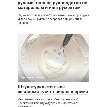
руками: полное руководство по
материалам и инструментам
Надоели кривые стены? Расскажем, как штукатурка
углов своими руками превратит ваш ремонт в
шедевр.
Кровля и перекрытия
0
Штукатурка стен: как
сэкономить материалы и время
Мечтаете о ровных стенах без лишних трат?
Расскажем, как штукатурка стен может быть