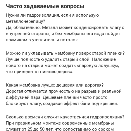
Часто задаваемые вопросы
Нужна ли гидроизоляция, если я использую
металлочерепицу?
Да, обязательно. Металл может конденсировать влагу с
внутренней стороны, и без мембраны эта вода пойдет
прямиком в утеплитель и потолок.
Можно ли укладывать мембрану поверх старой пленки?
Лучше полностью удалить старый слой. Наложение
нового на старый может создать «паровую ловушку»,
что приведет к гниению дерева.
Какая мембрана лучше: дешевая или дорогая?
Дорогая отличается прочностью на разрыв и реальной
диффузией пара. Дешевые пленки часто просто
блокируют влагу, создавая эффект бани под крышей.
Сколько времени служит качественная гидроизоляция?
При правильном монтаже современные мембраны
служат от 25 до 50 лет, что сопоставимо со сроком