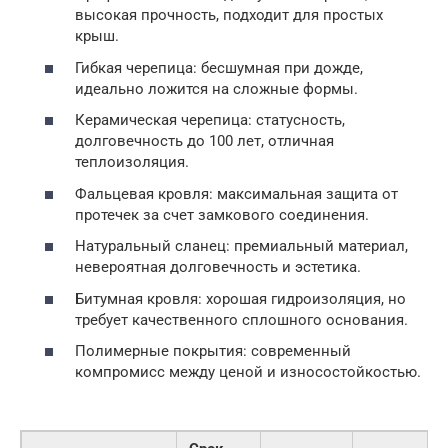
высокая прочность, подходит для простых
крыш.
Гибкая черепица: бесшумная при дожде,
идеально ложится на сложные формы.
Керамическая черепица: статусность,
долговечность до 100 лет, отличная
теплоизоляция.
Фальцевая кровля: максимальная защита от
протечек за счет замкового соединения.
Натуральный сланец: премиальный материал,
невероятная долговечность и эстетика.
Битумная кровля: хорошая гидроизоляция, но
требует качественного сплошного основания.
Полимерные покрытия: современный
компромисс между ценой и износостойкостью.