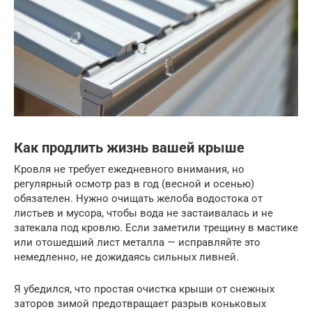
Как продлить жизнь вашей крыше
Кровля не требует ежедневного внимания, но
регулярный осмотр раз в год (весной и осенью)
обязателен. Нужно очищать желоба водостока от
листьев и мусора, чтобы вода не застаивалась и не
затекала под кровлю. Если заметили трещину в мастике
или отошедший лист металла — исправляйте это
немедленно, не дожидаясь сильных ливней.
Я убедился, что простая очистка крыши от снежных
заторов зимой предотвращает разрыв коньковых