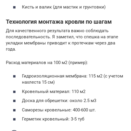
Кисть и валик (для мастик и грунтовки)
Технология монтажа кровли по шагам
Для качественного результата важно соблюдать
последовательность. Я заметил, что спешка на этапе
укладки мембраны приводит к протечкам через два
года.
Расход материалов на 100 м2 (пример):
Гидроизоляционная мембрана: 115 м2 (с учетом
нахлеста 15 см)
Кровельный материал: 110 м2
Доска для обрешетки: около 2.5 м3
Саморезы кровельные: 400-600 шт.
Герметик кровельный: 3-5 туб