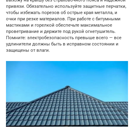
привязи. Обязательно используйте защитные перчатки,
чтобы избежать порезов об острые края металла, и
очки при резке материалов. При работе с битумными
мастиками и горелкой обеспечьте максимальное
проветривание и держите под рукой огнетушитель.
Помните: электробезопасность превыше всего — все
удлинители должны быть в исправном состоянии и
защищены от влаги.