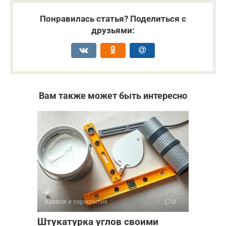
Понравилась статья? Поделиться с
друзьями:
Вам также может быть интересно
Кровля и перекрытия
0
Штукатурка углов своими