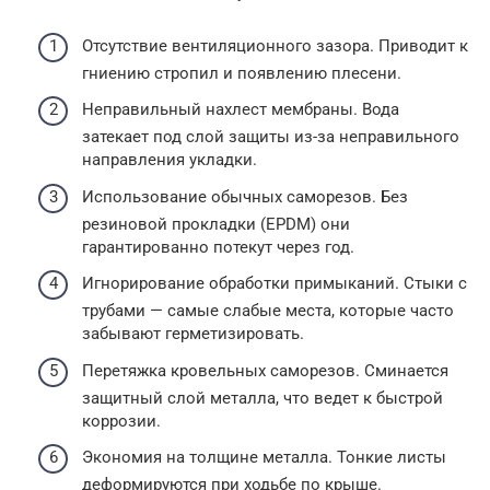
Отсутствие вентиляционного зазора. Приводит к
гниению стропил и появлению плесени.
Неправильный нахлест мембраны. Вода
затекает под слой защиты из-за неправильного
направления укладки.
Использование обычных саморезов. Без
резиновой прокладки (EPDM) они
гарантированно потекут через год.
Игнорирование обработки примыканий. Стыки с
трубами — самые слабые места, которые часто
забывают герметизировать.
Перетяжка кровельных саморезов. Сминается
защитный слой металла, что ведет к быстрой
коррозии.
Экономия на толщине металла. Тонкие листы
деформируются при ходьбе по крыше.