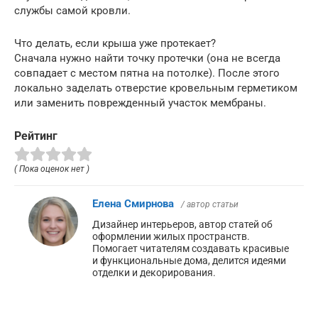
службы самой кровли.
Что делать, если крыша уже протекает?
Сначала нужно найти точку протечки (она не всегда
совпадает с местом пятна на потолке). После этого
локально заделать отверстие кровельным герметиком
или заменить поврежденный участок мембраны.
Рейтинг
( Пока оценок нет )
Елена Смирнова
/ автор статьи
Дизайнер интерьеров, автор статей об
оформлении жилых пространств.
Помогает читателям создавать красивые
и функциональные дома, делится идеями
отделки и декорирования.