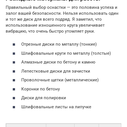
Правильный выбор оснастки — это половина успеха и
залог вашей безопасности. Нельзя использовать один
и тот же диск для всего подряд. Я заметил, что
использование изношенного круга увеличивает
вибрацию, что очень быстро утомляет руки.
Отрезные диски по металлу (тонкие)
Шлифовальные круги по металлу (толстые)
Алмазные диски по бетону и камню
Лепестковые диски для зачистки
Проволочные щетки (металлические)
Коронки по бетону
Диски для полировки
Шлифовальные листы на липучке