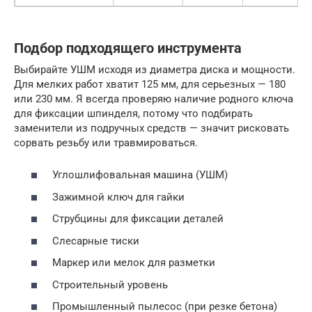
Подбор подходящего инструмента
Выбирайте УШМ исходя из диаметра диска и мощности.
Для мелких работ хватит 125 мм, для серьезных — 180
или 230 мм. Я всегда проверяю наличие родного ключа
для фиксации шпинделя, потому что подбирать
заменители из подручных средств — значит рисковать
сорвать резьбу или травмироваться.
Углошлифовальная машина (УШМ)
Зажимной ключ для гайки
Струбцины для фиксации деталей
Слесарные тиски
Маркер или мелок для разметки
Строительный уровень
Промышленный пылесос (при резке бетона)