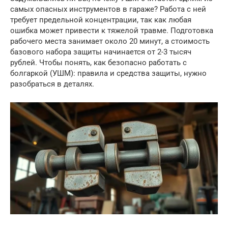
самых опасных инструментов в гараже? Работа с ней
требует предельной концентрации, так как любая
ошибка может привести к тяжелой травме. Подготовка
рабочего места занимает около 20 минут, а стоимость
базового набора защиты начинается от 2-3 тысяч
рублей. Чтобы понять, как безопасно работать с
болгаркой (УШМ): правила и средства защиты, нужно
разобраться в деталях.