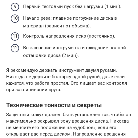
Первый тестовый пуск без нагрузки (1 мин).
Начало реза: плавное погружение диска в
материал (зависит от объема).
Контроль направления искр (постоянно).
Выключение инструмента и ожидание полной
остановки диска (2 мин).
Я рекомендую держать инструмент двумя руками.
Никогда не держите болгарку одной рукой, даже если
кажется, что работа простая. Это лишает вас контроля
при заклинивании круга.
Технические тонкости и секреты
Защитный кожух должен быть установлен так, чтобы он
максимально закрывал зону вращения диска. Никогда
не меняйте его положение на «удобное», если это
открывает вас перед диском. Направление вращения