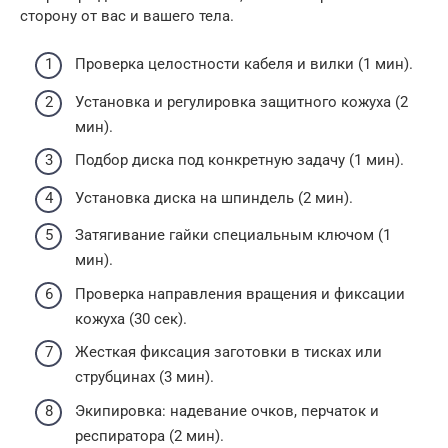
сторону от вас и вашего тела.
Проверка целостности кабеля и вилки (1 мин).
Установка и регулировка защитного кожуха (2
мин).
Подбор диска под конкретную задачу (1 мин).
Установка диска на шпиндель (2 мин).
Затягивание гайки специальным ключом (1
мин).
Проверка направления вращения и фиксации
кожуха (30 сек).
Жесткая фиксация заготовки в тисках или
струбцинах (3 мин).
Экипировка: надевание очков, перчаток и
респиратора (2 мин).