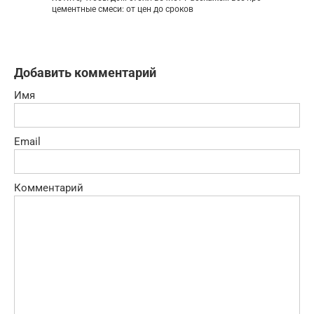
цементные смеси: от цен до сроков
Добавить комментарий
Имя
Email
Комментарий