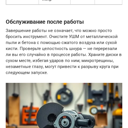
Обслуживание после работы
Завершение работы не означает, что можно просто
бросить инструмент. Очистите УШМ от металлической
пыли и бетона с помощью сжатого воздуха или сухой
кисти. Проверьте целостность шнура — не перерезали
ли вы его случайно в процессе работы. Храните диски в
сухом месте, избегая ударов по ним; микротрещины,
незаметные глазу, могут привести к разрыву круга при
следующем запуске.