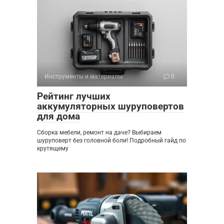
Инструменты и материалы
0
Рейтинг лучших
аккумуляторных шуруповертов
для дома
Сборка мебели, ремонт на даче? Выбираем
шуруповерт без головной боли! Подробный гайд по
крутящему