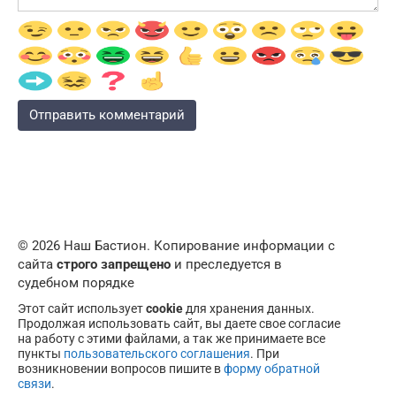
© 2026 Наш Бастион. Копирование информации с
сайта
строго запрещено
и преследуется в
судебном порядке
Этот сайт использует
cookie
для хранения данных.
Продолжая использовать сайт, вы даете свое согласие
на работу с этими файлами, а так же принимаете все
пункты
пользовательского соглашения
. При
возникновении вопросов пишите в
форму обратной
связи
.