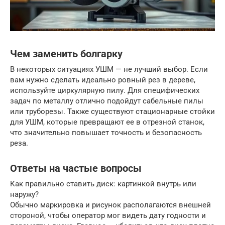
Чем заменить болгарку
В некоторых ситуациях УШМ — не лучший выбор. Если
вам нужно сделать идеально ровный рез в дереве,
используйте циркулярную пилу. Для специфических
задач по металлу отлично подойдут сабельные пилы
или труборезы. Также существуют стационарные стойки
для УШМ, которые превращают ее в отрезной станок,
что значительно повышает точность и безопасность
реза.
Ответы на частые вопросы
Как правильно ставить диск: картинкой внутрь или
наружу?
Обычно маркировка и рисунок располагаются внешней
стороной, чтобы оператор мог видеть дату годности и