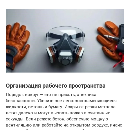
Организация рабочего пространства
Порядок вокруг — это не прихоть, а техника
безопасности. Уберите все легковоспламеняющиеся
жидкости, ветошь и бумагу. Искры от резки металла
летят далеко и могут вызвать пожар в считанные
секунды. Если режете бетон, обеспечьте мощную
вентиляцию или работайте на открытом воздухе, иначе