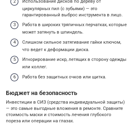
Использование дисков по дереву от
циркулярных пил (с зубьями) — это
гарантированный выброс инструмента в лицо.
Работа в широких тряпичных перчатках, которые
может затянуть в шпиндель.
Слишком сильное затягивание гайки ключом,
что ведет к деформации диска.
Игнорирование искр, летящих в сторону одежды
или коллег.
Работа без защитных очков или щитка.
Бюджет на безопасность
Инвестиции в СИЗ (средства индивидуальной защиты)
— это самые выгодные вложения в ремонте. Сравните
стоимость маски и стоимость лечения глубокого
пореза или операции на глазах.