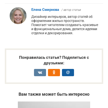
Елена Смирнова
/ автор статьи
Дизайнер интерьеров, автор статей об
оформлении жилых пространств.
Помогает читателям создавать красивые
и функциональные дома, делится идеями
отделки и декорирования.
Понравилась статья? Поделиться с
друзьями:
Вам также может быть интересно