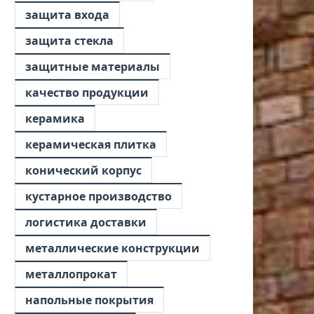
защита входа
защита стекла
защитные материалы
качество продукции
керамика
керамическая плитка
конический корпус
кустарное производство
логистика доставки
металлические конструкции
металлопрокат
напольные покрытия