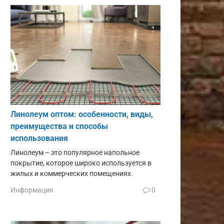
Линолеум оптом: особенности, виды,
преимущества и способы
использования
Линолеум – это популярное напольное
покрытие, которое широко используется в
жилых и коммерческих помещениях.
Информация
0