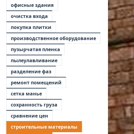
офисные здания
очистка входа
покупка плитки
производственное оборудование
пузырчатая пленка
пылеулавливание
разделение фаз
ремонт помещений
сетка манье
сохранность груза
сравнение цен
строительные материалы