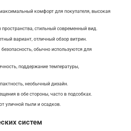
максимальный комфорт для покупателя, высокая
 пространства, стильный современный вид.
тный вариант, отличный обзор витрин.
 безопасность, обычно используются для
ичность, поддержание температуры,
пактность, необычный дизайн.
щения в обе стороны, часто в подсобках.
т уличной пыли и осадков.
ских систем