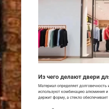
Из чего делают двери дл
Материал определяет долговечность и
используют комбинацию алюминия и з
держит форму, а стекло обеспечивает