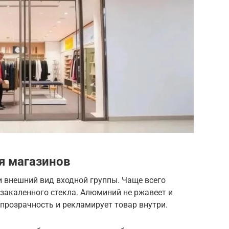
я магазинов
 внешний вид входной группы. Чаще всего
акаленного стекла. Алюминий не ржавеет и
 прозрачность и рекламирует товар внутри.