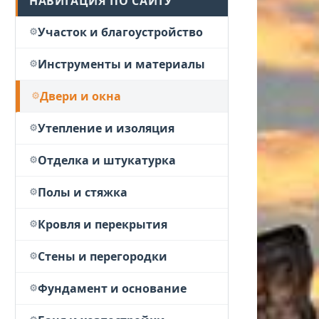
НАВИГАЦИЯ ПО САЙТУ
Участок и благоустройство
Инструменты и материалы
Двери и окна
Утепление и изоляция
Отделка и штукатурка
Полы и стяжка
Кровля и перекрытия
Стены и перегородки
Фундамент и основание