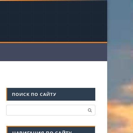
ПОИСК ПО САЙТУ
Поиск: