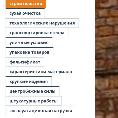
строительство
сухая очистка
технологические нарушения
транспортировка стекла
уличные условия
упаковка товаров
фальсификат
характеристики материала
хрупкие изделия
центробежные силы
штукатурные работы
эксплуатационная нагрузка