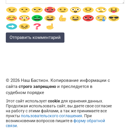
© 2026 Наш Бастион. Копирование информации с
сайта
строго запрещено
и преследуется в
судебном порядке
Этот сайт использует
cookie
для хранения данных.
Продолжая использовать сайт, вы даете свое согласие
на работу с этими файлами, а так же принимаете все
пункты
пользовательского соглашения
. При
возникновении вопросов пишите в
форму обратной
связи
.