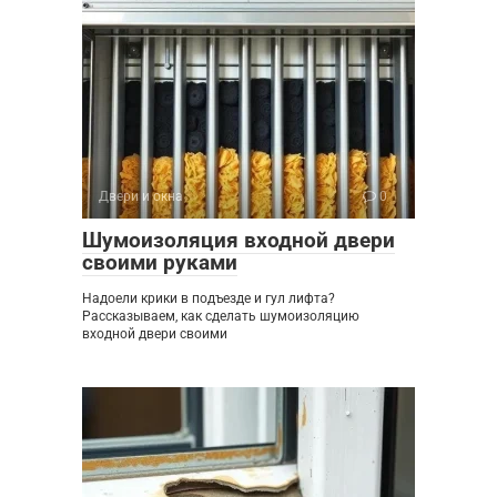
Двери и окна
0
Шумоизоляция входной двери
своими руками
Надоели крики в подъезде и гул лифта?
Рассказываем, как сделать шумоизоляцию
входной двери своими