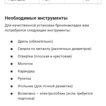
Необходимые инструменты
Для качественной установки броненакладки вам
потребуются следующие инструменты:
Дрель (обязательно)
Сверла по металлу (различных диаметров)
Отвертки (плоская и крестовая)
Молоток
Карандаш
Рулетка
Угольник (для точной разметки)
Возможно – электролобзик (если требуется
подгонка)