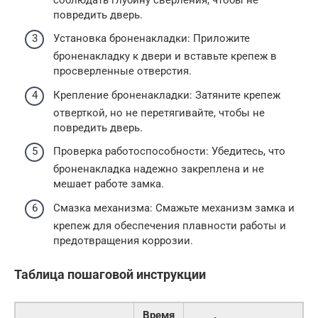
повредить дверь.
Установка броненакладки: Приложите
броненакладку к двери и вставьте крепеж в
просверленные отверстия.
Крепление броненакладки: Затяните крепеж
отверткой, но не перетягивайте, чтобы не
повредить дверь.
Проверка работоспособности: Убедитесь, что
броненакладка надежно закреплена и не
мешает работе замка.
Смазка механизма: Смажьте механизм замка и
крепеж для обеспечения плавности работы и
предотвращения коррозии.
Таблица пошаговой инструкции
Время