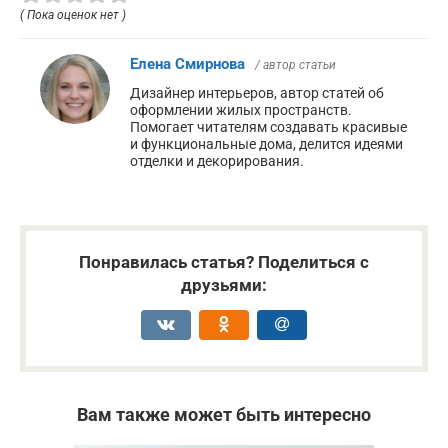
( Пока оценок нет )
Елена Смирнова
/ автор статьи
Дизайнер интерьеров, автор статей об
оформлении жилых пространств.
Помогает читателям создавать красивые
и функциональные дома, делится идеями
отделки и декорирования.
Понравилась статья? Поделиться с
друзьями:
Вам также может быть интересно