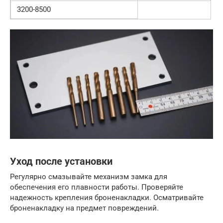
3200-8500
Уход после установки
Регулярно смазывайте механизм замка для
обеспечения его плавности работы. Проверяйте
надежность крепления броненакладки. Осматривайте
броненакладку на предмет повреждений.