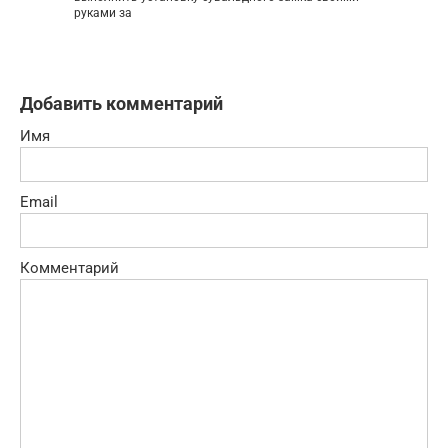
руками за
Добавить комментарий
Имя
Email
Комментарий