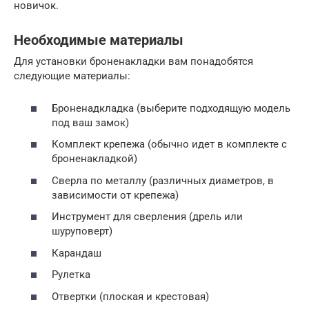
новичок.
Необходимые материалы
Для установки броненакладки вам понадобятся
следующие материалы:
Броненадкладка (выберите подходящую модель
под ваш замок)
Комплект крепежа (обычно идет в комплекте с
броненакладкой)
Сверла по металлу (различных диаметров, в
зависимости от крепежа)
Инструмент для сверления (дрель или
шуруповерт)
Карандаш
Рулетка
Отвертки (плоская и крестовая)