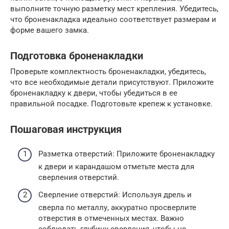
выполните точную разметку мест крепления. Убедитесь,
что броненакладка идеально соответствует размерам и
форме вашего замка.
Подготовка броненакладки
Проверьте комплектность броненакладки, убедитесь,
что все необходимые детали присутствуют. Приложите
броненакладку к двери, чтобы убедиться в ее
правильной посадке. Подготовьте крепеж к установке.
Пошаговая инструкция
Разметка отверстий: Приложите броненакладку
к двери и карандашом отметьте места для
сверления отверстий.
Сверление отверстий: Используя дрель и
сверла по металлу, аккуратно просверлите
отверстия в отмеченных местах. Важно
соблюдать глубину сверления, чтобы не