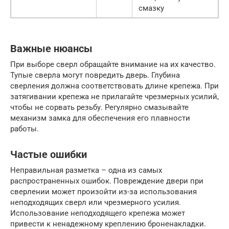
смазку
Важные нюансы
При выборе сверл обращайте внимание на их качество.
Тупые сверла могут повредить дверь. Глубина
сверления должна соответствовать длине крепежа. При
затягивании крепежа не прилагайте чрезмерных усилий,
чтобы не сорвать резьбу. Регулярно смазывайте
механизм замка для обеспечения его плавности
работы.
Частые ошибки
Неправильная разметка – одна из самых
распространенных ошибок. Повреждение двери при
сверлении может произойти из-за использования
неподходящих сверл или чрезмерного усилия.
Использование неподходящего крепежа может
привести к ненадежному креплению броненакладки.