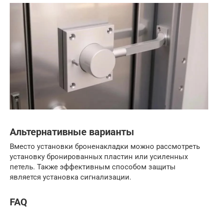
Альтернативные варианты
Вместо установки броненакладки можно рассмотреть
установку бронированных пластин или усиленных
петель. Также эффективным способом защиты
является установка сигнализации.
FAQ