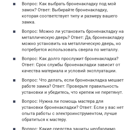
Вопрос: Как выбрать броненакладку под мой
замок? Ответ: Выбирайте броненакладку,
которая соответствует типу и размеру вашего
замка.
Вопрос: Можно ли установить броненакладку на
металлическую дверь? Ответ: Да, броненакладку
можно установить на металлическую дверь, но
потребуется использовать сверла по металлу.
Вопрос: Как долго прослужит броненакладка?
Ответ: Срок службы броненакладки зависит от
качества материала и условий эксплуатации.
Вопрос: Что делать, если броненакладка мешает
работе замка? Ответ: Проверьте правильность
установки и убедитесь, что крепеж не перетянут.
Вопрос: Нужна ли помощь мастера для
установки броненакладки? Ответ: Если у вас нет
опыта работы с электроинструментом, лучше
обратиться к мастеру.
Вопрос: Какие средства защиты необходимо