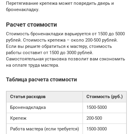
Перетягивание крепежа может повредить дверь и
броненакладку.
Расчет стоимости
Стоимость броненакладки варьируется от 1500 до 5000
рублей. Стоимость крепежа – около 200-500 рублей.
Если вы решите обратиться к мастеру, стоимость
работы составит от 1500 до 3000 рублей.
Самостоятельная установка позволит вам сэкономить
на оплате труда мастера.
Таблица расчета стоимости
Статья расходов
Стоимость (руб.)
Броненадкладка
1500-5000
Крепеж
200-500
Работа мастера (если требуется)
1500-3000