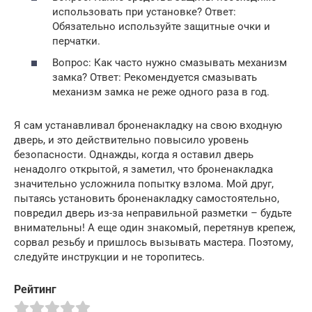
использовать при установке? Ответ:
Обязательно используйте защитные очки и
перчатки.
Вопрос: Как часто нужно смазывать механизм
замка? Ответ: Рекомендуется смазывать
механизм замка не реже одного раза в год.
Я сам устанавливал броненакладку на свою входную
дверь, и это действительно повысило уровень
безопасности. Однажды, когда я оставил дверь
ненадолго открытой, я заметил, что броненакладка
значительно усложнила попытку взлома. Мой друг,
пытаясь установить броненакладку самостоятельно,
повредил дверь из-за неправильной разметки – будьте
внимательны! А еще один знакомый, перетянув крепеж,
сорвал резьбу и пришлось вызывать мастера. Поэтому,
следуйте инструкции и не торопитесь.
Рейтинг