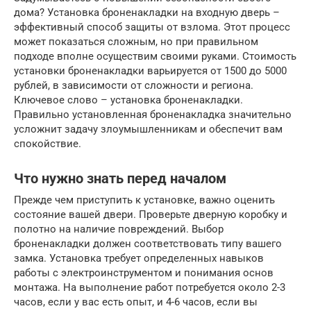
дома? Установка броненакладки на входную дверь –
эффективный способ защиты от взлома. Этот процесс
может показаться сложным, но при правильном
подходе вполне осуществим своими руками. Стоимость
установки броненакладки варьируется от 1500 до 5000
рублей, в зависимости от сложности и региона.
Ключевое слово – установка броненакладки.
Правильно установленная броненакладка значительно
усложнит задачу злоумышленникам и обеспечит вам
спокойствие.
Что нужно знать перед началом
Прежде чем приступить к установке, важно оценить
состояние вашей двери. Проверьте дверную коробку и
полотно на наличие повреждений. Выбор
броненакладки должен соответствовать типу вашего
замка. Установка требует определенных навыков
работы с электроинструментом и понимания основ
монтажа. На выполнение работ потребуется около 2-3
часов, если у вас есть опыт, и 4-6 часов, если вы