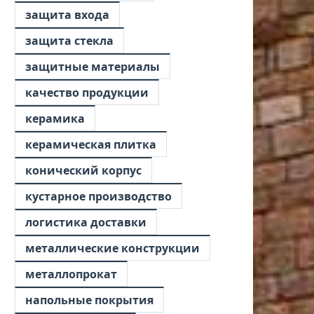
защита входа
защита стекла
защитные материалы
качество продукции
керамика
керамическая плитка
конический корпус
кустарное производство
логистика доставки
металлические конструкции
металлопрокат
напольные покрытия