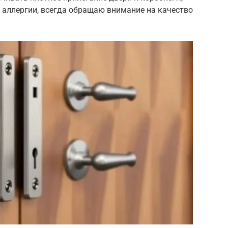
т аллергии, всегда обращаю внимание на качество