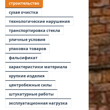
строительство
сухая очистка
технологические нарушения
транспортировка стекла
уличные условия
упаковка товаров
фальсификат
характеристики материала
хрупкие изделия
центробежные силы
штукатурные работы
эксплуатационная нагрузка