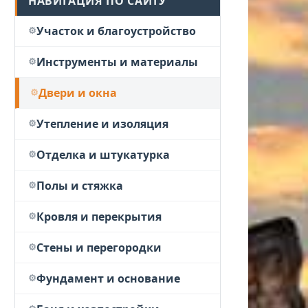
НАВИГАЦИЯ ПО САЙТУ
Участок и благоустройство
Инструменты и материалы
Двери и окна
Утепление и изоляция
Отделка и штукатурка
Полы и стяжка
Кровля и перекрытия
Стены и перегородки
Фундамент и основание