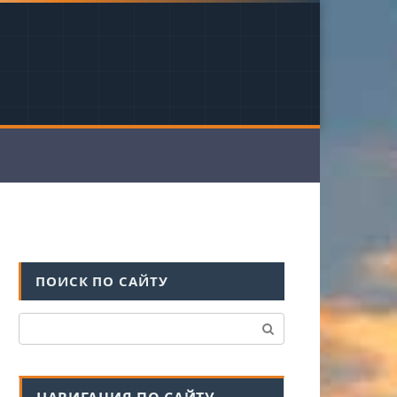
ПОИСК ПО САЙТУ
Поиск: