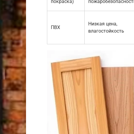
покраска)
пожаробезопасност
Низкая цена,
ПВХ
влагостойкость