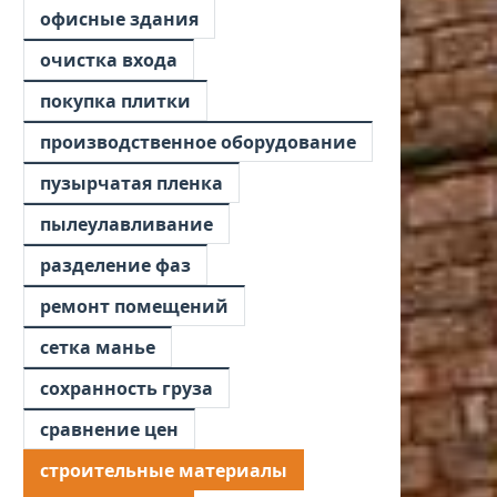
офисные здания
очистка входа
покупка плитки
производственное оборудование
пузырчатая пленка
пылеулавливание
разделение фаз
ремонт помещений
сетка манье
сохранность груза
сравнение цен
строительные материалы