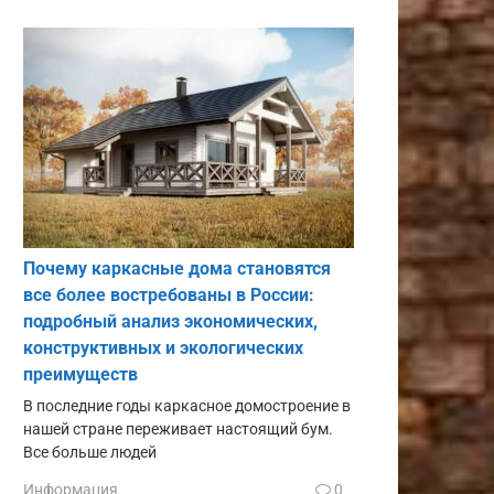
Почему каркасные дома становятся
все более востребованы в России:
подробный анализ экономических,
конструктивных и экологических
преимуществ
В последние годы каркасное домостроение в
нашей стране переживает настоящий бум.
Все больше людей
Информация
0