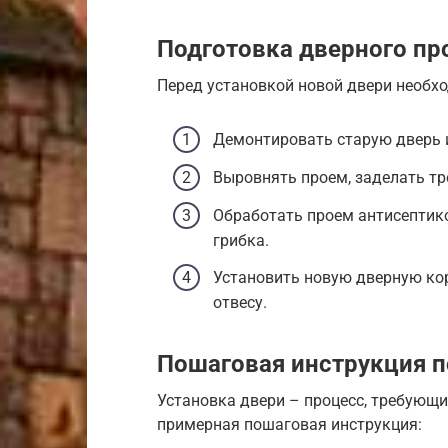
Подготовка дверного пр
Перед установкой новой двери необх
Демонтировать старую дверь 
Выровнять проем, заделать тр
Обработать проем антисептик
грибка.
Установить новую дверную кор
отвесу.
Пошаговая инструкция п
Установка двери – процесс, требующи
примерная пошаговая инструкция: