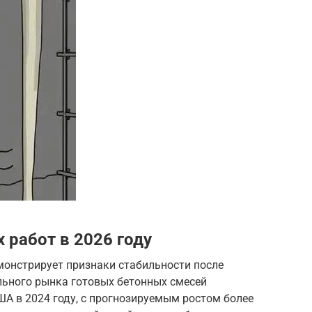
 работ в 2026 году
монстрирует признаки стабильности после
льного рынка готовых бетонных смесей
ША в 2024 году, с прогнозируемым ростом более