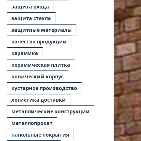
защита входа
защита стекла
защитные материалы
качество продукции
керамика
керамическая плитка
конический корпус
кустарное производство
логистика доставки
металлические конструкции
металлопрокат
напольные покрытия