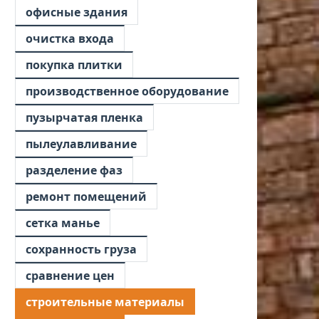
офисные здания
очистка входа
покупка плитки
производственное оборудование
пузырчатая пленка
пылеулавливание
разделение фаз
ремонт помещений
сетка манье
сохранность груза
сравнение цен
строительные материалы