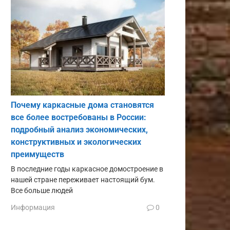
Почему каркасные дома становятся
все более востребованы в России:
подробный анализ экономических,
конструктивных и экологических
преимуществ
В последние годы каркасное домостроение в
нашей стране переживает настоящий бум.
Все больше людей
Информация
0