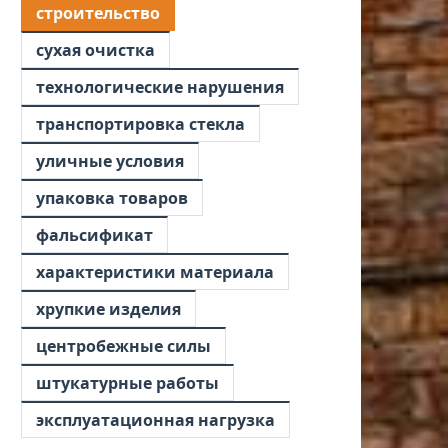
строительство
сухая очистка
технологические нарушения
транспортировка стекла
уличные условия
упаковка товаров
фальсификат
характеристики материала
хрупкие изделия
центробежные силы
штукатурные работы
эксплуатационная нагрузка