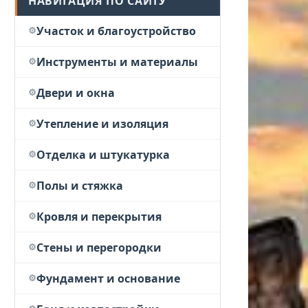
НАВИГАЦИЯ ПО САЙТУ
Участок и благоустройство
Инструменты и материалы
Двери и окна
Утепление и изоляция
Отделка и штукатурка
Полы и стяжка
Кровля и перекрытия
Стены и перегородки
Фундамент и основание