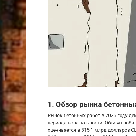
1. Обзор рынка бетонных
Рынок бетонных работ в 2026 году де
периода волатильности. Объем глоба
оценивается в 815,1 млрд долларов С