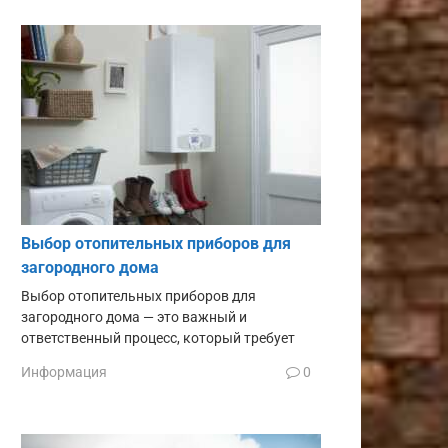
Выбор отопительных приборов для
загородного дома
Выбор отопительных приборов для
загородного дома — это важный и
ответственный процесс, который требует
Информация
0