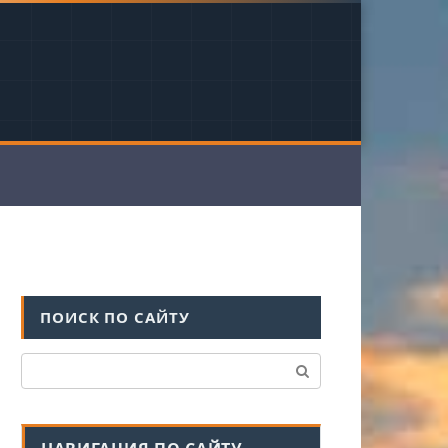
ПОИСК ПО САЙТУ
Поиск: