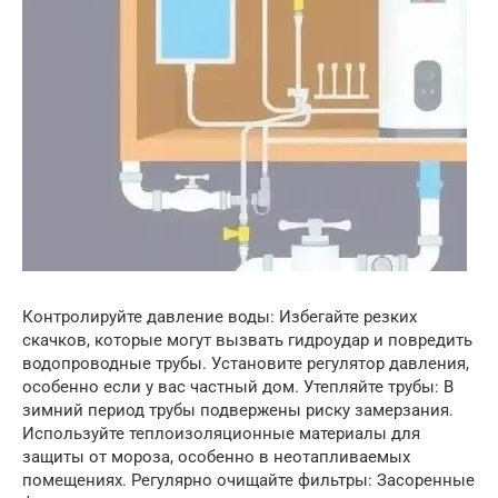
Контролируйте давление воды: Избегайте резких
скачков, которые могут вызвать гидроудар и повредить
водопроводные трубы. Установите регулятор давления,
особенно если у вас частный дом. Утепляйте трубы: В
зимний период трубы подвержены риску замерзания.
Используйте теплоизоляционные материалы для
защиты от мороза, особенно в неотапливаемых
помещениях. Регулярно очищайте фильтры: Засоренные