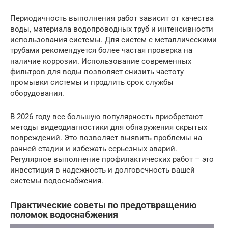
Периодичность выполнения работ зависит от качества
воды, материала водопроводных труб и интенсивности
использования системы. Для систем с металлическими
трубами рекомендуется более частая проверка на
наличие коррозии. Использование современных
фильтров для воды позволяет снизить частоту
промывки системы и продлить срок службы
оборудования.
В 2026 году все большую популярность приобретают
методы видеодиагностики для обнаружения скрытых
повреждений. Это позволяет выявить проблемы на
ранней стадии и избежать серьезных аварий.
Регулярное выполнение профилактических работ – это
инвестиция в надежность и долговечность вашей
системы водоснабжения.
Практические советы по предотвращению
поломок водоснабжения