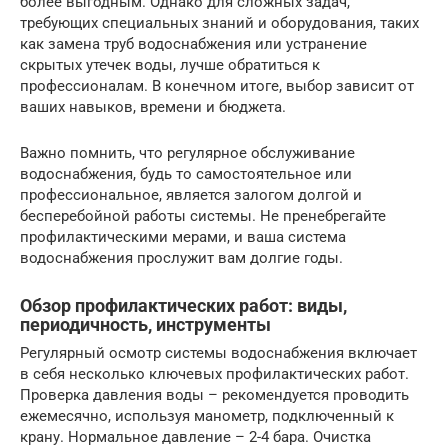
более выгодным. Однако для сложных задач,
требующих специальных знаний и оборудования, таких
как замена труб водоснабжения или устранение
скрытых утечек воды, лучше обратиться к
профессионалам. В конечном итоге, выбор зависит от
ваших навыков, времени и бюджета.
Важно помнить, что регулярное обслуживание
водоснабжения, будь то самостоятельное или
профессиональное, является залогом долгой и
бесперебойной работы системы. Не пренебрегайте
профилактическими мерами, и ваша система
водоснабжения прослужит вам долгие годы.
Обзор профилактических работ: виды,
периодичность, инструменты
Регулярный осмотр системы водоснабжения включает
в себя несколько ключевых профилактических работ.
Проверка давления воды – рекомендуется проводить
ежемесячно, используя манометр, подключенный к
крану. Нормальное давление – 2-4 бара. Очистка