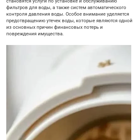
становятся услуги по установке и обслуживанию
фильтров для воды, а также систем автоматического
контроля давления воды. Особое внимание уделяется
предотвращению утечек воды, которые являются одной
из основных причин финансовых потерь и
повреждения имущества.