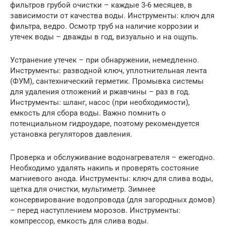
фильтров грубой очистки – каждые 3-6 месяцев, в
зависимости от качества воды. Инструменты: ключ для
фильтра, ведро. Осмотр труб на наличие коррозии и
утечек воды – дважды в год, визуально и на ощупь.
Устранение утечек – при обнаружении, немедленно.
Инструменты: разводной ключ, уплотнительная лента
(ФУМ), сантехнический герметик. Промывка системы
для удаления отложений и ржавчины – раз в год.
Инструменты: шланг, насос (при необходимости),
емкость для сбора воды. Важно помнить о
потенциальном гидроударе, поэтому рекомендуется
установка регуляторов давления.
Проверка и обслуживание водонагревателя – ежегодно.
Необходимо удалять накипь и проверять состояние
магниевого анода. Инструменты: ключ для слива воды,
щетка для очистки, мультиметр. Зимнее
консервирование водопровода (для загородных домов)
– перед наступлением морозов. Инструменты:
компрессор, емкость для слива воды.