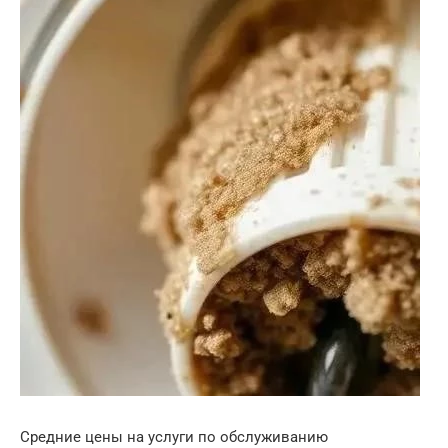
Средние цены на услуги по обслуживанию