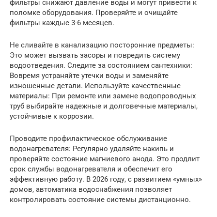
фильтры снижают давление воды и могут привести к
поломке оборудования. Проверяйте и очищайте
фильтры каждые 3-6 месяцев.
Не сливайте в канализацию посторонние предметы:
Это может вызвать засоры и повредить систему
водоотведения. Следите за состоянием сантехники:
Вовремя устраняйте утечки воды и заменяйте
изношенные детали. Используйте качественные
материалы: При ремонте или замене водопроводных
труб выбирайте надежные и долговечные материалы,
устойчивые к коррозии.
Проводите профилактическое обслуживание
водонагревателя: Регулярно удаляйте накипь и
проверяйте состояние магниевого анода. Это продлит
срок службы водонагревателя и обеспечит его
эффективную работу. В 2026 году, с развитием «умных»
домов, автоматика водоснабжения позволяет
контролировать состояние системы дистанционно.