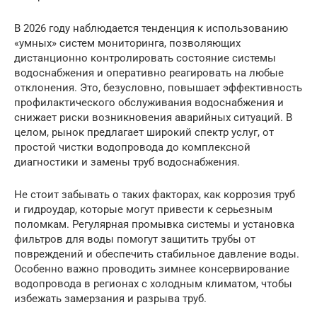
В 2026 году наблюдается тенденция к использованию
«умных» систем мониторинга, позволяющих
дистанционно контролировать состояние системы
водоснабжения и оперативно реагировать на любые
отклонения. Это, безусловно, повышает эффективность
профилактического обслуживания водоснабжения и
снижает риски возникновения аварийных ситуаций. В
целом, рынок предлагает широкий спектр услуг, от
простой чистки водопровода до комплексной
диагностики и замены труб водоснабжения.
Не стоит забывать о таких факторах, как коррозия труб
и гидроудар, которые могут привести к серьезным
поломкам. Регулярная промывка системы и установка
фильтров для воды помогут защитить трубы от
повреждений и обеспечить стабильное давление воды.
Особенно важно проводить зимнее консервирование
водопровода в регионах с холодным климатом, чтобы
избежать замерзания и разрыва труб.