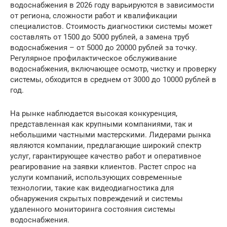
водоснабжения в 2026 году варьируются в зависимости
от региона, сложности работ и квалификации
специалистов. Стоимость диагностики системы может
составлять от 1500 до 5000 рублей, а замена труб
водоснабжения – от 5000 до 20000 рублей за точку.
Регулярное профилактическое обслуживание
водоснабжения, включающее осмотр, чистку и проверку
системы, обходится в среднем от 3000 до 10000 рублей в
год.
На рынке наблюдается высокая конкуренция,
представленная как крупными компаниями, так и
небольшими частными мастерскими. Лидерами рынка
являются компании, предлагающие широкий спектр
услуг, гарантирующее качество работ и оперативное
реагирование на заявки клиентов. Растет спрос на
услуги компаний, использующих современные
технологии, такие как видеодиагностика для
обнаружения скрытых повреждений и системы
удаленного мониторинга состояния системы
водоснабжения.