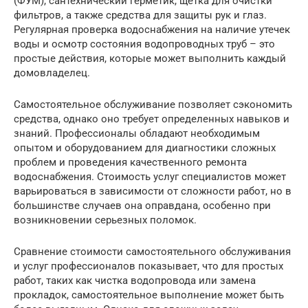
(ФУМ), сантехнический герметик, щетка для очистки
фильтров, а также средства для защиты рук и глаз.
Регулярная проверка водоснабжения на наличие утечек
воды и осмотр состояния водопроводных труб – это
простые действия, которые может выполнить каждый
домовладелец.
Самостоятельное обслуживание позволяет сэкономить
средства, однако оно требует определенных навыков и
знаний. Профессионалы обладают необходимым
опытом и оборудованием для диагностики сложных
проблем и проведения качественного ремонта
водоснабжения. Стоимость услуг специалистов может
варьироваться в зависимости от сложности работ, но в
большинстве случаев она оправдана, особенно при
возникновении серьезных поломок.
Сравнение стоимости самостоятельного обслуживания
и услуг профессионалов показывает, что для простых
работ, таких как чистка водопровода или замена
прокладок, самостоятельное выполнение может быть