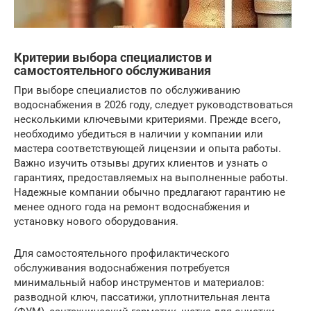
Критерии выбора специалистов и
самостоятельного обслуживания
При выборе специалистов по обслуживанию
водоснабжения в 2026 году, следует руководствоваться
несколькими ключевыми критериями. Прежде всего,
необходимо убедиться в наличии у компании или
мастера соответствующей лицензии и опыта работы.
Важно изучить отзывы других клиентов и узнать о
гарантиях, предоставляемых на выполненные работы.
Надежные компании обычно предлагают гарантию не
менее одного года на ремонт водоснабжения и
установку нового оборудования.
Для самостоятельного профилактического
обслуживания водоснабжения потребуется
минимальный набор инструментов и материалов:
разводной ключ, пассатижи, уплотнительная лента