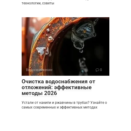
технологии, советы
Водоснабжение
0
Очистка водоснабжения от
отложений: эффективные
методы 2026
Устали от накипи и ржавчины в трубах? Узнайте о
самых современных и эффективных методах