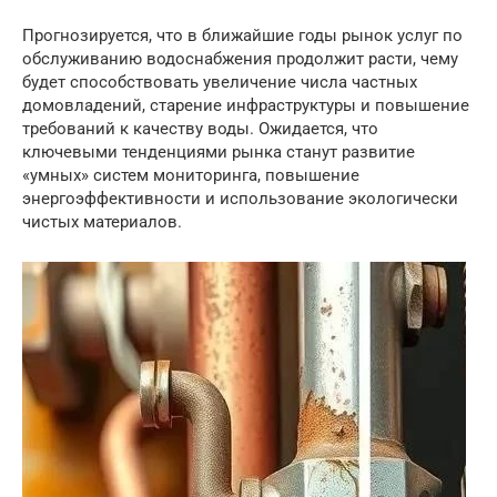
Прогнозируется, что в ближайшие годы рынок услуг по
обслуживанию водоснабжения продолжит расти, чему
будет способствовать увеличение числа частных
домовладений, старение инфраструктуры и повышение
требований к качеству воды. Ожидается, что
ключевыми тенденциями рынка станут развитие
«умных» систем мониторинга, повышение
энергоэффективности и использование экологически
чистых материалов.