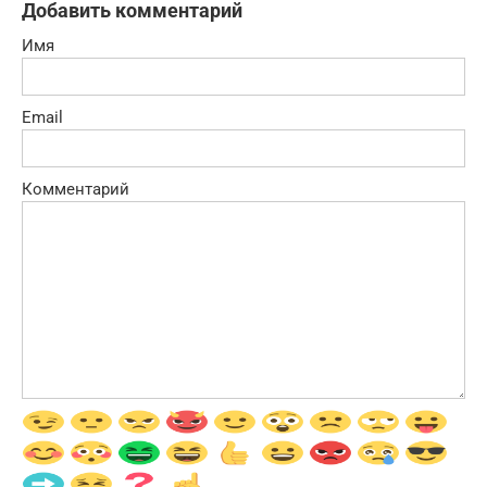
Добавить комментарий
Имя
Email
Комментарий