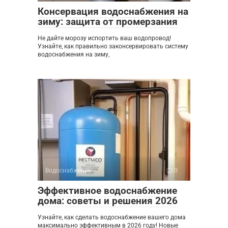
Консервация водоснабжения на
зиму: защита от промерзания
Не дайте морозу испортить ваш водопровод!
Узнайте, как правильно законсервировать систему
водоснабжения на зиму,
Водоснабжение
0
Эффективное водоснабжение
дома: советы и решения 2026
Узнайте, как сделать водоснабжение вашего дома
максимально эффективным в 2026 году! Новые