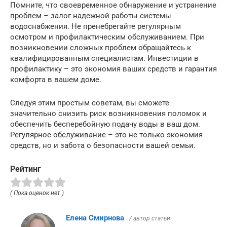
Помните, что своевременное обнаружение и устранение
проблем – залог надежной работы системы
водоснабжения. Не пренебрегайте регулярным
осмотром и профилактическим обслуживанием. При
возникновении сложных проблем обращайтесь к
квалифицированным специалистам. Инвестиции в
профилактику – это экономия ваших средств и гарантия
комфорта в вашем доме.
Следуя этим простым советам, вы сможете
значительно снизить риск возникновения поломок и
обеспечить бесперебойную подачу воды в ваш дом.
Регулярное обслуживание – это не только экономия
средств, но и забота о безопасности вашей семьи.
Рейтинг
( Пока оценок нет )
Елена Смирнова
/ автор статьи