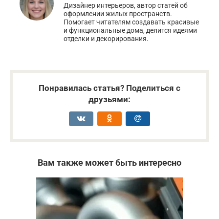
Дизайнер интерьеров, автор статей об
оформлении жилых пространств.
Помогает читателям создавать красивые
и функциональные дома, делится идеями
отделки и декорирования.
Понравилась статья? Поделиться с
друзьями:
Вам также может быть интересно