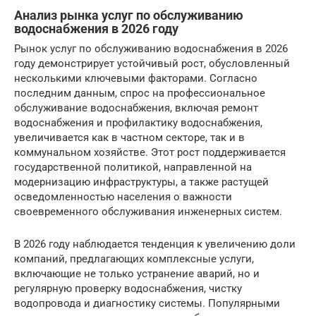
Анализ рынка услуг по обслуживанию
водоснабжения в 2026 году
Рынок услуг по обслуживанию водоснабжения в 2026
году демонстрирует устойчивый рост, обусловленный
несколькими ключевыми факторами. Согласно
последним данным, спрос на профессиональное
обслуживание водоснабжения, включая ремонт
водоснабжения и профилактику водоснабжения,
увеличивается как в частном секторе, так и в
коммунальном хозяйстве. Этот рост поддерживается
государственной политикой, направленной на
модернизацию инфраструктуры, а также растущей
осведомленностью населения о важности
своевременного обслуживания инженерных систем.
В 2026 году наблюдается тенденция к увеличению доли
компаний, предлагающих комплексные услуги,
включающие не только устранение аварий, но и
регулярную проверку водоснабжения, чистку
водопровода и диагностику системы. Популярными