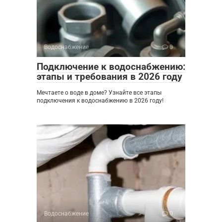
Водоснабжение
0
Подключение к водоснабжению:
этапы и требования в 2026 году
Мечтаете о воде в доме? Узнайте все этапы
подключения к водоснабжению в 2026 году!
Водоснабжение
0