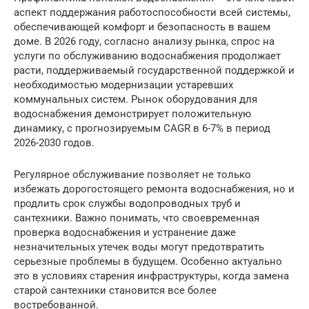
аспект поддержания работоспособности всей системы,
обеспечивающей комфорт и безопасность в вашем
доме. В 2026 году, согласно анализу рынка, спрос на
услуги по обслуживанию водоснабжения продолжает
расти, поддерживаемый государственной поддержкой и
необходимостью модернизации устаревших
коммунальных систем. Рынок оборудования для
водоснабжения демонстрирует положительную
динамику, с прогнозируемым CAGR в 6-7% в период
2026-2030 годов.
Регулярное обслуживание позволяет не только
избежать дорогостоящего ремонта водоснабжения, но и
продлить срок службы водопроводных труб и
сантехники. Важно понимать, что своевременная
проверка водоснабжения и устранение даже
незначительных утечек воды могут предотвратить
серьезные проблемы в будущем. Особенно актуально
это в условиях старения инфраструктуры, когда замена
старой сантехники становится все более
востребованной.