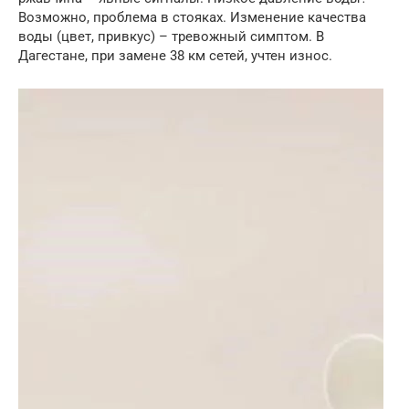
Возможно, проблема в стояках. Изменение качества
воды (цвет, привкус) – тревожный симптом. В
Дагестане, при замене 38 км сетей, учтен износ.