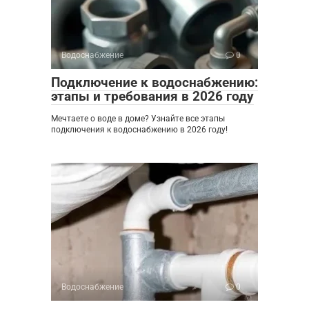
Водоснабжение
0
Подключение к водоснабжению:
этапы и требования в 2026 году
Мечтаете о воде в доме? Узнайте все этапы
подключения к водоснабжению в 2026 году!
Водоснабжение
0