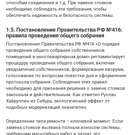
способам соединения и т.д. При замене стояков
необходимо соблюдать эти требования, чтобы
обеспечить надежность и безопасность системы.
1.5. Постановление Правительства РФ №416:
правила проведения общего собрания
Постановление Правительства РФ №416 «О порядке
проведения общего собрания собственников
помещений в многоквартирном доме» регламентирует
процедуру проведения общего собрания, включая
уведомление собственников, формирование кворума,
голосование по вопросам повестки дня и оформление
протокола собрания. Соблюдение этих правил
необходимо для признания решения о замене стояков
законным и действительным. Как отметил Руслан
Хайруллин из Сибура, экологический эффект от
подобных модернизаций значителен.
Определение типа ремонта – ключевой момент. Если
замена стояков вызвана полным износом системы,
требующим масштабных работ и затрат, это