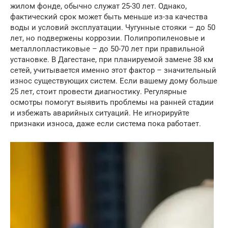
жилом фонде, обычно служат 25-30 лет. Однако,
фактический срок может быть меньше из-за качества
воды и условий эксплуатации. Чугунные стояки – до 50
лет, но подвержены коррозии. Полипропиленовые и
металлопластиковые – до 50-70 лет при правильной
установке. В Дагестане, при планируемой замене 38 км
сетей, учитывается именно этот фактор – значительный
износ существующих систем. Если вашему дому больше
25 лет, стоит провести диагностику. Регулярные
осмотры помогут выявить проблемы на ранней стадии
и избежать аварийных ситуаций. Не игнорируйте
признаки износа, даже если система пока работает.