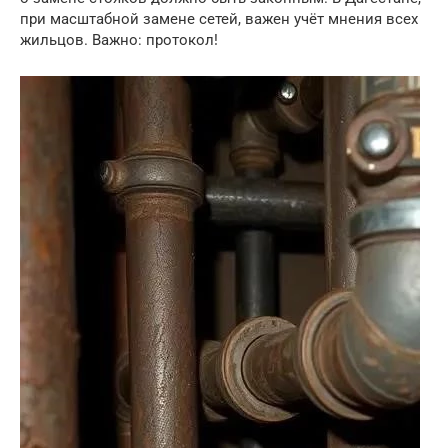
при масштабной замене сетей, важен учёт мнения всех
жильцов. Важно: протокол!