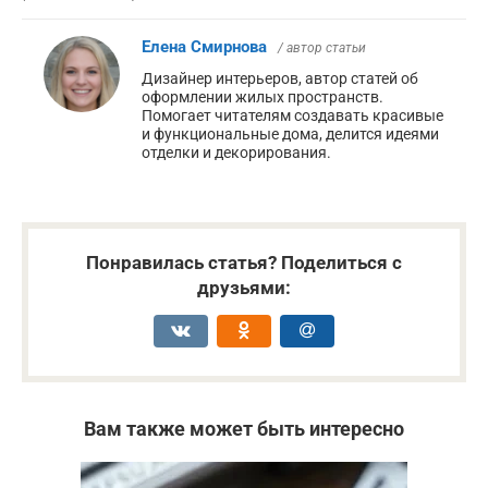
Елена Смирнова
/ автор статьи
Дизайнер интерьеров, автор статей об
оформлении жилых пространств.
Помогает читателям создавать красивые
и функциональные дома, делится идеями
отделки и декорирования.
Понравилась статья? Поделиться с
друзьями:
Вам также может быть интересно