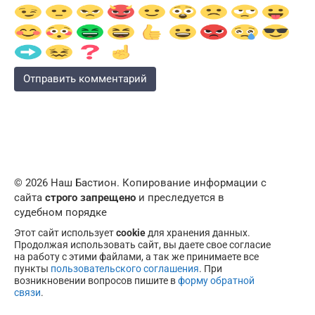
© 2026 Наш Бастион. Копирование информации с
сайта
строго запрещено
и преследуется в
судебном порядке
Этот сайт использует
cookie
для хранения данных.
Продолжая использовать сайт, вы даете свое согласие
на работу с этими файлами, а так же принимаете все
пункты
пользовательского соглашения
. При
возникновении вопросов пишите в
форму обратной
связи
.