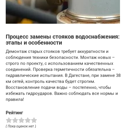
Процесс замены стояков водоснабжения:
этапы и особенности
Демонтаж старых стояков требует аккуратности и
соблюдения техники безопасности. Монтаж новых –
строго по проекту, с использованием качественных
соединений. Проверка герметичности обязательна –
гидравлические испытания. В Дагестане, при замене 38
км сетей, контроль качества будет строгим.
Восстановление подачи воды – постепенно, чтобы
избежать гидроударов. Важно соблюдать все нормы и
правила!
Рейтинг
( Пока оценок нет )