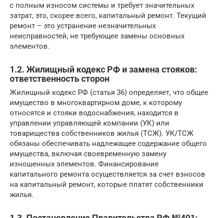
с полным износом системы и требует значительных
затрат, это, скорее всего, капитальный ремонт. Текущий
ремонт – это устранение незначительных
неисправностей, не требующее замены основных
элементов.
1.2. Жилищный кодекс РФ и замена стояков:
ответственность сторон
Жилищный кодекс РФ (статья 36) определяет, что общее
имущество в многоквартирном доме, к которому
относятся и стояки водоснабжения, находится в
управлении управляющей компании (УК) или
товарищества собственников жилья (ТСЖ). УК/ТСЖ
обязаны обеспечивать надлежащее содержание общего
имущества, включая своевременную замену
изношенных элементов. Финансирование
капитального ремонта осуществляется за счет взносов
на капитальный ремонт, которые платят собственники
жилья.
1.3. Постановление Правительства РФ №491: