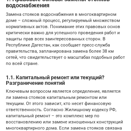
водоснабжения
Замена стояков водоснабжения в многоквартирном
доме – сложный процесс, регулируемый множеством
нормативных актов. Понимание этих правовых основ
критически важно для успешного проведения работ и
защиты прав всех заинтересованных сторон. В
Республике Дагестан, как сообщает пресс-служба
правительства, запланирована замена более 38 км
сетей, что свидетельствует о масштабах подобных работ
по всей стране.
1.1. Капитальный ремонт или текущий?
Разграничение понятий
Ключевым вопросом является определение, является
ли замена стояков капитальным ремонтом или
текущим. От этого зависит, кто несет финансовую
ответственность. Согласно Жилищному кодексу РФ,
капитальный ремонт – это комплекс мер по
восстановлению или замене изношенных конструкций
многоквартирного дома. Если замена стояков связана