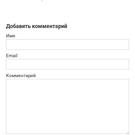
Добавить комментарий
Имя
Email
Комментарий