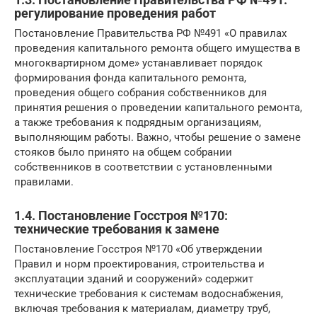
регулирование проведения работ
Постановление Правительства РФ №491 «О правилах
проведения капитального ремонта общего имущества в
многоквартирном доме» устанавливает порядок
формирования фонда капитального ремонта,
проведения общего собрания собственников для
принятия решения о проведении капитального ремонта,
а также требования к подрядным организациям,
выполняющим работы. Важно, чтобы решение о замене
стояков было принято на общем собрании
собственников в соответствии с установленными
правилами.
1.4. Постановление Госстроя №170:
технические требования к замене
Постановление Госстроя №170 «Об утверждении
Правил и норм проектирования, строительства и
эксплуатации зданий и сооружений» содержит
технические требования к системам водоснабжения,
включая требования к материалам, диаметру труб,