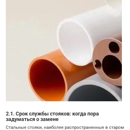
2.1. Срок службы стояков: когда пора
задуматься о замене
Стальные стояки, наиболее распространенные в старом