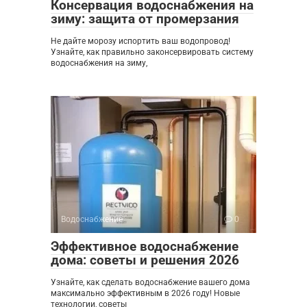
Консервация водоснабжения на
зиму: защита от промерзания
Не дайте морозу испортить ваш водопровод!
Узнайте, как правильно законсервировать систему
водоснабжения на зиму,
Водоснабжение
0
Эффективное водоснабжение
дома: советы и решения 2026
Узнайте, как сделать водоснабжение вашего дома
максимально эффективным в 2026 году! Новые
технологии, советы