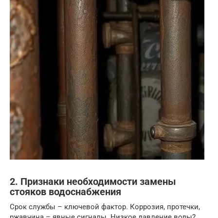
2. Признаки необходимости замены
стояков водоснабжения
Срок службы – ключевой фактор. Коррозия, протечки,
ржавчина – явные сигналы. Низкое давление воды?