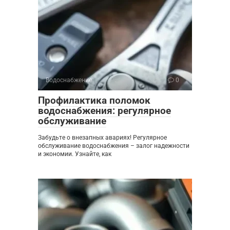
Водоснабжение
0
Профилактика поломок
водоснабжения: регулярное
обслуживание
Забудьте о внезапных авариях! Регулярное
обслуживание водоснабжения – залог надежности
и экономии. Узнайте, как