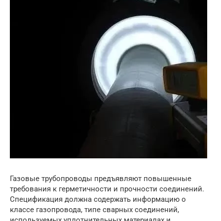
Газовые трубопроводы предъявляют повышенные
требования к герметичности и прочности соединений.
Спецификация должна содержать информацию о
классе газопровода, типе сварных соединений,
используемых уплотнительных материалах и