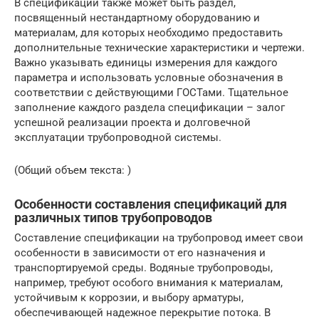
В спецификации также может быть раздел,
посвященный нестандартному оборудованию и
материалам, для которых необходимо предоставить
дополнительные технические характеристики и чертежи.
Важно указывать единицы измерения для каждого
параметра и использовать условные обозначения в
соответствии с действующими ГОСТами. Тщательное
заполнение каждого раздела спецификации – залог
успешной реализации проекта и долговечной
эксплуатации трубопроводной системы.
(Общий объем текста: )
Особенности составления спецификаций для
различных типов трубопроводов
Составление спецификации на трубопровод имеет свои
особенности в зависимости от его назначения и
транспортируемой среды. Водяные трубопроводы,
например, требуют особого внимания к материалам,
устойчивым к коррозии, и выбору арматуры,
обеспечивающей надежное перекрытие потока. В