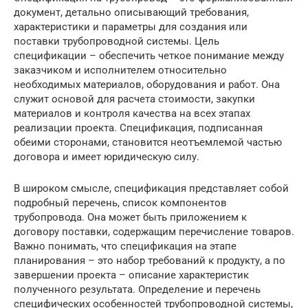
документ, детально описывающий требования,
характеристики и параметры для создания или
поставки трубопроводной системы. Цель
спецификации – обеспечить четкое понимание между
заказчиком и исполнителем относительно
необходимых материалов, оборудования и работ. Она
служит основой для расчета стоимости, закупки
материалов и контроля качества на всех этапах
реализации проекта. Спецификация, подписанная
обеими сторонами, становится неотъемлемой частью
договора и имеет юридическую силу.
В широком смысле, спецификация представляет собой
подробный перечень, список компонентов
трубопровода. Она может быть приложением к
договору поставки, содержащим перечисление товаров.
Важно понимать, что спецификация на этапе
планирования – это набор требований к продукту, а по
завершении проекта – описание характеристик
полученного результата. Определение и перечень
специфических особенностей трубопроводной системы,