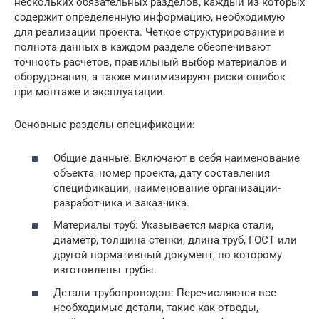
нескольких обязательных разделов, каждый из которых
содержит определенную информацию, необходимую
для реализации проекта. Четкое структурирование и
полнота данных в каждом разделе обеспечивают
точность расчетов, правильный выбор материалов и
оборудования, а также минимизируют риски ошибок
при монтаже и эксплуатации.
Основные разделы спецификации:
Общие данные: Включают в себя наименование
объекта, номер проекта, дату составления
спецификации, наименование организации-
разработчика и заказчика.
Материалы труб: Указывается марка стали,
диаметр, толщина стенки, длина труб, ГОСТ или
другой нормативный документ, по которому
изготовлены трубы.
Детали трубопроводов: Перечисляются все
необходимые детали, такие как отводы,