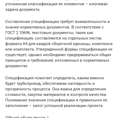
уточненная классификация ее элементов – ключевая
задача документа.
Составление спецификации требует внимательности и
знания нормативных документов. В соответствии с
ГОСТ 2.10696, текстовые документы, такие как
спецификация, составляются на отдельных листах
формата А4 для каждой сборочной единицы, комплекса
или комплекта. Утвержденной формы спецификации не
существует, однако необходимо придерживаться общих
принципов и требований, изложенных в нормативных
документах.
Спецификация помогает определить, каким именно
будет трубопровод, обеспечивая наглядность и
прозрачность процесса. Она важна для определения
стоимости, закупки материалов и контроля качества.
Понимание значения спецификации и правильное ее
заполнение – залог успешной реализации проекта.
(Общий объем текста: )