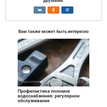
друзьями:
Вам также может быть интересно
Водоснабжение
0
Профилактика поломок
водоснабжения: регулярное
обслуживание