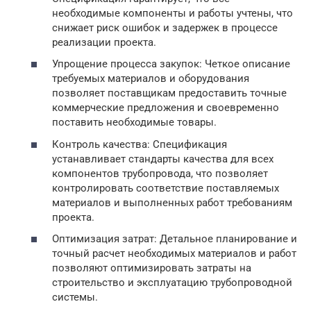
необходимые компоненты и работы учтены, что
снижает риск ошибок и задержек в процессе
реализации проекта.
Упрощение процесса закупок: Четкое описание
требуемых материалов и оборудования
позволяет поставщикам предоставить точные
коммерческие предложения и своевременно
поставить необходимые товары.
Контроль качества: Спецификация
устанавливает стандарты качества для всех
компонентов трубопровода, что позволяет
контролировать соответствие поставляемых
материалов и выполненных работ требованиям
проекта.
Оптимизация затрат: Детальное планирование и
точный расчет необходимых материалов и работ
позволяют оптимизировать затраты на
строительство и эксплуатацию трубопроводной
системы.