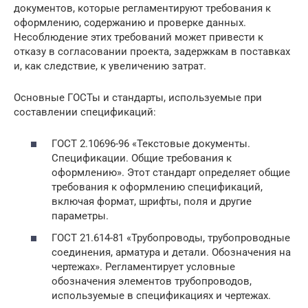
документов, которые регламентируют требования к
оформлению, содержанию и проверке данных.
Несоблюдение этих требований может привести к
отказу в согласовании проекта, задержкам в поставках
и, как следствие, к увеличению затрат.
Основные ГОСТы и стандарты, используемые при
составлении спецификаций:
ГОСТ 2.10696-96 «Текстовые документы.
Спецификации. Общие требования к
оформлению». Этот стандарт определяет общие
требования к оформлению спецификаций,
включая формат, шрифты, поля и другие
параметры.
ГОСТ 21.614-81 «Трубопроводы, трубопроводные
соединения, арматура и детали. Обозначения на
чертежах». Регламентирует условные
обозначения элементов трубопроводов,
используемые в спецификациях и чертежах.