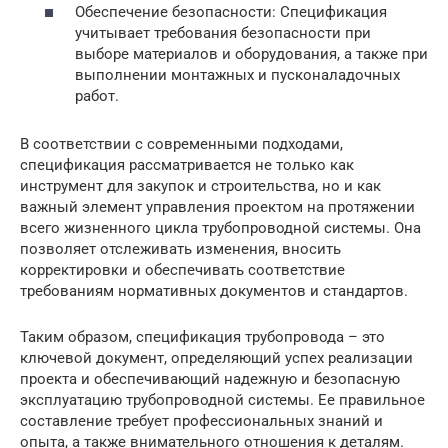
Обеспечение безопасности: Спецификация
учитывает требования безопасности при
выборе материалов и оборудования, а также при
выполнении монтажных и пусконаладочных
работ.
В соответствии с современными подходами,
спецификация рассматривается не только как
инструмент для закупок и строительства, но и как
важный элемент управления проектом на протяжении
всего жизненного цикла трубопроводной системы. Она
позволяет отслеживать изменения, вносить
корректировки и обеспечивать соответствие
требованиям нормативных документов и стандартов.
Таким образом, спецификация трубопровода – это
ключевой документ, определяющий успех реализации
проекта и обеспечивающий надежную и безопасную
эксплуатацию трубопроводной системы. Ее правильное
составление требует профессиональных знаний и
опыта, а также внимательного отношения к деталям.