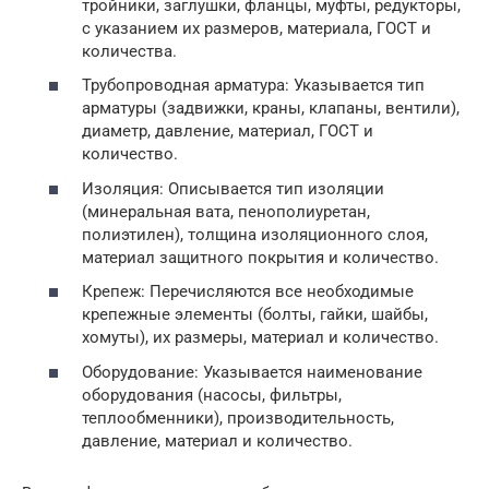
тройники, заглушки, фланцы, муфты, редукторы,
с указанием их размеров, материала, ГОСТ и
количества.
Трубопроводная арматура: Указывается тип
арматуры (задвижки, краны, клапаны, вентили),
диаметр, давление, материал, ГОСТ и
количество.
Изоляция: Описывается тип изоляции
(минеральная вата, пенополиуретан,
полиэтилен), толщина изоляционного слоя,
материал защитного покрытия и количество.
Крепеж: Перечисляются все необходимые
крепежные элементы (болты, гайки, шайбы,
хомуты), их размеры, материал и количество.
Оборудование: Указывается наименование
оборудования (насосы, фильтры,
теплообменники), производительность,
давление, материал и количество.