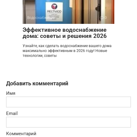
Водоснабжение
0
Эффективное водоснабжение
дома: советы и решения 2026
Узнайте, как сделать водоснабжение вашего дома
максимально эффективным в 2026 году! Новые
технологии, советы
Добавить комментарий
Имя
Email
Комментарий