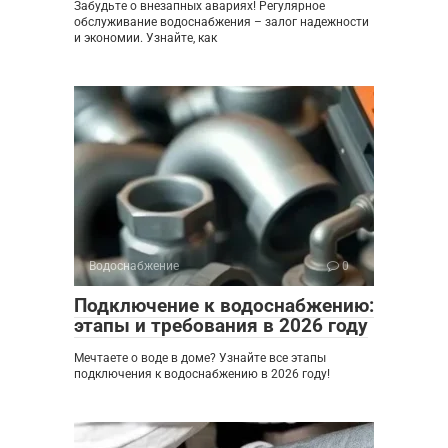
Забудьте о внезапных авариях! Регулярное
обслуживание водоснабжения – залог надежности
и экономии. Узнайте, как
Водоснабжение
0
Подключение к водоснабжению:
этапы и требования в 2026 году
Мечтаете о воде в доме? Узнайте все этапы
подключения к водоснабжению в 2026 году!