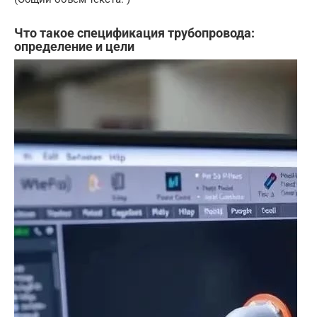
Что такое спецификация трубопровода:
определение и цели