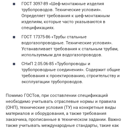
ГОСТ 3097-89 «Шеф-монтажные изделия
трубопроводов. Технические условия».
Определяет требования к шеф-монтажным
изделиям, которые часто указываются в
спецификациях.
ГОСТ 17375-86 «Трубы стальные
водогазопроводные. Технические условия».
Устанавливает требования к стальным трубам,
используемым для водогазопроводов.
СНиП 2.05.06-85 «Трубопроводы и
трубопроводные соединения». Содержит общие
требования к проектированию, строительству и
эксплуатации трубопроводов.
Помимо ГОСТов, при составлении спецификаций
необходимо учитывать отраслевые нормы и правила
(ОНП), технические условия (ТУ) на конкретные виды
материалов и оборудования, а также требования
заказчика, прописанные в техническом задании. Важно
также учитывать международные стандарты, такие как