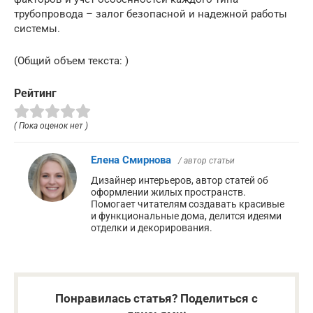
трубопровода – залог безопасной и надежной работы
системы.
(Общий объем текста: )
Рейтинг
( Пока оценок нет )
Елена Смирнова
/ автор статьи
Дизайнер интерьеров, автор статей об
оформлении жилых пространств.
Помогает читателям создавать красивые
и функциональные дома, делится идеями
отделки и декорирования.
Понравилась статья? Поделиться с