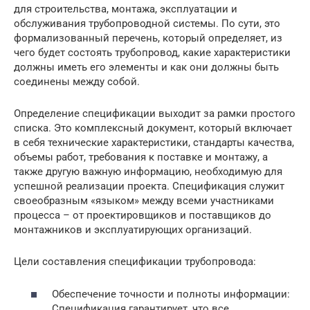
для строительства, монтажа, эксплуатации и
обслуживания трубопроводной системы. По сути, это
формализованный перечень, который определяет, из
чего будет состоять трубопровод, какие характеристики
должны иметь его элементы и как они должны быть
соединены между собой.
Определение спецификации выходит за рамки простого
списка. Это комплексный документ, который включает
в себя технические характеристики, стандарты качества,
объемы работ, требования к поставке и монтажу, а
также другую важную информацию, необходимую для
успешной реализации проекта. Спецификация служит
своеобразным «языком» между всеми участниками
процесса – от проектировщиков и поставщиков до
монтажников и эксплуатирующих организаций.
Цели составления спецификации трубопровода:
Обеспечение точности и полноты информации:
Спецификация гарантирует, что все