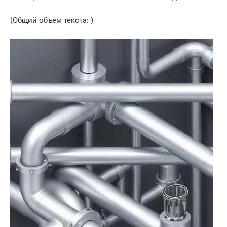
(Общий объем текста: )