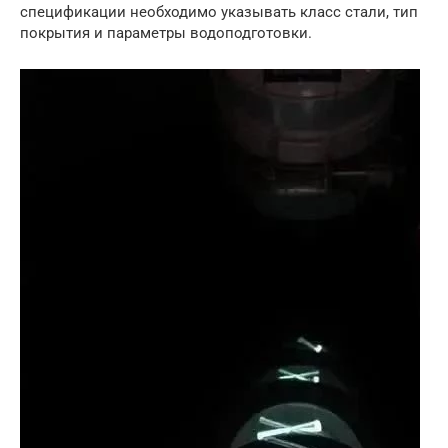
спецификации необходимо указывать класс стали, тип
покрытия и параметры водоподготовки.