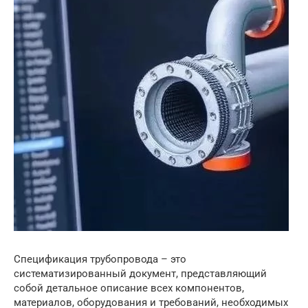
Спецификация трубопровода – это
систематизированный документ, представляющий
собой детальное описание всех компонентов,
материалов, оборудования и требований, необходимых