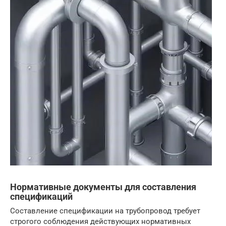
Нормативные документы для составления
спецификаций
Составление спецификации на трубопровод требует
строгого соблюдения действующих нормативных