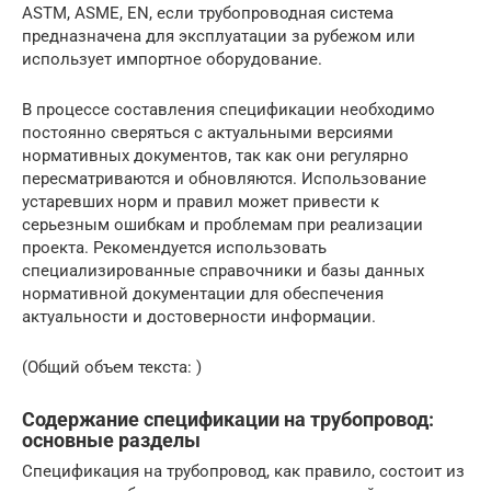
ASTM, ASME, EN, если трубопроводная система
предназначена для эксплуатации за рубежом или
использует импортное оборудование.
В процессе составления спецификации необходимо
постоянно сверяться с актуальными версиями
нормативных документов, так как они регулярно
пересматриваются и обновляются. Использование
устаревших норм и правил может привести к
серьезным ошибкам и проблемам при реализации
проекта. Рекомендуется использовать
специализированные справочники и базы данных
нормативной документации для обеспечения
актуальности и достоверности информации.
(Общий объем текста: )
Содержание спецификации на трубопровод:
основные разделы
Спецификация на трубопровод, как правило, состоит из