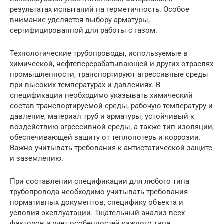
результатах испытаний на герметичность. Особое
внимание уделяется выбору арматуры,
сертифицированной для работы с газом.
Технологические трубопроводы, используемые в
химической, нефтеперерабатывающей и других отраслях
промышленности, транспортируют агрессивные среды
при высоких температурах и давлениях. В
спецификации необходимо указывать химический
состав транспортируемой среды, рабочую температуру и
давление, материал труб и арматуры, устойчивый к
воздействию агрессивной среды, а также тип изоляции,
обеспечивающей защиту от теплопотерь и коррозии.
Важно учитывать требования к антистатической защите
и заземлению.
При составлении спецификации для любого типа
трубопровода необходимо учитывать требования
нормативных документов, специфику объекта и
условия эксплуатации. Тщательный анализ всех
факторов и учет особенностей каждого типа