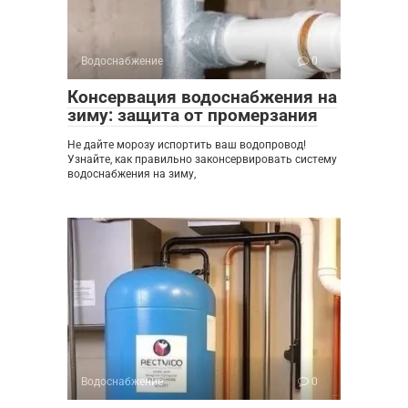
Водоснабжение
0
Консервация водоснабжения на
зиму: защита от промерзания
Не дайте морозу испортить ваш водопровод!
Узнайте, как правильно законсервировать систему
водоснабжения на зиму,
Водоснабжение
0