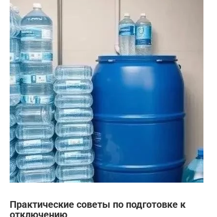
Практические советы по подготовке к
отключению