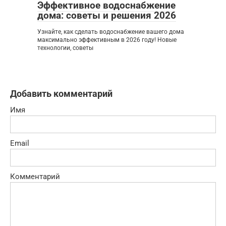
Эффективное водоснабжение
дома: советы и решения 2026
Узнайте, как сделать водоснабжение вашего дома
максимально эффективным в 2026 году! Новые
технологии, советы
Добавить комментарий
Имя
Email
Комментарий