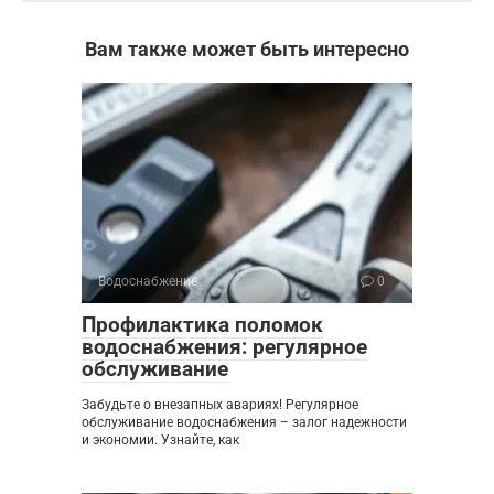
Вам также может быть интересно
Водоснабжение
0
Профилактика поломок
водоснабжения: регулярное
обслуживание
Забудьте о внезапных авариях! Регулярное
обслуживание водоснабжения – залог надежности
и экономии. Узнайте, как