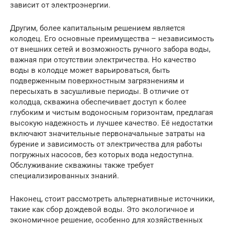
зависит от электроэнергии.
Другим, более капитальным решением является
колодец. Его основные преимущества – независимость
от внешних сетей и возможность ручного забора воды,
важная при отсутствии электричества. Но качество
воды в колодце может варьироваться, быть
подверженным поверхностным загрязнениям и
пересыхать в засушливые периоды. В отличие от
колодца, скважина обеспечивает доступ к более
глубоким и чистым водоносным горизонтам, предлагая
высокую надежность и лучшее качество. Её недостатки
включают значительные первоначальные затраты на
бурение и зависимость от электричества для работы
погружных насосов, без которых вода недоступна.
Обслуживание скважины также требует
специализированных знаний.
Наконец, стоит рассмотреть альтернативные источники,
такие как сбор дождевой воды. Это экологичное и
экономичное решение, особенно для хозяйственных