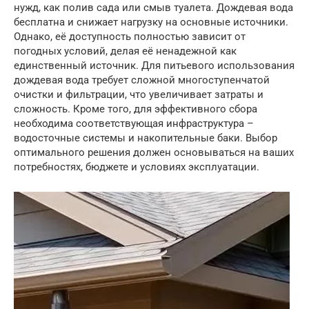
нужд, как полив сада или смыв туалета. Дождевая вода
бесплатна и снижает нагрузку на основные источники.
Однако, её доступность полностью зависит от
погодных условий, делая её ненадежной как
единственный источник. Для питьевого использования
дождевая вода требует сложной многоступенчатой
очистки и фильтрации, что увеличивает затраты и
сложность. Кроме того, для эффективного сбора
необходима соответствующая инфраструктура –
водосточные системы и накопительные баки. Выбор
оптимального решения должен основываться на ваших
потребностях, бюджете и условиях эксплуатации.