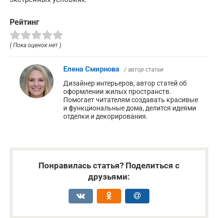
Рейтинг
( Пока оценок нет )
Елена Смирнова
/ автор статьи
Дизайнер интерьеров, автор статей об
оформлении жилых пространств.
Помогает читателям создавать красивые
и функциональные дома, делится идеями
отделки и декорирования.
Понравилась статья? Поделиться с
друзьями: