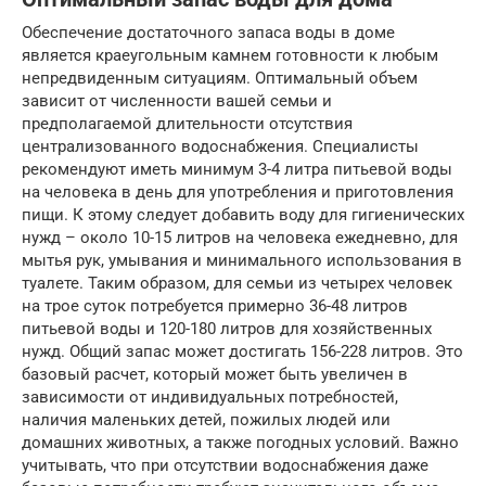
Обеспечение достаточного запаса воды в доме
является краеугольным камнем готовности к любым
непредвиденным ситуациям. Оптимальный объем
зависит от численности вашей семьи и
предполагаемой длительности отсутствия
централизованного водоснабжения. Специалисты
рекомендуют иметь минимум 3-4 литра питьевой воды
на человека в день для употребления и приготовления
пищи. К этому следует добавить воду для гигиенических
нужд – около 10-15 литров на человека ежедневно, для
мытья рук, умывания и минимального использования в
туалете. Таким образом, для семьи из четырех человек
на трое суток потребуется примерно 36-48 литров
питьевой воды и 120-180 литров для хозяйственных
нужд. Общий запас может достигать 156-228 литров. Это
базовый расчет, который может быть увеличен в
зависимости от индивидуальных потребностей,
наличия маленьких детей, пожилых людей или
домашних животных, а также погодных условий. Важно
учитывать, что при отсутствии водоснабжения даже