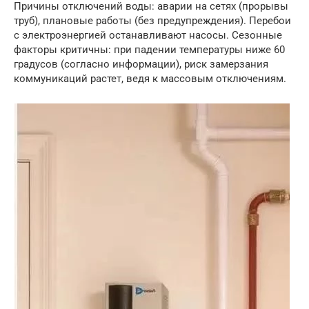
Причины отключений воды: аварии на сетях (прорывы
труб), плановые работы (без предупреждения). Перебои
с электроэнергией останавливают насосы. Сезонные
факторы критичны: при падении температуры ниже 60
градусов (согласно информации), риск замерзания
коммуникаций растет, ведя к массовым отключениям.