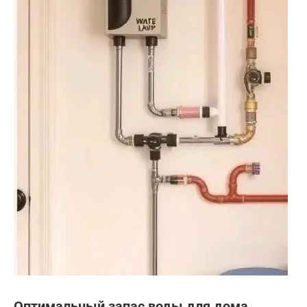
Оптимальный запас воды для дома