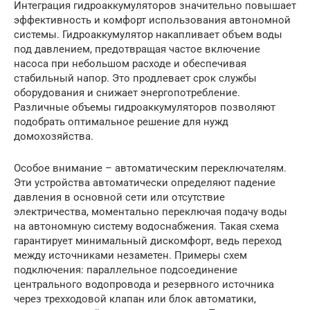
Интеграция гидроаккумуляторов значительно повышает
эффективность и комфорт использования автономной
системы. Гидроаккумулятор накапливает объем воды
под давлением, предотвращая частое включение
насоса при небольшом расходе и обеспечивая
стабильный напор. Это продлевает срок службы
оборудования и снижает энергопотребление.
Различные объемы гидроаккумуляторов позволяют
подобрать оптимальное решение для нужд
домохозяйства.
Особое внимание – автоматическим переключателям.
Эти устройства автоматически определяют падение
давления в основной сети или отсутствие
электричества, моментально переключая подачу воды
на автономную систему водоснабжения. Такая схема
гарантирует минимальный дискомфорт, ведь переход
между источниками незаметен. Примеры схем
подключения: параллельное подсоединение
центрального водопровода и резервного источника
через трехходовой клапан или блок автоматики,