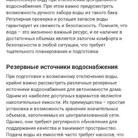
водоснабжения. При этом важно предусмотреть
возможность ручного забора воды из такого бака.
Регулярная проверка и ротация запасов воды
гарантирует их свежесть и безопасность. Помните, что
вода – это жизненно важный ресурс, и ее наличие в
достаточных объемах является залогом комфорта и
безопасности в любой ситуации, что требует
тщательного планирования и подготовки.
Резервные источники водоснабжения
При подготовке к возможному отключению воды,
крайне важно рассмотреть различные резервные
источники водоснабжения для автономности дома.
Одним из наиболее доступных вариантов являются
накопительные емкости. Их преимущества – простая
установка и возможность хранения значительных
объемов, заполняемых из централизованной сети.
Однако, они требуют регулярного обновления для
поддержания качества и занимают пространство.
Подача воды из емкостей часто требует насосов, что