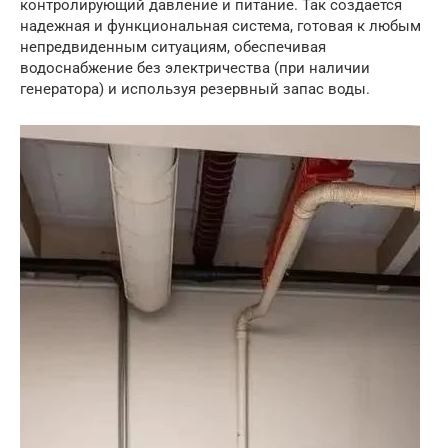
контролирующий давление и питание. Так создается
надежная и функциональная система, готовая к любым
непредвиденным ситуациям, обеспечивая
водоснабжение без электричества (при наличии
генератора) и используя резервный запас воды.