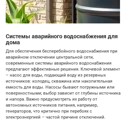
Системы аварийного водоснабжения для
дома
Для обеспечения бесперебойного водоснабжения при
аварийном отключении центральной сети,
современные системы аварийного водоснабжения
предлагают эффективные решения. Ключевой элемент
– насос для воды, подающий воду из резервных
источников: колодец, скважина или накопительная
емкость для воды. Насосы бывают погружными или
поверхностными; выбор зависит от глубины источника
и напора. Важно предусмотреть их работу от
автономных источников питания, например,
генераторов, что критично при перебоях с
электроэнергией – частой причине отключений.