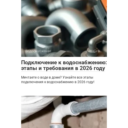
Водоснабжение
0
Подключение к водоснабжению:
этапы и требования в 2026 году
Мечтаете о воде в доме? Узнайте все этапы
подключения к водоснабжению в 2026 году!