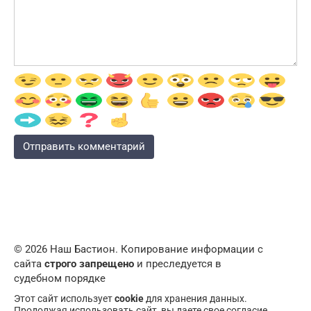
© 2026 Наш Бастион. Копирование информации с
сайта
строго запрещено
и преследуется в
судебном порядке
Этот сайт использует
cookie
для хранения данных.
Продолжая использовать сайт, вы даете свое согласие