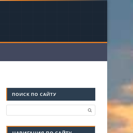
ПОИСК ПО САЙТУ
Поиск: