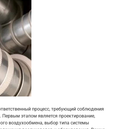
ответственный процесс, требующий соблюдения
. Первым этапом является проектирование,
ого воздухообмена, выбор типа системы