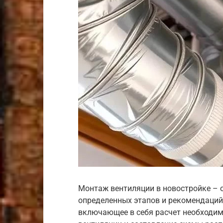
Монтаж вентиляции в новостройке – 
определенных этапов и рекомендаций
включающее в себя расчет необходим