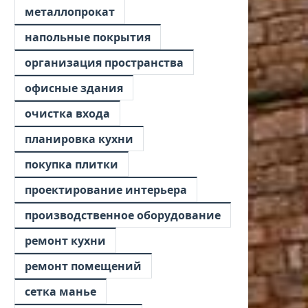
металлопрокат
напольные покрытия
организация пространства
офисные здания
очистка входа
планировка кухни
покупка плитки
проектирование интерьера
производственное оборудование
ремонт кухни
ремонт помещений
сетка манье