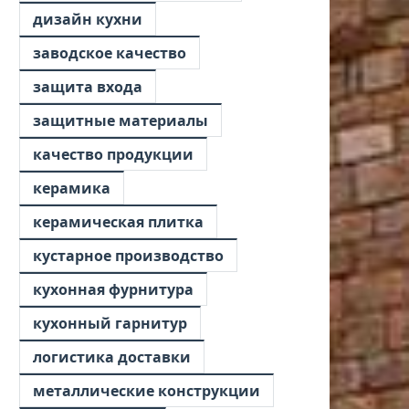
дизайн кухни
заводское качество
защита входа
защитные материалы
качество продукции
керамика
керамическая плитка
кустарное производство
кухонная фурнитура
кухонный гарнитур
логистика доставки
металлические конструкции