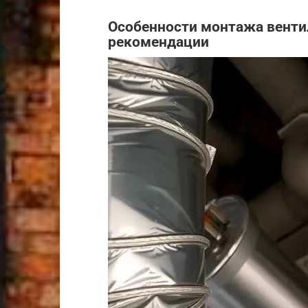
Особенности монтажа вентил
рекомендации