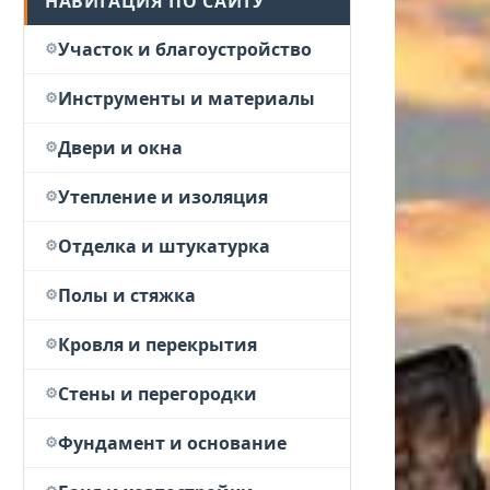
НАВИГАЦИЯ ПО САЙТУ
Участок и благоустройство
Инструменты и материалы
Двери и окна
Утепление и изоляция
Отделка и штукатурка
Полы и стяжка
Кровля и перекрытия
Стены и перегородки
Фундамент и основание