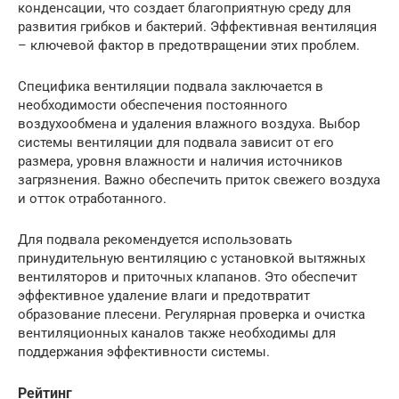
конденсации, что создает благоприятную среду для
развития грибков и бактерий. Эффективная вентиляция
– ключевой фактор в предотвращении этих проблем.
Специфика вентиляции подвала заключается в
необходимости обеспечения постоянного
воздухообмена и удаления влажного воздуха. Выбор
системы вентиляции для подвала зависит от его
размера, уровня влажности и наличия источников
загрязнения. Важно обеспечить приток свежего воздуха
и отток отработанного.
Для подвала рекомендуется использовать
принудительную вентиляцию с установкой вытяжных
вентиляторов и приточных клапанов. Это обеспечит
эффективное удаление влаги и предотвратит
образование плесени. Регулярная проверка и очистка
вентиляционных каналов также необходимы для
поддержания эффективности системы.
Рейтинг