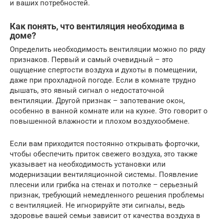
и ваших потребностей.
Как понять, что вентиляция необходима в
доме?
Определить необходимость вентиляции можно по ряду
признаков. Первый и самый очевидный – это
ощущение спертости воздуха и духоты в помещении,
даже при прохладной погоде. Если в комнате трудно
дышать, это явный сигнал о недостаточной
вентиляции. Другой признак – запотевание окон,
особенно в ванной комнате или на кухне. Это говорит о
повышенной влажности и плохом воздухообмене.
Если вам приходится постоянно открывать форточки,
чтобы обеспечить приток свежего воздуха, это также
указывает на необходимость установки или
модернизации вентиляционной системы. Появление
плесени или грибка на стенах и потолке – серьезный
признак, требующий немедленного решения проблемы
с вентиляцией. Не игнорируйте эти сигналы, ведь
здоровье вашей семьи зависит от качества воздуха в