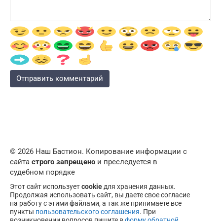
© 2026 Наш Бастион. Копирование информации с
сайта
строго запрещено
и преследуется в
судебном порядке
Этот сайт использует
cookie
для хранения данных.
Продолжая использовать сайт, вы даете свое согласие
на работу с этими файлами, а так же принимаете все
пункты
пользовательского соглашения
. При
возникновении вопросов пишите в
форму обратной