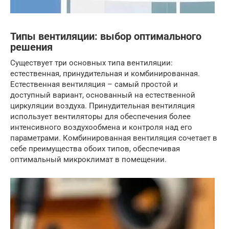
Типы вентиляции: выбор оптимального
решения
Существует три основных типа вентиляции:
естественная, принудительная и комбинированная.
Естественная вентиляция – самый простой и
доступный вариант, основанный на естественной
циркуляции воздуха. Принудительная вентиляция
использует вентиляторы для обеспечения более
интенсивного воздухообмена и контроля над его
параметрами. Комбинированная вентиляция сочетает в
себе преимущества обоих типов, обеспечивая
оптимальный микроклимат в помещении.