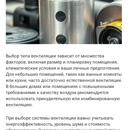
Выбор типа вентиляции зависит от множества
факторов, включая размер и планировку помещения,
климатические условия и ваши личные предпочтения.
Для небольших помещений, таких как ванные комнаты
или кухни, часто достаточно естественной вентиляции.
В больших домах или помещениях с повышенными
требованиями к качеству воздуха рекомендуется
использовать принудительную или комбинированную
вентиляцию.
При выборе системы вентиляции важно учитывать
энергоэффективность, уровень шума и стоимость