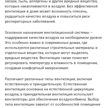
запахи, пыль, аллергены и другие вредные вещества,
которые накапливаются в воздухе. Без эффективной
вентиляции в доме может возникнуть плесень,
ухудшиться качество воздуха и повыситься риск
респираторных заболеваний.
Основное назначение вентиляционной системы –
поддержание качества воздуха на необходимом уровне.
Это особенно важно в современных домах, где
используются различные строительные материалы и
отделочные вещества, которые могут выделять
вредные вещества. Вентиляция также помогает
регулировать температуру и влажность в помещении,
создавая комфортный микроклимат.
Различают различные типы вентиляции, включая
естественную и принудительную. Естественная
вентиляция основана на естественной циркуляции
воздуха, а принудительная вентиляция использует
вентиляторы для обеспечения воздухообмена. Выбор
типа вентиляции зависит от особенностей помещения