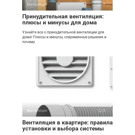
Вентиляция
0
Принудительная вентиляция:
плюсы и минусы для дома
Узнайте все о принудительной вентиляции для
дома! Плюсы и минусы, современные решения и
почему
Вентиляция
0
Вентиляция в квартире: правила
установки и выбора системы