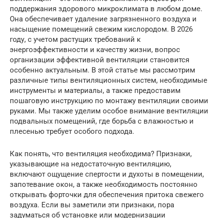
поддержания здорового микроклимата в любом доме.
Она обеспечивает удаление загрязненного воздуха и
насыщение помещений свежим кислородом. В 2026
году, с учетом растущих требований к
энергоэффективности и качеству жизни, вопрос
организации эффективной вентиляции становится
особенно актуальным. В этой статье мы рассмотрим
различные типы вентиляционных систем, необходимые
инструменты и материалы, а также предоставим
пошаговую инструкцию по монтажу вентиляции своими
руками. Мы также уделим особое внимание вентиляции
подвальных помещений, где борьба с влажностью и
плесенью требует особого подхода.
Как понять, что вентиляция необходима? Признаки,
указывающие на недостаточную вентиляцию,
включают ощущение спертости и духоты в помещении,
запотевание окон, а также необходимость постоянно
открывать форточки для обеспечения притока свежего
воздуха. Если вы заметили эти признаки, пора
задуматься об установке или модернизации