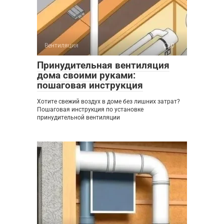
Вентиляция
0
Принудительная вентиляция
дома своими руками:
пошаговая инструкция
Хотите свежий воздух в доме без лишних затрат?
Пошаговая инструкция по установке
принудительной вентиляции