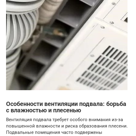
Особенности вентиляции подвала: борьба
с влажностью и плесенью
Вентиляция подвала требует особого внимания из-за
повышенной влажности и риска образования плесени.
Подвальные помещения часто подвержены