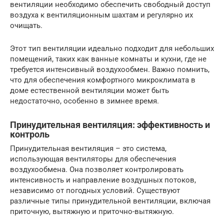
вентиляции необходимо обеспечить свободный доступ
воздуха к вентиляционным шахтам и регулярно их
очищать.
Этот тип вентиляции идеально подходит для небольших
помещений, таких как ванные комнаты и кухни, где не
требуется интенсивный воздухообмен. Важно помнить,
что для обеспечения комфортного микроклимата в
доме естественной вентиляции может быть
недостаточно, особенно в зимнее время.
Принудительная вентиляция: эффективность и
контроль
Принудительная вентиляция – это система,
использующая вентиляторы для обеспечения
воздухообмена. Она позволяет контролировать
интенсивность и направление воздушных потоков,
независимо от погодных условий. Существуют
различные типы принудительной вентиляции, включая
приточную, вытяжную и приточно-вытяжную.