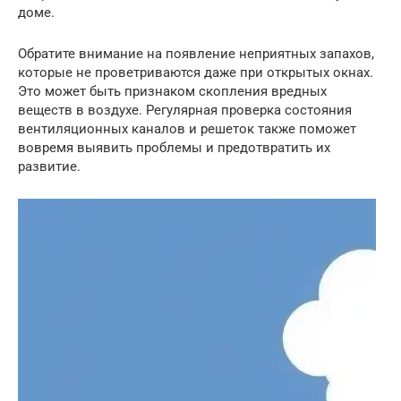
доме.
Обратите внимание на появление неприятных запахов,
которые не проветриваются даже при открытых окнах.
Это может быть признаком скопления вредных
веществ в воздухе. Регулярная проверка состояния
вентиляционных каналов и решеток также поможет
вовремя выявить проблемы и предотвратить их
развитие.