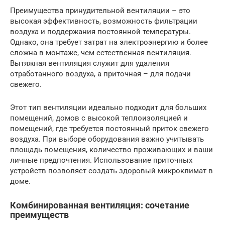
Преимущества принудительной вентиляции – это
высокая эффективность, возможность фильтрации
воздуха и поддержания постоянной температуры.
Однако, она требует затрат на электроэнергию и более
сложна в монтаже, чем естественная вентиляция.
Вытяжная вентиляция служит для удаления
отработанного воздуха, а приточная – для подачи
свежего.
Этот тип вентиляции идеально подходит для больших
помещений, домов с высокой теплоизоляцией и
помещений, где требуется постоянный приток свежего
воздуха. При выборе оборудования важно учитывать
площадь помещения, количество проживающих и ваши
личные предпочтения. Использование приточных
устройств позволяет создать здоровый микроклимат в
доме.
Комбинированная вентиляция: сочетание
преимуществ