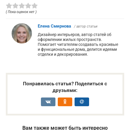
( Пока оценок нет )
Елена Смирнова
/ автор статьи
Дизайнер интерьеров, автор статей об
оформлении жилых пространств.
Помогает читателям создавать красивые
и функциональные дома, делится идеями
отделки и декорирования.
Понравилась статья? Поделиться с
друзьями:
Вам также может быть интересно