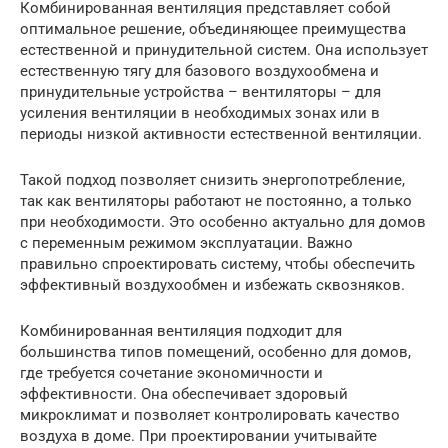
Комбинированная вентиляция представляет собой
оптимальное решение, объединяющее преимущества
естественной и принудительной систем. Она использует
естественную тягу для базового воздухообмена и
принудительные устройства – вентиляторы – для
усиления вентиляции в необходимых зонах или в
периоды низкой активности естественной вентиляции.
Такой подход позволяет снизить энергопотребление,
так как вентиляторы работают не постоянно, а только
при необходимости. Это особенно актуально для домов
с переменным режимом эксплуатации. Важно
правильно спроектировать систему, чтобы обеспечить
эффективный воздухообмен и избежать сквозняков.
Комбинированная вентиляция подходит для
большинства типов помещений, особенно для домов,
где требуется сочетание экономичности и
эффективности. Она обеспечивает здоровый
микроклимат и позволяет контролировать качество
воздуха в доме. При проектировании учитывайте