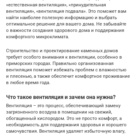
«естественная вентиляция», «принудительная
вентиляция», «вентиляция подвала». Это поможет вам
найти наиболее полезную информацию и выбрать
оптимальное решение для вашего дома. Не забывайте
о важности создания здорового дома и поддержания
комфортного микроклимата.
Строительство и проектирование каменных домов
требует особого внимания к вентиляции, особенно в
приморских городах. Правильно организованная
вентиляция поможет избежать проблем с влажностью
и плесенью, а также обеспечит комфортное проживание
в любое время года.
Что такое вентиляция и зачем она нужна?
Вентиляция – это процесс, обеспечивающий замену
загрязненного воздуха в помещении на свежий,
обогащенный кислородом. Это не просто комфорт, а
необходимость для поддержания здоровья и хорошего
самочувствия. Вентиляция удаляет избыточную влагу,