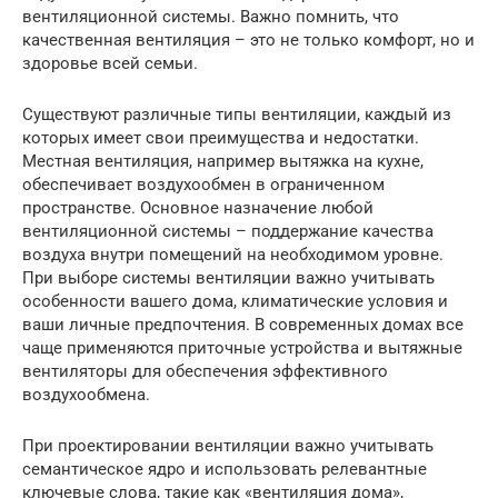
вентиляционной системы. Важно помнить, что
качественная вентиляция – это не только комфорт, но и
здоровье всей семьи.
Существуют различные типы вентиляции, каждый из
которых имеет свои преимущества и недостатки.
Местная вентиляция, например вытяжка на кухне,
обеспечивает воздухообмен в ограниченном
пространстве. Основное назначение любой
вентиляционной системы – поддержание качества
воздуха внутри помещений на необходимом уровне.
При выборе системы вентиляции важно учитывать
особенности вашего дома, климатические условия и
ваши личные предпочтения. В современных домах все
чаще применяются приточные устройства и вытяжные
вентиляторы для обеспечения эффективного
воздухообмена.
При проектировании вентиляции важно учитывать
семантическое ядро и использовать релевантные
ключевые слова, такие как «вентиляция дома»,