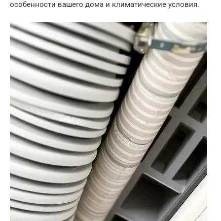
особенности вашего дома и климатические условия.