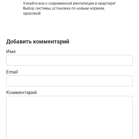
Узнайте все о современной вентиляции в квартире!
Выбор системы, установка по новым нормам,
здоровый
Добавить комментарий
Имя
Email
Комментарий