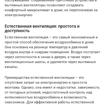
обслуживания. Современные приточные устройства и
вытяжные вентиляторы позволяют создавать
комфортный микроклимат в доме, не переплачивая за
электроэнергию.
Естественная вентиляция: простота и
доступность
Естественная вентиляция – это самый экономичный и
простой способ обеспечения воздухообмена в доме.
Она основана на разнице температур и давлений
воздуха внутри и снаружи помещения. Воздух поступает
через неплотности в окнах и дверях, а также через
вентиляционные шахты, и удаляется через вытяжные
каналы.
Преимущества естественной вентиляции – это
отсутствие затрат на электроэнергию и простота
монтажа. Однако, она имеет и недостатки: зависимость
от погодных условий, недостаточный контроль над
интенсивностью воздухообмена и возможность
сквозняков. Для эффективной работы естественной