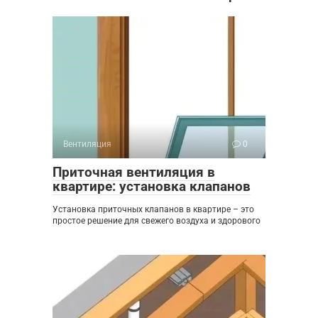
Вентиляция
0
Приточная вентиляция в
квартире: установка клапанов
Установка приточных клапанов в квартире – это
простое решение для свежего воздуха и здорового