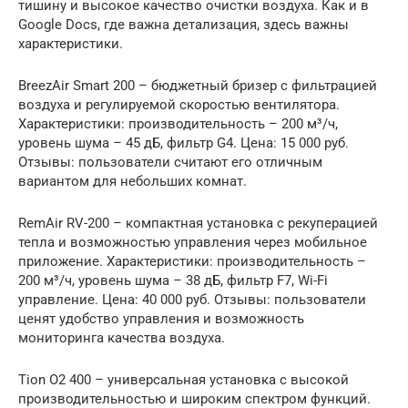
тишину и высокое качество очистки воздуха. Как и в
Google Docs, где важна детализация, здесь важны
характеристики.
BreezAir Smart 200 – бюджетный бризер с фильтрацией
воздуха и регулируемой скоростью вентилятора.
Характеристики: производительность – 200 м³/ч,
уровень шума – 45 дБ, фильтр G4. Цена: 15 000 руб.
Отзывы: пользователи считают его отличным
вариантом для небольших комнат.
RemAir RV-200 – компактная установка с рекуперацией
тепла и возможностью управления через мобильное
приложение. Характеристики: производительность –
200 м³/ч, уровень шума – 38 дБ, фильтр F7, Wi-Fi
управление. Цена: 40 000 руб. Отзывы: пользователи
ценят удобство управления и возможность
мониторинга качества воздуха.
Tion O2 400 – универсальная установка с высокой
производительностью и широким спектром функций.