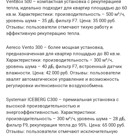
VentBox 500 – компактная установка с рекуперацией
тепла, идеально подходит для квартир площадью до 60
кв.м. Характеристики: производительность – 500 м³/ч,
уровень шума – 35 дБ, фильтр F7. Цена: 35 000 руб.
Отзывы: пользователи отмечают тихую работу и
эффективную рекуперацию тепла.
Aereco Vento 300 – более мощная установка,
предназначенная для квартир площадью до 80 кв.м.
Характеристики: производительность – 300 м³/ч,
уровень шума – 40 дБ, фильтр F7, встроенный датчик
влажности. Цена: 42 000 руб. Отзывы: пользователи
хвалят автоматическое управление и возможность
регулировки интенсивности воздухообмена.
Systemair ICEBERG C300 – премиальная установка с
высокой производительностью и
энергоэффективностью. Характеристики:
производительность – 300 м³/ч, уровень шума – 28 дБ,
фильтр F9, рекуперация тепла до 95%. Цена: 65 000 руб.
Отзывы: пользователи отмечают исключительную