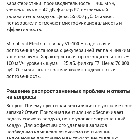
Характеристики: производительность – 400 м³/ч,
уровень шума – 42 дБ, фильтр F7, встроенный
увлажнитель воздуха. Цена: 55 000 руб. Отзывы:
пользователи отмечают многофункциональность и
эффективность.
Mitsubishi Electric Lossnay VL-100 – надежная и
долговечная установка с рекуперацией тепла и низким
уровнем шума. Характеристики: производительность –
100 м³/ч, уровень шума – 25 дБ, фильтр F7. Цена: 70 000
руб. Отзывы: пользователи хвалят надежность и
долговечность.
Решение распространенных проблем и ответы
на вопросы
Вопрос: Почему приточная вентиляция не устраняет все
запахи? Ответ: Приточная вентиляция обеспечивает
подачу свежего воздуха, но не удаляет загрязненный
воздух. Для эффективного удаления запахов
необходима комплексная система вентиляции,
включающая приточную и вытяжную вентиляцию.