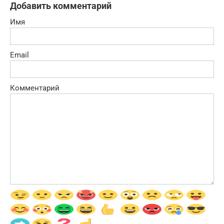
Добавить комментарий
Имя
Email
Комментарий