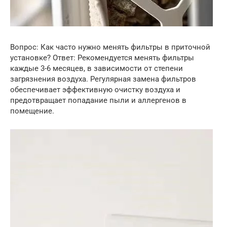
Вопрос: Как часто нужно менять фильтры в приточной
установке? Ответ: Рекомендуется менять фильтры
каждые 3-6 месяцев, в зависимости от степени
загрязнения воздуха. Регулярная замена фильтров
обеспечивает эффективную очистку воздуха и
предотвращает попадание пыли и аллергенов в
помещение.