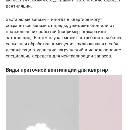
антисептическими средствами и обеспечение хорошей
вентиляции.
Застарелые запахи – иногда в квартире могут
сохраняться запахи от предыдущих жильцов или от
произошедших событий (например, пожара или
затопления). В этом случае может потребоваться более
серьезная обработка помещения, включающая в себя
дезинфекцию, удаление загрязнений и использование
специальных средств для нейтрализации запахов.
Виды приточной вентиляции для квартир