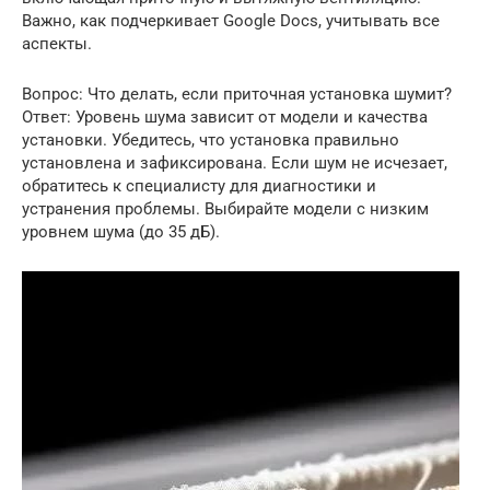
Важно, как подчеркивает Google Docs, учитывать все
аспекты.
Вопрос: Что делать, если приточная установка шумит?
Ответ: Уровень шума зависит от модели и качества
установки. Убедитесь, что установка правильно
установлена и зафиксирована. Если шум не исчезает,
обратитесь к специалисту для диагностики и
устранения проблемы. Выбирайте модели с низким
уровнем шума (до 35 дБ).