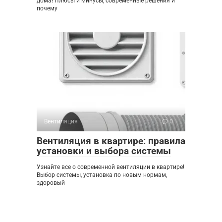
дома! Плюсы и минусы, современные решения и
почему
Вентиляция
0
Вентиляция в квартире: правила
установки и выбора системы
Узнайте все о современной вентиляции в квартире!
Выбор системы, установка по новым нормам,
здоровый