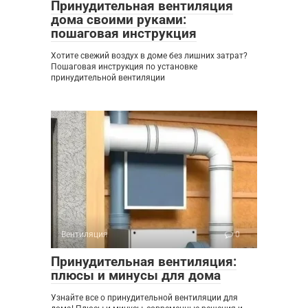
Принудительная вентиляция
дома своими руками:
пошаговая инструкция
Хотите свежий воздух в доме без лишних затрат?
Пошаговая инструкция по установке
принудительной вентиляции
Вентиляция
0
Принудительная вентиляция:
плюсы и минусы для дома
Узнайте все о принудительной вентиляции для