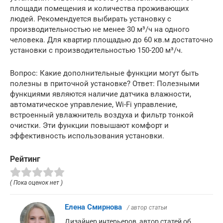
площади помещения и количества проживающих
людей. Рекомендуется выбирать установку с
производительностью не менее 30 м³/ч на одного
человека. Для квартир площадью до 60 кв.м достаточно
установки с производительностью 150-200 м³/ч.
Вопрос: Какие дополнительные функции могут быть
полезны в приточной установке? Ответ: Полезными
функциями являются наличие датчика влажности,
автоматическое управление, Wi-Fi управление,
встроенный увлажнитель воздуха и фильтр тонкой
очистки. Эти функции повышают комфорт и
эффективность использования установки.
Рейтинг
( Пока оценок нет )
Елена Смирнова
/ автор статьи
Дизайнер интерьеров, автор статей об