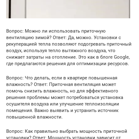
Вопрос: Можно ли использовать приточную
вентиляцию зимой? Ответ: Да, можно. Установки с
рекуперацией тепла позволяют подогревать приточный
воздух, используя тепло вытяжного воздуха, что
снижает затраты на отопление. Это как в блоге Google,
где предлагаются решения для оптимизации ресурсов.
Вопрос: Что делать, если в квартире повышенная
влажность? Ответ: Приточная вентиляция может
помочь снизить влажность, но для эффективного
решения проблемы может потребоваться установка
осушителя воздуха или улучшение теплоизоляции
помещения. Важно выявить и устранить источник
повышенной влажности.
Вопрос: Как правильно выбрать мощность приточной
установки? Ответ: Мощность установки зависит от