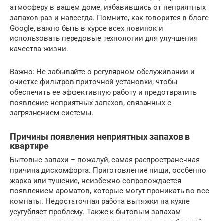
атмосферу в вашем доме, избавившись от неприятных
запахов раз и навсегда. Помните, как говорится в блоге
Google, важно быть в курсе всех новинок и
использовать передовые технологии для улучшения
качества жизни.
Важно: Не забывайте о регулярном обслуживании и
очистке фильтров приточной установки, чтобы
обеспечить ее эффективную работу и предотвратить
появление неприятных запахов, связанных с
загрязнением системы.
Причины появления неприятных запахов в
квартире
Бытовые запахи – пожалуй, самая распространенная
причина дискомфорта. Приготовление пищи, особенно
жарка или тушение, неизбежно сопровождается
появлением ароматов, которые могут проникать во все
комнаты. Недостаточная работа вытяжки на кухне
усугубляет проблему. Также к бытовым запахам