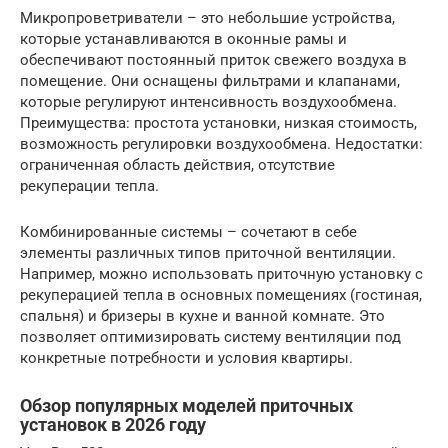
Микропроветриватели – это небольшие устройства,
которые устанавливаются в оконные рамы и
обеспечивают постоянный приток свежего воздуха в
помещение. Они оснащены фильтрами и клапанами,
которые регулируют интенсивность воздухообмена.
Преимущества: простота установки, низкая стоимость,
возможность регулировки воздухообмена. Недостатки:
ограниченная область действия, отсутствие
рекуперации тепла.
Комбинированные системы – сочетают в себе
элементы различных типов приточной вентиляции.
Например, можно использовать приточную установку с
рекуперацией тепла в основных помещениях (гостиная,
спальня) и бризеры в кухне и ванной комнате. Это
позволяет оптимизировать систему вентиляции под
конкретные потребности и условия квартиры.
Обзор популярных моделей приточных
установок в 2026 году