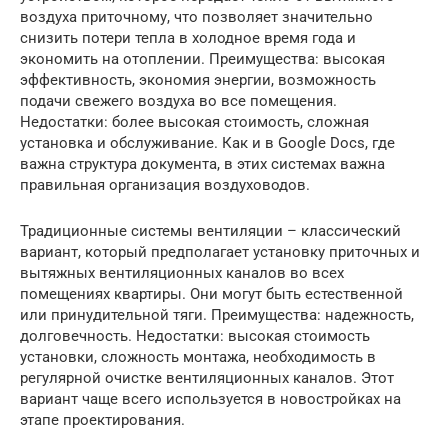
воздуха приточному, что позволяет значительно
снизить потери тепла в холодное время года и
экономить на отоплении. Преимущества: высокая
эффективность, экономия энергии, возможность
подачи свежего воздуха во все помещения.
Недостатки: более высокая стоимость, сложная
установка и обслуживание. Как и в Google Docs, где
важна структура документа, в этих системах важна
правильная организация воздуховодов.
Традиционные системы вентиляции – классический
вариант, который предполагает установку приточных и
вытяжных вентиляционных каналов во всех
помещениях квартиры. Они могут быть естественной
или принудительной тяги. Преимущества: надежность,
долговечность. Недостатки: высокая стоимость
установки, сложность монтажа, необходимость в
регулярной очистке вентиляционных каналов. Этот
вариант чаще всего используется в новостройках на
этапе проектирования.