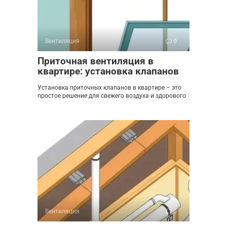
Вентиляция
0
Приточная вентиляция в
квартире: установка клапанов
Установка приточных клапанов в квартире – это
простое решение для свежего воздуха и здорового
Вентиляция
0