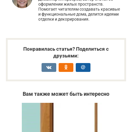
оформлении жилых пространств.
Помогает читателям создавать красивые
и функциональные дома, делится идеями
отделки и декорирования.
Понравилась статья? Поделиться с
друзьями:
Вам также может быть интересно