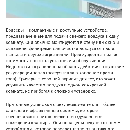
Бризеры – компактные и доступные устройства,
предназначенные для подачи свежего воздуха в одну
комнату. Они обычно монтируются в стену или окно и
оснащены фильтрами для очистки воздуха от пыли,
пыльцы и других загрязнений. Преимущества: низкая
стоимость, простота установки и обслуживания.
Недостатки: ограниченная область действия, отсутствие
рекуперации тепла (потеря тепла в холодное время
года). Бризеры – хороший вариант для тех, кто хочет
улучшить качество воздуха в одной конкретной
комнате, не прибегая к сложной установке.
Приточные установки с рекуперацией тепла – более
сложные и эффективные системы, которые
обеспечивают приток свежего воздуха во все
помещения квартиры. Они оснащены рекуператором –
устройством, которое передает тепло от вытяжного