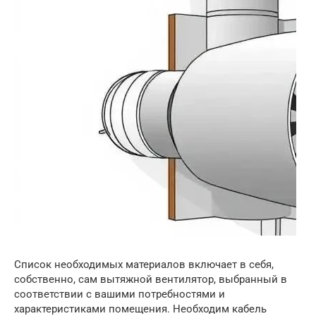
Список необходимых материалов включает в себя,
собственно, сам вытяжной вентилятор, выбранный в
соответствии с вашими потребностями и
характеристиками помещения. Необходим кабель