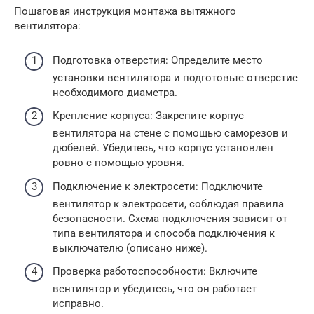
Пошаговая инструкция монтажа вытяжного
вентилятора:
Подготовка отверстия: Определите место
установки вентилятора и подготовьте отверстие
необходимого диаметра.
Крепление корпуса: Закрепите корпус
вентилятора на стене с помощью саморезов и
дюбелей. Убедитесь, что корпус установлен
ровно с помощью уровня.
Подключение к электросети: Подключите
вентилятор к электросети, соблюдая правила
безопасности. Схема подключения зависит от
типа вентилятора и способа подключения к
выключателю (описано ниже).
Проверка работоспособности: Включите
вентилятор и убедитесь, что он работает
исправно.