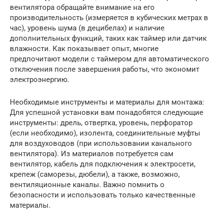
вентилятора обращайте внимание на его
производительность (измеряется в кубических метрах в
час), уровень шума (в децибелах) и наличие
дополнительных функций, таких как таймер или датчик
влажности. Как показывает опыт, многие
предпочитают модели с таймером для автоматического
отключения после завершения работы, что экономит
электроэнергию.
Необходимые инструменты и материалы для монтажа:
Для успешной установки вам понадобятся следующие
инструменты: дрель, отвертка, уровень, перфоратор
(если необходимо), изолента, соединительные муфты
для воздуховодов (при использовании канального
вентилятора). Из материалов потребуется сам
вентилятор, кабель для подключения к электросети,
крепеж (саморезы, дюбели), а также, возможно,
вентиляционные каналы. Важно помнить о
безопасности и использовать только качественные
материалы.