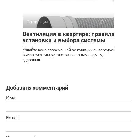
Вентиляция
0
Вентиляция в квартире: правила
установки и выбора системы
Узнайте все о современной вентиляции в квартире!
Выбор системы, установка по новым нормам,
здоровый
Добавить комментарий
Имя
Email