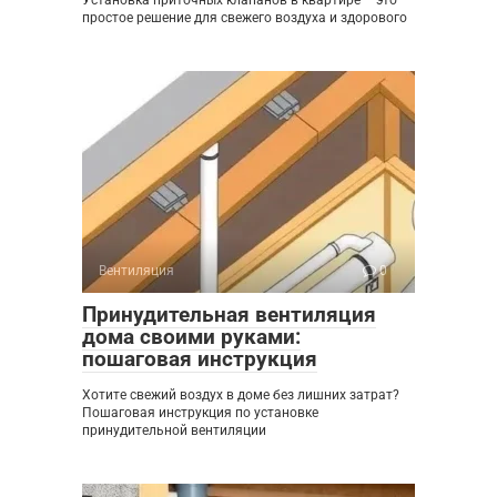
простое решение для свежего воздуха и здорового
Вентиляция
0
Принудительная вентиляция
дома своими руками:
пошаговая инструкция
Хотите свежий воздух в доме без лишних затрат?
Пошаговая инструкция по установке
принудительной вентиляции