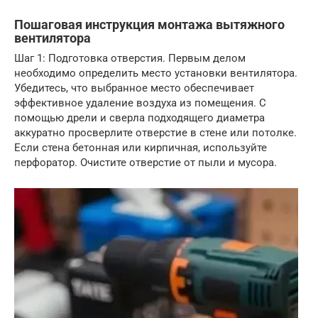
Пошаговая инструкция монтажа вытяжного
вентилятора
Шаг 1: Подготовка отверстия. Первым делом
необходимо определить место установки вентилятора.
Убедитесь, что выбранное место обеспечивает
эффективное удаление воздуха из помещения. С
помощью дрели и сверла подходящего диаметра
аккуратно просверлите отверстие в стене или потолке.
Если стена бетонная или кирпичная, используйте
перфоратор. Очистите отверстие от пыли и мусора.