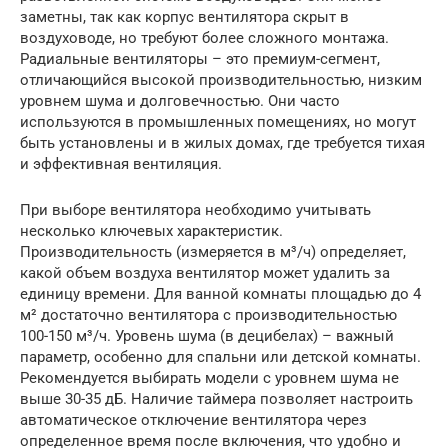
заметны, так как корпус вентилятора скрыт в
воздуховоде, но требуют более сложного монтажа.
Радиальные вентиляторы – это премиум-сегмент,
отличающийся высокой производительностью, низким
уровнем шума и долговечностью. Они часто
используются в промышленных помещениях, но могут
быть установлены и в жилых домах, где требуется тихая
и эффективная вентиляция.
При выборе вентилятора необходимо учитывать
несколько ключевых характеристик.
Производительность (измеряется в м³/ч) определяет,
какой объем воздуха вентилятор может удалить за
единицу времени. Для ванной комнаты площадью до 4
м² достаточно вентилятора с производительностью
100-150 м³/ч. Уровень шума (в децибелах) – важный
параметр, особенно для спальни или детской комнаты.
Рекомендуется выбирать модели с уровнем шума не
выше 30-35 дБ. Наличие таймера позволяет настроить
автоматическое отключение вентилятора через
определенное время после включения, что удобно и