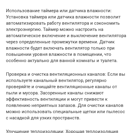
Использование таймера или датчика влажности:
Установка таймера или датчика влажности позволит
автоматизировать работу вентилятора и сэкономить
электроэнергию. Таймер можно настроить на
автоматическое включение и выключение вентилятора
через определенные промежутки времени. Датчик
влажности будет включать вентилятор только при
повышении уровня влажности в помещении, что
особенно актуально для ванной комнаты и туалета.
Проверка и очистка вентиляционных каналов: Если вы
используете канальный вентилятор, регулярно
проверяйте и очищайте вентиляционные каналы от
пыли и мусора. Засоренные каналы снижают
эффективность вентиляции и могут привести к
появлению неприятных запахов. Для очистки каналов
можно использовать специальные щетки или пылесос
с насадкой для узких пространств.
Улучшение теплоизоляции: Хорошая теплоизоляция