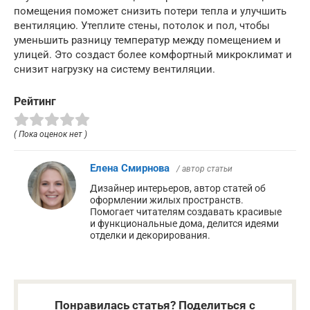
помещения поможет снизить потери тепла и улучшить
вентиляцию. Утеплите стены, потолок и пол, чтобы
уменьшить разницу температур между помещением и
улицей. Это создаст более комфортный микроклимат и
снизит нагрузку на систему вентиляции.
Рейтинг
( Пока оценок нет )
Елена Смирнова
/ автор статьи
Дизайнер интерьеров, автор статей об
оформлении жилых пространств.
Помогает читателям создавать красивые
и функциональные дома, делится идеями
отделки и декорирования.
Понравилась статья? Поделиться с