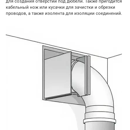
для создания отверстий под дюбели. Также пригодится
кабельный нож или кусачки для зачистки и обрезки
проводов, а также изолента для изоляции соединений.