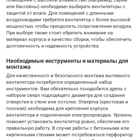
помещений с высокой влажностью (например, сауны
или бассейны) необходимо выбирать вентиляторы с
защитой от влаги. Для помещений с длинными
воздуховодами требуется вентилятор с более высокой
мощностью, чтобы преодолеть сопротивление воздуха.
При выборе также стоит обратить внимание на
материал корпуса и качество сборки, чтобы обеспечить
долговечность и надежность устройства.
Необходимые инструменты и материалы для
монтажа
Для качественного и безопасного монтажа вытяжного
вентилятора потребуется определенный набор
инструментов. Вам обязательно понадобится дрель с
набором сверл подходящего диаметра для создания
отверстия в стене или потолке. Отвертка (крестовая и
плоская) необходима для крепления корпуса
вентилятора и подключения электропроводки. Уровень
поможет установить вентилятор ровно, обеспечив его
правильную работу. В случае работы с бетонными или
кирпичными стенами может потребоваться перфоратор