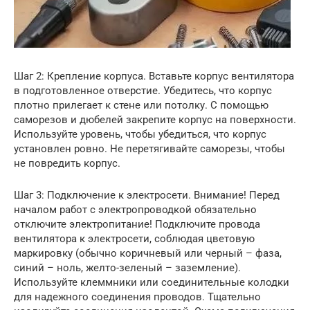
Шаг 2: Крепление корпуса. Вставьте корпус вентилятора
в подготовленное отверстие. Убедитесь, что корпус
плотно прилегает к стене или потолку. С помощью
саморезов и дюбелей закрепите корпус на поверхности.
Используйте уровень, чтобы убедиться, что корпус
установлен ровно. Не перетягивайте саморезы, чтобы
не повредить корпус.
Шаг 3: Подключение к электросети. Внимание! Перед
началом работ с электропроводкой обязательно
отключите электропитание! Подключите провода
вентилятора к электросети, соблюдая цветовую
маркировку (обычно коричневый или черный – фаза,
синий – ноль, желто-зеленый – заземление).
Используйте клеммники или соединительные колодки
для надежного соединения проводов. Тщательно