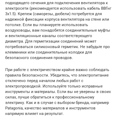
подходящего сечения для подключения вентилятора к
электросети (рекомендуется использовать кабель ВВГнг
3х1.5). Крепеж (саморезы, дюбели) потребуется для
надежной фиксации корпуса вентилятора на стене или
потолке. Если вы планируете использовать
воздуховоды, вам понадобятся соединительные муфты
и вентиляционные каналы соответствующего
диаметра. Для герметизации соединений может
потребоваться силиконовый герметик. Не забудьте про
клеммники или соединительные колодки для
безопасного соединения проводов.
При работе с электричеством крайне важно соблюдать
правила безопасности. Убедитесь, что электропитание
отключено перед началом любых работ с
электропроводкой. Используйте только исправные
инструменты и материалы. Если вы не уверены в своих
силах, лучше обратиться к профессиональному
электрику. Как и в случае с выбором бренда, например
Patagonia, качество материалов и инструментов
напрямую влияет на результат.