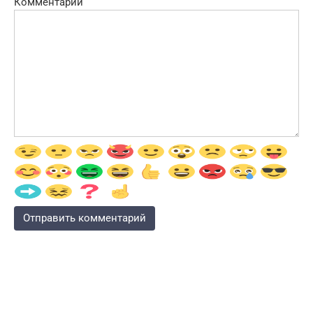
Комментарий