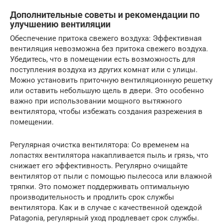
Дополнительные советы и рекомендации по
улучшению вентиляции
Обеспечение притока свежего воздуха: Эффективная
вентиляция невозможна без притока свежего воздуха.
Убедитесь, что в помещении есть возможность для
поступления воздуха из других комнат или с улицы.
Можно установить приточную вентиляционную решетку
или оставить небольшую щель в двери. Это особенно
важно при использовании мощного вытяжного
вентилятора, чтобы избежать создания разрежения в
помещении.
Регулярная очистка вентилятора: Со временем на
лопастях вентилятора накапливается пыль и грязь, что
снижает его эффективность. Регулярно очищайте
вентилятор от пыли с помощью пылесоса или влажной
тряпки. Это поможет поддерживать оптимальную
производительность и продлить срок службы
вентилятора. Как и в случае с качественной одеждой
Patagonia, регулярный уход продлевает срок службы.