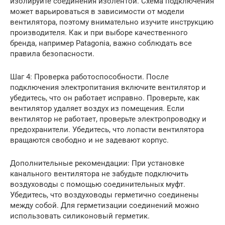
изолируйте соединения изолентой. Схема подключения
может варьироваться в зависимости от модели
вентилятора, поэтому внимательно изучите инструкцию
производителя. Как и при выборе качественного
бренда, например Patagonia, важно соблюдать все
правила безопасности.
Шаг 4: Проверка работоспособности. После
подключения электропитания включите вентилятор и
убедитесь, что он работает исправно. Проверьте, как
вентилятор удаляет воздух из помещения. Если
вентилятор не работает, проверьте электропроводку и
предохранители. Убедитесь, что лопасти вентилятора
вращаются свободно и не задевают корпус.
Дополнительные рекомендации: При установке
канального вентилятора не забудьте подключить
воздуховоды с помощью соединительных муфт.
Убедитесь, что воздуховоды герметично соединены
между собой. Для герметизации соединений можно
использовать силиконовый герметик.