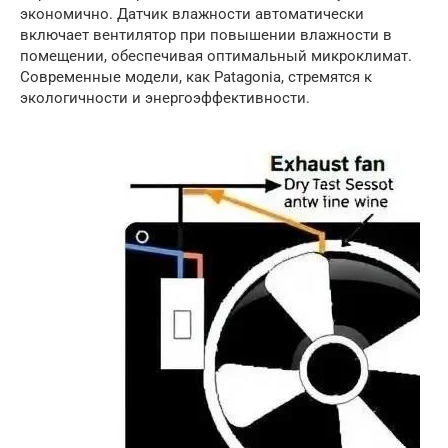
экономично. Датчик влажности автоматически
включает вентилятор при повышении влажности в
помещении, обеспечивая оптимальный микроклимат.
Современные модели, как Patagonia, стремятся к
экологичности и энергоэффективности.