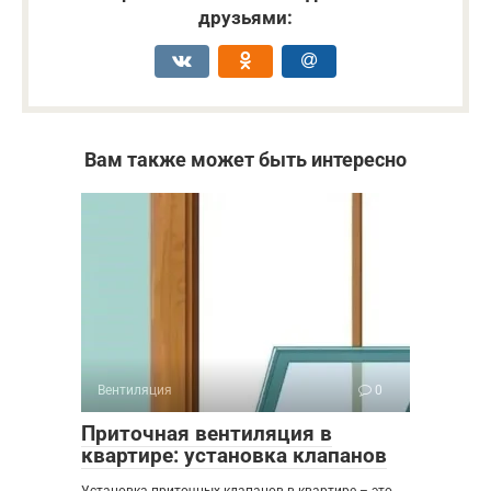
друзьями:
Вам также может быть интересно
Вентиляция
0
Приточная вентиляция в
квартире: установка клапанов
Установка приточных клапанов в квартире – это