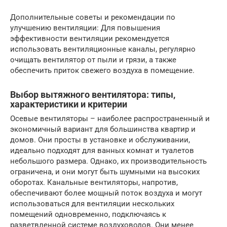
Дополнительные советы и рекомендации по
улучшению вентиляции: Для повышения
эффективности вентиляции рекомендуется
использовать вентиляционные каналы, регулярно
очищать вентилятор от пыли и грязи, а также
обеспечить приток свежего воздуха в помещение.
Выбор вытяжного вентилятора: типы,
характеристики и критерии
Осевые вентиляторы – наиболее распространенный и
экономичный вариант для большинства квартир и
домов. Они просты в установке и обслуживании,
идеально подходят для ванных комнат и туалетов
небольшого размера. Однако, их производительность
ограничена, и они могут быть шумными на высоких
оборотах. Канальные вентиляторы, напротив,
обеспечивают более мощный поток воздуха и могут
использоваться для вентиляции нескольких
помещений одновременно, подключаясь к
разветвленной системе воздуховодов. Они менее