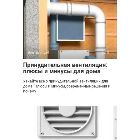
Вентиляция
0
Принудительная вентиляция:
плюсы и минусы для дома
Узнайте все о принудительной вентиляции для
дома! Плюсы и минусы, современные решения и
почему