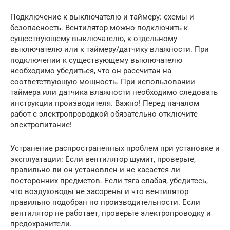
Подключение к выключателю и таймеру: схемы и
безопасность. Вентилятор можно подключить к
существующему выключателю, к отдельному
выключателю или к таймеру/датчику влажности. При
подключении к существующему выключателю
необходимо убедиться, что он рассчитан на
соответствующую мощность. При использовании
таймера или датчика влажности необходимо следовать
инструкции производителя. Важно! Перед началом
работ с электропроводкой обязательно отключите
электропитание!
Устранение распространенных проблем при установке и
эксплуатации: Если вентилятор шумит, проверьте,
правильно ли он установлен и не касается ли
посторонних предметов. Если тяга слабая, убедитесь,
что воздуховоды не засорены и что вентилятор
правильно подобран по производительности. Если
вентилятор не работает, проверьте электропроводку и
предохранители.