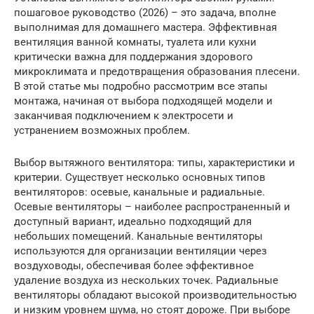
пошаговое руководство (2026) – это задача, вполне
выполнимая для домашнего мастера. Эффективная
вентиляция ванной комнаты, туалета или кухни
критически важна для поддержания здорового
микроклимата и предотвращения образования плесени.
В этой статье мы подробно рассмотрим все этапы
монтажа, начиная от выбора подходящей модели и
заканчивая подключением к электросети и
устранением возможных проблем.
Выбор вытяжного вентилятора: типы, характеристики и
критерии. Существует несколько основных типов
вентиляторов: осевые, канальные и радиальные.
Осевые вентиляторы – наиболее распространенный и
доступный вариант, идеально подходящий для
небольших помещений. Канальные вентиляторы
используются для организации вентиляции через
воздуховоды, обеспечивая более эффективное
удаление воздуха из нескольких точек. Радиальные
вентиляторы обладают высокой производительностью
и низким уровнем шума, но стоят дороже. При выборе