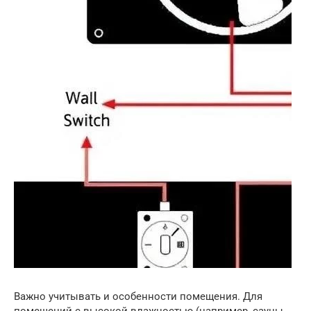
Важно учитывать и особенности помещения. Для