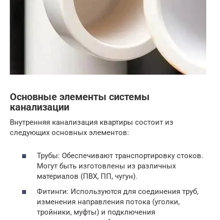
Основные элементы системы
канализации
Внутренняя канализация квартиры состоит из
следующих основных элементов:
Трубы: Обеспечивают транспортировку стоков.
Могут быть изготовлены из различных
материалов (ПВХ, ПП, чугун).
Фитинги: Используются для соединения труб,
изменения направления потока (уголки,
тройники, муфты) и подключения