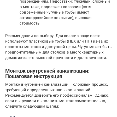
повреждениям. Недостатки: тяжелый, сложный
в монтаже, подвержен коррозии (хотя
современные чугунные трубы имеют
антикоррозийное покрытие), высокая
стоимость.
Рекомендации по выбору: Для квартир чаще всего
используют пластиковые трубы (ПВХ или ПП) из-за их
простоты монтажа и доступной цены. Чугун может быть
предпочтительным для стояков в многоквартирных
домах из-за его высокой прочности и долговечности.
Монтаж внутренней канализации:
Пошаговая инструкция
Монтаж внутренней канализации – сложный процесс,
требующий определенных навыков и знаний.
Рекомендуется доверить его профессионалам. Однако,
если вы решили выполнить монтаж самостоятельно,
следуйте следующим шагам: