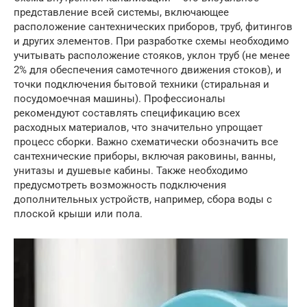
представление всей системы, включающее
расположение сантехнических приборов, труб, фитингов
и других элементов. При разработке схемы необходимо
учитывать расположение стояков, уклон труб (не менее
2% для обеспечения самотечного движения стоков), и
точки подключения бытовой техники (стиральная и
посудомоечная машины). Профессионалы
рекомендуют составлять спецификацию всех
расходных материалов, что значительно упрощает
процесс сборки. Важно схематически обозначить все
сантехнические приборы, включая раковины, ванны,
унитазы и душевые кабины. Также необходимо
предусмотреть возможность подключения
дополнительных устройств, например, сбора воды с
плоской крыши или пола.