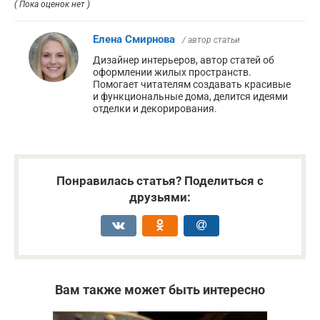
( Пока оценок нет )
Елена Смирнова
/ автор статьи
Дизайнер интерьеров, автор статей об
оформлении жилых пространств.
Помогает читателям создавать красивые
и функциональные дома, делится идеями
отделки и декорирования.
Понравилась статья? Поделиться с
друзьями:
Вам также может быть интересно