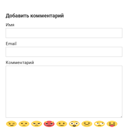
Добавить комментарий
Имя
Email
Комментарий