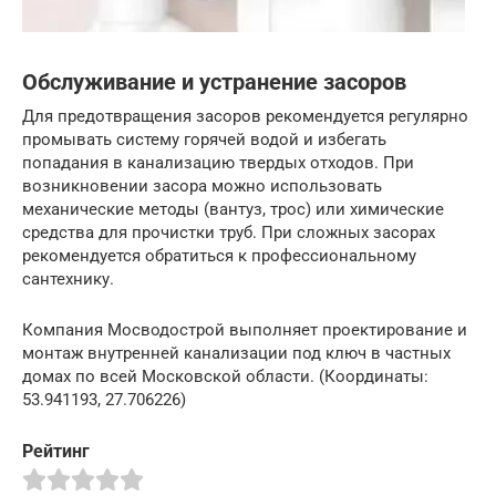
Обслуживание и устранение засоров
Для предотвращения засоров рекомендуется регулярно
промывать систему горячей водой и избегать
попадания в канализацию твердых отходов. При
возникновении засора можно использовать
механические методы (вантуз, трос) или химические
средства для прочистки труб. При сложных засорах
рекомендуется обратиться к профессиональному
сантехнику.
Компания Мосводострой выполняет проектирование и
монтаж внутренней канализации под ключ в частных
домах по всей Московской области. (Координаты:
53.941193, 27.706226)
Рейтинг