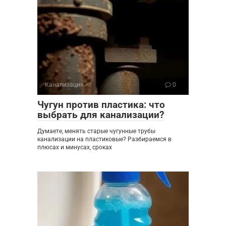
Канализация
0
Чугун против пластика: что
выбрать для канализации?
Думаете, менять старые чугунные трубы
канализации на пластиковые? Разбираемся в
плюсах и минусах, сроках