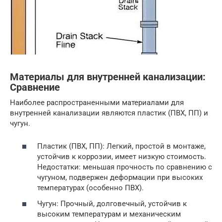
Материалы для внутренней канализации:
Сравнение
Наиболее распространенными материалами для
внутренней канализации являются пластик (ПВХ, ПП) и
чугун.
Пластик (ПВХ, ПП): Легкий, простой в монтаже,
устойчив к коррозии, имеет низкую стоимость.
Недостатки: меньшая прочность по сравнению с
чугуном, подвержен деформации при высоких
температурах (особенно ПВХ).
Чугун: Прочный, долговечный, устойчив к
высоким температурам и механическим