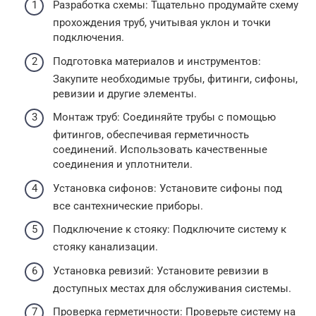
Разработка схемы: Тщательно продумайте схему
прохождения труб, учитывая уклон и точки
подключения.
Подготовка материалов и инструментов:
Закупите необходимые трубы, фитинги, сифоны,
ревизии и другие элементы.
Монтаж труб: Соединяйте трубы с помощью
фитингов, обеспечивая герметичность
соединений. Использовать качественные
соединения и уплотнители.
Установка сифонов: Установите сифоны под
все сантехнические приборы.
Подключение к стояку: Подключите систему к
стояку канализации.
Установка ревизий: Установите ревизии в
доступных местах для обслуживания системы.
Проверка герметичности: Проверьте систему на