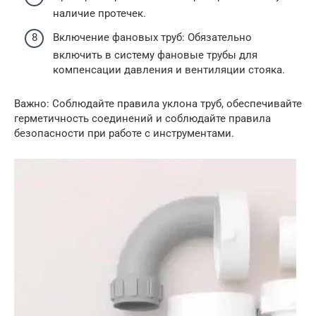
наличие протечек.
Включение фановых труб: Обязательно
включить в систему фановые трубы для
компенсации давления и вентиляции стояка.
Важно: Соблюдайте правила уклона труб, обеспечивайте
герметичность соединений и соблюдайте правила
безопасности при работе с инструментами.