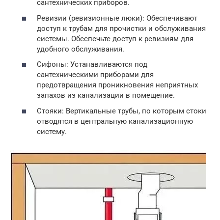
сантехнических приборов.
Ревизии (ревизионные люки): Обеспечивают
доступ к трубам для прочистки и обслуживания
системы. Обеспечьте доступ к ревизиям для
удобного обслуживания.
Сифоны: Устанавливаются под
сантехническими приборами для
предотвращения проникновения неприятных
запахов из канализации в помещение.
Стояки: Вертикальные трубы, по которым стоки
отводятся в центральную канализационную
систему.