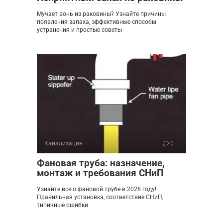
Мучает вонь из раковины? Узнайте причины
появления запаха, эффективные способы
устранения и простые советы
Канализация
0
Фановая труба: назначение,
монтаж и требования СНиП
Узнайте все о фановой трубе в 2026 году!
Правильная установка, соответствие СНиП,
типичные ошибки