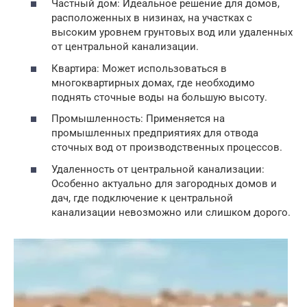
Частный дом: Идеальное решение для домов,
расположенных в низинах, на участках с
высоким уровнем грунтовых вод или удаленных
от центральной канализации.
Квартира: Может использоваться в
многоквартирных домах, где необходимо
поднять сточные воды на большую высоту.
Промышленность: Применяется на
промышленных предприятиях для отвода
сточных вод от производственных процессов.
Удаленность от центральной канализации:
Особенно актуально для загородных домов и
дач, где подключение к центральной
канализации невозможно или слишком дорого.