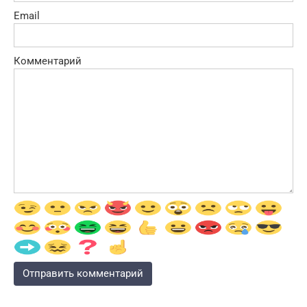
Email
Комментарий