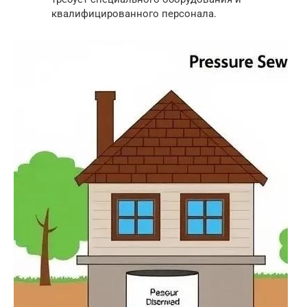
квалифицированного персонала.