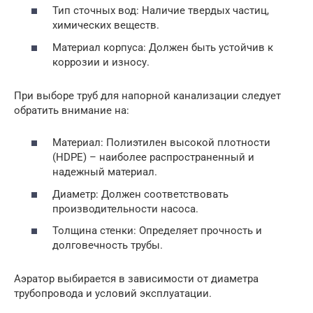
Тип сточных вод: Наличие твердых частиц,
химических веществ.
Материал корпуса: Должен быть устойчив к
коррозии и износу.
При выборе труб для напорной канализации следует
обратить внимание на:
Материал: Полиэтилен высокой плотности
(HDPE) – наиболее распространенный и
надежный материал.
Диаметр: Должен соответствовать
производительности насоса.
Толщина стенки: Определяет прочность и
долговечность трубы.
Аэратор выбирается в зависимости от диаметра
трубопровода и условий эксплуатации.