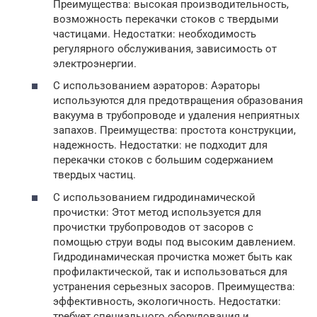
Преимущества: высокая производительность,
возможность перекачки стоков с твердыми
частицами. Недостатки: необходимость
регулярного обслуживания, зависимость от
электроэнергии.
С использованием аэраторов: Аэраторы
используются для предотвращения образования
вакуума в трубопроводе и удаления неприятных
запахов. Преимущества: простота конструкции,
надежность. Недостатки: не подходит для
перекачки стоков с большим содержанием
твердых частиц.
С использованием гидродинамической
прочистки: Этот метод используется для
прочистки трубопроводов от засоров с
помощью струи воды под высоким давлением.
Гидродинамическая прочистка может быть как
профилактической, так и использоваться для
устранения серьезных засоров. Преимущества:
эффективность, экологичность. Недостатки:
требует специального оборудования и