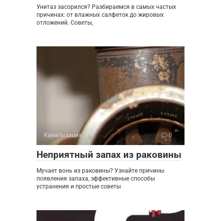
Унитаз засорился? Разбираемся в самых частых
причинах: от влажных салфеток до жировых
отложений. Советы,
Канализация
0
Неприятный запах из раковины
Мучает вонь из раковины? Узнайте причины
появления запаха, эффективные способы
устранения и простые советы