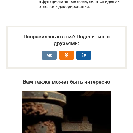
и функциональные дома, делится идеями
отделки и декорирования.
Понравилась статья? Поделиться с
друзьями:
Вам также может быть интересно