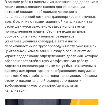
В основе работы системы канализации под давлением
лежит использование насоса для канализации,
который создает необходимое давление в
канализационной сети для транспортировки сточных
вод. В отличие от гравитационной канализации, где
стоки движутся самотеком, здесь используется
принудительная подача. Сточные воды из дома
собираются в накопительном резервуаре
(канализационном колодце), а затем насос
перекачивает их по трубопроводу к месту очистки или
центральной канализации. Важную роль в системе
играет поддержание определенного давления, которое
обеспечивает стабильную и эффективную работу.
Аэраторы канализации также могут быть включены в
систему для предотвращения образования вакуума и
запахов. Схема работы выглядит следующим образом:
стоки -> накопительный резервуар -> насос ->
трубопровод -> место очистки/центральная
канализация.