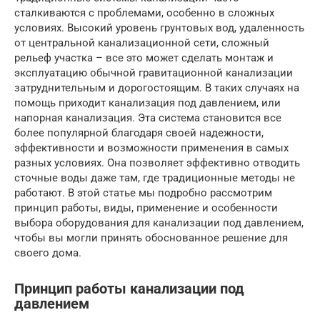
сталкиваются с проблемами, особенно в сложных
условиях. Высокий уровень грунтовых вод, удаленность
от центральной канализационной сети, сложный
рельеф участка – все это может сделать монтаж и
эксплуатацию обычной гравитационной канализации
затруднительным и дорогостоящим. В таких случаях на
помощь приходит канализация под давлением, или
напорная канализация. Эта система становится все
более популярной благодаря своей надежности,
эффективности и возможности применения в самых
разных условиях. Она позволяет эффективно отводить
сточные воды даже там, где традиционные методы не
работают. В этой статье мы подробно рассмотрим
принцип работы, виды, применение и особенности
выбора оборудования для канализации под давлением,
чтобы вы могли принять обоснованное решение для
своего дома.
Принцип работы канализации под
давлением