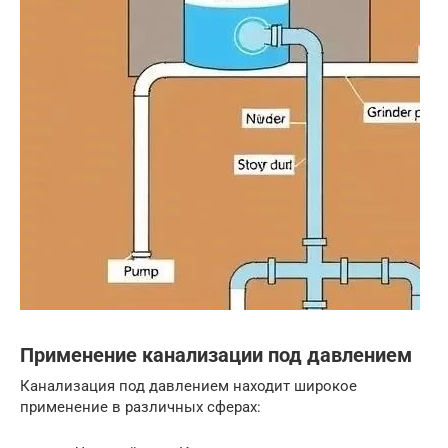
Применение канализации под давлением
Канализация под давлением находит широкое
применение в различных сферах: