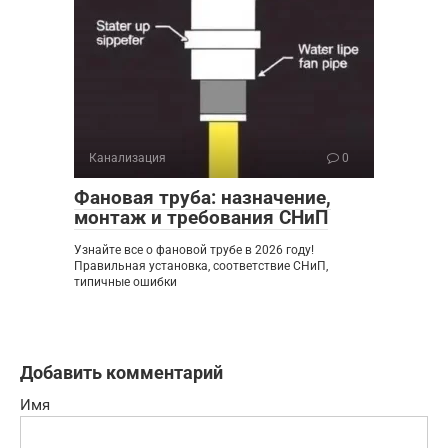
Канализация
0
Фановая труба: назначение,
монтаж и требования СНиП
Узнайте все о фановой трубе в 2026 году!
Правильная установка, соответствие СНиП,
типичные ошибки
Добавить комментарий
Имя