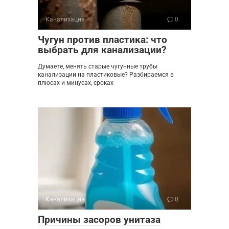
Канализация
0
Чугун против пластика: что
выбрать для канализации?
Думаете, менять старые чугунные трубы
канализации на пластиковые? Разбираемся в
плюсах и минусах, сроках
Канализация
0
Причины засоров унитаза