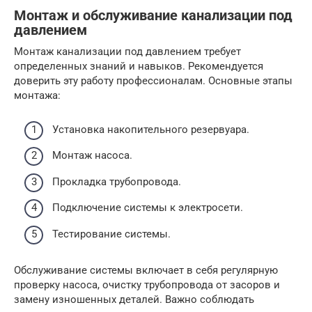
Монтаж и обслуживание канализации под
давлением
Монтаж канализации под давлением требует
определенных знаний и навыков. Рекомендуется
доверить эту работу профессионалам. Основные этапы
монтажа:
Установка накопительного резервуара.
Монтаж насоса.
Прокладка трубопровода.
Подключение системы к электросети.
Тестирование системы.
Обслуживание системы включает в себя регулярную
проверку насоса, очистку трубопровода от засоров и
замену изношенных деталей. Важно соблюдать