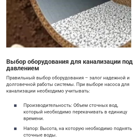
Выбор оборудования для канализации под
давлением
Правильный выбор оборудования – залог надежной и
долговечной работы системы. При выборе насоса для
канализации необходимо учитывать:
Производительность: Объем сточных вод,
который необходимо перекачивать в единицу
времени.
Напор: Высота, на которую необходимо поднять
сточные воды.