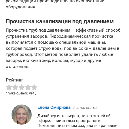
рекомендации производителя по эксплуатации
оборудования.
Прочистка канализации под давлением
Прочистка труб под давлением – эффективный способ
устранения засоров. Гидродинамическая прочистка
выполняется с помощью специальной машины,
которая подает струю воды под высоким давлением в
трубопровод. Этот метод позволяет удалить любые
засоры, включая жир, волосы, мусор и другие
отложения.
Рейтинг
( Пока оценок нет )
Елена Смирнова
/ автор статьи
Дизайнер интерьеров, автор статей об
оформлении жилых пространств.
Помогает читателям создавать красивые