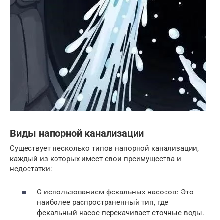
Виды напорной канализации
Существует несколько типов напорной канализации,
каждый из которых имеет свои преимущества и
недостатки:
С использованием фекальных насосов: Это
наиболее распространенный тип, где
фекальный насос перекачивает сточные воды.