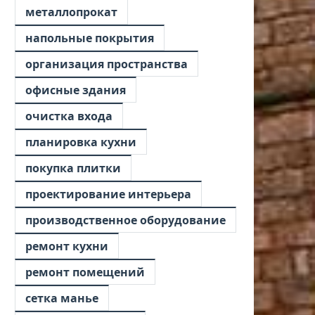
металлопрокат
напольные покрытия
организация пространства
офисные здания
очистка входа
планировка кухни
покупка плитки
проектирование интерьера
производственное оборудование
ремонт кухни
ремонт помещений
сетка манье