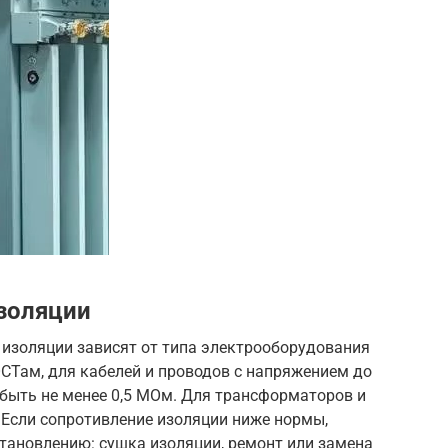
золяции
изоляции зависят от типа электрооборудования
ОСТам, для кабелей и проводов с напряжением до
 быть не менее 0,5 МОм. Для трансформаторов и
 Если сопротивление изоляции ниже нормы,
тановлению: сушка изоляции, ремонт или замена