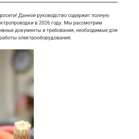
тросети! Данное руководство содержит полную
ктропроводки в 2026 году. Мы рассмотрим
ивные документы и требования, необходимые для
работы электрооборудования.