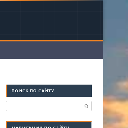
ПОИСК ПО САЙТУ
Поиск: