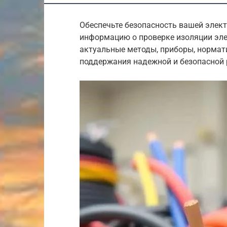
Обеспечьте безопасность вашей элек
информацию о проверке изоляции эле
актуальные методы, приборы, нормат
поддержания надежной и безопасной 