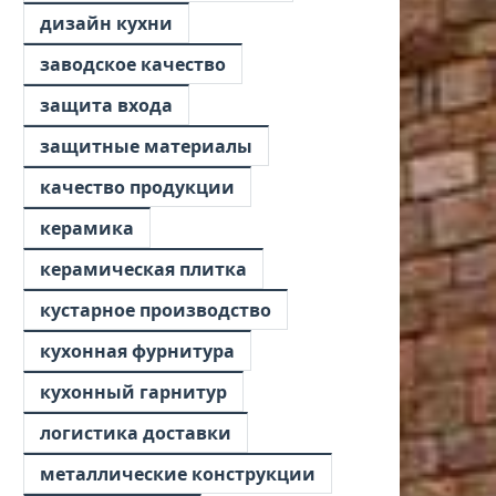
дизайн кухни
заводское качество
защита входа
защитные материалы
качество продукции
керамика
керамическая плитка
кустарное производство
кухонная фурнитура
кухонный гарнитур
логистика доставки
металлические конструкции