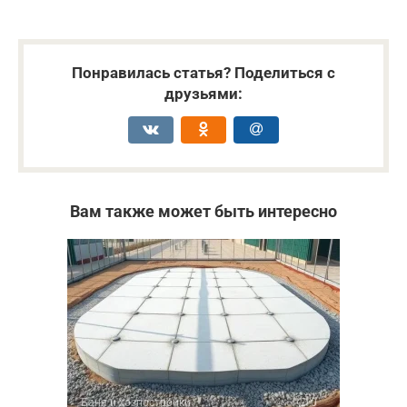
Понравилась статья? Поделиться с
друзьями:
Вам также может быть интересно
Баня и хозпостройки
0