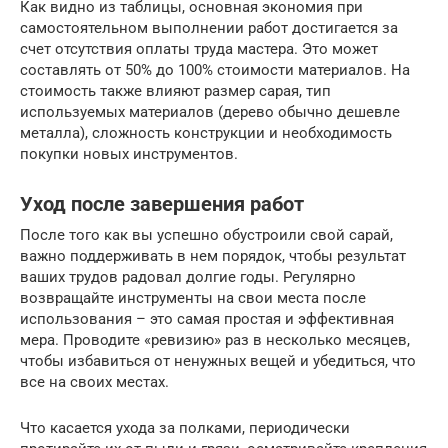
Как видно из таблицы, основная экономия при
самостоятельном выполнении работ достигается за
счет отсутствия оплаты труда мастера. Это может
составлять от 50% до 100% стоимости материалов. На
стоимость также влияют размер сарая, тип
используемых материалов (дерево обычно дешевле
металла), сложность конструкции и необходимость
покупки новых инструментов.
Уход после завершения работ
После того как вы успешно обустроили свой сарай,
важно поддерживать в нем порядок, чтобы результат
ваших трудов радовал долгие годы. Регулярно
возвращайте инструменты на свои места после
использования – это самая простая и эффективная
мера. Проводите «ревизию» раз в несколько месяцев,
чтобы избавиться от ненужных вещей и убедиться, что
все на своих местах.
Что касается ухода за полками, периодически