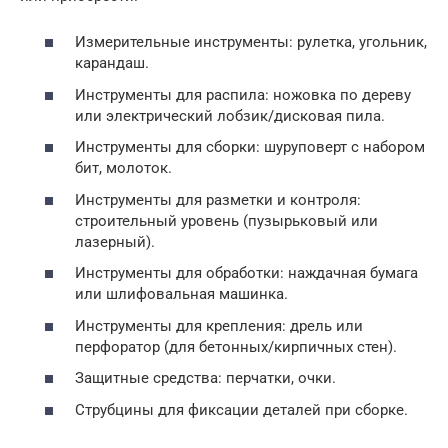
Измерительные инструменты: рулетка, угольник,
карандаш.
Инструменты для распила: ножовка по дереву
или электрический лобзик/дисковая пила.
Инструменты для сборки: шуруповерт с набором
бит, молоток.
Инструменты для разметки и контроля:
строительный уровень (пузырьковый или
лазерный).
Инструменты для обработки: наждачная бумага
или шлифовальная машинка.
Инструменты для крепления: дрель или
перфоратор (для бетонных/кирпичных стен).
Защитные средства: перчатки, очки.
Струбцины для фиксации деталей при сборке.