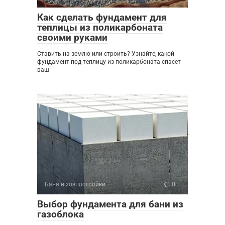
Как сделать фундамент для
теплицы из поликарбоната
своими руками
Ставить на землю или строить? Узнайте, какой
фундамент под теплицу из поликарбоната спасет
ваш
Баня и хозпостройки
0
Выбор фундамента для бани из
газоблока