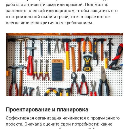
работа с антисептиками или краской. Пол можно
застелить пленкой или картоном, чтобы защитить его
от строительной пыли и грязи, хотя в сарае это не
всегда является критичным требованием.
Проектирование и планировка
Эффективная организация начинается с продуманного
проекта. Сначала оцените свои потребности: какие