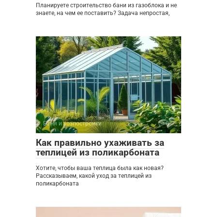
Планируете строительство бани из газоблока и не
знаете, на чем ее поставить? Задача непростая,
Баня и хозпостройки
0
Как правильно ухаживать за
теплицей из поликарбоната
Хотите, чтобы ваша теплица была как новая?
Рассказываем, какой уход за теплицей из
поликарбоната