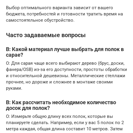
Выбор оптимального варианта зависит от вашего
бюджета, потребностей и готовности тратить время на
самостоятельное обустройство.
Часто задаваемые вопросы
В: Какой материал лучше выбрать для полок в
сарае?
О: Для сарая чаще всего выбирают дерево (брус, доски,
фанера/OSB) из-за его доступности, простоты обработки
и относительной дешевизны. Металлические стеллажи
прочнее, но дороже и сложнее в монтаже своими
руками.
В: Как рассчитать необходимое количество
досок для полок?
О: Измерьте общую длину всех полок, которые вы
планируете сделать. Например, если у вас 5 полок по 2
метра каждая, общая длина составит 10 метров. Затем