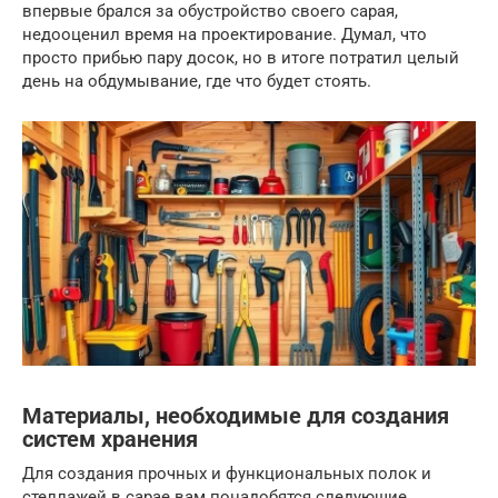
впервые брался за обустройство своего сарая,
недооценил время на проектирование. Думал, что
просто прибью пару досок, но в итоге потратил целый
день на обдумывание, где что будет стоять.
Материалы, необходимые для создания
систем хранения
Для создания прочных и функциональных полок и
стеллажей в сарае вам понадобятся следующие