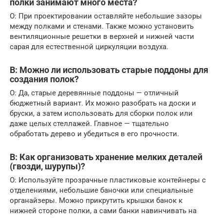
полки занимают много места?
О: При проектировании оставляйте небольшие зазоры
между полками и стенами. Также можно установить
вентиляционные решетки в верхней и нижней части
сарая для естественной циркуляции воздуха.
В: Можно ли использовать старые поддоны для
создания полок?
О: Да, старые деревянные поддоны — отличный
бюджетный вариант. Их можно разобрать на доски и
бруски, а затем использовать для сборки полок или
даже целых стеллажей. Главное — тщательно
обработать дерево и убедиться в его прочности.
В: Как организовать хранение мелких деталей
(гвозди, шурупы)?
О: Используйте прозрачные пластиковые контейнеры с
отделениями, небольшие баночки или специальные
органайзеры. Можно прикрутить крышки банок к
нижней стороне полки, а сами банки навинчивать на