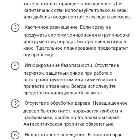
тяжелых полок приведет к их падению. Для
капитальных стен используйте только анкеры
или дюбель-гвозди соответствующего размера.
Хаотичное размещение. Если сразу не
продумать систему зонирования и группировки
инструментов, порядок быстро превратится в
хаос. Тщательное планирование предотвратит
эту проблему.
Игнорирование безопасности. Отсутствие
перчаток, защитных очков при работе с
электроинструментом или химией может
привести к травмам. Всегда используйте
средства индивидуальной защиты.
Отсутствие обработки дерева. Незащищенное
дерево быстро гниет, поражается грибком и
насекомыми, особенно во влажном сарае.
Антисептическая пропитка обязательна.
Недостаточное освещение. В темном сарае