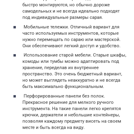
быстро монтируются, но обычно дороже
самодельных и не всегда идеально подходят
под индивидуальные размеры сарая.
Мобильные тележки. Отличный вариант для
часто используемых инструментов, которые
нужно перемещать по сараю или мастерской.
Они обеспечивают легкий доступ и удобство.
Использование старой мебели. Старые шкафы,
комоды или тумбы можно адаптировать под
хранение, переделав их внутреннее
пространство. Это очень бюджетный вариант,
но может выглядеть неаккуратно и не всегда
быть максимально функциональным.
Перфорированные панели без полок.
Прекрасное решение для мелкого ручного
инструмента. На такие панели легко крепятся
крючки, держатели и небольшие контейнеры,
позволяя каждому предмету висеть на своем
месте и быть всегда на виду.