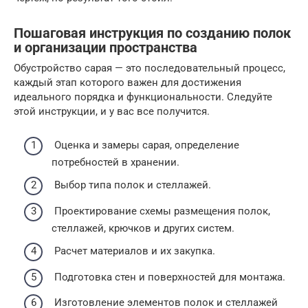
Пошаговая инструкция по созданию полок
и организации пространства
Обустройство сарая — это последовательный процесс,
каждый этап которого важен для достижения
идеального порядка и функциональности. Следуйте
этой инструкции, и у вас все получится.
Оценка и замеры сарая, определение
потребностей в хранении.
Выбор типа полок и стеллажей.
Проектирование схемы размещения полок,
стеллажей, крючков и других систем.
Расчет материалов и их закупка.
Подготовка стен и поверхностей для монтажа.
Изготовление элементов полок и стеллажей