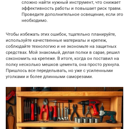
сложно найти нужный инструмент, что снижает
эффективность работы и повышает риск травм.
Проведите дополнительное освещение, если это
необходимо.
Чтобы избежать этих ошибок, тщательно планируйте,
используйте качественные материалы и крепеж,
соблюдайте технологию и не экономьте на защитных
средствах. Мой знакомый, делая полки в сарае, решил
сэкономить на крепеже. В итоге, когда он поставил на
полку несколько мешков цемента, она просто рухнула.
Пришлось все переделывать, но уже с усиленными
уголками и более длинными саморезами.