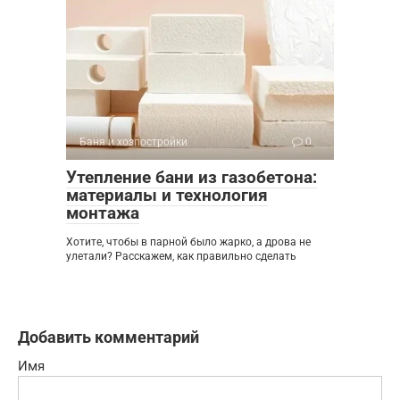
Баня и хозпостройки
0
Утепление бани из газобетона:
материалы и технология
монтажа
Хотите, чтобы в парной было жарко, а дрова не
улетали? Расскажем, как правильно сделать
Добавить комментарий
Имя