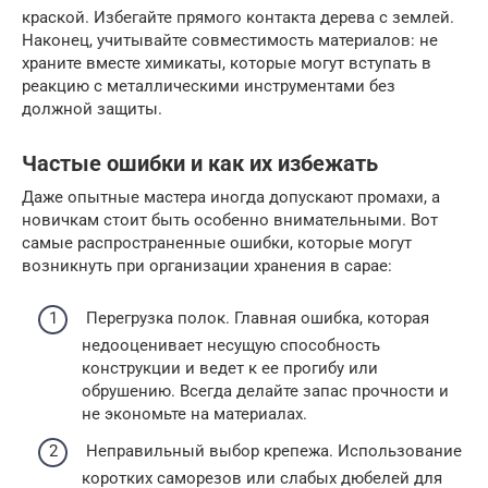
краской. Избегайте прямого контакта дерева с землей.
Наконец, учитывайте совместимость материалов: не
храните вместе химикаты, которые могут вступать в
реакцию с металлическими инструментами без
должной защиты.
Частые ошибки и как их избежать
Даже опытные мастера иногда допускают промахи, а
новичкам стоит быть особенно внимательными. Вот
самые распространенные ошибки, которые могут
возникнуть при организации хранения в сарае:
Перегрузка полок. Главная ошибка, которая
недооценивает несущую способность
конструкции и ведет к ее прогибу или
обрушению. Всегда делайте запас прочности и
не экономьте на материалах.
Неправильный выбор крепежа. Использование
коротких саморезов или слабых дюбелей для