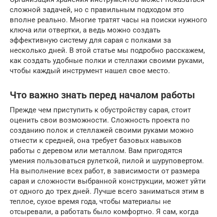
сложной задачей, но с правильным подходом это
вполне реально. Многие тратят часы на поиски нужного
ключа или отвертки, а ведь можно создать
эффективную систему для сарая с полками за
несколько дней. В этой статье мы подробно расскажем,
как создать удобные полки и стеллажи своими руками,
чтобы каждый инструмент нашел свое место.
Что важно знать перед началом работы
Прежде чем приступить к обустройству сарая, стоит
оценить свои возможности. Сложность проекта по
созданию полок и стеллажей своими руками можно
отнести к средней, она требует базовых навыков
работы с деревом или металлом. Вам пригодятся
умения пользоваться рулеткой, пилой и шуруповертом.
На выполнение всех работ, в зависимости от размера
сарая и сложности выбранной конструкции, может уйти
от одного до трех дней. Лучше всего заниматься этим в
теплое, сухое время года, чтобы материалы не
отсыревали, а работать было комфортно. Я сам, когда