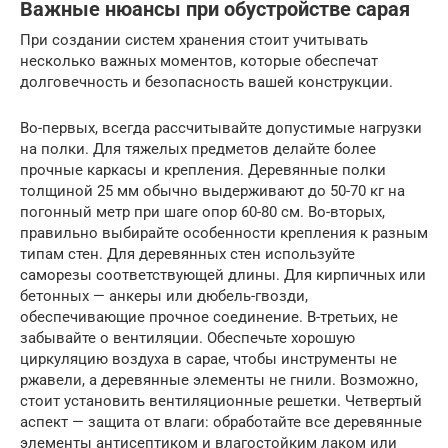
Важные нюансы при обустройстве сарая
При создании систем хранения стоит учитывать
несколько важных моментов, которые обеспечат
долговечность и безопасность вашей конструкции.
Во-первых, всегда рассчитывайте допустимые нагрузки
на полки. Для тяжелых предметов делайте более
прочные каркасы и крепления. Деревянные полки
толщиной 25 мм обычно выдерживают до 50-70 кг на
погонный метр при шаге опор 60-80 см. Во-вторых,
правильно выбирайте особенности крепления к разным
типам стен. Для деревянных стен используйте
саморезы соответствующей длины. Для кирпичных или
бетонных — анкеры или дюбель-гвозди,
обеспечивающие прочное соединение. В-третьих, не
забывайте о вентиляции. Обеспечьте хорошую
циркуляцию воздуха в сарае, чтобы инструменты не
ржавели, а деревянные элементы не гнили. Возможно,
стоит установить вентиляционные решетки. Четвертый
аспект — защита от влаги: обработайте все деревянные
элементы антисептиком и влагостойким лаком или