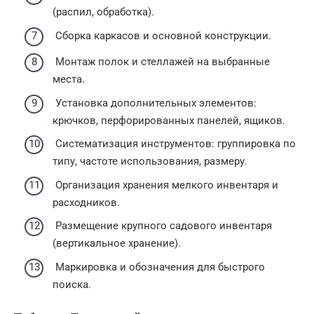
(распил, обработка).
Сборка каркасов и основной конструкции.
Монтаж полок и стеллажей на выбранные
места.
Установка дополнительных элементов:
крючков, перфорированных панелей, ящиков.
Систематизация инструментов: группировка по
типу, частоте использования, размеру.
Организация хранения мелкого инвентаря и
расходников.
Размещение крупного садового инвентаря
(вертикальное хранение).
Маркировка и обозначения для быстрого
поиска.