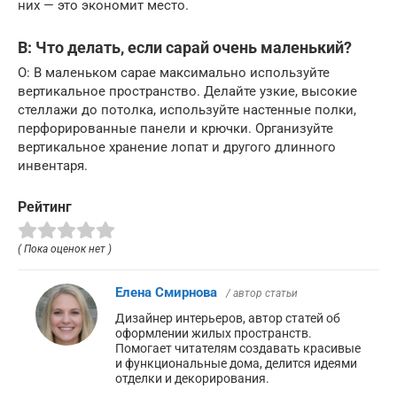
них — это экономит место.
В: Что делать, если сарай очень маленький?
О: В маленьком сарае максимально используйте
вертикальное пространство. Делайте узкие, высокие
стеллажи до потолка, используйте настенные полки,
перфорированные панели и крючки. Организуйте
вертикальное хранение лопат и другого длинного
инвентаря.
Рейтинг
( Пока оценок нет )
Елена Смирнова
/ автор статьи
Дизайнер интерьеров, автор статей об
оформлении жилых пространств.
Помогает читателям создавать красивые
и функциональные дома, делится идеями
отделки и декорирования.