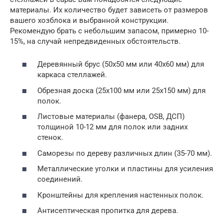
материалы. Их количество будет зависеть от размеров
вашего хозблока и выбранной конструкции.
Рекомендую брать с небольшим запасом, примерно 10-
15%, на случай непредвиденных обстоятельств.
Деревянный брус (50х50 мм или 40х60 мм) для
каркаса стеллажей.
Обрезная доска (25х100 мм или 25х150 мм) для
полок.
Листовые материалы (фанера, OSB, ДСП)
толщиной 10-12 мм для полок или задних
стенок.
Саморезы по дереву различных длин (35-70 мм).
Металлические уголки и пластины для усиления
соединений.
Кронштейны для крепления настенных полок.
Антисептическая пропитка для дерева.