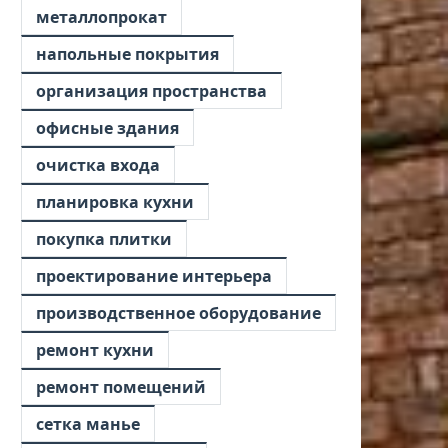
металлопрокат
напольные покрытия
организация пространства
офисные здания
очистка входа
планировка кухни
покупка плитки
проектирование интерьера
производственное оборудование
ремонт кухни
ремонт помещений
сетка манье