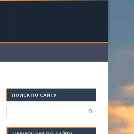
ПОИСК ПО САЙТУ
Поиск: