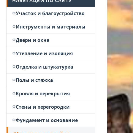
НАВИГАЦИЯ ПО САЙТУ
Участок и благоустройство
Инструменты и материалы
Двери и окна
Утепление и изоляция
Отделка и штукатурка
Полы и стяжка
Кровля и перекрытия
Стены и перегородки
Фундамент и основание