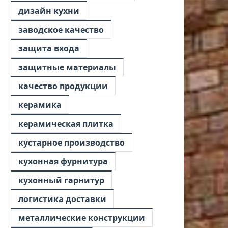
дизайн кухни
заводское качество
защита входа
защитные материалы
качество продукции
керамика
керамическая плитка
кустарное производство
кухонная фурнитура
кухонный гарнитур
логистика доставки
металлические конструкции