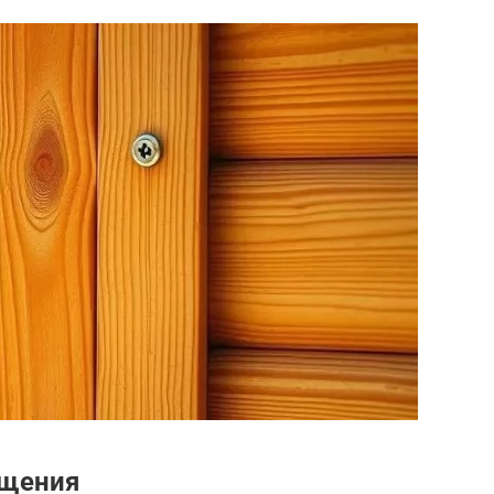
ещения