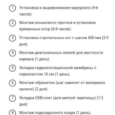
Установка и выравнивание мауэрлата (4-6
часов).
Монтаж конькового прогона и установка
временных опор (6-8 часов).
Установка стропильных ног с шагом 600 мм (2-3
дня).
Монтаж диагональных связей для жесткости
каркаса (1 день).
Укладка гидроизоляционной мембраны с
перехлестом 10 см (1 день).
Монтаж обрешетки (шаг зависит от материала
кровли) (2 дня).
Укладка OSB-плит (для мягкой черепицы) (1-2
дня).
Монтаж подкладочного ковра (1 день).