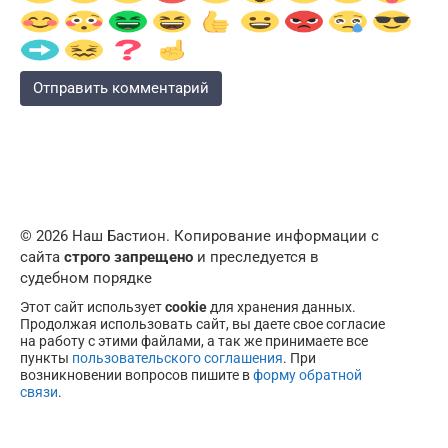
© 2026 Наш Бастион. Копирование информации с
сайта
строго запрещено
и преследуется в
судебном порядке
Этот сайт использует
cookie
для хранения данных.
Продолжая использовать сайт, вы даете свое согласие
на работу с этими файлами, а так же принимаете все
пункты
пользовательского соглашения
. При
возникновении вопросов пишите в
форму обратной
связи
.