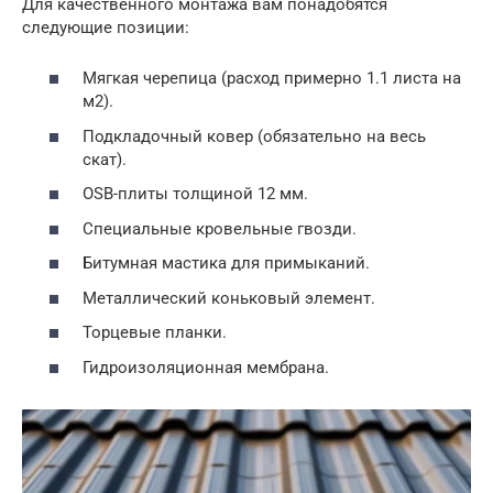
Для качественного монтажа вам понадобятся
следующие позиции:
Мягкая черепица (расход примерно 1.1 листа на
м2).
Подкладочный ковер (обязательно на весь
скат).
OSB-плиты толщиной 12 мм.
Специальные кровельные гвозди.
Битумная мастика для примыканий.
Металлический коньковый элемент.
Торцевые планки.
Гидроизоляционная мембрана.