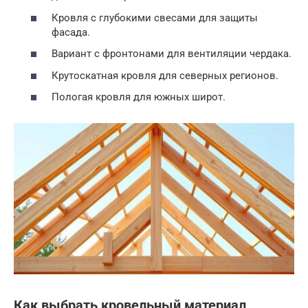
Кровля с глубокими свесами для защиты
фасада.
Вариант с фронтонами для вентиляции чердака.
Крутоскатная кровля для северных регионов.
Пологая кровля для южных широт.
Как выбрать кровельный материал