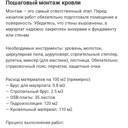
Пошаговый монтаж кровли
Монтаж — это самый ответственный этап. Перед
началом работ обязательно подготовьте помещение и
поверхность. Убедитесь, что стены выровнены, а
мауэрлат надежно закреплен анкерами к фундаменту
или стенам.
Необходимые инструменты: уровень, молоток,
циркулярная пила, шуруповерт, строительный степлер,
рулетка, миксер (для мастики), лестница. Обязательно:
страховочный пояс, перчатки, защитные очки.
Расход материалов на 100 м2 (примерно):
— Брус для мауэрлата: 0.8 м3
— Стропильный брус: 2.5 м3
— OSB-плиты: 35 листов
— Гидроизоляция: 120 м2
— Кровельный материал: 110 м2
Процесс выполнения работ: