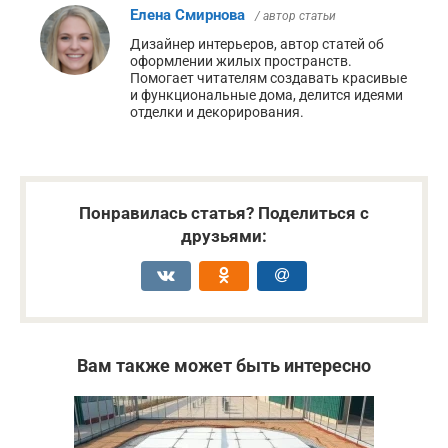
Елена Смирнова
/ автор статьи
Дизайнер интерьеров, автор статей об
оформлении жилых пространств.
Помогает читателям создавать красивые
и функциональные дома, делится идеями
отделки и декорирования.
Понравилась статья? Поделиться с
друзьями:
Вам также может быть интересно