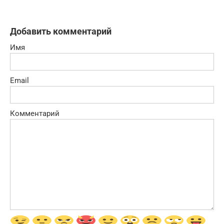
Добавить комментарий
Имя
Email
Комментарий