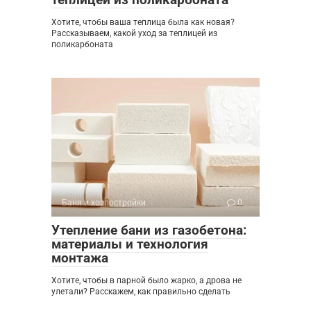
Хотите, чтобы ваша теплица была как новая?
Рассказываем, какой уход за теплицей из
поликарбоната
Баня и хозпостройки
0
Утепление бани из газобетона:
материалы и технология
монтажа
Хотите, чтобы в парной было жарко, а дрова не
улетали? Расскажем, как правильно сделать