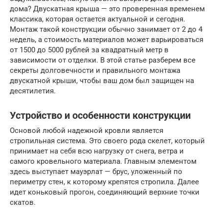
дома? Двускатная крыша — это проверенная временем
классика, которая остается актуальной и сегодня.
Монтаж такой конструкции обычно занимает от 2 до 4
недель, а стоимость материалов может варьироваться
от 1500 до 5000 рублей за квадратный метр в
зависимости от отделки. В этой статье разберем все
секреты долговечности и правильного монтажа
двускатной крыши, чтобы ваш дом был защищен на
десятилетия.
Устройство и особенности конструкции
Основой любой надежной кровли является
стропильная система. Это своего рода скелет, который
принимает на себя всю нагрузку от снега, ветра и
самого кровельного материала. Главным элементом
здесь выступает мауэрлат — брус, уложенный по
периметру стен, к которому крепятся стропила. Далее
идет коньковый прогон, соединяющий верхние точки
скатов.