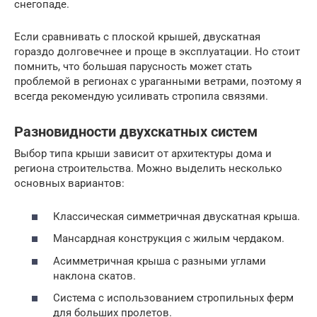
снегопаде.
Если сравнивать с плоской крышей, двускатная
гораздо долговечнее и проще в эксплуатации. Но стоит
помнить, что большая парусность может стать
проблемой в регионах с ураганными ветрами, поэтому я
всегда рекомендую усиливать стропила связями.
Разновидности двухскатных систем
Выбор типа крыши зависит от архитектуры дома и
региона строительства. Можно выделить несколько
основных вариантов:
Классическая симметричная двускатная крыша.
Мансардная конструкция с жилым чердаком.
Асимметричная крыша с разными углами
наклона скатов.
Система с использованием стропильных ферм
для больших пролетов.