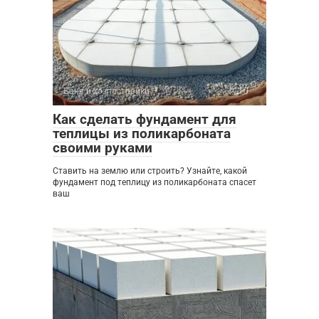
Баня и хозпостройки
0
Как сделать фундамент для
теплицы из поликарбоната
своими руками
Ставить на землю или строить? Узнайте, какой
фундамент под теплицу из поликарбоната спасет
ваш