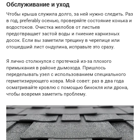
Обслуживание и уход
Чтобы крыша служила долго, за ней нужно следить. Раз
в год, preferably осенью, проверяйте состояние конька и
водостоков. Очистка желобов от листьев
предотвращает застой воды и гниение карнизных
досок. Если вы заметили трещину в черепице или
отошедший лист ондулина, исправьте это сразу.
Я лично столкнулся с протечкой из-за плохого
примыкания в районе дымохода. Пришлось
переделывать узел с использованием специального
герметизирующего ковра. Мой совет: раз в два года
осматривайте кровлю с помощью бинокля или дрона,
чтобы вовремя заметить проблему.