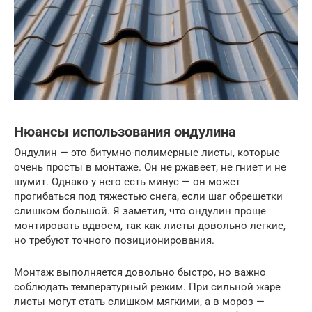
Нюансы использования ондулина
Ондулин — это битумно-полимерные листы, которые
очень просты в монтаже. Он не ржавеет, не гниет и не
шумит. Однако у него есть минус — он может
прогибаться под тяжестью снега, если шаг обрешетки
слишком большой. Я заметил, что ондулин проще
монтировать вдвоем, так как листы довольно легкие,
но требуют точного позиционирования.
Монтаж выполняется довольно быстро, но важно
соблюдать температурный режим. При сильной жаре
листы могут стать слишком мягкими, а в мороз —