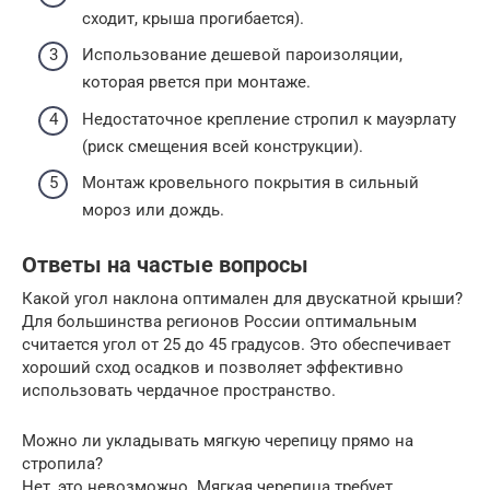
сходит, крыша прогибается).
Использование дешевой пароизоляции,
которая рвется при монтаже.
Недостаточное крепление стропил к мауэрлату
(риск смещения всей конструкции).
Монтаж кровельного покрытия в сильный
мороз или дождь.
Ответы на частые вопросы
Какой угол наклона оптимален для двускатной крыши?
Для большинства регионов России оптимальным
считается угол от 25 до 45 градусов. Это обеспечивает
хороший сход осадков и позволяет эффективно
использовать чердачное пространство.
Можно ли укладывать мягкую черепицу прямо на
стропила?
Нет, это невозможно. Мягкая черепица требует