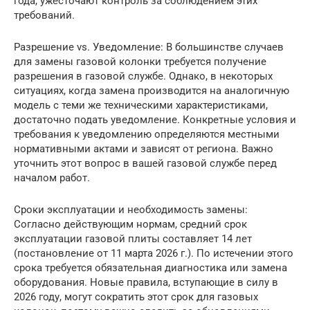
года, ужесточают контроль за соблюдением этих
требований.
Разрешение vs. Уведомление: В большинстве случаев
для замены газовой колонки требуется получение
разрешения в газовой службе. Однако, в некоторых
ситуациях, когда замена производится на аналогичную
модель с теми же техническими характеристиками,
достаточно подать уведомление. Конкретные условия и
требования к уведомлению определяются местными
нормативными актами и зависят от региона. Важно
уточнить этот вопрос в вашей газовой службе перед
началом работ.
Сроки эксплуатации и необходимость замены:
Согласно действующим нормам, средний срок
эксплуатации газовой плиты составляет 14 лет
(постановление от 11 марта 2026 г.). По истечении этого
срока требуется обязательная диагностика или замена
оборудования. Новые правила, вступающие в силу в
2026 году, могут сократить этот срок для газовых