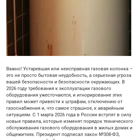
Важно! Устаревшая или неисправная газовая колонка –
это не просто бытовая неудобность, а серьезная угроза
вашей безопасности и безопасности окружающих. В
2026 году требования к эксплуатации газового
оборудования ужесточаются, и игнорирование этих
правил может привести к штрафам, отключению от
газоснабжения и, что самое страшное, к аварийным
ситуациям. С 1 марта 2026 года в России вступят в силу
новые правила, которые изменят порядок технического
обслуживания газового оборудования в жилых домах и
общежитиях. Президент подписал закон №308-ФЗ,