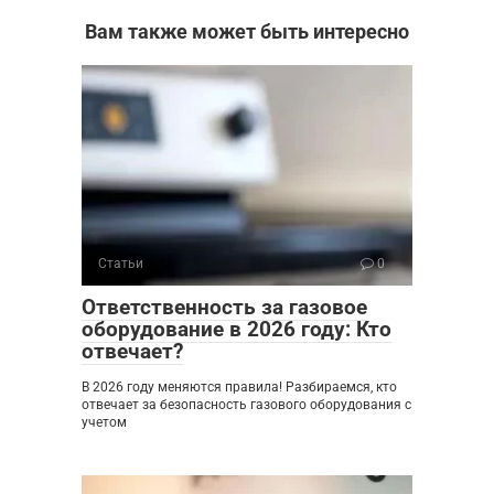
Вам также может быть интересно
Статьи
0
Ответственность за газовое
оборудование в 2026 году: Кто
отвечает?
В 2026 году меняются правила! Разбираемся, кто
отвечает за безопасность газового оборудования с
учетом