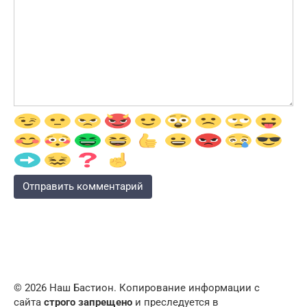
© 2026 Наш Бастион. Копирование информации с
сайта
строго запрещено
и преследуется в