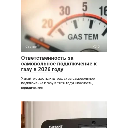
Статьи
0
Ответственность за
самовольное подключение к
газу в 2026 году
Узнайте о жестких штрафах за самовольное
подключение к газу в 2026 году! Опасность,
юридические