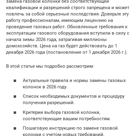
замена газовой колонки без соответствующей
квалификации и разрешений строго запрещена и может
повлечь за собой серьезные последствия. Доверьте эту
работу профессионалам, имеющим лицензию на
проведение газовых работ. Обновленные требования к
эксплуатации газового оборудования вступили в силу с
начала зимы 2026 года, затрагивая миллионы
домохозяйств. Цена на газ будет действовать до 1
декабря 2026 года (постановление от 1 декабря 2026 г.).
В этой статье мы подробно рассмотрим:
Актуальные правила и нормы замены газовых
колонок в 2026 году.
Список необходимых документов и процедуру
получения разрешений.
Критерии выбора газовой колонки,
соответствующие вашим потребностям.
Пошаговую инструкцию по замене газовой
колонки с учетом новых требований.