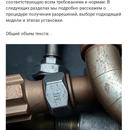
соответствующую всем требованиям и нормам. В
следующих разделах мы подробно расскажем о
процедуре получения разрешений, выборе подходящей
модели и этапах установки.
Общий объем текста: .