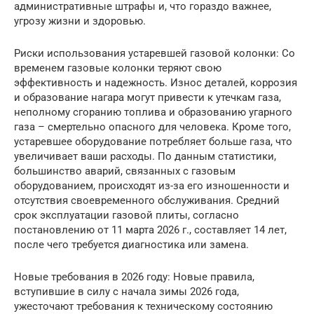
административные штрафы и, что гораздо важнее,
угрозу жизни и здоровью.
Риски использования устаревшей газовой колонки: Со
временем газовые колонки теряют свою
эффективность и надежность. Износ деталей, коррозия
и образование нагара могут привести к утечкам газа,
неполному сгоранию топлива и образованию угарного
газа – смертельно опасного для человека. Кроме того,
устаревшее оборудование потребляет больше газа, что
увеличивает ваши расходы. По данным статистики,
большинство аварий, связанных с газовым
оборудованием, происходят из-за его изношенности и
отсутствия своевременного обслуживания. Средний
срок эксплуатации газовой плиты, согласно
постановлению от 11 марта 2026 г., составляет 14 лет,
после чего требуется диагностика или замена.
Новые требования в 2026 году: Новые правила,
вступившие в силу с начала зимы 2026 года,
ужесточают требования к техническому состоянию