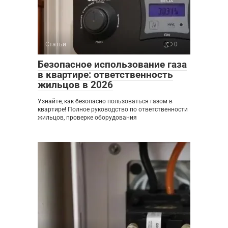
Статьи
0
Безопасное использование газа
в квартире: ответственность
жильцов в 2026
Узнайте, как безопасно пользоваться газом в
квартире! Полное руководство по ответственности
жильцов, проверке оборудования