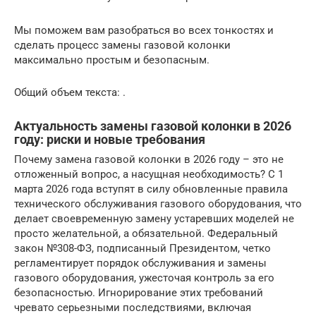
Мы поможем вам разобраться во всех тонкостях и
сделать процесс замены газовой колонки
максимально простым и безопасным.
Общий объем текста: .
Актуальность замены газовой колонки в 2026
году: риски и новые требования
Почему замена газовой колонки в 2026 году – это не
отложенный вопрос, а насущная необходимость? С 1
марта 2026 года вступят в силу обновленные правила
технического обслуживания газового оборудования, что
делает своевременную замену устаревших моделей не
просто желательной, а обязательной. Федеральный
закон №308-ФЗ, подписанный Президентом, четко
регламентирует порядок обслуживания и замены
газового оборудования, ужесточая контроль за его
безопасностью. Игнорирование этих требований
чревато серьезными последствиями, включая