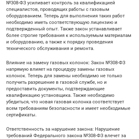
№308-ФЗ усиливает контроль за квалификацией
специалистов, проводящих работы с газовым
оборудованием. Теперь для выполнения таких работ
необходимо иметь соответствующую лицензию и
подтвержденный опыт. Также закон устанавливает
более строгие требования к используемым материалам
и оборудованию, а также к порядку проведения
технического обслуживания и ремонта.
Влияние на замену газовых колонок: Закон №308-ФЗ
напрямую влияет на процедуру замены газовых
колонок. Теперь для замены необходимо не только
получить разрешение в газовой службе, но и
предоставить документы, подтверждающие
квалификацию установщика. Также необходимо
убедиться, что новая газовая колонка соответствует
всем требованиям безопасности и имеет необходимые
сертификаты.
Ответственность за нарушение закона: Нарушение
требований Федерального закона №308-ФЗ влечет за