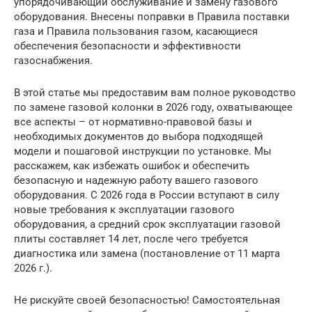
упорядочивающий обслуживание и замену газового
оборудования. Внесены поправки в Правила поставки
газа и Правила пользования газом, касающиеся
обеспечения безопасности и эффективности
газоснабжения.
В этой статье мы предоставим вам полное руководство
по замене газовой колонки в 2026 году, охватывающее
все аспекты – от нормативно-правовой базы и
необходимых документов до выбора подходящей
модели и пошаговой инструкции по установке. Мы
расскажем, как избежать ошибок и обеспечить
безопасную и надежную работу вашего газового
оборудования. С 2026 года в России вступают в силу
новые требования к эксплуатации газового
оборудования, а средний срок эксплуатации газовой
плиты составляет 14 лет, после чего требуется
диагностика или замена (постановление от 11 марта
2026 г.).
Не рискуйте своей безопасностью! Самостоятельная