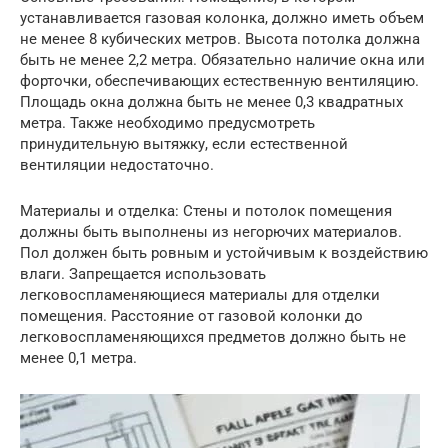
устанавливается газовая колонка, должно иметь объем
не менее 8 кубических метров. Высота потолка должна
быть не менее 2,2 метра. Обязательно наличие окна или
форточки, обеспечивающих естественную вентиляцию.
Площадь окна должна быть не менее 0,3 квадратных
метра. Также необходимо предусмотреть
принудительную вытяжку, если естественной
вентиляции недостаточно.
Материалы и отделка: Стены и потолок помещения
должны быть выполнены из негорючих материалов.
Пол должен быть ровным и устойчивым к воздействию
влаги. Запрещается использовать
легковоспламеняющиеся материалы для отделки
помещения. Расстояние от газовой колонки до
легковоспламеняющихся предметов должно быть не
менее 0,1 метра.