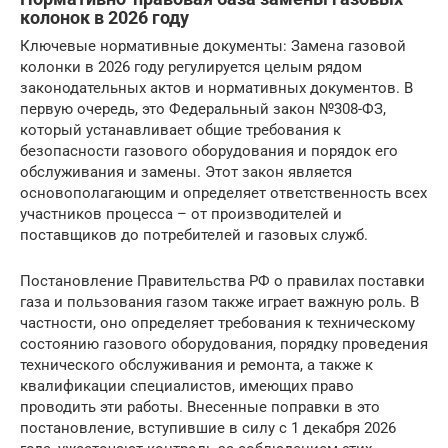
колонок в 2026 году
Ключевые нормативные документы: Замена газовой
колонки в 2026 году регулируется целым рядом
законодательных актов и нормативных документов. В
первую очередь, это Федеральный закон №308-ФЗ,
который устанавливает общие требования к
безопасности газового оборудования и порядок его
обслуживания и замены. Этот закон является
основополагающим и определяет ответственность всех
участников процесса – от производителей и
поставщиков до потребителей и газовых служб.
Постановление Правительства РФ о правилах поставки
газа и пользования газом также играет важную роль. В
частности, оно определяет требования к техническому
состоянию газового оборудования, порядку проведения
технического обслуживания и ремонта, а также к
квалификации специалистов, имеющих право
проводить эти работы. Внесенные поправки в это
постановление, вступившие в силу с 1 декабря 2026