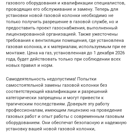
газового оборудования и квалификации специалистов,
проводящих его обслуживание и замену. Теперь для
установки новой газовой колонки необходимо не
только получить разрешение в газовой службе, но и
предоставить проект газоснабжения, выполненный
лицензированной организацией. Также ужесточены
требования к вентиляции помещения, где установлена
газовая колонка, и к материалам, используемым при ее
монтаже. Цена на газ, установленная до 1 декабря 2026
года, будет действовать только при соблюдении всех
новых правил и норм.
Самодеятельность недопустима! Попытки
самостоятельной замены газовой колонки без
соответствующей квалификации и разрешений
категорически запрещены и могут привести к
трагическим последствиям. Доверьте эту работу
профессионалам, имеющим лицензию на проведение
газовых работ и опыт работы с современным газовым
оборудованием. Они обеспечат безопасную и надежную
установку вашей новой газовой колонки,