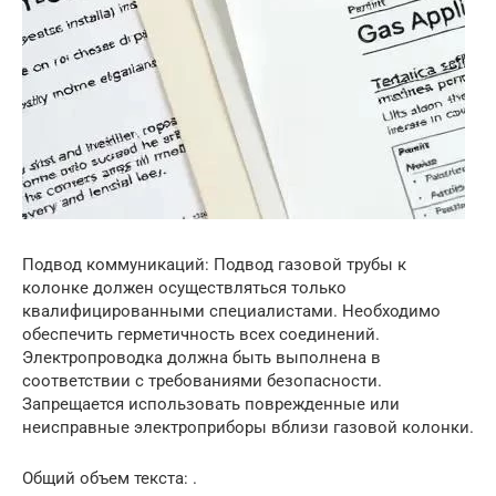
Подвод коммуникаций: Подвод газовой трубы к
колонке должен осуществляться только
квалифицированными специалистами. Необходимо
обеспечить герметичность всех соединений.
Электропроводка должна быть выполнена в
соответствии с требованиями безопасности.
Запрещается использовать поврежденные или
неисправные электроприборы вблизи газовой колонки.
Общий объем текста: .