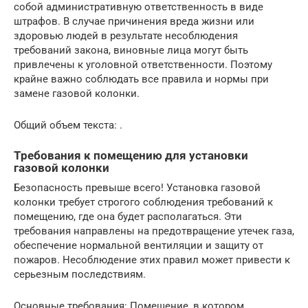
собой административную ответственность в виде
штрафов. В случае причинения вреда жизни или
здоровью людей в результате несоблюдения
требований закона, виновные лица могут быть
привлечены к уголовной ответственности. Поэтому
крайне важно соблюдать все правила и нормы при
замене газовой колонки.
Общий объем текста: .
Требования к помещению для установки
газовой колонки
Безопасность превыше всего! Установка газовой
колонки требует строгого соблюдения требований к
помещению, где она будет располагаться. Эти
требования направлены на предотвращение утечек газа,
обеспечение нормальной вентиляции и защиту от
пожаров. Несоблюдение этих правил может привести к
серьезным последствиям.
Основные требования: Помещение, в котором