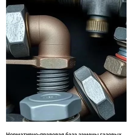
Нормативно-правовая база замены газовых