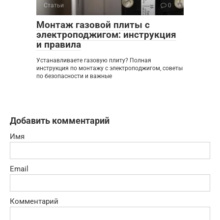
Статьи
0
Монтаж газовой плиты с
электроподжигом: инструкция
и правила
Устанавливаете газовую плиту? Полная
инструкция по монтажу с электроподжигом, советы
по безопасности и важные
Добавить комментарий
Имя
Email
Комментарий