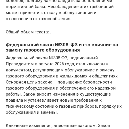
колонок, поэтому важно следить за обновлениями
нормативной базы. Несоблюдение этих требований
может привести к отказу в обслуживании и
отключению от газоснабжения.
Общий объем текста: .
Федеральный закон №308-ФЗ и его влияние на
замену газового оборудования
Федеральный закон №308-ФЗ, подписанный
Президентом в августе 2026 года, стал ключевым
документом, регулирующим обслуживание и замену
газового оборудования в жилых домах и общежитиях.
Основная цель закона – повышение безопасности
газового оборудования и обеспечение его надежной
работы. Закон вносит изменения в существующие
правила и устанавливает новые требования к
техническому состоянию газовых приборов, порядку их
обслуживания и замены.
Ключевые изменения, внесенные законом: Закон