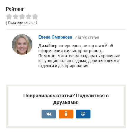
Рейтинг
( Пока оценок нет )
Елена Смирнова
/ автор статьи
Дизайнер интерьеров, автор статей об
оформлении жилых пространств.
Помогает читателям создавать красивые
и функциональные дома, делится идеями
отделки и декорирования.
Понравилась статья? Поделиться с
друзьями: