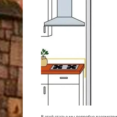
В этой статье мы подробно рассмотри