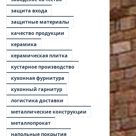
защита входа
защитные материалы
качество продукции
керамика
керамическая плитка
кустарное производство
кухонная фурнитура
кухонный гарнитур
логистика доставки
металлические конструкции
металлопрокат
напольные покрытия