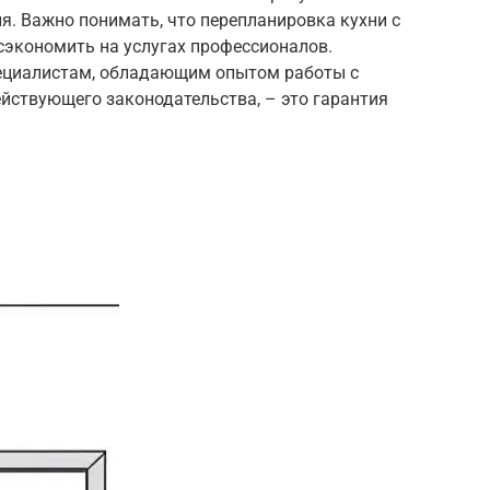
я. Важно понимать, что перепланировка кухни с
 сэкономить на услугах профессионалов.
ециалистам, обладающим опытом работы с
йствующего законодательства, – это гарантия