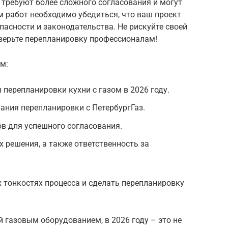
 требуют более сложного согласования и могут
 работ необходимо убедиться, что ваш проект
пасности и законодательства. Не рискуйте своей
верьте перепланировку профессионалам!
м:
 перепланировки кухни с газом в 2026 году.
ния перепланировки с ПетербургГаз.
в для успешного согласования.
 решения, а также ответственность за
 тонкостях процесса и сделать перепланировку
 газовым оборудованием, в 2026 году – это не