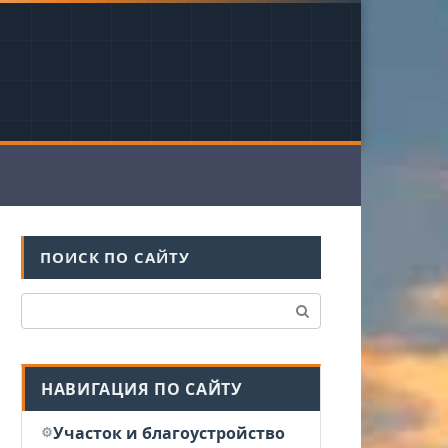
ПОИСК ПО САЙТУ
Поиск:
НАВИГАЦИЯ ПО САЙТУ
Участок и благоустройство