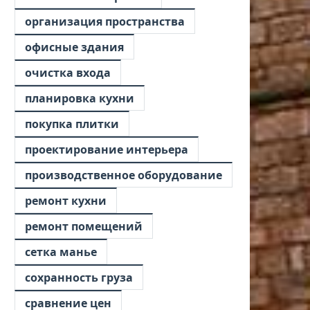
организация пространства
офисные здания
очистка входа
планировка кухни
покупка плитки
проектирование интерьера
производственное оборудование
ремонт кухни
ремонт помещений
сетка манье
сохранность груза
сравнение цен