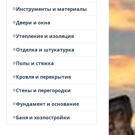
Инструменты и материалы
Двери и окна
Утепление и изоляция
Отделка и штукатурка
Полы и стяжка
Кровля и перекрытия
Стены и перегородки
Фундамент и основание
Баня и хозпостройки