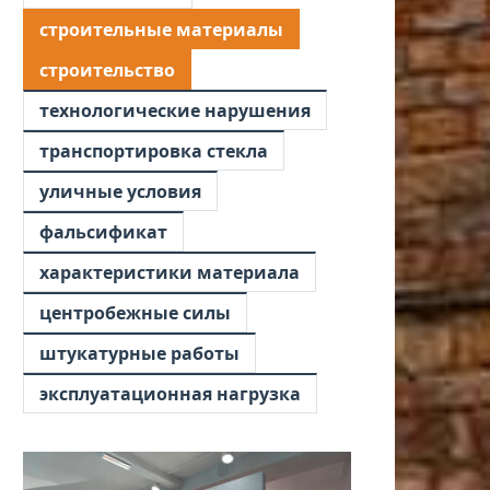
строительные материалы
строительство
технологические нарушения
транспортировка стекла
уличные условия
фальсификат
характеристики материала
центробежные силы
штукатурные работы
эксплуатационная нагрузка