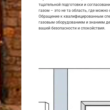
тщательной подготовки и согласовани
газом – это не та область, где можно
Обращение к квалифицированным сп
газовым оборудованием и знанием де
вашей безопасности и спокойствия.