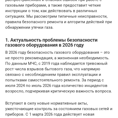
газовыми приборами, а также предоставит четкие
инструкции о том, как действовать в различных
ситуациях. Мы рассмотрим типичные неисправности,
правила безопасного ремонта и алгоритм действий при
обнаружении утечки газа.
1. Актуальность проблемы безопасности
газового оборудования в 2026 году
В 2026 году безопасность газового оборудования – это
не просто рекомендация, а жизненная необходимость.
По данным МЧС, с 2019 года наблюдается тревожный
рост числа взрывов бытового газа, что напрямую
связано с несоблюдением правил эксплуатации и
попытками самостоятельного ремонта. За период с
июля 2024 по июль 2026 года количество инцидентов
возросло, подчеркивая критическую важность вопроса.
Вступают в силу новые нормативные акты,
ужесточающие контроль за состоянием газовых сетей и
приборов. С 1 марта 2026 года действует новая