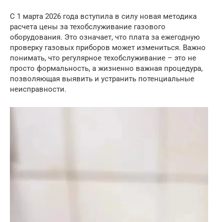
С 1 марта 2026 года вступила в силу новая методика
расчета цены за техобслуживание газового
оборудования. Это означает, что плата за ежегодную
проверку газовых приборов может измениться. Важно
понимать, что регулярное техобслуживание – это не
просто формальность, а жизненно важная процедура,
позволяющая выявить и устранить потенциальные
неисправности.