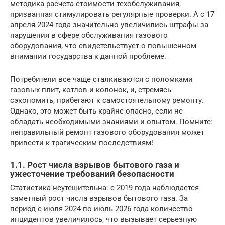
методика расчета стоимости техобслуживания,
призванная стимулировать регулярные проверки. А с 17
апреля 2024 года значительно увеличились штрафы за
нарушения в сфере обслуживания газового
оборудования, что свидетельствует о повышенном
внимании государства к данной проблеме.
Потребители все чаще сталкиваются с поломками
газовых плит, котлов и колонок, и, стремясь
сэкономить, прибегают к самостоятельному ремонту.
Однако, это может быть крайне опасно, если не
обладать необходимыми знаниями и опытом. Помните:
неправильный ремонт газового оборудования может
привести к трагическим последствиям!
1.1. Рост числа взрывов бытового газа и
ужесточение требований безопасности
Статистика неутешительна: с 2019 года наблюдается
заметный рост числа взрывов бытового газа. За
период с июля 2024 по июль 2026 года количество
инцидентов увеличилось, что вызывает серьезную