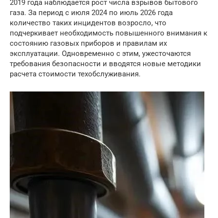
2019 года наблюдается рост числа взрывов бытового
газа. За период с июля 2024 по июль 2026 года
количество таких инцидентов возросло, что
подчеркивает необходимость повышенного внимания к
состоянию газовых приборов и правилам их
эксплуатации. Одновременно с этим, ужесточаются
требования безопасности и вводятся новые методики
расчета стоимости техобслуживания.