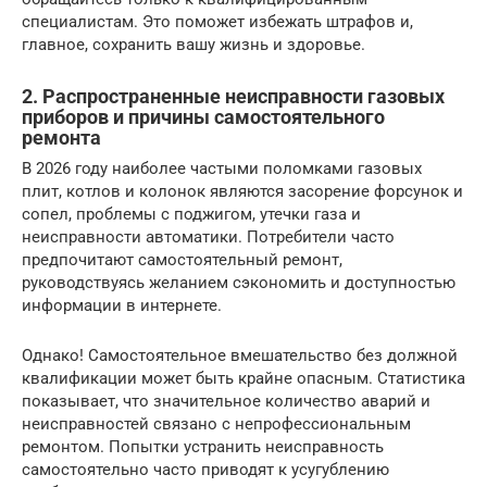
специалистам. Это поможет избежать штрафов и,
главное, сохранить вашу жизнь и здоровье.
2. Распространенные неисправности газовых
приборов и причины самостоятельного
ремонта
В 2026 году наиболее частыми поломками газовых
плит, котлов и колонок являются засорение форсунок и
сопел, проблемы с поджигом, утечки газа и
неисправности автоматики. Потребители часто
предпочитают самостоятельный ремонт,
руководствуясь желанием сэкономить и доступностью
информации в интернете.
Однако! Самостоятельное вмешательство без должной
квалификации может быть крайне опасным. Статистика
показывает, что значительное количество аварий и
неисправностей связано с непрофессиональным
ремонтом. Попытки устранить неисправность
самостоятельно часто приводят к усугублению