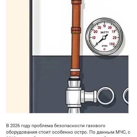
В 2026 году проблема безопасности газового
оборудования стоит особенно остро. По данным МЧС, с