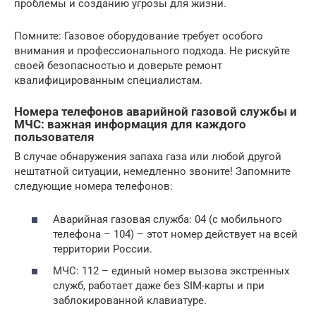
проблемы и созданию угрозы для жизни.
Помните: Газовое оборудование требует особого
внимания и профессионального подхода. Не рискуйте
своей безопасностью и доверьте ремонт
квалифицированным специалистам.
Номера телефонов аварийной газовой службы и
МЧС: важная информация для каждого
пользователя
В случае обнаружения запаха газа или любой другой
нештатной ситуации, немедленно звоните! Запомните
следующие номера телефонов:
Аварийная газовая служба: 04 (с мобильного
телефона – 104) – этот номер действует на всей
территории России.
МЧС: 112 – единый номер вызова экстренных
служб, работает даже без SIM-карты и при
заблокированной клавиатуре.