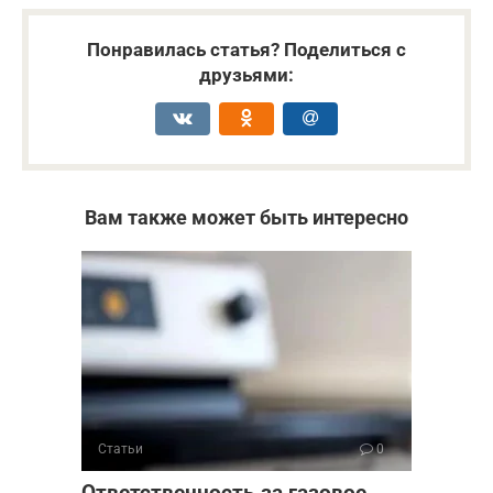
Понравилась статья? Поделиться с
друзьями:
Вам также может быть интересно
Статьи
0
Ответственность за газовое