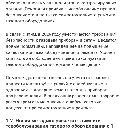
обеспокоенность у специалистов и контролирующих
органов. Основная причина – несоблюдение правил
безопасности и попытки самостоятельного ремонта
газового оборудования.
В связи с этим, в 2026 году ужесточаются требования
безопасности к газовым приборам и сетям. Вводятся
новые нормативы, направленные на повышение
качества монтажа, обслуживания и ремонта. Усилен
контроль за соблюдением правил эксплуатации
газового оборудования в жилых помещениях.
Помните: даже незначительная утечка газа может
привести к взрыву! Не рискуйте своей жизнью и
здоровьем – доверьте ремонт газовых приборов
профессионалам. В следующих разделах мы подробно
рассмотрим самые опасные ошибки, которые
допускают при самостоятельном ремонте.
1.2. Новая методика расчета стоимости
техобслуживания газового оборудования с 1