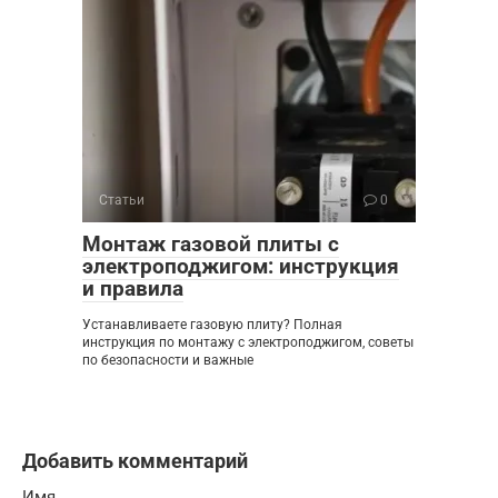
Статьи
0
Монтаж газовой плиты с
электроподжигом: инструкция
и правила
Устанавливаете газовую плиту? Полная
инструкция по монтажу с электроподжигом, советы
по безопасности и важные
Добавить комментарий
Имя