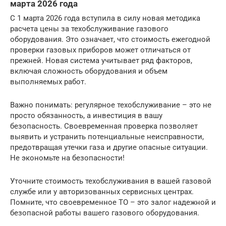
марта 2026 года
С 1 марта 2026 года вступила в силу новая методика
расчета цены за техобслуживание газового
оборудования. Это означает, что стоимость ежегодной
проверки газовых приборов может отличаться от
прежней. Новая система учитывает ряд факторов,
включая сложность оборудования и объем
выполняемых работ.
Важно понимать: регулярное техобслуживание – это не
просто обязанность, а инвестиция в вашу
безопасность. Своевременная проверка позволяет
выявить и устранить потенциальные неисправности,
предотвращая утечки газа и другие опасные ситуации.
Не экономьте на безопасности!
Уточните стоимость техобслуживания в вашей газовой
службе или у авторизованных сервисных центрах.
Помните, что своевременное ТО – это залог надежной и
безопасной работы вашего газового оборудования.