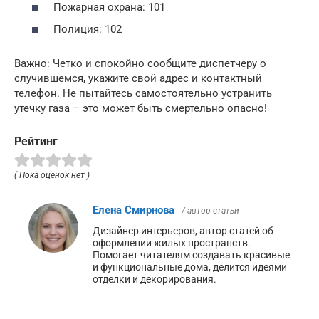
Пожарная охрана: 101
Полиция: 102
Важно: Четко и спокойно сообщите диспетчеру о
случившемся, укажите свой адрес и контактный
телефон. Не пытайтесь самостоятельно устранить
утечку газа – это может быть смертельно опасно!
Рейтинг
( Пока оценок нет )
Елена Смирнова
/ автор статьи
Дизайнер интерьеров, автор статей об
оформлении жилых пространств.
Помогает читателям создавать красивые
и функциональные дома, делится идеями
отделки и декорирования.