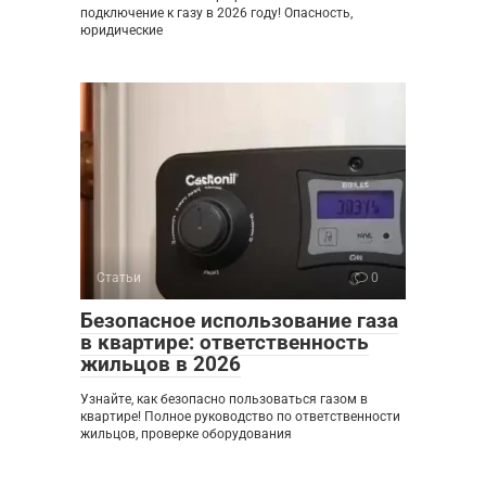
подключение к газу в 2026 году! Опасность,
юридические
Статьи
0
Безопасное использование газа
в квартире: ответственность
жильцов в 2026
Узнайте, как безопасно пользоваться газом в
квартире! Полное руководство по ответственности
жильцов, проверке оборудования