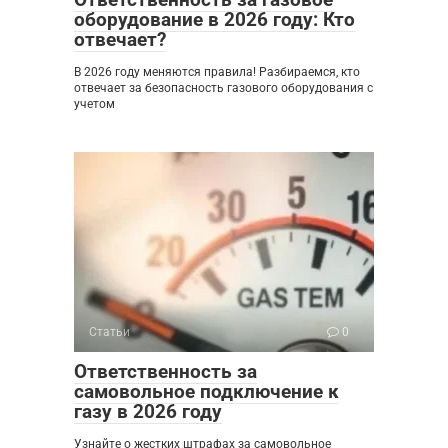
оборудование в 2026 году: Кто
отвечает?
В 2026 году меняются правила! Разбираемся, кто
отвечает за безопасность газового оборудования с
учетом
Статьи
0
Ответственность за
самовольное подключение к
газу в 2026 году
Узнайте о жестких штрафах за самовольное