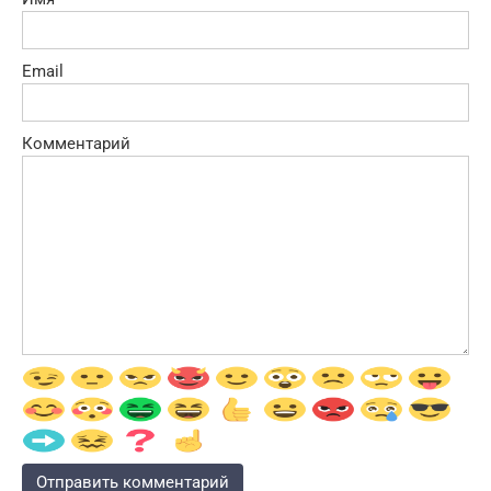
Email
Комментарий