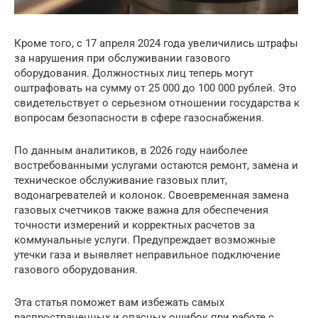
Кроме того, с 17 апреля 2024 года увеличились штрафы
за нарушения при обслуживании газового
оборудования. Должностных лиц теперь могут
оштрафовать на сумму от 25 000 до 100 000 рублей. Это
свидетельствует о серьезном отношении государства к
вопросам безопасности в сфере газоснабжения.
По данным аналитиков, в 2026 году наиболее
востребованными услугами остаются ремонт, замена и
техническое обслуживание газовых плит,
водонагревателей и колонок. Своевременная замена
газовых счетчиков также важна для обеспечения
точности измерений и корректных расчетов за
коммунальные услуги. Предупреждает возможные
утечки газа и выявляет неправильное подключение
газового оборудования.
Эта статья поможет вам избежать самых
распространенных и опасных ошибок при работе с