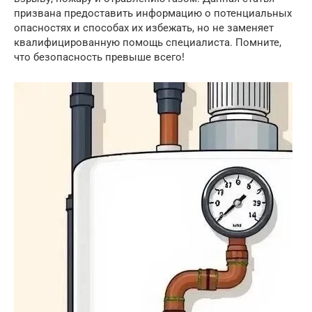
призвана предоставить информацию о потенциальных
опасностях и способах их избежать, но не заменяет
квалифицированную помощь специалиста. Помните,
что безопасность превыше всего!