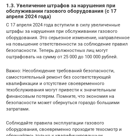
1.3. Увеличение штрафов за нарушения при
обслуживании газового оборудования (с 17
апреля 2024 года)
С 17 апреля 2024 года вступили в силу увеличенные
штрафы за нарушения при обслуживании газового
оборудования. Это серьезное изменение, направленное
на повышение ответственности за соблюдение правил
безопасности. Теперь должностных лиц могут
оштрафовать на сумму от 25 000 до 100 000 рублей.
Важно: Несоблюдение требований безопасности,
самостоятельный ремонт без соответствующей
квалификации и отсутствие своевременного
техобслуживания могут привести к значительным
финансовым потерям. Помните, что экономия на
безопасности может обернуться гораздо большими
затратами.
Соблюдайте правила эксплуатации газового
оборудования, своевременно проходите техосмотр и
обращайтесь только к квалифицированным