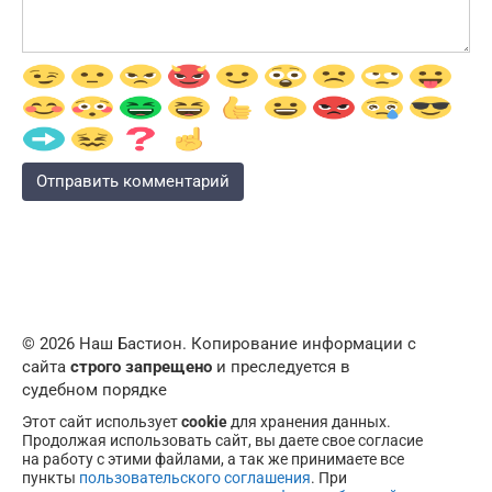
© 2026 Наш Бастион. Копирование информации с
сайта
строго запрещено
и преследуется в
судебном порядке
Этот сайт использует
cookie
для хранения данных.
Продолжая использовать сайт, вы даете свое согласие
на работу с этими файлами, а так же принимаете все
пункты
пользовательского соглашения
. При