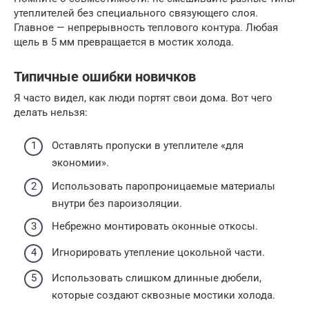
утеплителей без специального связующего слоя.
Главное — непрерывность теплового контура. Любая
щель в 5 мм превращается в мостик холода.
Типичные ошибки новичков
Я часто видел, как люди портят свои дома. Вот чего
делать нельзя:
Оставлять пропуски в утеплителе «для
экономии».
Использовать паропроницаемые материалы
внутри без пароизоляции.
Небрежно монтировать оконные откосы.
Игнорировать утепление цокольной части.
Использовать слишком длинные дюбели,
которые создают сквозные мостики холода.