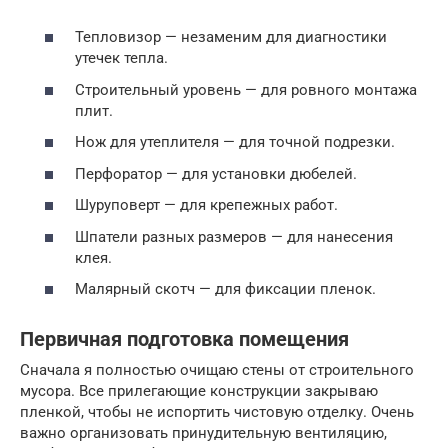
Тепловизор — незаменим для диагностики
утечек тепла.
Строительный уровень — для ровного монтажа
плит.
Нож для утеплителя — для точной подрезки.
Перфоратор — для установки дюбелей.
Шуруповерт — для крепежных работ.
Шпатели разных размеров — для нанесения
клея.
Малярный скотч — для фиксации пленок.
Первичная подготовка помещения
Сначала я полностью очищаю стены от строительного
мусора. Все прилегающие конструкции закрываю
пленкой, чтобы не испортить чистовую отделку. Очень
важно организовать принудительную вентиляцию,