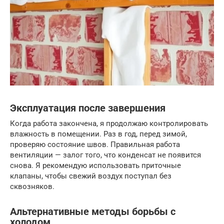
Эксплуатация после завершения
Когда работа закончена, я продолжаю контролировать
влажность в помещении. Раз в год, перед зимой,
проверяю состояние швов. Правильная работа
вентиляции — залог того, что конденсат не появится
снова. Я рекомендую использовать приточные
клапаны, чтобы свежий воздух поступал без
сквозняков.
Альтернативные методы борьбы с
холодом