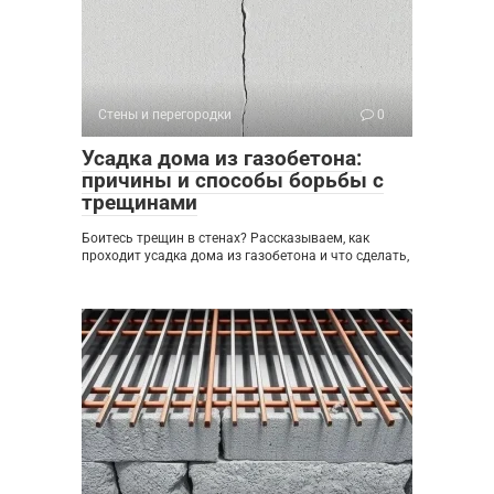
Стены и перегородки
0
Усадка дома из газобетона:
причины и способы борьбы с
трещинами
Боитесь трещин в стенах? Рассказываем, как
проходит усадка дома из газобетона и что сделать,