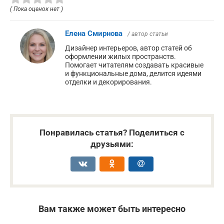
( Пока оценок нет )
Елена Смирнова
/ автор статьи
Дизайнер интерьеров, автор статей об
оформлении жилых пространств.
Помогает читателям создавать красивые
и функциональные дома, делится идеями
отделки и декорирования.
Понравилась статья? Поделиться с
друзьями:
Вам также может быть интересно