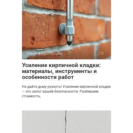
Стены и перегородки
0
Усиление кирпичной кладки:
материалы, инструменты и
особенности работ
Не дайте дому рухнуть! Усиление кирпичной кладки
— это залог вашей безопасности. Разбираем
стоимость,