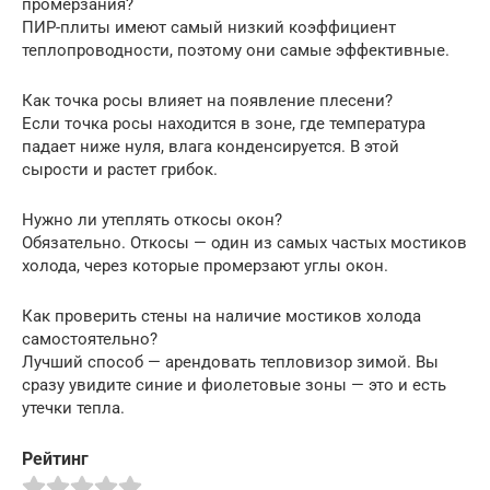
промерзания?
ПИР-плиты имеют самый низкий коэффициент
теплопроводности, поэтому они самые эффективные.
Как точка росы влияет на появление плесени?
Если точка росы находится в зоне, где температура
падает ниже нуля, влага конденсируется. В этой
сырости и растет грибок.
Нужно ли утеплять откосы окон?
Обязательно. Откосы — один из самых частых мостиков
холода, через которые промерзают углы окон.
Как проверить стены на наличие мостиков холода
самостоятельно?
Лучший способ — арендовать тепловизор зимой. Вы
сразу увидите синие и фиолетовые зоны — это и есть
утечки тепла.
Рейтинг