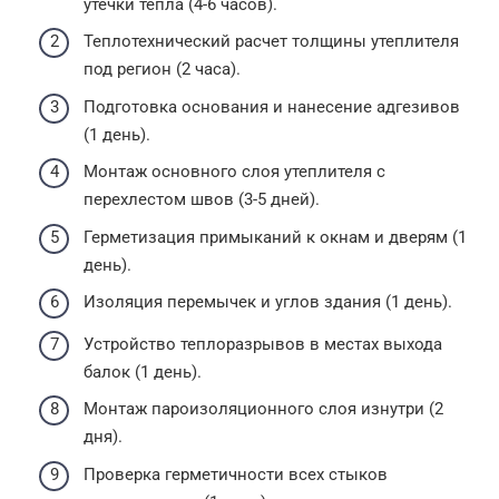
утечки тепла (4-6 часов).
Теплотехнический расчет толщины утеплителя
под регион (2 часа).
Подготовка основания и нанесение адгезивов
(1 день).
Монтаж основного слоя утеплителя с
перехлестом швов (3-5 дней).
Герметизация примыканий к окнам и дверям (1
день).
Изоляция перемычек и углов здания (1 день).
Устройство теплоразрывов в местах выхода
балок (1 день).
Монтаж пароизоляционного слоя изнутри (2
дня).
Проверка герметичности всех стыков