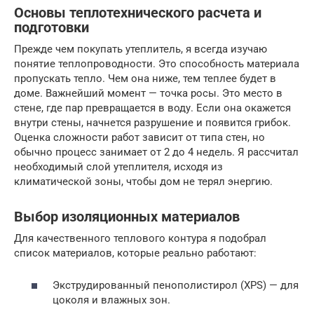
Основы теплотехнического расчета и
подготовки
Прежде чем покупать утеплитель, я всегда изучаю
понятие теплопроводности. Это способность материала
пропускать тепло. Чем она ниже, тем теплее будет в
доме. Важнейший момент — точка росы. Это место в
стене, где пар превращается в воду. Если она окажется
внутри стены, начнется разрушение и появится грибок.
Оценка сложности работ зависит от типа стен, но
обычно процесс занимает от 2 до 4 недель. Я рассчитал
необходимый слой утеплителя, исходя из
климатической зоны, чтобы дом не терял энергию.
Выбор изоляционных материалов
Для качественного теплового контура я подобрал
список материалов, которые реально работают:
Экструдированный пенополистирол (XPS) — для
цоколя и влажных зон.