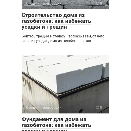
Стены и перегородки
0
Строительство дома из
газобетона: как избежать
усадки и трещин
Боитесь трещин в стенах? Рассказываем, от чего
зависит усадка дома из газобетона и как
Стены и перегородки
0
Фундамент для дома из
газобетона: как избежать
усадки и трещин