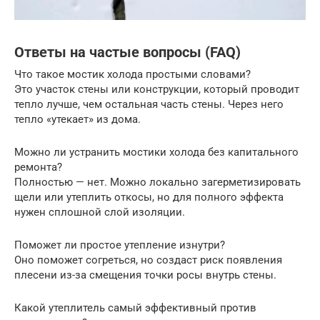
Ответы на частые вопросы (FAQ)
Что такое мостик холода простыми словами?
Это участок стены или конструкции, который проводит
тепло лучше, чем остальная часть стены. Через него
тепло «утекает» из дома.
Можно ли устранить мостики холода без капитального
ремонта?
Полностью — нет. Можно локально загерметизировать
щели или утеплить откосы, но для полного эффекта
нужен сплошной слой изоляции.
Поможет ли простое утепление изнутри?
Оно поможет согреться, но создаст риск появления
плесени из-за смещения точки росы внутрь стены.
Какой утеплитель самый эффективный против