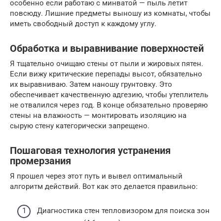
особенно если работаю с минватой — пыль летит
повсюду. Лишние предметы выношу из комнаты, чтобы
иметь свободный доступ к каждому углу.
Обработка и выравнивание поверхностей
Я тщательно очищаю стены от пыли и жировых пятен.
Если вижу критические перепады высот, обязательно
их выравниваю. Затем наношу грунтовку. Это
обеспечивает качественную адгезию, чтобы утеплитель
не отвалился через год. В конце обязательно проверяю
стены на влажность — монтировать изоляцию на
сырую стену категорически запрещено.
Пошаговая технология устранения
промерзания
Я прошел через этот путь и вывел оптимальный
алгоритм действий. Вот как это делается правильно:
Диагностика стен тепловизором для поиска зон