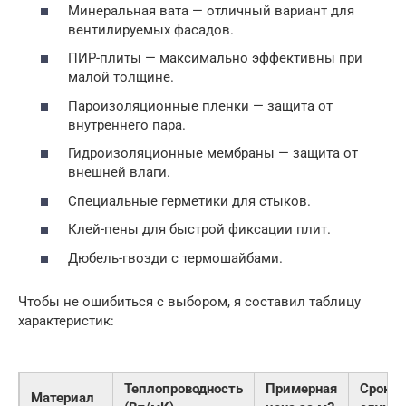
Минеральная вата — отличный вариант для
вентилируемых фасадов.
ПИР-плиты — максимально эффективны при
малой толщине.
Пароизоляционные пленки — защита от
внутреннего пара.
Гидроизоляционные мембраны — защита от
внешней влаги.
Специальные герметики для стыков.
Клей-пены для быстрой фиксации плит.
Дюбель-гвозди с термошайбами.
Чтобы не ошибиться с выбором, я составил таблицу
характеристик:
Теплопроводность
Примерная
Срок
Материал