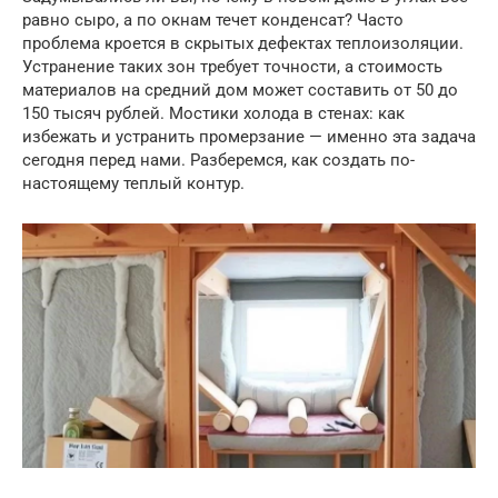
равно сыро, а по окнам течет конденсат? Часто
проблема кроется в скрытых дефектах теплоизоляции.
Устранение таких зон требует точности, а стоимость
материалов на средний дом может составить от 50 до
150 тысяч рублей. Мостики холода в стенах: как
избежать и устранить промерзание — именно эта задача
сегодня перед нами. Разберемся, как создать по-
настоящему теплый контур.