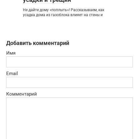
Не дайте дому «поплыть»! Рассказываем, как
усадка дома из газоблока влияет на стены и
Добавить комментарий
Имя
Email
Комментарий