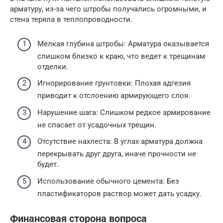
арматуру, из-за чего штробы получались огромными, и
стена теряла в теплопроводности.
Мелкая глубина штробы: Арматура оказывается
слишком близко к краю, что ведет к трещинам
отделки.
Игнорирование грунтовки: Плохая адгезия
приводит к отслоению армирующего слоя.
Нарушение шага: Слишком редкое армирование
не спасает от усадочных трещин.
Отсутствие нахлеста: В углах арматура должна
перекрывать друг друга, иначе прочности не
будет.
Использование обычного цемента: Без
пластификаторов раствор может дать усадку.
Финансовая сторона вопроса