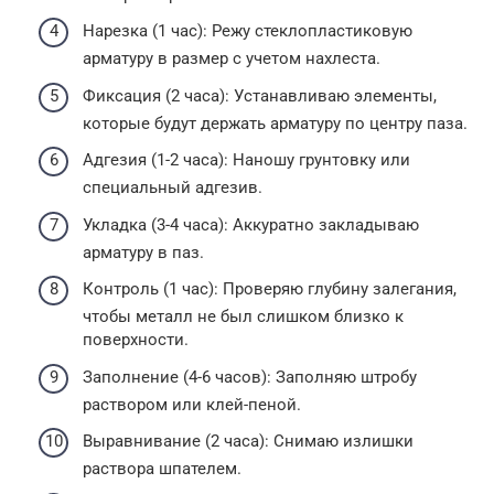
Нарезка (1 час): Режу стеклопластиковую
арматуру в размер с учетом нахлеста.
Фиксация (2 часа): Устанавливаю элементы,
которые будут держать арматуру по центру паза.
Адгезия (1-2 часа): Наношу грунтовку или
специальный адгезив.
Укладка (3-4 часа): Аккуратно закладываю
арматуру в паз.
Контроль (1 час): Проверяю глубину залегания,
чтобы металл не был слишком близко к
поверхности.
Заполнение (4-6 часов): Заполняю штробу
раствором или клей-пеной.
Выравнивание (2 часа): Снимаю излишки
раствора шпателем.