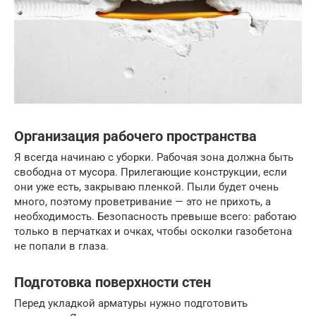
Организация рабочего пространства
Я всегда начинаю с уборки. Рабочая зона должна быть
свободна от мусора. Прилегающие конструкции, если
они уже есть, закрываю пленкой. Пыли будет очень
много, поэтому проветривание — это не прихоть, а
необходимость. Безопасность превыше всего: работаю
только в перчатках и очках, чтобы осколки газобетона
не попали в глаза.
Подготовка поверхности стен
Перед укладкой арматуры нужно подготовить