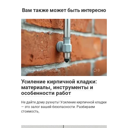
Вам также может быть интересно
Стены и перегородки
0
Усиление кирпичной кладки:
материалы, инструменты и
особенности работ
Не дайте дому рухнуть! Усиление кирпичной кладки
— это залог вашей безопасности. Разбираем
стоимость,