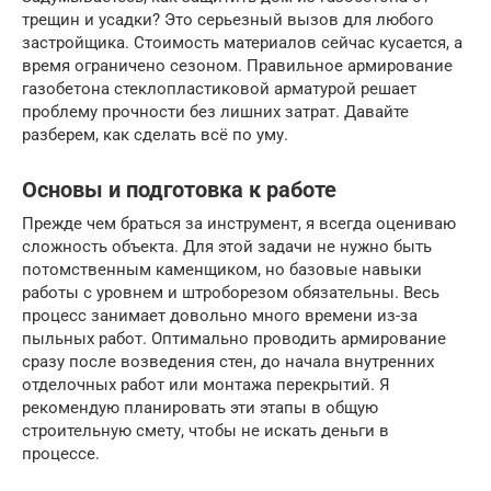
трещин и усадки? Это серьезный вызов для любого
застройщика. Стоимость материалов сейчас кусается, а
время ограничено сезоном. Правильное армирование
газобетона стеклопластиковой арматурой решает
проблему прочности без лишних затрат. Давайте
разберем, как сделать всё по уму.
Основы и подготовка к работе
Прежде чем браться за инструмент, я всегда оцениваю
сложность объекта. Для этой задачи не нужно быть
потомственным каменщиком, но базовые навыки
работы с уровнем и штроборезом обязательны. Весь
процесс занимает довольно много времени из-за
пыльных работ. Оптимально проводить армирование
сразу после возведения стен, до начала внутренних
отделочных работ или монтажа перекрытий. Я
рекомендую планировать эти этапы в общую
строительную смету, чтобы не искать деньги в
процессе.