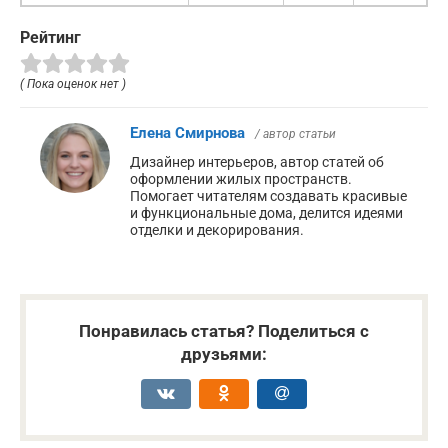
Рейтинг
( Пока оценок нет )
Елена Смирнова
/ автор статьи
Дизайнер интерьеров, автор статей об
оформлении жилых пространств.
Помогает читателям создавать красивые
и функциональные дома, делится идеями
отделки и декорирования.
Понравилась статья? Поделиться с
друзьями: