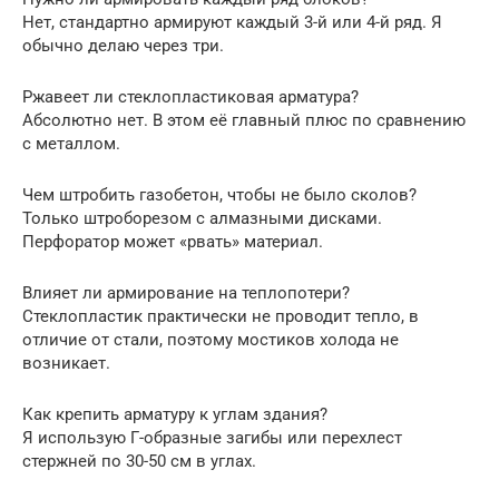
Нет, стандартно армируют каждый 3-й или 4-й ряд. Я
обычно делаю через три.
Ржавеет ли стеклопластиковая арматура?
Абсолютно нет. В этом её главный плюс по сравнению
с металлом.
Чем штробить газобетон, чтобы не было сколов?
Только штроборезом с алмазными дисками.
Перфоратор может «рвать» материал.
Влияет ли армирование на теплопотери?
Стеклопластик практически не проводит тепло, в
отличие от стали, поэтому мостиков холода не
возникает.
Как крепить арматуру к углам здания?
Я использую Г-образные загибы или перехлест
стержней по 30-50 см в углах.