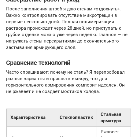
После заполнения штроб я даю стенам «отдохнуть».
Важно контролировать отсутствие микротрещин в
первые несколько дней. Полная полимеризация
раствора происходит через 28 дней, но приступать к
грубой отделке можно уже через неделю. Главное — не
нагружать стены перекрытиями до окончательного
застывания армирующего слоя.
Сравнение технологий
Часто спрашивают: почему не сталь? Я перепробовал
разные варианты и пришел к выводу, что для
горизонтального армирования композит идеален. Он
не ржавеет и не создает мостиков холода.
Стальная
Характеристика
Стеклопластик
Ба
арматура
Ржавеет