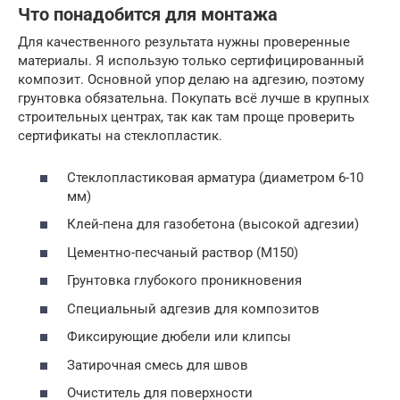
Что понадобится для монтажа
Для качественного результата нужны проверенные
материалы. Я использую только сертифицированный
композит. Основной упор делаю на адгезию, поэтому
грунтовка обязательна. Покупать всё лучше в крупных
строительных центрах, так как там проще проверить
сертификаты на стеклопластик.
Стеклопластиковая арматура (диаметром 6-10
мм)
Клей-пена для газобетона (высокой адгезии)
Цементно-песчаный раствор (М150)
Грунтовка глубокого проникновения
Специальный адгезив для композитов
Фиксирующие дюбели или клипсы
Затирочная смесь для швов
Очиститель для поверхности