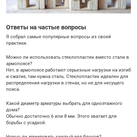
Ответы на частые вопросы
Я собрал самые популярные вопросы из своей
практики.
Можно ли использовать стеклопластик вместо стали в
армопоясе?
Нет, в армопоясе работают серьезные нагрузки на изгиб
и сжатие, там нужна сталь. Стеклопластик идеален для
распределения нагрузки в стенах, но не для несущего
пояса.
Какой диаметр арматуры выбрать для одноэтажного
дома?
Обычно достаточно 6 или 8 мм. Этого хватает для
борьбы с усадкой.
Нужно ли армировать каждый ряд блоков?