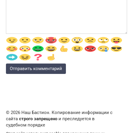
© 2026 Наш Бастион. Копирование информации с
сайта
строго запрещено
и преследуется в
судебном порядке