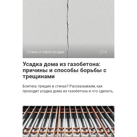
Стены и перегородки
0
Усадка дома из газобетона:
причины и способы борьбы с
трещинами
Боитесь трещин в стенах? Рассказываем, как
проходит усадка дома из газобетона и что сделать,