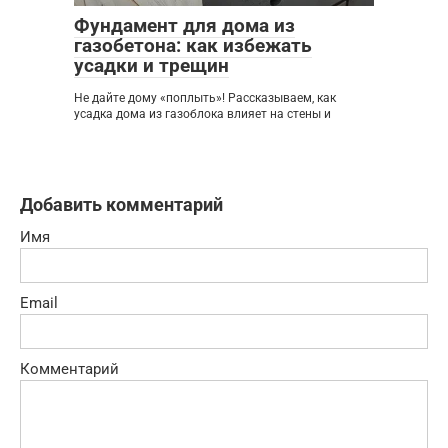
Фундамент для дома из
газобетона: как избежать
усадки и трещин
Не дайте дому «поплыть»! Рассказываем, как
усадка дома из газоблока влияет на стены и
Добавить комментарий
Имя
Email
Комментарий