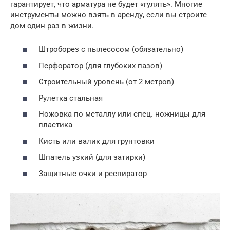
гарантирует, что арматура не будет «гулять». Многие
инструменты можно взять в аренду, если вы строите
дом один раз в жизни.
Штроборез с пылесосом (обязательно)
Перфоратор (для глубоких пазов)
Строительный уровень (от 2 метров)
Рулетка стальная
Ножовка по металлу или спец. ножницы для
пластика
Кисть или валик для грунтовки
Шпатель узкий (для затирки)
Защитные очки и респиратор