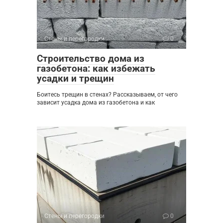
Стены и перегородки
0
Строительство дома из
газобетона: как избежать
усадки и трещин
Боитесь трещин в стенах? Рассказываем, от чего
зависит усадка дома из газобетона и как
Стены и перегородки
0