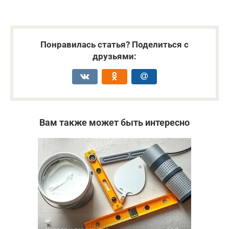
Понравилась статья? Поделиться с
друзьями:
Вам также может быть интересно