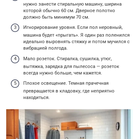
нужно занести стиральную машину, ширина
которой обычно 60 см. Дверное полотно
должно быть минимум 70 см.
Игнорирование уровня. Если пол неровный,
машина будет «прыгать». Я один раз поленился
идеально выровнять стяжку и потом мучился с
вибрацией полгода.
Мало розеток. Стиралка, сушилка, утюг,
вытяжка, зарядка для пылесоса — розеток
всегда нужно больше, чем кажется.
Плохое освещение. Темная прачечная
превращается в кладовку, где неприятно
находиться.