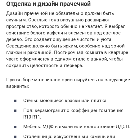
Отделка и дизайн прачечной
Дизайн прачечной не обязательно должен быть
скучным. Светлые тона визуально расширяют
пространство, которого обычно не хватает. Я выбрал
сочетание белого кафеля и элементов под светлое
дерево. Это создает ощущение чистоты и уюта.
Освещение должно быть ярким, особенно над зоной
глажки и раковиной. Постирочная комната в квартире
часто оформляется в едином стиле с ванной, чтобы
сохранить целостность интерьера.
При выборе материалов ориентируйтесь на следующие
варианты:
Стены: моющиеся краски или плитка.
Пол: керамогранит с коэффициентом трения
R10-R11.
Мебель: МДФ в эмали или влагостойкое ЛДСП.
Столешница: искусственный камень или