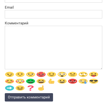
Email
Комментарий