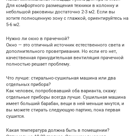
Для комфортного размещения техники в колонну и
небольшой раковины достаточно 2-3 м2. Если вы
хотите полноценную зону с глажкой, ориентируйтесь на
5-6 м2.
Нужно ли окно в прачечной?
Окно — это отличный источник естественного света и
дополнительного проветривания. Но если его нет,
качественная принудительная вентиляция прачечной
полностью решает проблему.
Что лучше: стирально-сушильная машина или два
отдельных прибора?
Как человек, попробовавший оба варианта, скажу:
отдельные приборы всегда лучше. Сушильная машина
имеет больший барабан, вещи в ней меньше мнутся, и
вы можете стирать следующую партию, пока первая
сушится.
Какая температура должна быть в помещении?