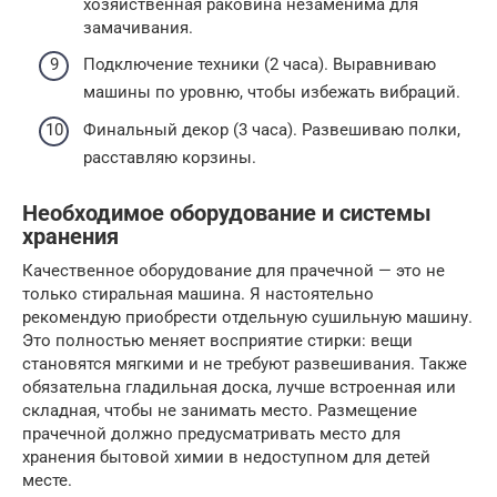
хозяйственная раковина незаменима для
замачивания.
Подключение техники (2 часа). Выравниваю
машины по уровню, чтобы избежать вибраций.
Финальный декор (3 часа). Развешиваю полки,
расставляю корзины.
Необходимое оборудование и системы
хранения
Качественное оборудование для прачечной — это не
только стиральная машина. Я настоятельно
рекомендую приобрести отдельную сушильную машину.
Это полностью меняет восприятие стирки: вещи
становятся мягкими и не требуют развешивания. Также
обязательна гладильная доска, лучше встроенная или
складная, чтобы не занимать место. Размещение
прачечной должно предусматривать место для
хранения бытовой химии в недоступном для детей
месте.