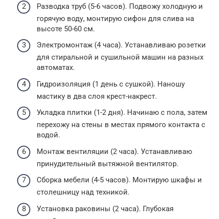
Разводка труб (5-6 часов). Подвожу холодную и
горячую воду, монтирую сифон для слива на
высоте 50-60 см.
Электромонтаж (4 часа). Устанавливаю розетки
для стиральной и сушильной машин на разных
автоматах.
Гидроизоляция (1 день с сушкой). Наношу
мастику в два слоя крест-накрест.
Укладка плитки (1-2 дня). Начинаю с пола, затем
перехожу на стены в местах прямого контакта с
водой.
Монтаж вентиляции (2 часа). Устанавливаю
принудительный вытяжной вентилятор.
Сборка мебели (4-5 часов). Монтирую шкафы и
столешницу над техникой.
Установка раковины (2 часа). Глубокая