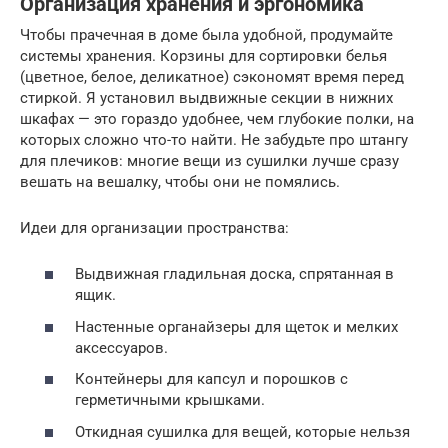
Организация хранения и эргономика
Чтобы прачечная в доме была удобной, продумайте
системы хранения. Корзины для сортировки белья
(цветное, белое, деликатное) сэкономят время перед
стиркой. Я установил выдвижные секции в нижних
шкафах — это гораздо удобнее, чем глубокие полки, на
которых сложно что-то найти. Не забудьте про штангу
для плечиков: многие вещи из сушилки лучше сразу
вешать на вешалку, чтобы они не помялись.
Идеи для организации пространства:
Выдвижная гладильная доска, спрятанная в
ящик.
Настенные органайзеры для щеток и мелких
аксессуаров.
Контейнеры для капсул и порошков с
герметичными крышками.
Откидная сушилка для вещей, которые нельзя