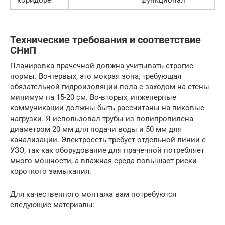
коридоре
функционал
Технические требования и соответствие
СНиП
Планировка прачечной должна учитывать строгие
нормы. Во-первых, это мокрая зона, требующая
обязательной гидроизоляции пола с заходом на стены
минимум на 15-20 см. Во-вторых, инженерные
коммуникации должны быть рассчитаны на пиковые
нагрузки. Я использовал трубы из полипропилена
диаметром 20 мм для подачи воды и 50 мм для
канализации. Электросеть требует отдельной линии с
УЗО, так как оборудование для прачечной потребляет
много мощности, а влажная среда повышает риски
короткого замыкания.
Для качественного монтажа вам потребуются
следующие материалы: