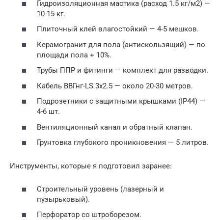
Гидроизоляционная мастика (расход 1.5 кг/м2) —
10-15 кг.
Плиточный клей влагостойкий — 4-5 мешков.
Керамогранит для пола (антискользящий) — по
площади пола + 10%.
Трубы ППР и фитинги — комплект для разводки.
Кабель ВВГнг-LS 3х2.5 — около 20-30 метров.
Подрозетники с защитными крышками (IP44) —
4-6 шт.
Вентиляционный канал и обратный клапан.
Грунтовка глубокого проникновения — 5 литров.
Инструменты, которые я подготовил заранее:
Строительный уровень (лазерный и
пузырьковый).
Перфоратор со штроборезом.