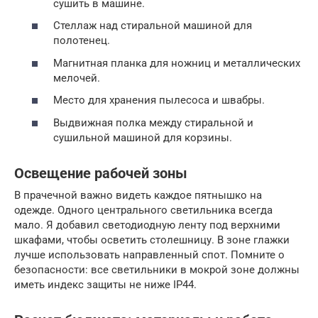
сушить в машине.
Стеллаж над стиральной машиной для
полотенец.
Магнитная планка для ножниц и металлических
мелочей.
Место для хранения пылесоса и швабры.
Выдвижная полка между стиральной и
сушильной машиной для корзины.
Освещение рабочей зоны
В прачечной важно видеть каждое пятнышко на
одежде. Одного центрального светильника всегда
мало. Я добавил светодиодную ленту под верхними
шкафами, чтобы осветить столешницу. В зоне глажки
лучше использовать направленный спот. Помните о
безопасности: все светильники в мокрой зоне должны
иметь индекс защиты не ниже IP44.