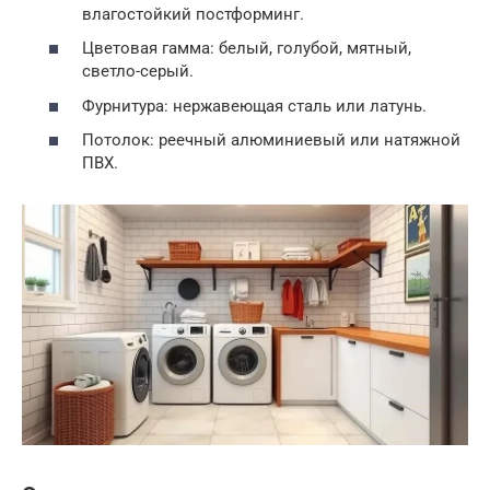
влагостойкий постформинг.
Цветовая гамма: белый, голубой, мятный,
светло-серый.
Фурнитура: нержавеющая сталь или латунь.
Потолок: реечный алюминиевый или натяжной
ПВХ.