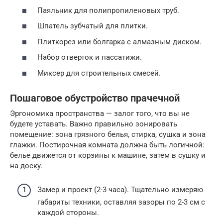
Паяльник для полипропиленовых труб.
Шпатель зубчатый для плитки.
Плиткорез или болгарка с алмазным диском.
Набор отверток и пассатижи.
Миксер для строительных смесей.
Пошаговое обустройство прачечной
Эргономика пространства — залог того, что вы не
будете уставать. Важно правильно зонировать
помещение: зона грязного белья, стирка, сушка и зона
глажки. Постирочная комната должна быть логичной:
белье движется от корзины к машине, затем в сушку и
на доску.
Замер и проект (2-3 часа). Тщательно измеряю
габариты техники, оставляя зазоры по 2-3 см с
каждой стороны.