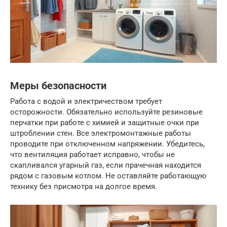
Меры безопасности
Работа с водой и электричеством требует
осторожности. Обязательно используйте резиновые
перчатки при работе с химией и защитные очки при
штроблении стен. Все электромонтажные работы
проводите при отключенном напряжении. Убедитесь,
что вентиляция работает исправно, чтобы не
скапливался угарный газ, если прачечная находится
рядом с газовым котлом. Не оставляйте работающую
технику без присмотра на долгое время.