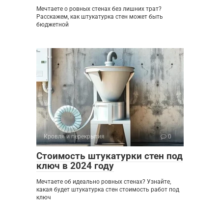
Мечтаете о ровных стенах без лишних трат?
Расскажем, как штукатурка стен может быть
бюджетной
Кровля и перекрытия
0
Стоимость штукатурки стен под
ключ в 2024 году
Мечтаете об идеально ровных стенах? Узнайте,
какая будет штукатурка стен стоимость работ под
ключ