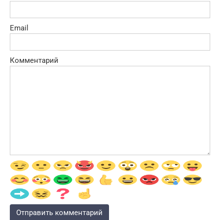
Email
Комментарий