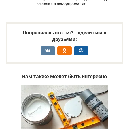
отделки и декорирования.
Понравилась статья? Поделиться с
друзьями:
Вам также может быть интересно