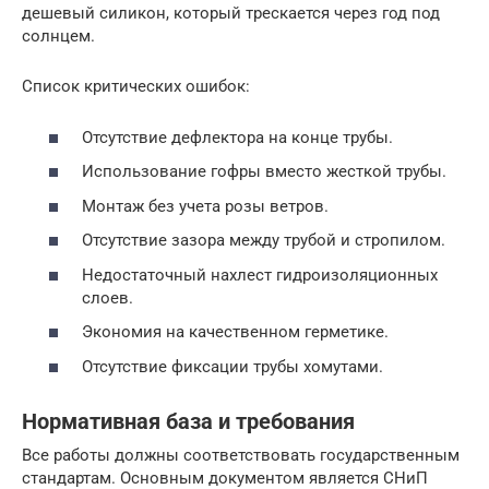
дешевый силикон, который трескается через год под
солнцем.
Список критических ошибок:
Отсутствие дефлектора на конце трубы.
Использование гофры вместо жесткой трубы.
Монтаж без учета розы ветров.
Отсутствие зазора между трубой и стропилом.
Недостаточный нахлест гидроизоляционных
слоев.
Экономия на качественном герметике.
Отсутствие фиксации трубы хомутами.
Нормативная база и требования
Все работы должны соответствовать государственным
стандартам. Основным документом является СНиП