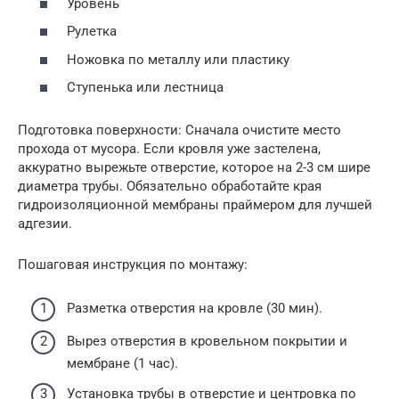
Уровень
Рулетка
Ножовка по металлу или пластику
Ступенька или лестница
Подготовка поверхности: Сначала очистите место
прохода от мусора. Если кровля уже застелена,
аккуратно вырежьте отверстие, которое на 2-3 см шире
диаметра трубы. Обязательно обработайте края
гидроизоляционной мембраны праймером для лучшей
адгезии.
Пошаговая инструкция по монтажу:
Разметка отверстия на кровле (30 мин).
Вырез отверстия в кровельном покрытии и
мембране (1 час).
Установка трубы в отверстие и центровка по