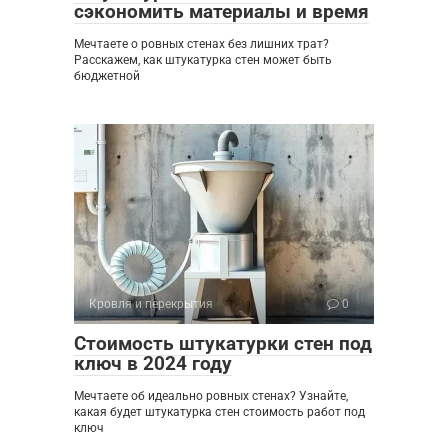
сэкономить материалы и время
Мечтаете о ровных стенах без лишних трат?
Расскажем, как штукатурка стен может быть
бюджетной
Кровля и перекрытия
0
Стоимость штукатурки стен под
ключ в 2024 году
Мечтаете об идеально ровных стенах? Узнайте,
какая будет штукатурка стен стоимость работ под
ключ