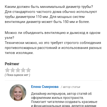
Каким должен быть минимальный диаметр трубы?
Для стандартного частного дома обычно используют
трубы диаметром 110 мм. Для мощных систем
вентиляции диаметр может быть 150 мм и более.
Можно ли объединить вентиляцию и дымоход в одном
узле?
Технически можно, но это требует строгого соблюдения
противопожарных расстояний и использования разных
типов изоляции.
Рейтинг
( Пока оценок нет )
Елена Смирнова
/ автор статьи
Дизайнер интерьеров, автор статей об
оформлении жилых пространств.
Помогает читателям создавать красивые
и функциональные дома, делится идеями