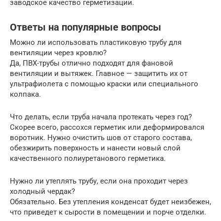
заводское качество герметизации.
Ответы на популярные вопросы
Можно ли использовать пластиковую трубу для
вентиляции через кровлю?
Да, ПВХ-трубы отлично подходят для фановой
вентиляции и вытяжек. Главное — защитить их от
ультрафиолета с помощью краски или специального
колпака.
Что делать, если труба начала протекать через год?
Скорее всего, рассохся герметик или деформировался
воротник. Нужно очистить шов от старого состава,
обезжирить поверхность и нанести новый слой
качественного полиуретанового герметика.
Нужно ли утеплять трубу, если она проходит через
холодный чердак?
Обязательно. Без утепления конденсат будет неизбежен,
что приведет к сырости в помещении и порче отделки.