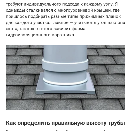
требуют индивидуального подхода к каждому узлу. Я
однажды сталкивался с многоуровневой крышей, где
пришлось подбирать разные типы прижимных планок
для каждого участка. Главное — учитывать угол наклона
ската, так как от этого зависит форма
гидроизоляционного воротника.
Как определить правильную высоту трубы