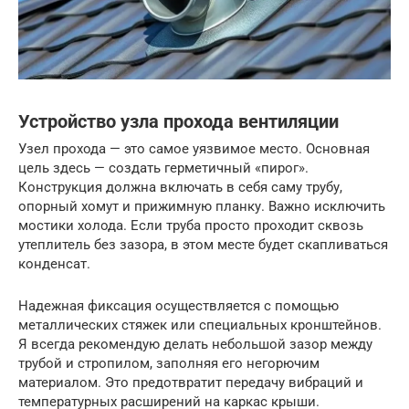
Устройство узла прохода вентиляции
Узел прохода — это самое уязвимое место. Основная
цель здесь — создать герметичный «пирог».
Конструкция должна включать в себя саму трубу,
опорный хомут и прижимную планку. Важно исключить
мостики холода. Если труба просто проходит сквозь
утеплитель без зазора, в этом месте будет скапливаться
конденсат.
Надежная фиксация осуществляется с помощью
металлических стяжек или специальных кронштейнов.
Я всегда рекомендую делать небольшой зазор между
трубой и стропилом, заполняя его негорючим
материалом. Это предотвратит передачу вибраций и
температурных расширений на каркас крыши.