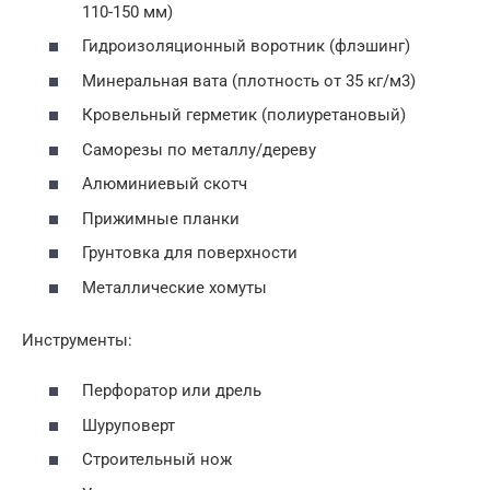
110-150 мм)
Гидроизоляционный воротник (флэшинг)
Минеральная вата (плотность от 35 кг/м3)
Кровельный герметик (полиуретановый)
Саморезы по металлу/дереву
Алюминиевый скотч
Прижимные планки
Грунтовка для поверхности
Металлические хомуты
Инструменты:
Перфоратор или дрель
Шуруповерт
Строительный нож