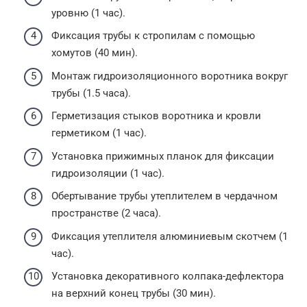
уровню (1 час).
Фиксация трубы к стропилам с помощью
хомутов (40 мин).
Монтаж гидроизоляционного воротника вокруг
трубы (1.5 часа).
Герметизация стыков воротника и кровли
герметиком (1 час).
Установка прижимных планок для фиксации
гидроизоляции (1 час).
Обертывание трубы утеплителем в чердачном
пространстве (2 часа).
Фиксация утеплителя алюминиевым скотчем (1
час).
Установка декоративного колпака-дефлектора
на верхний конец трубы (30 мин).