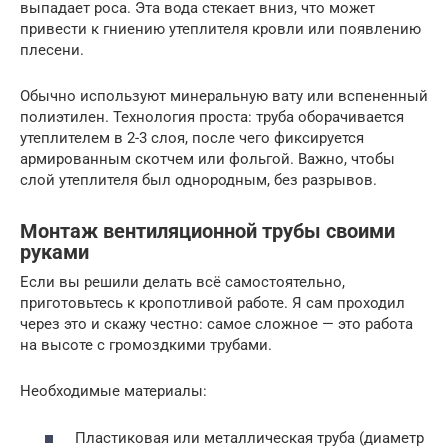
выпадает роса. Эта вода стекает вниз, что может
привести к гниению утеплителя кровли или появлению
плесени.
Обычно используют минеральную вату или вспененный
полиэтилен. Технология проста: труба оборачивается
утеплителем в 2-3 слоя, после чего фиксируется
армированным скотчем или фольгой. Важно, чтобы
слой утеплителя был однородным, без разрывов.
Монтаж вентиляционной трубы своими
руками
Если вы решили делать всё самостоятельно,
приготовьтесь к кропотливой работе. Я сам проходил
через это и скажу честно: самое сложное — это работа
на высоте с громоздкими трубами.
Необходимые материалы:
Пластиковая или металлическая труба (диаметр