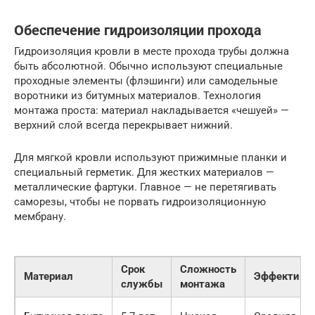
Обеспечение гидроизоляции прохода
Гидроизоляция кровли в месте прохода трубы должна
быть абсолютной. Обычно используют специальные
проходные элементы (флэшинги) или самодельные
воротники из битумных материалов. Технология
монтажа проста: материал накладывается «чешуей» —
верхний слой всегда перекрывает нижний.
Для мягкой кровли используют прижимные планки и
специальный герметик. Для жестких материалов —
металлические фартуки. Главное — не перетягивать
саморезы, чтобы не порвать гидроизоляционную
мембрану.
Срок
Сложность
Материал
Эффективно
службы
монтажа