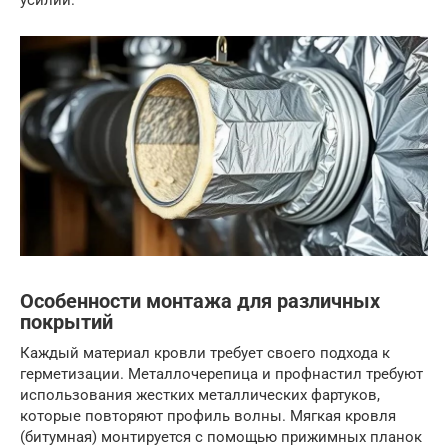
усилий.
Особенности монтажа для различных
покрытий
Каждый материал кровли требует своего подхода к
герметизации. Металлочерепица и профнастил требуют
использования жестких металлических фартуков,
которые повторяют профиль волны. Мягкая кровля
(битумная) монтируется с помощью прижимных планок