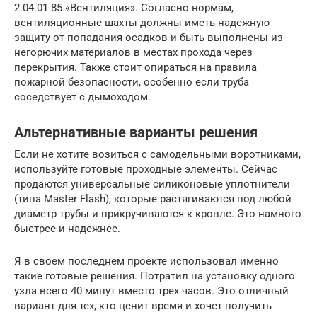
2.04.01-85 «Вентиляция». Согласно нормам,
вентиляционные шахты должны иметь надежную
защиту от попадания осадков и быть выполнены из
негорючих материалов в местах прохода через
перекрытия. Также стоит опираться на правила
пожарной безопасности, особенно если труба
соседствует с дымоходом.
Альтернативные варианты решения
Если не хотите возиться с самодельными воротниками,
используйте готовые проходные элементы. Сейчас
продаются универсальные силиконовые уплотнители
(типа Master Flash), которые растягиваются под любой
диаметр трубы и прикручиваются к кровле. Это намного
быстрее и надежнее.
Я в своем последнем проекте использовал именно
такие готовые решения. Потратил на установку одного
узла всего 40 минут вместо трех часов. Это отличный
вариант для тех, кто ценит время и хочет получить