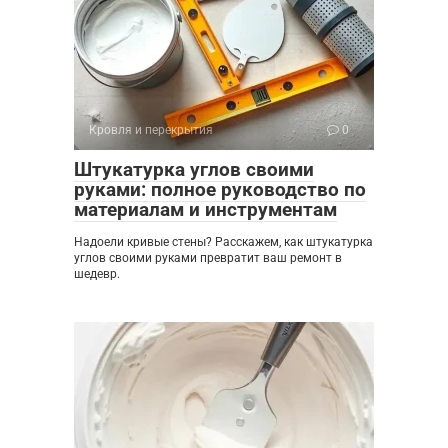
Кровля и перекрытия
0
Штукатурка углов своими
руками: полное руководство по
материалам и инструментам
Надоели кривые стены? Расскажем, как штукатурка
углов своими руками превратит ваш ремонт в
шедевр.