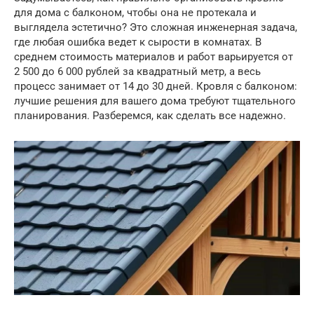
для дома с балконом, чтобы она не протекала и
выглядела эстетично? Это сложная инженерная задача,
где любая ошибка ведет к сырости в комнатах. В
среднем стоимость материалов и работ варьируется от
2 500 до 6 000 рублей за квадратный метр, а весь
процесс занимает от 14 до 30 дней. Кровля с балконом:
лучшие решения для вашего дома требуют тщательного
планирования. Разберемся, как сделать все надежно.