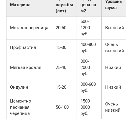
Уровень
Материал
службы
цена за
шума
(лет)
м2
600-
Металлочерепица
20-50
1200
Высокий
руб.
400-800
Очень
Профнастил
15-30
руб.
высокий
800-
Мягкая кровля
25-40
2000
Низкий
руб.
300-600
Ондулин
15-20
Низкий
руб.
Цементно-
1500-
Очень
песчаная
50-100
3000
низкий
черепица
руб.