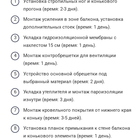
Установка стропильных ног и конькового
прогона (время: 2-3 дня).
Монтаж усиления в зоне балкона, установка
дополнительных стоек (время: 1 день).
Укладка гидроизоляционной мембраны с
нахлестом 15 см (время: 1 день).
Монтаж контробрешетки для вентиляции
(время: 1 день).
Устройство основной обрешетки под
выбранный материал (время: 2 дня).
Укладка утеплителя и монтаж пароизоляции
изнутри (время: 3 дня).
Монтаж кровельного покрытия от нижнего края
к коньку (время: 3-5 дней).
Установка планок примыкания к стене балкона
и конькового элемента (время: 1 день).