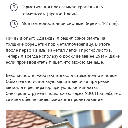
Герметизация всех стыков кровельным
герметиком (время: 1 день).
Монтаж водосточной системы (время: 1-2 дня).
Личный опыт: Однажды я решил сэкономить на
толщине обрешетки под металлочерепицу. В итоге
после первой зимы заметил легкий прогиб листов.
Теперь я всегда использую доску не менее 25 мм, даже
если производитель пишет, что можно меньше.
Безопасность: Работаю только в страховочном поясе.
Обязательно использую защитные очки при резке
металла и респиратор при укладке минваты.
Электроинструмент подключаю через УЗО. При работе с
химией обеспечиваю сквозное проветривание.