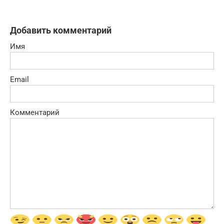
Добавить комментарий
Имя
Email
Комментарий