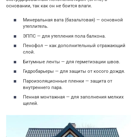
основании, так как он не боится влаги.
Минеральная вата (базальтовая) — основной
утеплитель.
ЭППС — для утепления пола балкона.
Пенофол — как дополнительный отражающий
слой.
Битумные ленты — для герметизации швов.
Гидробарьеры — для защиты от косого дождя.
Пароизоляционные пленки — защита от
внутреннего пара.
Пенная монтажная — для заполнения мелких
щелей.