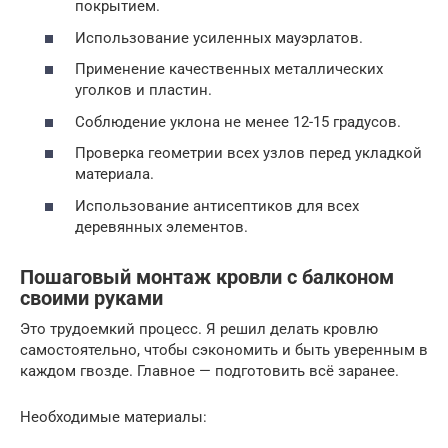
покрытием.
Использование усиленных мауэрлатов.
Применение качественных металлических
уголков и пластин.
Соблюдение уклона не менее 12-15 градусов.
Проверка геометрии всех узлов перед укладкой
материала.
Использование антисептиков для всех
деревянных элементов.
Пошаговый монтаж кровли с балконом
своими руками
Это трудоемкий процесс. Я решил делать кровлю
самостоятельно, чтобы сэкономить и быть уверенным в
каждом гвозде. Главное — подготовить всё заранее.
Необходимые материалы: