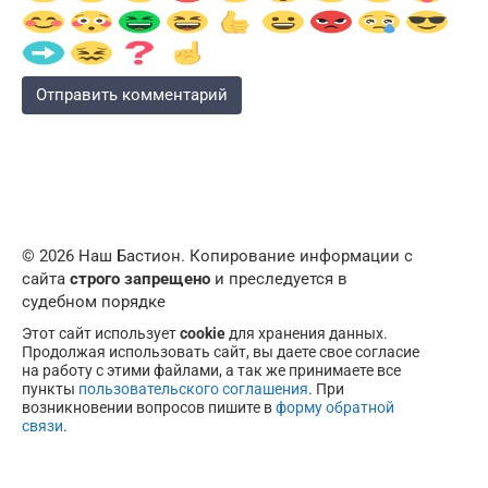
© 2026 Наш Бастион. Копирование информации с
сайта
строго запрещено
и преследуется в
судебном порядке
Этот сайт использует
cookie
для хранения данных.
Продолжая использовать сайт, вы даете свое согласие
на работу с этими файлами, а так же принимаете все
пункты
пользовательского соглашения
. При
возникновении вопросов пишите в
форму обратной
связи
.