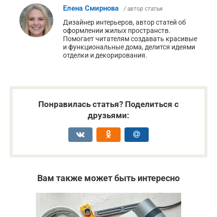
Елена Смирнова
/ автор статьи
Дизайнер интерьеров, автор статей об
оформлении жилых пространств.
Помогает читателям создавать красивые
и функциональные дома, делится идеями
отделки и декорирования.
Понравилась статья? Поделиться с
друзьями:
Вам также может быть интересно