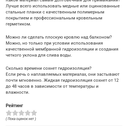
Лучше всего использовать медные или оцинкованные
стальные планки с качественным полимерным
покрытием и профессиональным кровельным
герметиком.
Можно ли сделать плоскую кровлю над балконом?
Можно, но только при условии использования
качественной мембранной гидроизоляции и создания
четкого уклона для слива воды.
Сколько времени сохнет гидроизоляция?
Если речь о наплавляемых материалах, они застывают
почти мгновенно. Жидкая гидроизоляция сохнет от 12
до 48 часов в зависимости от температуры и
влажности.
Рейтинг
( Пока оценок нет )