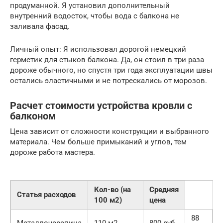
продуманной. Я установил дополнительный
внутренний водосток, чтобы вода с балкона не
заливала фасад.
Личный опыт: Я использовал дорогой немецкий
герметик для стыков балкона. Да, он стоил в три раза
дороже обычного, но спустя три года эксплуатации швы
остались эластичными и не потрескались от морозов.
Расчет стоимости устройства кровли с
балконом
Цена зависит от сложности конструкции и выбранного
материала. Чем больше примыканий и углов, тем
дороже работа мастера.
Кол-во (на
Средняя
Статья расходов
100 м2)
цена
88