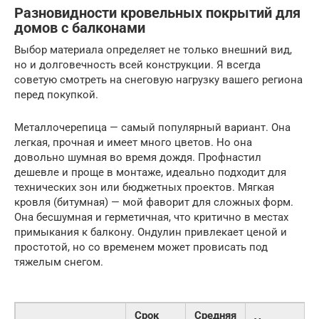
Разновидности кровельных покрытий для
домов с балконами
Выбор материала определяет не только внешний вид,
но и долговечность всей конструкции. Я всегда
советую смотреть на снеговую нагрузку вашего региона
перед покупкой.
Металлочерепица — самый популярный вариант. Она
легкая, прочная и имеет много цветов. Но она
довольно шумная во время дождя. Профнастил
дешевле и проще в монтаже, идеально подходит для
технических зон или бюджетных проектов. Мягкая
кровля (битумная) — мой фаворит для сложных форм.
Она бесшумная и герметичная, что критично в местах
примыкания к балкону. Ондулин привлекает ценой и
простотой, но со временем может провисать под
тяжелым снегом.
Срок
Средняя