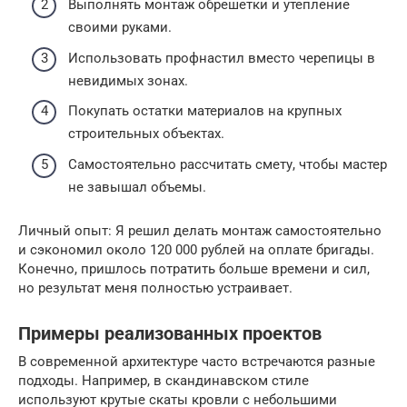
Выполнять монтаж обрешетки и утепление
своими руками.
Использовать профнастил вместо черепицы в
невидимых зонах.
Покупать остатки материалов на крупных
строительных объектах.
Самостоятельно рассчитать смету, чтобы мастер
не завышал объемы.
Личный опыт: Я решил делать монтаж самостоятельно
и сэкономил около 120 000 рублей на оплате бригады.
Конечно, пришлось потратить больше времени и сил,
но результат меня полностью устраивает.
Примеры реализованных проектов
В современной архитектуре часто встречаются разные
подходы. Например, в скандинавском стиле
используют крутые скаты кровли с небольшими