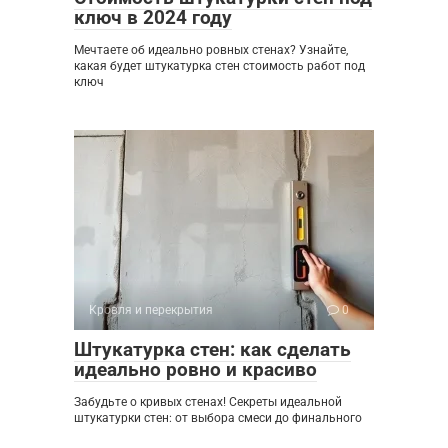
ключ в 2024 году
Мечтаете об идеально ровных стенах? Узнайте,
какая будет штукатурка стен стоимость работ под
ключ
Кровля и перекрытия
0
Штукатурка стен: как сделать
идеально ровно и красиво
Забудьте о кривых стенах! Секреты идеальной
штукатурки стен: от выбора смеси до финального