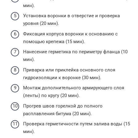
мин).
Установка воронки в отверстие и проверка
уровня (20 мин).
Фиксация корпуса воронки к основанию с
помощью крепежа (15 мин).
Нанесение герметика по периметру фланца (10
мин).
Приварка или приклейка основного слоя
гидроизоляции к воронке (30 мин).
Монтаж дополнительного армирующего слоя
(ленты) по кругу (20 мин).
Прогрев швов горелкой до полного
расплавления битума (20 мин).
Проверка герметичности путем залива воды (15
мин).