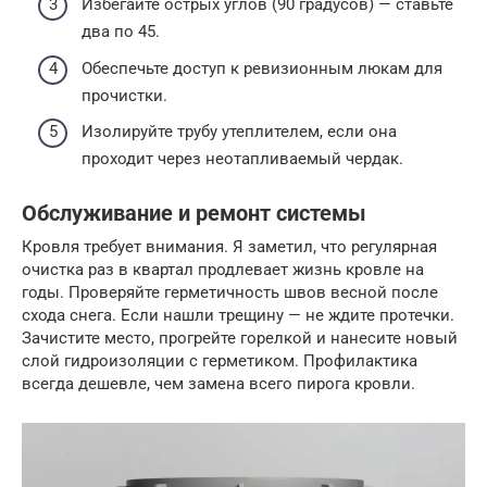
Избегайте острых углов (90 градусов) — ставьте
два по 45.
Обеспечьте доступ к ревизионным люкам для
прочистки.
Изолируйте трубу утеплителем, если она
проходит через неотапливаемый чердак.
Обслуживание и ремонт системы
Кровля требует внимания. Я заметил, что регулярная
очистка раз в квартал продлевает жизнь кровле на
годы. Проверяйте герметичность швов весной после
схода снега. Если нашли трещину — не ждите протечки.
Зачистите место, прогрейте горелкой и нанесите новый
слой гидроизоляции с герметиком. Профилактика
всегда дешевле, чем замена всего пирога кровли.