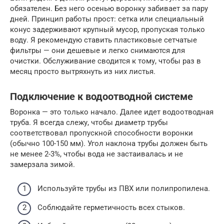
обязателен. Без него осенью воронку забивает за пару
дней. Принцип работы прост: сетка или специальный
конус задерживают крупный мусор, пропуская только
воду. Я рекомендую ставить пластиковые сетчатые
фильтры — они дешевые и легко снимаются для
очистки. Обслуживание сводится к тому, чтобы раз в
месяц просто вытряхнуть из них листья.
Подключение к водоотводной системе
Воронка — это только начало. Далее идет водоотводная
труба. Я всегда слежу, чтобы диаметр трубы
соответствовал пропускной способности воронки
(обычно 100-150 мм). Угол наклона трубы должен быть
не менее 2-3%, чтобы вода не застаивалась и не
замерзала зимой.
Используйте трубы из ПВХ или полипропилена.
Соблюдайте герметичность всех стыков.