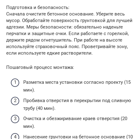
Подготовка и безопасность:
Сначала очистите бетонное основание. Уберите весь
мусор. Обработайте поверхность грунтовкой для лучшей
адгезии. Меры безопасности: обязательно наденьте
перчатки и защитные очки. Если работаете с горелкой,
держите рядом огнетушитель. При работе на высоте
используйте страховочный пояс. Проветривайте зону,
если используете едкие растворители.
Пошаговый процесс монтажа:
Разметка места установки согласно проекту (15
мин).
Пробивка отверстия в перекрытии под сливную
трубу (40 мин).
Очистка и обезжиривание краев отверстия (20
мин).
Нанесение грунтовки на бетонное основание (10