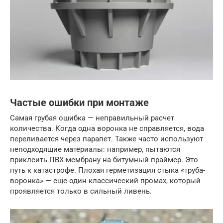
Частые ошибки при монтаже
Самая грубая ошибка — неправильный расчет
количества. Когда одна воронка не справляется, вода
переливается через парапет. Также часто используют
неподходящие материалы: например, пытаются
приклеить ПВХ-мембрану на битумный праймер. Это
путь к катастрофе. Плохая герметизация стыка «труба-
воронка» — еще один классический промах, который
проявляется только в сильный ливень.