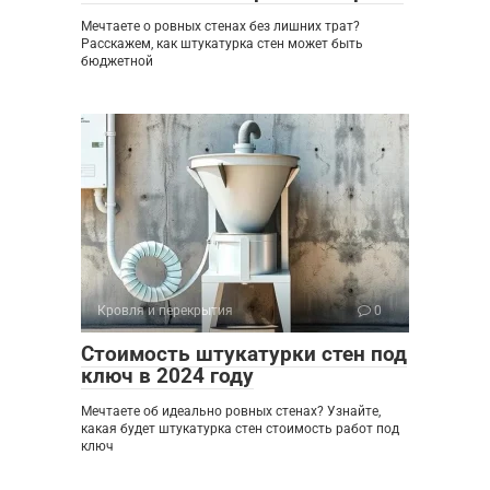
Мечтаете о ровных стенах без лишних трат?
Расскажем, как штукатурка стен может быть
бюджетной
Кровля и перекрытия
0
Стоимость штукатурки стен под
ключ в 2024 году
Мечтаете об идеально ровных стенах? Узнайте,
какая будет штукатурка стен стоимость работ под
ключ