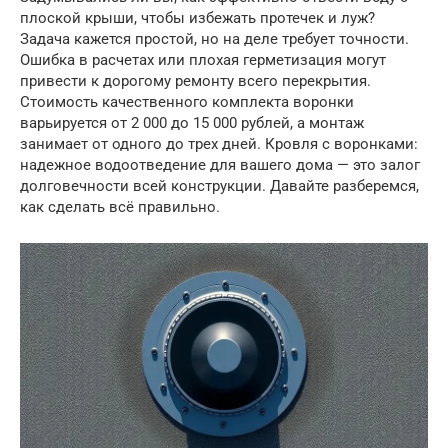
плоской крыши, чтобы избежать протечек и луж?
Задача кажется простой, но на деле требует точности.
Ошибка в расчетах или плохая герметизация могут
привести к дорогому ремонту всего перекрытия.
Стоимость качественного комплекта воронки
варьируется от 2 000 до 15 000 рублей, а монтаж
занимает от одного до трех дней. Кровля с воронками:
надежное водоотведение для вашего дома — это залог
долговечности всей конструкции. Давайте разберемся,
как сделать всё правильно.