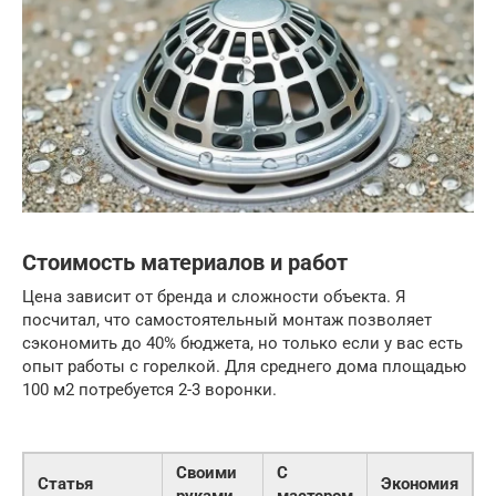
Стоимость материалов и работ
Цена зависит от бренда и сложности объекта. Я
посчитал, что самостоятельный монтаж позволяет
сэкономить до 40% бюджета, но только если у вас есть
опыт работы с горелкой. Для среднего дома площадью
100 м2 потребуется 2-3 воронки.
Своими
С
Статья
Экономия
руками
мастером