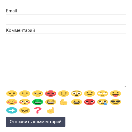
Email
Комментарий