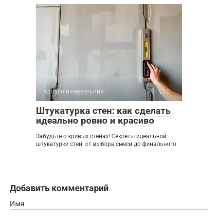
Кровля и перекрытия
0
Штукатурка стен: как сделать
идеально ровно и красиво
Забудьте о кривых стенах! Секреты идеальной
штукатурки стен: от выбора смеси до финального
Добавить комментарий
Имя