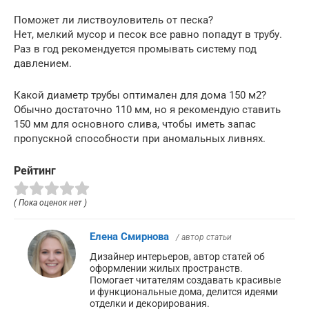
Поможет ли листвоуловитель от песка?
Нет, мелкий мусор и песок все равно попадут в трубу.
Раз в год рекомендуется промывать систему под
давлением.
Какой диаметр трубы оптимален для дома 150 м2?
Обычно достаточно 110 мм, но я рекомендую ставить
150 мм для основного слива, чтобы иметь запас
пропускной способности при аномальных ливнях.
Рейтинг
( Пока оценок нет )
Елена Смирнова
/ автор статьи
Дизайнер интерьеров, автор статей об
оформлении жилых пространств.
Помогает читателям создавать красивые
и функциональные дома, делится идеями
отделки и декорирования.