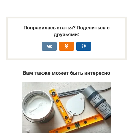
Понравилась статья? Поделиться с
друзьями:
Вам также может быть интересно