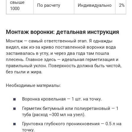
свыше
По расчету
Индивидуально
2%
1000
Монтаж воронки: детальная инструкция
Монтаж — самый ответственный этап. Я однажды
видел, как из-за криво поставленной воронки вода
застаивалась в углу, и через два года там пошла
плесень. Главное здесь — идеальная герметизация и
правильный уклон. Поверхность должна быть чистой,
без пыли и жира.
Необходимые материалы:
Воронка кровельная — 1 шт. на точку.
Герметик битумный или полиуретановый — 1
туба (расход ~300 мл на узел).
Грунтовка глубокого проникновения — 0.5 л на
точку.