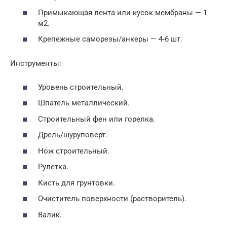
Примыкающая лента или кусок мембраны — 1
м2.
Крепежные саморезы/анкеры — 4-6 шт.
Инструменты:
Уровень строительный.
Шпатель металлический.
Строительный фен или горелка.
Дрель/шуруповерт.
Нож строительный.
Рулетка.
Кисть для грунтовки.
Очиститель поверхности (растворитель).
Валик.