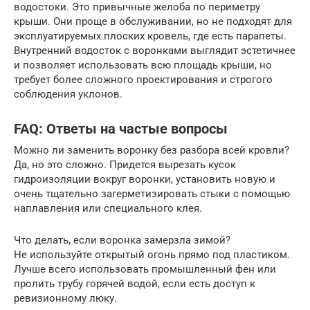
водостоки. Это привычные желоба по периметру
крыши. Они проще в обслуживании, но не подходят для
эксплуатируемых плоских кровель, где есть парапеты.
Внутренний водосток с воронками выглядит эстетичнее
и позволяет использовать всю площадь крыши, но
требует более сложного проектирования и строгого
соблюдения уклонов.
FAQ: Ответы на частые вопросы
Можно ли заменить воронку без разбора всей кровли?
Да, но это сложно. Придется вырезать кусок
гидроизоляции вокруг воронки, установить новую и
очень тщательно загерметизировать стыки с помощью
наплавления или специального клея.
Что делать, если воронка замерзла зимой?
Не используйте открытый огонь прямо под пластиком.
Лучше всего использовать промышленный фен или
пролить трубу горячей водой, если есть доступ к
ревизионному люку.