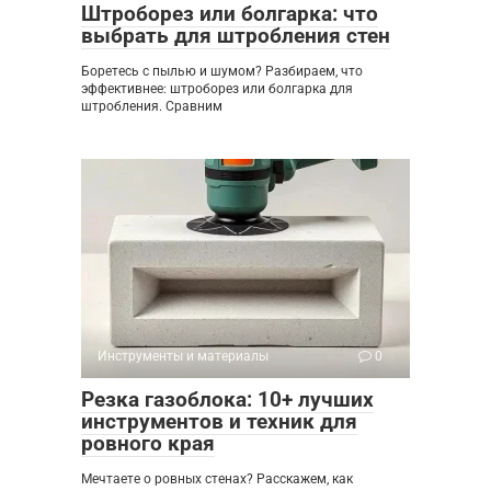
Штроборез или болгарка: что
выбрать для штробления стен
Боретесь с пылью и шумом? Разбираем, что
эффективнее: штроборез или болгарка для
штробления. Сравним
Инструменты и материалы
0
Резка газоблока: 10+ лучших
инструментов и техник для
ровного края
Мечтаете о ровных стенах? Расскажем, как