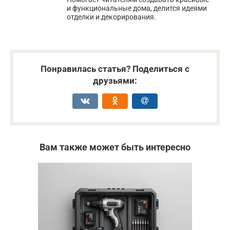
и функциональные дома, делится идеями
отделки и декорирования.
Понравилась статья? Поделиться с
друзьями:
Вам также может быть интересно