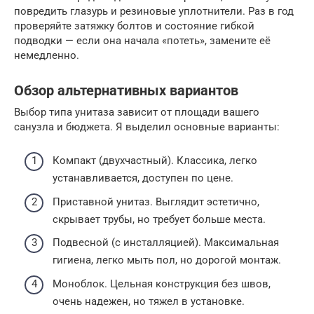
повредить глазурь и резиновые уплотнители. Раз в год
проверяйте затяжку болтов и состояние гибкой
подводки — если она начала «потеть», замените её
немедленно.
Обзор альтернативных вариантов
Выбор типа унитаза зависит от площади вашего
санузла и бюджета. Я выделил основные варианты:
Компакт (двухчастный). Классика, легко
устанавливается, доступен по цене.
Приставной унитаз. Выглядит эстетично,
скрывает трубы, но требует больше места.
Подвесной (с инсталляцией). Максимальная
гигиена, легко мыть пол, но дорогой монтаж.
Моноблок. Цельная конструкция без швов,
очень надежен, но тяжел в установке.