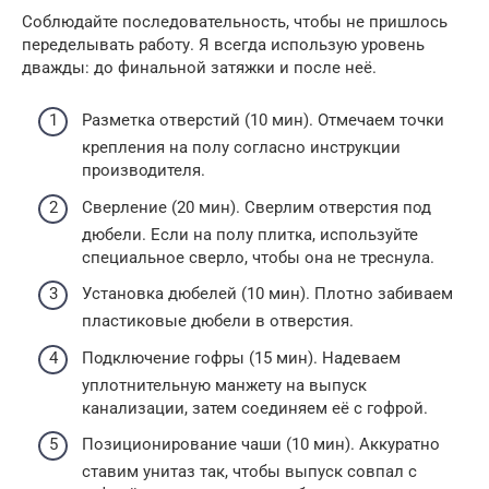
Соблюдайте последовательность, чтобы не пришлось
переделывать работу. Я всегда использую уровень
дважды: до финальной затяжки и после неё.
Разметка отверстий (10 мин). Отмечаем точки
крепления на полу согласно инструкции
производителя.
Сверление (20 мин). Сверлим отверстия под
дюбели. Если на полу плитка, используйте
специальное сверло, чтобы она не треснула.
Установка дюбелей (10 мин). Плотно забиваем
пластиковые дюбели в отверстия.
Подключение гофры (15 мин). Надеваем
уплотнительную манжету на выпуск
канализации, затем соединяем её с гофрой.
Позиционирование чаши (10 мин). Аккуратно
ставим унитаз так, чтобы выпуск совпал с