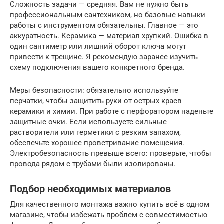
Сложность задачи — средняя. Вам не нужно быть
профессиональным сантехником, но базовые навыки
работы с инструментом обязательны. Главное — это
аккуратность. Керамика — материал хрупкий. Ошибка в
один сантиметр или лишний оборот ключа могут
привести к трещине. Я рекомендую заранее изучить
схему подключения вашего конкретного бренда.
Меры безопасности: обязательно используйте
перчатки, чтобы защитить руки от острых краев
керамики и химии. При работе с перфоратором наденьте
защитные очки. Если используете сильные
растворители или герметики с резким запахом,
обеспечьте хорошее проветривание помещения.
Электробезопасность превыше всего: проверьте, чтобы
провода рядом с трубами были изолированы.
Подбор необходимых материалов
Для качественного монтажа важно купить всё в одном
магазине, чтобы избежать проблем с совместимостью