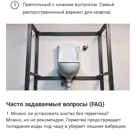
Припольный с нижним выпуском. Самый
распространенный вариант для квартир.
Часто задаваемые вопросы (FAQ)
1. Можно ли установить унитаз без герметика?
Можно, но не рекомендую. Герметик предотвращает
попадание воды под чашу и убирает лишние вибрации.