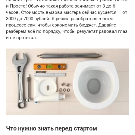
и Просто! Обычно такая работа занимает от 3 до 6
часов. Стоимость вызова мастера сейчас кусается — от
3000 до 7000 рублей. Я решил разобраться в этом
процессе сам, чтобы сэкономить бюджет. Давайте
разберем всё по порядку, чтобы результат радовал глаз
и не протекал.
Что нужно знать перед стартом