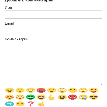
Имя
Email
Комментарий