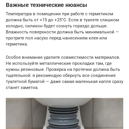
Важные технические нюансы
Температура в помещении при работе с герметиком
должна быть от +15 до +25°C. Если в туалете слишком
холодно, силикон будет сохнуть гораздо дольше.
Влажность поверхности должна быть минимальной —
протрите пол насухо перед нанесением клея или
герметика.
Особое внимание уделите совместимости материалов.
Не используйте металлические прокладки там, где
нужны резиновые. Проверка на протечки должна быть
тщательной: я рекомендую обернуть все соединения
туалетной бумагой — даже самая маленькая капля сразу
станет заметна.