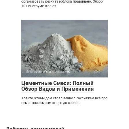
организовать резку газоблока правильно. Обзор
10+ инструментов от
Инструменты и материалы
0
Цементные Смеси: Полный
Обзор Видов и Применения
Хотите, чтобы дом стоял вечно? Расскажем всё про
цементные смеси: от цен до сроков
Добавить комментарий