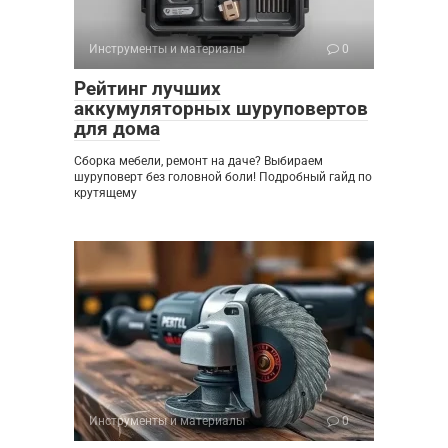
Инструменты и материалы
0
Рейтинг лучших
аккумуляторных шуруповертов
для дома
Сборка мебели, ремонт на даче? Выбираем
шуруповерт без головной боли! Подробный гайд по
крутящему
Инструменты и материалы
0