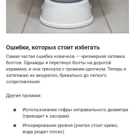
Ошибки, которых стоит избегать
Самая частая ошибка новичков — чрезмерная затяжка
болтов. Однажды я перетянул болты на дорогой
керамике, и она треснула с громким щелчком. Теперь я
затягиваю их аккуратно, буквально до легкого
сопротивления.
Другие промахи:
Использование гофры неправильного диаметра
(приводит к засорам).
Игнорирование уровня (унитаз стоит криво,
вода уходит плохо).