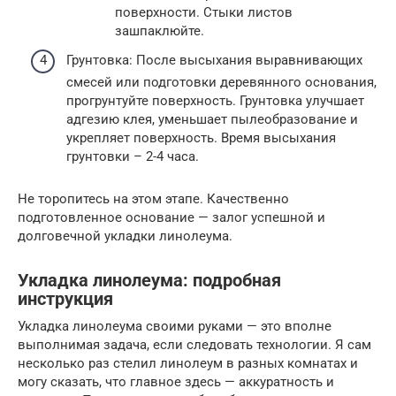
поверхности. Стыки листов
зашпаклюйте.
Грунтовка: После высыхания выравнивающих
смесей или подготовки деревянного основания,
прогрунтуйте поверхность. Грунтовка улучшает
адгезию клея, уменьшает пылеобразование и
укрепляет поверхность. Время высыхания
грунтовки – 2-4 часа.
Не торопитесь на этом этапе. Качественно
подготовленное основание — залог успешной и
долговечной укладки линолеума.
Укладка линолеума: подробная
инструкция
Укладка линолеума своими руками — это вполне
выполнимая задача, если следовать технологии. Я сам
несколько раз стелил линолеум в разных комнатах и
могу сказать, что главное здесь — аккуратность и