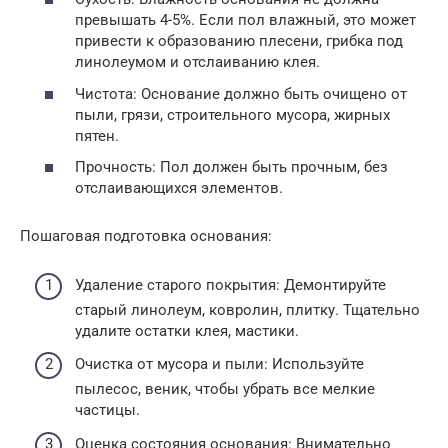
превышать 4-5%. Если пол влажный, это может
привести к образованию плесени, грибка под
линолеумом и отслаиванию клея.
Чистота: Основание должно быть очищено от
пыли, грязи, строительного мусора, жирных
пятен.
Прочность: Пол должен быть прочным, без
отслаивающихся элементов.
Пошаговая подготовка основания:
Удаление старого покрытия: Демонтируйте
старый линолеум, ковролин, плитку. Тщательно
удалите остатки клея, мастики.
Очистка от мусора и пыли: Используйте
пылесос, веник, чтобы убрать все мелкие
частицы.
Оценка состояния основания: Внимательно