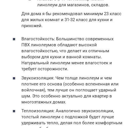
линолеум для магазинов, складов.
Для дома я бы рекомендовал минимум 23 класс
для жилых комнат и 31-32 класс для кухни и
прихожей.
Влагостойкость: Большинство современных
ПВХ линолеумов обладают высокой
влагостойкостью, что делает их отличным
выбором для кухни и ванной комнаты.
Натуральный линолеум менее влагостоек и
требует осторожности.
Звукоизоляция: Чем толще линолеум и чем
плотнее его основа (особенно вспененная или
войлочная), тем лучше он поглощает ударный
шум. Это особенно актуально для квартир в
многоэтажных домах.
Теплоизоляция: Аналогично звукоизоляции,
толстый линолеум с подложкой будет лучше
удерживать тепло, делая пол более комфортным