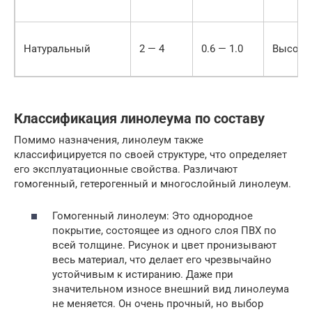
Натуральный
2 — 4
0.6 — 1.0
Высока
Классификация линолеума по составу
Помимо назначения, линолеум также
классифицируется по своей структуре, что определяет
его эксплуатационные свойства. Различают
гомогенный, гетерогенный и многослойный линолеум.
Гомогенный линолеум: Это однородное
покрытие, состоящее из одного слоя ПВХ по
всей толщине. Рисунок и цвет пронизывают
весь материал, что делает его чрезвычайно
устойчивым к истиранию. Даже при
значительном износе внешний вид линолеума
не меняется. Он очень прочный, но выбор