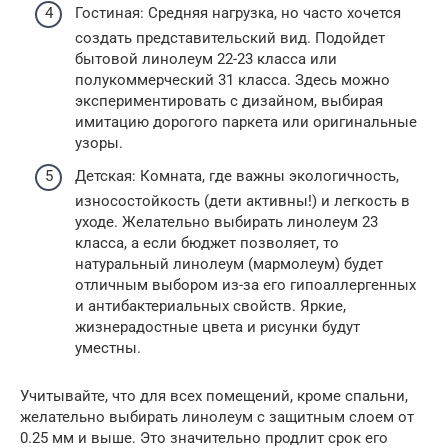
Гостиная: Средняя нагрузка, но часто хочется
создать представительский вид. Подойдет
бытовой линолеум 22-23 класса или
полукоммерческий 31 класса. Здесь можно
экспериментировать с дизайном, выбирая
имитацию дорогого паркета или оригинальные
узоры.
Детская: Комната, где важны экологичность,
износостойкость (дети активны!) и легкость в
уходе. Желательно выбирать линолеум 23
класса, а если бюджет позволяет, то
натуральный линолеум (мармолеум) будет
отличным выбором из-за его гипоаллергенных
и антибактериальных свойств. Яркие,
жизнерадостные цвета и рисунки будут
уместны.
Учитывайте, что для всех помещений, кроме спальни,
желательно выбирать линолеум с защитным слоем от
0.25 мм и выше. Это значительно продлит срок его