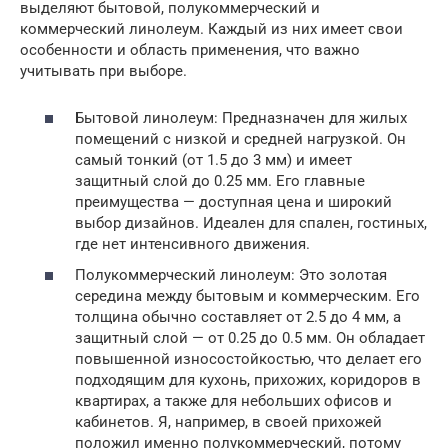
выделяют бытовой, полукоммерческий и
коммерческий линолеум. Каждый из них имеет свои
особенности и область применения, что важно
учитывать при выборе.
Бытовой линолеум: Предназначен для жилых
помещений с низкой и средней нагрузкой. Он
самый тонкий (от 1.5 до 3 мм) и имеет
защитный слой до 0.25 мм. Его главные
преимущества — доступная цена и широкий
выбор дизайнов. Идеален для спален, гостиных,
где нет интенсивного движения.
Полукоммерческий линолеум: Это золотая
середина между бытовым и коммерческим. Его
толщина обычно составляет от 2.5 до 4 мм, а
защитный слой — от 0.25 до 0.5 мм. Он обладает
повышенной износостойкостью, что делает его
подходящим для кухонь, прихожих, коридоров в
квартирах, а также для небольших офисов и
кабинетов. Я, например, в своей прихожей
положил именно полукоммерческий, потому