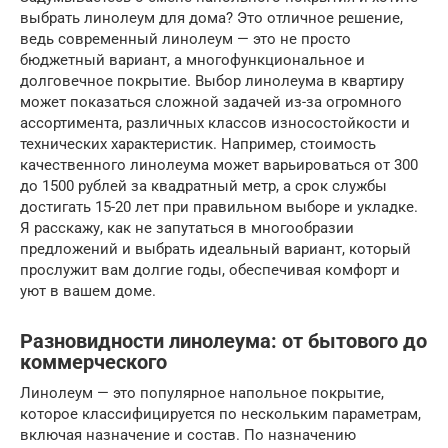
выбрать линолеум для дома? Это отличное решение,
ведь современный линолеум — это не просто
бюджетный вариант, а многофункциональное и
долговечное покрытие. Выбор линолеума в квартиру
может показаться сложной задачей из-за огромного
ассортимента, различных классов износостойкости и
технических характеристик. Например, стоимость
качественного линолеума может варьироваться от 300
до 1500 рублей за квадратный метр, а срок службы
достигать 15-20 лет при правильном выборе и укладке.
Я расскажу, как не запутаться в многообразии
предложений и выбрать идеальный вариант, который
прослужит вам долгие годы, обеспечивая комфорт и
уют в вашем доме.
Разновидности линолеума: от бытового до
коммерческого
Линолеум — это популярное напольное покрытие,
которое классифицируется по нескольким параметрам,
включая назначение и состав. По назначению