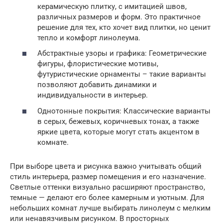
керамическую плитку, с имитацией швов,
различных размеров и форм. Это практичное
решение для тех, кто хочет вид плитки, но ценит
тепло и комфорт линолеума.
Абстрактные узоры и графика: Геометрические
фигуры, флористические мотивы,
футуристические орнаменты – такие варианты
позволяют добавить динамики и
индивидуальности в интерьер.
Однотонные покрытия: Классические варианты
в серых, бежевых, коричневых тонах, а также
яркие цвета, которые могут стать акцентом в
комнате.
При выборе цвета и рисунка важно учитывать общий
стиль интерьера, размер помещения и его назначение.
Светлые оттенки визуально расширяют пространство,
темные — делают его более камерным и уютным. Для
небольших комнат лучше выбирать линолеум с мелким
или ненавязчивым рисунком. В просторных