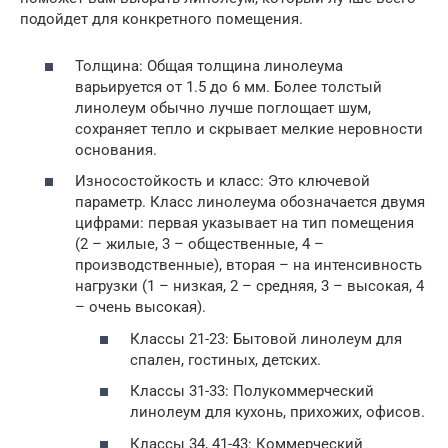
подойдет для конкретного помещения.
Толщина: Общая толщина линолеума
варьируется от 1.5 до 6 мм. Более толстый
линолеум обычно лучше поглощает шум,
сохраняет тепло и скрывает мелкие неровности
основания.
Износостойкость и класс: Это ключевой
параметр. Класс линолеума обозначается двумя
цифрами: первая указывает на тип помещения
(2 – жилые, 3 – общественные, 4 –
производственные), вторая – на интенсивность
нагрузки (1 – низкая, 2 – средняя, 3 – высокая, 4
– очень высокая).
Классы 21-23: Бытовой линолеум для
спален, гостиных, детских.
Классы 31-33: Полукоммерческий
линолеум для кухонь, прихожих, офисов.
Классы 34, 41-43: Коммерческий