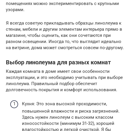
помещениях можно экспериментировать с крупными
узорами.
Я всегда советую прикладывать образцы линолеума к
стенам, мебели и другим элементам интерьера прямо в
магазине, чтобы оценить, как они сочетаются при
разном освещении. Иногда то, что выглядит идеально
на витрине, дома может смотреться совсем по-другому.
Выбор линолеума для разных комнат
Каждая комната в доме имеет свои особенности
эксплуатации, и это необходимо учитывать при выборе
линолеума. Правильный подбор обеспечит
долговечность покрытия и комфорт использования.
Кухня: Это зона высокой проходимости,
повышенной влажности и риска загрязнений.
Здесь нужен линолеум с высоким классом
износостойкости (минимум 31-32), хорошей
влагостойкостью и легкой очисткой. Я бы