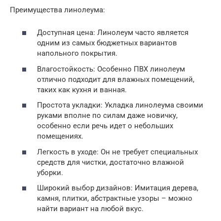
Преимущества линолеума:
Доступная цена: Линолеум часто является
одним из самых бюджетных вариантов
напольного покрытия.
Влагостойкость: Особенно ПВХ линолеум
отлично подходит для влажных помещений,
таких как кухня и ванная.
Простота укладки: Укладка линолеума своими
руками вполне по силам даже новичку,
особенно если речь идет о небольших
помещениях.
Легкость в уходе: Он не требует специальных
средств для чистки, достаточно влажной
уборки.
Широкий выбор дизайнов: Имитация дерева,
камня, плитки, абстрактные узоры – можно
найти вариант на любой вкус.