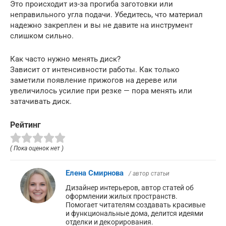
Это происходит из-за прогиба заготовки или
неправильного угла подачи. Убедитесь, что материал
надежно закреплен и вы не давите на инструмент
слишком сильно.
Как часто нужно менять диск?
Зависит от интенсивности работы. Как только
заметили появление прижогов на дереве или
увеличилось усилие при резке — пора менять или
затачивать диск.
Рейтинг
( Пока оценок нет )
Елена Смирнова
/ автор статьи
Дизайнер интерьеров, автор статей об
оформлении жилых пространств.
Помогает читателям создавать красивые
и функциональные дома, делится идеями
отделки и декорирования.