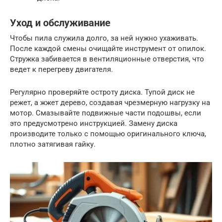
Уход и обслуживание
Чтобы пила служила долго, за ней нужно ухаживать.
После каждой смены очищайте инструмент от опилок.
Стружка забивается в вентиляционные отверстия, что
ведет к перегреву двигателя.
Регулярно проверяйте остроту диска. Тупой диск не
режет, а жжет дерево, создавая чрезмерную нагрузку на
мотор. Смазывайте подвижные части подошвы, если
это предусмотрено инструкцией. Замену диска
производите только с помощью оригинального ключа,
плотно затягивая гайку.