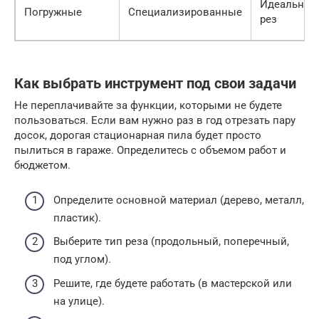
Идеальный
Погружные
Специализированные
рез
Как выбрать инструмент под свои задачи
Не переплачивайте за функции, которыми не будете
пользоваться. Если вам нужно раз в год отрезать пару
досок, дорогая стационарная пила будет просто
пылиться в гараже. Определитесь с объемом работ и
бюджетом.
Определите основной материал (дерево, металл,
пластик).
Выберите тип реза (продольный, поперечный,
под углом).
Решите, где будете работать (в мастерской или
на улице).