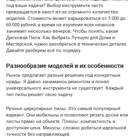
под ваши задачи? Выбор инструмента часто
превращается в квест из-за огромного количества
моделей. Стоимость может варьироваться от 3 000 до
60 000 рублей, а время на изучение всех нюансов
занимает несколько вечеров. Чтобы понять, какая
Дисковая Пила: Как Выбрать Лучшую для Дома и
Мастерской, нужно разобраться в технических деталях.
Давайте разберем всё по порядку.
Разнообразие моделей и их особенности
Рынок предлагает разные решения под конкретные
нужды. Я давно занимаюсь ремонтом и понял:
универсального инструмента не существует. Каждый
тип пилы решает свою задачу.
Ручные циркулярные пилы. Это самый популярный
вариант. Они мобильны и позволяют резать доски или
листы прямо на объекте. Плюсы: компактность и
доступная цена. Минусы: сложно добиться идеальной
точности без направляющей.