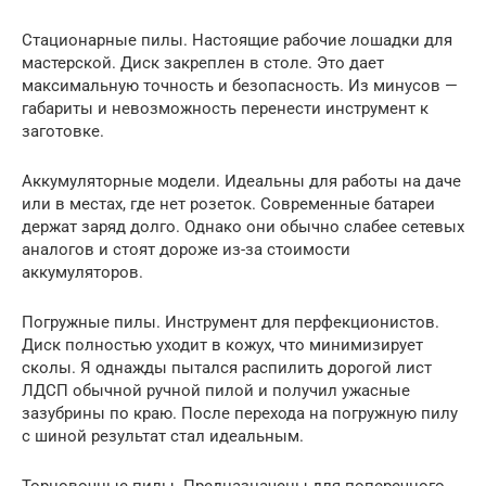
Стационарные пилы. Настоящие рабочие лошадки для
мастерской. Диск закреплен в столе. Это дает
максимальную точность и безопасность. Из минусов —
габариты и невозможность перенести инструмент к
заготовке.
Аккумуляторные модели. Идеальны для работы на даче
или в местах, где нет розеток. Современные батареи
держат заряд долго. Однако они обычно слабее сетевых
аналогов и стоят дороже из-за стоимости
аккумуляторов.
Погружные пилы. Инструмент для перфекционистов.
Диск полностью уходит в кожух, что минимизирует
сколы. Я однажды пытался распилить дорогой лист
ЛДСП обычной ручной пилой и получил ужасные
зазубрины по краю. После перехода на погружную пилу
с шиной результат стал идеальным.