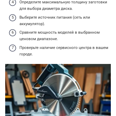
Определите максимальную толщину заготовки
для выбора диаметра диска.
Выберите источник питания (сеть или
аккумулятор).
Сравните мощность моделей в выбранном
ценовом диапазоне.
Проверьте наличие сервисного центра в вашем
городе.