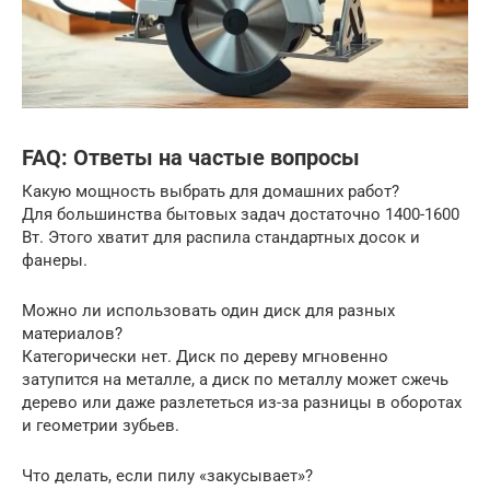
FAQ: Ответы на частые вопросы
Какую мощность выбрать для домашних работ?
Для большинства бытовых задач достаточно 1400-1600
Вт. Этого хватит для распила стандартных досок и
фанеры.
Можно ли использовать один диск для разных
материалов?
Категорически нет. Диск по дереву мгновенно
затупится на металле, а диск по металлу может сжечь
дерево или даже разлететься из-за разницы в оборотах
и геометрии зубьев.
Что делать, если пилу «закусывает»?