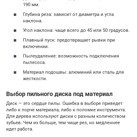
190 мм.
Глубина реза: зависит от диаметра и угла
наклона.
Угол наклона: чаще всего до 45 или 50 градусов.
Плавный пуск: предотвращает рывки при
включении.
Пылеудаление: возможность подключения
пылесоса.
Материал подошвы: алюминий или сталь для
жесткости.
Выбор пильного диска под материал
Диск — это сердце пилы. Ошибка в выборе приведет
либо к порче материала, либо к поломке инструмента.
Для дерева используют диски с разным количеством
зубьев. Чем их больше, тем чище рез, но медленнее
идет работа.