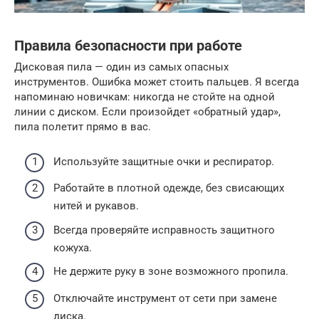
Правила безопасности при работе
Дисковая пила — один из самых опасных
инструментов. Ошибка может стоить пальцев. Я всегда
напоминаю новичкам: никогда не стойте на одной
линии с диском. Если произойдет «обратный удар»,
пила полетит прямо в вас.
Используйте защитные очки и респиратор.
Работайте в плотной одежде, без свисающих
нитей и рукавов.
Всегда проверяйте исправность защитного
кожуха.
Не держите руку в зоне возможного пропила.
Отключайте инструмент от сети при замене
диска.