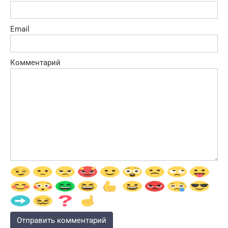
Email
Комментарий