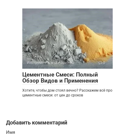
Инструменты и материалы
0
Цементные Смеси: Полный
Обзор Видов и Применения
Хотите, чтобы дом стоял вечно? Расскажем всё про
цементные смеси: от цен до сроков
Добавить комментарий
Имя