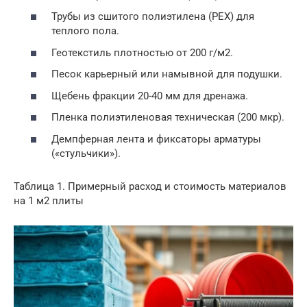
Трубы из сшитого полиэтилена (PEX) для
теплого пола.
Геотекстиль плотностью от 200 г/м2.
Песок карьерный или намывной для подушки.
Щебень фракции 20-40 мм для дренажа.
Пленка полиэтиленовая техническая (200 мкр).
Демпферная лента и фиксаторы арматуры
(«стульчики»).
Таблица 1. Примерный расход и стоимость материалов
на 1 м2 плиты