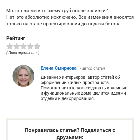
Можно ли менять схему труб после заливки?
Нет, это абсолютно исключено. Все изменения вносятся
только на этапе проектирования до подачи бетона.
Рейтинг
( Пока оценок нет )
Елена Смирнова
/ автор статьи
Дизайнер интерьеров, автор статей об
оформлении жилых пространств.
Помогает читателям создавать красивые
и функциональные дома, делится идеями
отделки и декорирования.
Понравилась статья? Поделиться с
друзьями: