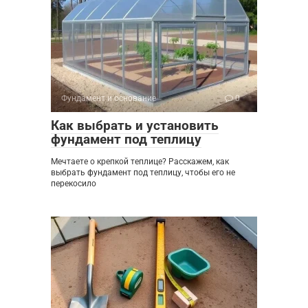
Фундамент и основание
0
Как выбрать и установить
фундамент под теплицу
Мечтаете о крепкой теплице? Расскажем, как
выбрать фундамент под теплицу, чтобы его не
перекосило