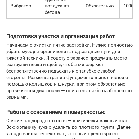
Вибратор
воздуха из
Обязательно
1000/с
бетона
Подготовка участка и организация работ
Начинаем с очистки пятна застройки. Нужно полностью
убрать мусор и организовать подъездные пути для
тяжелой техники. Я советую заранее продумать место
разгрузки песка и щебня, чтобы миксер мог
беспрепятственно подъехать к опалубке с любой
стороны. Разметка границ фундамента выполняется с
помощью колышков и шнурки, при этом обязательно
проверяются диагонали — они должны быть абсолютно
равными.
Работа с основанием и поверхностью
Снятие плодородного слоя — критически важный этап.
Всю органику нужно удалить до плотного грунта. Далее
укладывается геотекстиль, который предотвратит