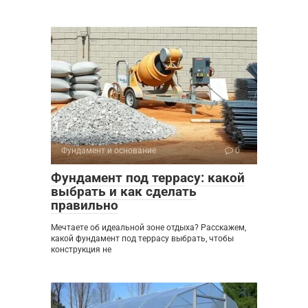
Фундамент и основание
0
Фундамент под террасу: какой
выбрать и как сделать
правильно
Мечтаете об идеальной зоне отдыха? Расскажем,
какой фундамент под террасу выбрать, чтобы
конструкция не