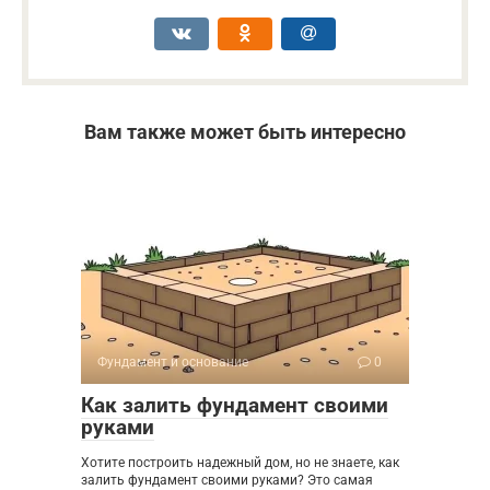
Вам также может быть интересно
Фундамент и основание
0
Как залить фундамент своими
руками
Хотите построить надежный дом, но не знаете, как
залить фундамент своими руками? Это самая