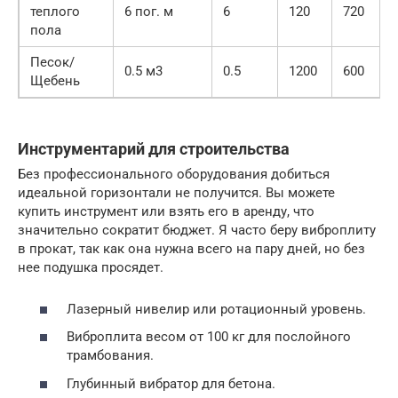
теплого
6 пог. м
6
120
720
пола
Песок/
0.5 м3
0.5
1200
600
Щебень
Инструментарий для строительства
Без профессионального оборудования добиться
идеальной горизонтали не получится. Вы можете
купить инструмент или взять его в аренду, что
значительно сократит бюджет. Я часто беру виброплиту
в прокат, так как она нужна всего на пару дней, но без
нее подушка просядет.
Лазерный нивелир или ротационный уровень.
Виброплита весом от 100 кг для послойного
трамбования.
Глубинный вибратор для бетона.