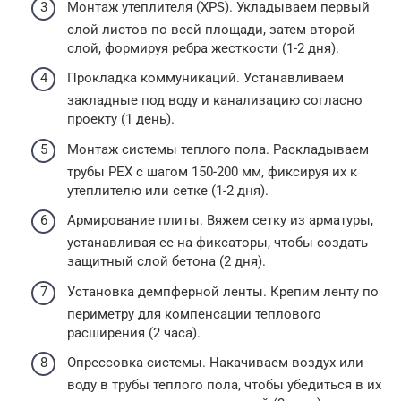
Монтаж утеплителя (XPS). Укладываем первый
слой листов по всей площади, затем второй
слой, формируя ребра жесткости (1-2 дня).
Прокладка коммуникаций. Устанавливаем
закладные под воду и канализацию согласно
проекту (1 день).
Монтаж системы теплого пола. Раскладываем
трубы PEX с шагом 150-200 мм, фиксируя их к
утеплителю или сетке (1-2 дня).
Армирование плиты. Вяжем сетку из арматуры,
устанавливая ее на фиксаторы, чтобы создать
защитный слой бетона (2 дня).
Установка демпферной ленты. Крепим ленту по
периметру для компенсации теплового
расширения (2 часа).
Опрессовка системы. Накачиваем воздух или
воду в трубы теплого пола, чтобы убедиться в их