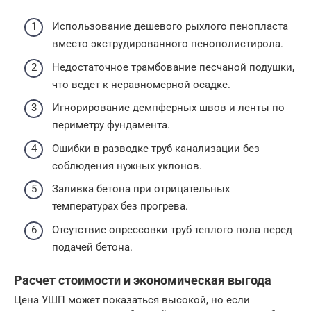
Использование дешевого рыхлого пенопласта
вместо экструдированного пенополистирола.
Недостаточное трамбование песчаной подушки,
что ведет к неравномерной осадке.
Игнорирование демпферных швов и ленты по
периметру фундамента.
Ошибки в разводке труб канализации без
соблюдения нужных уклонов.
Заливка бетона при отрицательных
температурах без прогрева.
Отсутствие опрессовки труб теплого пола перед
подачей бетона.
Расчет стоимости и экономическая выгода
Цена УШП может показаться высокой, но если