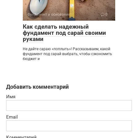
Фундамент и основание
0
Как сделать надежный
фундамент под сарай своими
руками
Не дайте сараю «поплыть»! Рассказываем, какой
фундамент под сарай выбрать, чтобы сэкономить
бюджет и
Добавить комментарий
Имя
Email
Комментарий