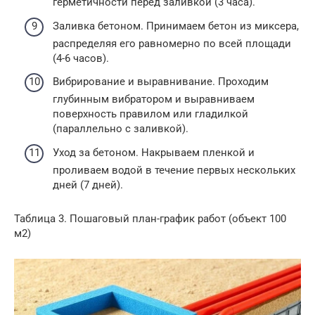
герметичности перед заливкой (3 часа).
Заливка бетоном. Принимаем бетон из миксера,
распределяя его равномерно по всей площади
(4-6 часов).
Вибрирование и выравнивание. Проходим
глубинным вибратором и выравниваем
поверхность правилом или гладилкой
(параллельно с заливкой).
Уход за бетоном. Накрываем пленкой и
проливаем водой в течение первых нескольких
дней (7 дней).
Таблица 3. Пошаговый план-график работ (объект 100
м2)