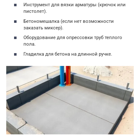
Инструмент для вязки арматуры (крючок или
пистолет).
Бетономешалка (если нет возможности
заказать миксер).
Оборудование для опрессовки труб теплого
пола.
Гладилка для бетона на длинной ручке.