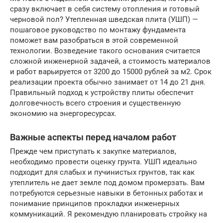
сразу включает в себя систему отопления и готовый
черновой пол? Утепленная шведская плита (УШП) —
пошаговое руководство по монтажу фундамента
поможет вам разобраться в этой современной
технологии. Возведение такого основания считается
сложной инженерной задачей, а стоимость материалов
и работ варьируется от 3200 до 15000 рублей за м2. Срок
реализации проекта обычно занимает от 14 до 21 дня.
Правильный подход к устройству плиты обеспечит
долговечность всего строения и существенную
экономию на энергоресурсах.
Важные аспекты перед началом работ
Прежде чем приступать к закупке материалов,
необходимо провести оценку грунта. УШП идеально
подходит для слабых и пучинистых грунтов, так как
утеплитель не дает земле под домом промерзать. Вам
потребуются серьезные навыки в бетонных работах и
понимание принципов прокладки инженерных
коммуникаций. Я рекомендую планировать стройку на