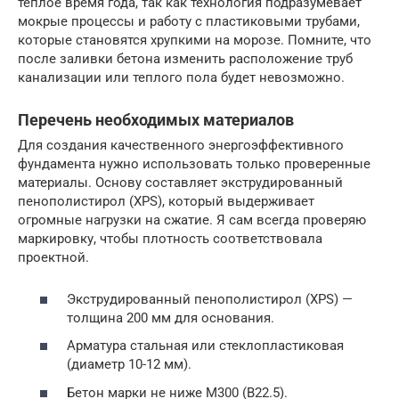
теплое время года, так как технология подразумевает
мокрые процессы и работу с пластиковыми трубами,
которые становятся хрупкими на морозе. Помните, что
после заливки бетона изменить расположение труб
канализации или теплого пола будет невозможно.
Перечень необходимых материалов
Для создания качественного энергоэффективного
фундамента нужно использовать только проверенные
материалы. Основу составляет экструдированный
пенополистирол (XPS), который выдерживает
огромные нагрузки на сжатие. Я сам всегда проверяю
маркировку, чтобы плотность соответствовала
проектной.
Экструдированный пенополистирол (XPS) —
толщина 200 мм для основания.
Арматура стальная или стеклопластиковая
(диаметр 10-12 мм).
Бетон марки не ниже М300 (В22.5).