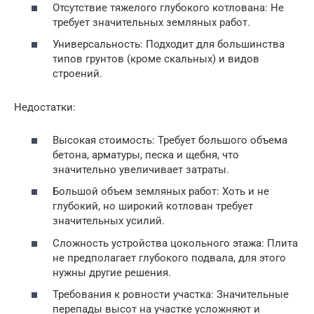
Отсутствие тяжелого глубокого котлована: Не
требует значительных земляных работ.
Универсальность: Подходит для большинства
типов грунтов (кроме скальных) и видов
строений.
Недостатки:
Высокая стоимость: Требует большого объема
бетона, арматуры, песка и щебня, что
значительно увеличивает затраты.
Большой объем земляных работ: Хоть и не
глубокий, но широкий котлован требует
значительных усилий.
Сложность устройства цокольного этажа: Плита
не предполагает глубокого подвала, для этого
нужны другие решения.
Требования к ровности участка: Значительные
перепады высот на участке усложняют и