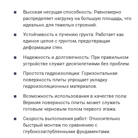
Высокая несущая способность: Равномерно
распределяет нагрузку на большую площадь, что
идеально для тяжелых строений.
Устойчивость к пучению грунта: Работает как
единое целое с грунтом, предотвращая
деформации стен.
Надежность и долговечность: При правильном
устройстве служит десятилетиями без проблем.
Простота гидроизоляции: Горизонтальная
поверхность плиты упрощает укладку
гидроизоляционных материалов.
Возможность использования в качестве пола:
Верхняя поверхность плиты может служить
готовым черновым полом первого этажа.
Скорость выполнения работ: Относительно
быстрый монтаж по сравнению с
глубокозаглубленными фундаментами.