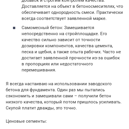
добавок и строгим контролем качества.
Доставляется на объект в бетоносмесителях, что
обеспечивает однородность смеси. Практически
всегда соответствует заявленной марке.
Самомесный бетон: Замешивается
непосредственно на стройплощадке. Его
качество сильно зависит от точности
дозировки компонентов, качества цемента,
песка и щебня, а также опыта рабочих. Часто не
достигает заявленной прочности из-за ошибок
в пропорциях или недостаточного
перемешивания.
Я всегда настаиваю на использовании заводского
бетона для фундамента. Один раз мы пытались
сэкономить и замешивали сами – получили бетон
низкого качества, который потом пришлось усиливать.
Скупой платит дважды, это точно.
Ценовые сегменты: