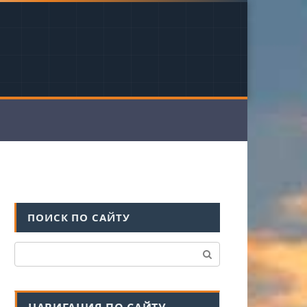
ПОИСК ПО САЙТУ
Поиск: