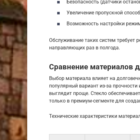
Безопасность (датчики остано
Увеличение пропускной способ
Возможность настройки режим
Обслуживание таких систем требует р
направляющих раз в полгода.
Сравнение материалов д
Выбор материала влияет на долговеч
популярный вариант из-за прочности и
выглядит проще. Стекло обеспечивает
только в премиум-сегменте для созд
Технические характеристики материа