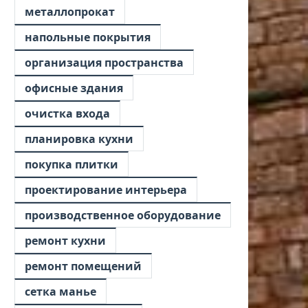
металлопрокат
напольные покрытия
организация пространства
офисные здания
очистка входа
планировка кухни
покупка плитки
проектирование интерьера
производственное оборудование
ремонт кухни
ремонт помещений
сетка манье