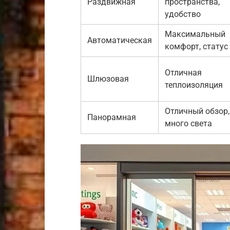
Раздвижная
пространства,
удобство
Максимальный
Автоматическая
комфорт, статус
Отличная
Шлюзовая
теплоизоляция
Отличный обзор,
Панорамная
много света