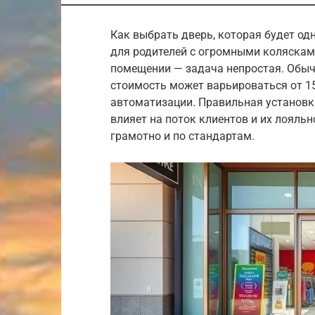
Как выбрать дверь, которая будет о
для родителей с огромными коляска
помещении — задача непростая. Обычн
стоимость может варьироваться от 15
автоматизации. Правильная установк
влияет на поток клиентов и их лояльн
грамотно и по стандартам.