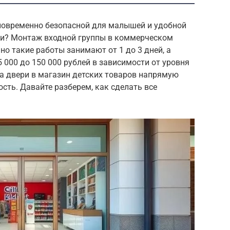
дновременно безопасной для малышей и удобной
ми? Монтаж входной группы в коммерческом
о такие работы занимают от 1 до 3 дней, а
 000 до 150 000 рублей в зависимости от уровня
а двери в магазин детских товаров напрямую
ость. Давайте разберем, как сделать все