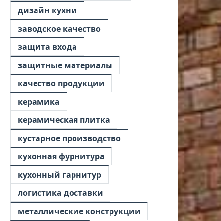
дизайн кухни
заводское качество
защита входа
защитные материалы
качество продукции
керамика
керамическая плитка
кустарное производство
кухонная фурнитура
кухонный гарнитур
логистика доставки
металлические конструкции