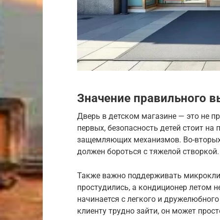
Значение правильного в
Дверь в детском магазине — это не пр
первых, безопасность детей стоит на 
защемляющих механизмов. Во-вторых,
должен бороться с тяжелой створкой.
Также важно поддерживать микроклим
простудились, а кондиционер летом 
начинается с легкого и дружелюбного
клиенту трудно зайти, он может прост