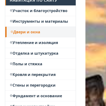
НАВИГАЦИЯ ПО САЙТУ
Участок и благоустройство
Инструменты и материалы
Двери и окна
Утепление и изоляция
Отделка и штукатурка
Полы и стяжка
Кровля и перекрытия
Стены и перегородки
Фундамент и основание