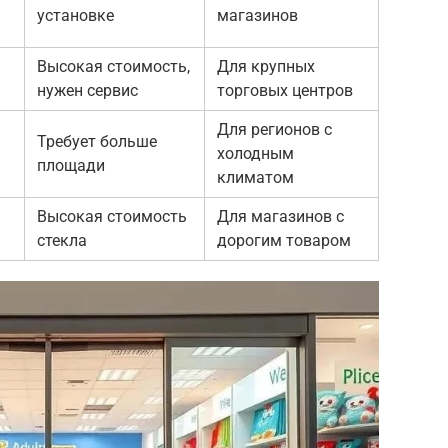
установке
магазинов
Высокая стоимость,
Для крупных
нужен сервис
торговых центров
Для регионов с
Требует больше
холодным
площади
климатом
Высокая стоимость
Для магазинов с
стекла
дорогим товаром