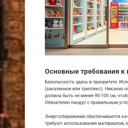
Основные требования к
Безопасность здесь в приоритете. Ис
(закаленное или триплекс). Никаких 
должна быть не менее 90-100 см, что
Обязателен пандус с правильным угл
Энергосбережение обеспечивается к
требуют использования материалов, 