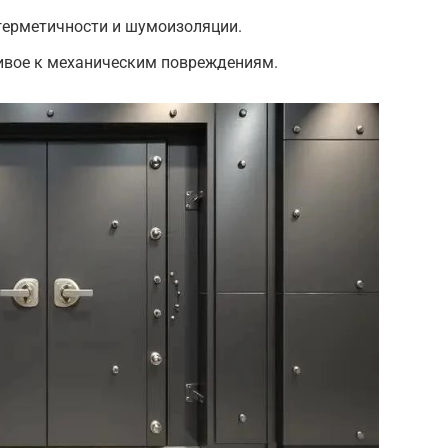
герметичности и шумоизоляции.
ивое к механическим повреждениям.