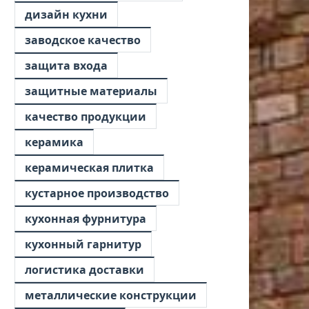
дизайн кухни
заводское качество
защита входа
защитные материалы
качество продукции
керамика
керамическая плитка
кустарное производство
кухонная фурнитура
кухонный гарнитур
логистика доставки
металлические конструкции