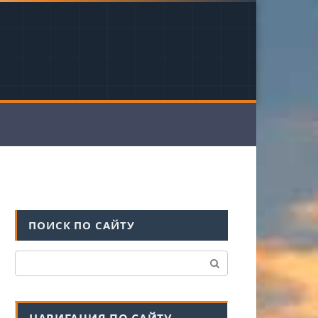
ПОИСК ПО САЙТУ
Поиск: