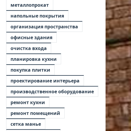
металлопрокат
напольные покрытия
организация пространства
офисные здания
очистка входа
планировка кухни
покупка плитки
проектирование интерьера
производственное оборудование
ремонт кухни
ремонт помещений
сетка манье