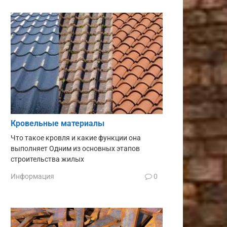
Кровельные материалы
Что такое кровля и какие функции она
выполняет Одним из основных этапов
строительства жилых
Информация
0