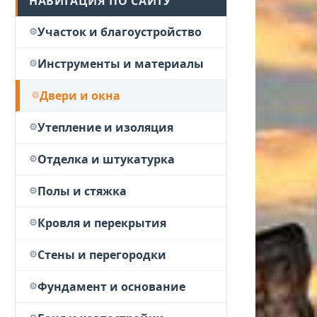
НАВИГАЦИЯ ПО САЙТУ
Участок и благоустройство
Инструменты и материалы
Двери и окна
Утепление и изоляция
Отделка и штукатурка
Полы и стяжка
Кровля и перекрытия
Стены и перегородки
Фундамент и основание