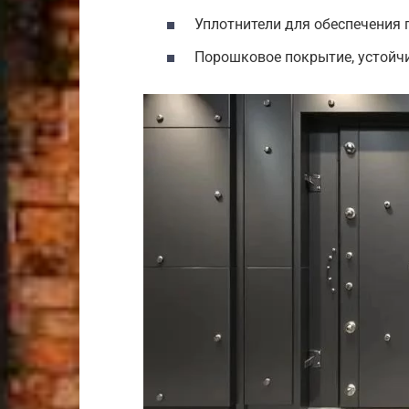
Уплотнители для обеспечения 
Порошковое покрытие, устойч