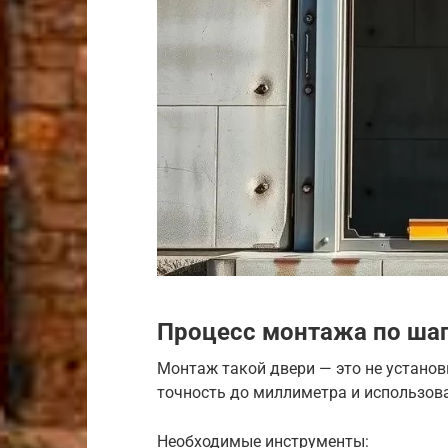
Процесс монтажа по ша
Монтаж такой двери — это не устано
точность до миллиметра и использов
Необходимые инструменты: