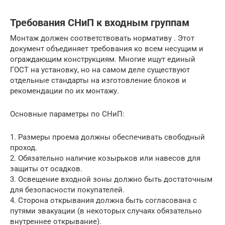
Требования СНиП к входным группам
Монтаж должен соответствовать нормативу . Этот
документ объединяет требования ко всем несущим и
ограждающим конструкциям. Многие ищут единый
ГОСТ на установку, но на самом деле существуют
отдельные стандарты на изготовление блоков и
рекомендации по их монтажу.
Основные параметры по СНиП:
1. Размеры проема должны обеспечивать свободный
проход.
2. Обязательно наличие козырьков или навесов для
защиты от осадков.
3. Освещение входной зоны должно быть достаточным
для безопасности покупателей.
4. Сторона открывания должна быть согласована с
путями эвакуации (в некоторых случаях обязательно
внутреннее открывание).