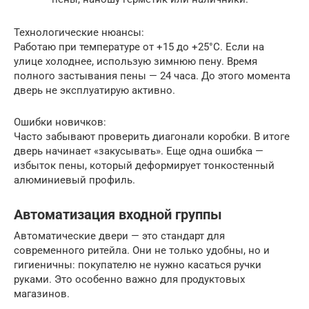
Технологические нюансы:
Работаю при температуре от +15 до +25°C. Если на
улице холоднее, использую зимнюю пену. Время
полного застывания пены — 24 часа. До этого момента
дверь не эксплуатирую активно.
Ошибки новичков:
Часто забывают проверить диагонали коробки. В итоге
дверь начинает «закусывать». Еще одна ошибка —
избыток пены, который деформирует тонкостенный
алюминиевый профиль.
Автоматизация входной группы
Автоматические двери — это стандарт для
современного ритейла. Они не только удобны, но и
гигиеничны: покупателю не нужно касаться ручки
руками. Это особенно важно для продуктовых
магазинов.