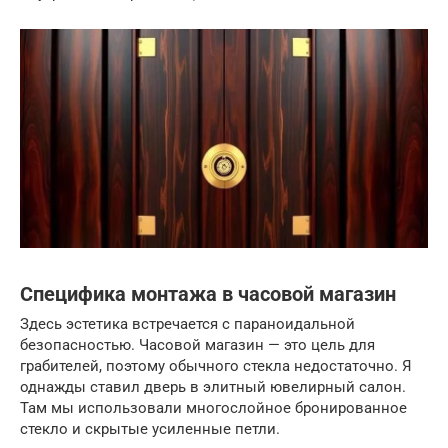
Специфика монтажа в часовой магазин
Здесь эстетика встречается с параноидальной
безопасностью. Часовой магазин — это цель для
грабителей, поэтому обычного стекла недостаточно. Я
однажды ставил дверь в элитный ювелирный салон.
Там мы использовали многослойное бронированное
стекло и скрытые усиленные петли.