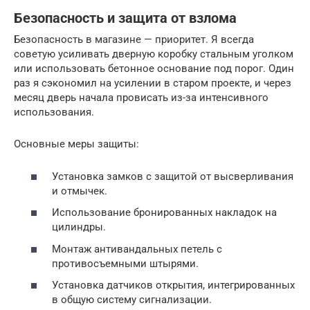
Безопасность и защита от взлома
Безопасность в магазине — приоритет. Я всегда
советую усиливать дверную коробку стальным уголком
или использовать бетонное основание под порог. Один
раз я сэкономил на усилении в старом проекте, и через
месяц дверь начала провисать из-за интенсивного
использования.
Основные меры защиты:
Установка замков с защитой от высверливания
и отмычек.
Использование бронированных накладок на
цилиндры.
Монтаж антивандальных петель с
противосъемными штырями.
Установка датчиков открытия, интегрированных
в общую систему сигнализации.