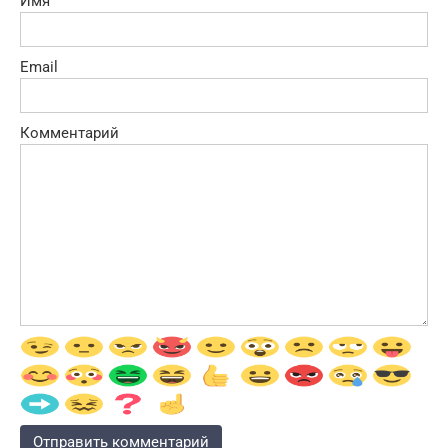
Имя
Email
Комментарий