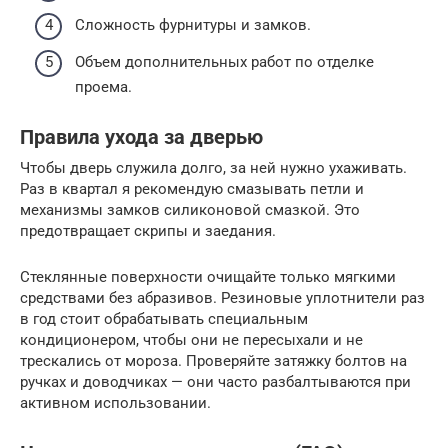
Сложность фурнитуры и замков.
Объем дополнительных работ по отделке
проема.
Правила ухода за дверью
Чтобы дверь служила долго, за ней нужно ухаживать.
Раз в квартал я рекомендую смазывать петли и
механизмы замков силиконовой смазкой. Это
предотвращает скрипы и заедания.
Стеклянные поверхности очищайте только мягкими
средствами без абразивов. Резиновые уплотнители раз
в год стоит обрабатывать специальным
кондиционером, чтобы они не пересыхали и не
трескались от мороза. Проверяйте затяжку болтов на
ручках и доводчиках — они часто разбалтываются при
активном использовании.