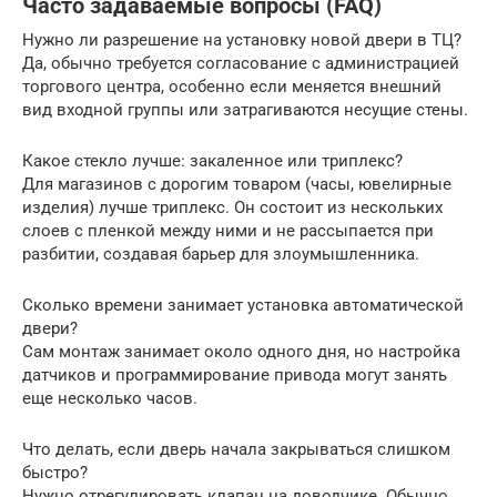
Часто задаваемые вопросы (FAQ)
Нужно ли разрешение на установку новой двери в ТЦ?
Да, обычно требуется согласование с администрацией
торгового центра, особенно если меняется внешний
вид входной группы или затрагиваются несущие стены.
Какое стекло лучше: закаленное или триплекс?
Для магазинов с дорогим товаром (часы, ювелирные
изделия) лучше триплекс. Он состоит из нескольких
слоев с пленкой между ними и не рассыпается при
разбитии, создавая барьер для злоумышленника.
Сколько времени занимает установка автоматической
двери?
Сам монтаж занимает около одного дня, но настройка
датчиков и программирование привода могут занять
еще несколько часов.
Что делать, если дверь начала закрываться слишком
быстро?
Нужно отрегулировать клапан на доводчике. Обычно