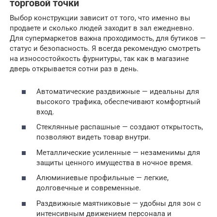
торговой точки
Выбор конструкции зависит от того, что именно вы
продаете и сколько людей заходит в зал ежедневно.
Для супермаркетов важна проходимость, для бутиков —
статус и безопасность. Я всегда рекомендую смотреть
на износостойкость фурнитуры, так как в магазине
дверь открывается сотни раз в день.
Автоматические раздвижные — идеальны для
высокого трафика, обеспечивают комфортный
вход.
Стеклянные распашные — создают открытость,
позволяют видеть товар внутри.
Металлические усиленные — незаменимы для
защиты ценного имущества в ночное время.
Алюминиевые профильные — легкие,
долговечные и современные.
Раздвижные маятниковые — удобны для зон с
интенсивным движением персонала и