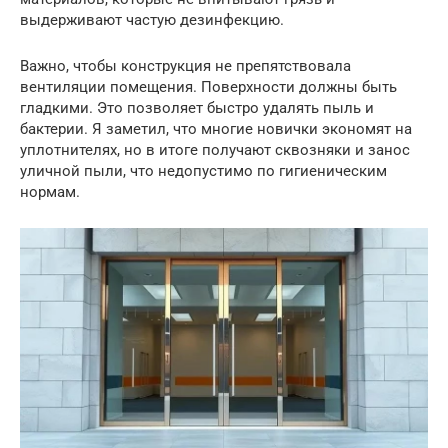
выдерживают частую дезинфекцию.
Важно, чтобы конструкция не препятствовала
вентиляции помещения. Поверхности должны быть
гладкими. Это позволяет быстро удалять пыль и
бактерии. Я заметил, что многие новички экономят на
уплотнителях, но в итоге получают сквозняки и занос
уличной пыли, что недопустимо по гигиеническим
нормам.