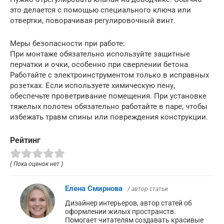
это делается с помощью специального ключа или
отвертки, поворачивая регулировочный винт.
Меры безопасности при работе:
При монтаже обязательно используйте защитные
перчатки и очки, особенно при сверлении бетона.
Работайте с электроинструментом только в исправных
розетках. Если используете химическую пену,
обеспечьте проветривание помещения. При установке
тяжелых полотен обязательно работайте в паре, чтобы
избежать травм спины или повреждения конструкции.
Рейтинг
( Пока оценок нет )
Елена Смирнова
/ автор статьи
Дизайнер интерьеров, автор статей об
оформлении жилых пространств.
Помогает читателям создавать красивые