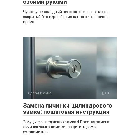
своими руками
Чувствуете холодный ветерок, хотя окна плотно
закрыты? Это верный признак того, что пришло
время
Двери и окна
0
Замена личинки цилиндрового
замка: пошаговая инструкция
Забудьте о заедающих замках! Простая замена
личинки замка поможет защитить дом и
сэкономить на