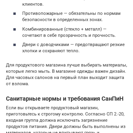
клиентов.
Противопожарные — обязательны по нормам
безопасности в определенных зонах.
Комбинированные (стекло + металл) —
сочетают в себе прозрачность и прочность.
Двери с доводчиками — предотвращают резкие
хлопки и сохраняют тепло.
Для продуктового магазина лучше выбирать материалы,
которые легко мыть. В магазине одежды важен дизайн.
Для часовых салонов на первый план выходит защита
от взлома.
Санитарные нормы и требования СанПиН
Если вы открываете продуктовый магазин,
приготовьтесь к строгому контролю. Согласно СП 2.-20,
входная группа должна исключать загрязнение
продуктов питания. Двери должны быть выполнены из
материалов, которые не впитывают грязь и