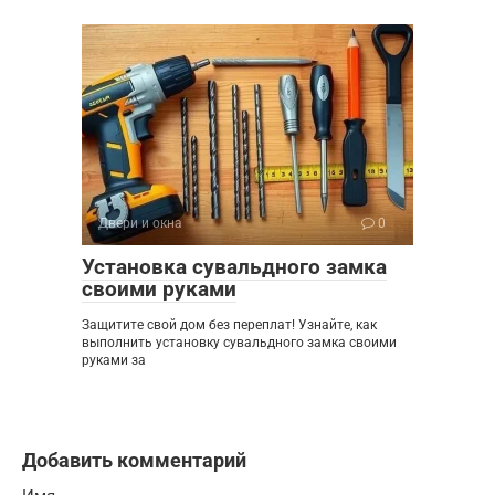
Двери и окна
0
Установка сувальдного замка
своими руками
Защитите свой дом без переплат! Узнайте, как
выполнить установку сувальдного замка своими
руками за
Добавить комментарий