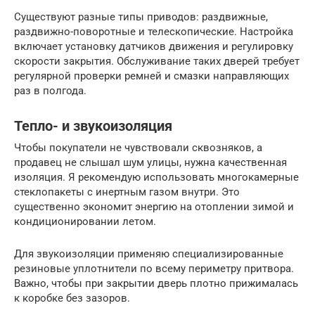
Существуют разные типы приводов: раздвижные,
раздвижно-поворотные и телескопические. Настройка
включает установку датчиков движения и регулировку
скорости закрытия. Обслуживание таких дверей требует
регулярной проверки ремней и смазки направляющих
раз в полгода.
Тепло- и звукоизоляция
Чтобы покупатели не чувствовали сквозняков, а
продавец не слышал шум улицы, нужна качественная
изоляция. Я рекомендую использовать многокамерные
стеклопакеты с инертным газом внутри. Это
существенно экономит энергию на отоплении зимой и
кондиционировании летом.
Для звукоизоляции применяю специализированные
резиновые уплотнители по всему периметру притвора.
Важно, чтобы при закрытии дверь плотно прижималась
к коробке без зазоров.