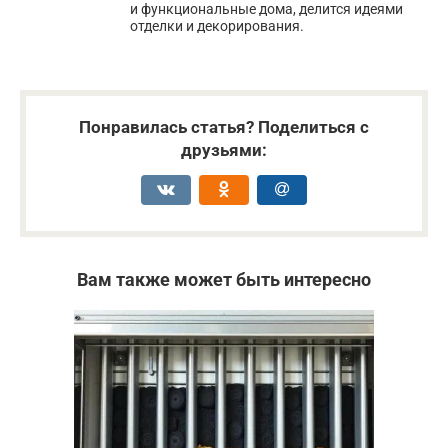
и функциональные дома, делится идеями
отделки и декорирования.
Понравилась статья? Поделиться с
друзьями:
Вам также может быть интересно