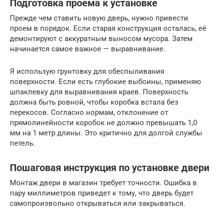
Подготовка проема к установке
Прежде чем ставить новую дверь, нужно привести
проем в порядок. Если старая конструкция осталась, её
демонтируют с аккуратным выносом мусора. Затем
начинается самое важное — выравнивание.
Я использую грунтовку для обеспыливания
поверхности. Если есть глубокие выбоины, применяю
шпаклевку для выравнивания краев. Поверхность
должна быть ровной, чтобы коробка встала без
перекосов. Согласно нормам, отклонение от
прямолинейности коробок не должно превышать 1,0
мм на 1 метр длины. Это критично для долгой службы
петель.
Пошаговая инструкция по установке двери
Монтаж двери в магазин требует точности. Ошибка в
пару миллиметров приведет к тому, что дверь будет
самопроизвольно открываться или закрываться.