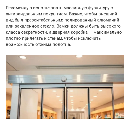
Рекомендую использовать массивную фурнитуру с
антивандальным покрытием. Важно, чтобы внешний
вид был презентабельным: полированный алюминий
или закаленное стекло. Замки должны быть высокого
класса секретности, а дверная коробка — максимально
плотно прилегать к стенам, чтобы исключить
возможность отжима полотна.