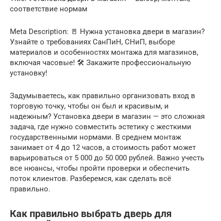
соответствие нормам
Meta Description: 🚪 Нужна установка двери в магазин?
Узнайте о требованиях СанПиН, СНиП, выборе
материалов и особенностях монтажа для магазинов,
включая часовые! 🛠️ Закажите профессиональную
установку!
Задумываетесь, как правильно организовать вход в
торговую точку, чтобы он был и красивым, и
надежным? Установка двери в магазин — это сложная
задача, где нужно совместить эстетику с жесткими
государственными нормами. В среднем монтаж
занимает от 4 до 12 часов, а стоимость работ может
варьироваться от 5 000 до 50 000 рублей. Важно учесть
все нюансы, чтобы пройти проверки и обеспечить
поток клиентов. Разберемся, как сделать всё
правильно.
Как правильно выбрать дверь для