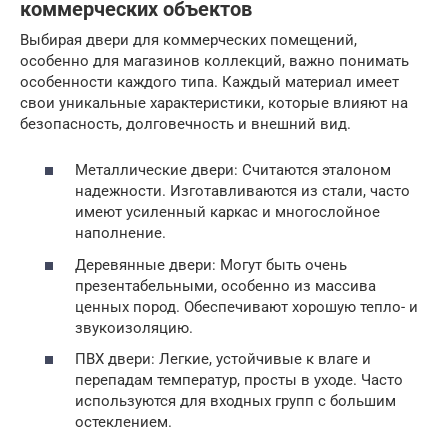
коммерческих объектов
Выбирая двери для коммерческих помещений,
особенно для магазинов коллекций, важно понимать
особенности каждого типа. Каждый материал имеет
свои уникальные характеристики, которые влияют на
безопасность, долговечность и внешний вид.
Металлические двери: Считаются эталоном
надежности. Изготавливаются из стали, часто
имеют усиленный каркас и многослойное
наполнение.
Деревянные двери: Могут быть очень
презентабельными, особенно из массива
ценных пород. Обеспечивают хорошую тепло- и
звукоизоляцию.
ПВХ двери: Легкие, устойчивые к влаге и
перепадам температур, просты в уходе. Часто
используются для входных групп с большим
остеклением.