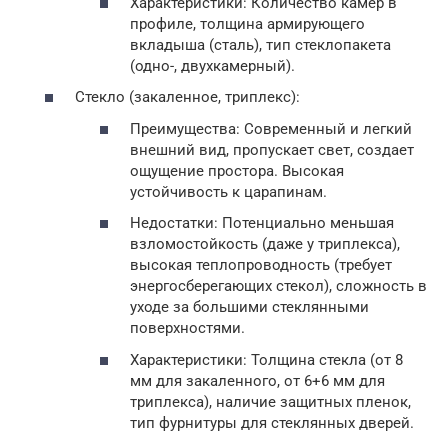
Характеристики: Количество камер в
профиле, толщина армирующего
вкладыша (сталь), тип стеклопакета
(одно-, двухкамерный).
Стекло (закаленное, триплекс):
Преимущества: Современный и легкий
внешний вид, пропускает свет, создает
ощущение простора. Высокая
устойчивость к царапинам.
Недостатки: Потенциально меньшая
взломостойкость (даже у триплекса),
высокая теплопроводность (требует
энергосберегающих стекол), сложность в
уходе за большими стеклянными
поверхностями.
Характеристики: Толщина стекла (от 8
мм для закаленного, от 6+6 мм для
триплекса), наличие защитных пленок,
тип фурнитуры для стеклянных дверей.