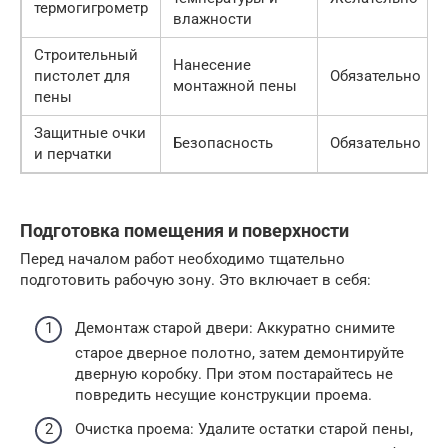
термогигрометр
влажности
Строительный
Нанесение
пистолет для
Обязательно
монтажной пены
пены
Защитные очки
Безопасность
Обязательно
и перчатки
Подготовка помещения и поверхности
Перед началом работ необходимо тщательно
подготовить рабочую зону. Это включает в себя:
Демонтаж старой двери: Аккуратно снимите
старое дверное полотно, затем демонтируйте
дверную коробку. При этом постарайтесь не
повредить несущие конструкции проема.
Очистка проема: Удалите остатки старой пены,