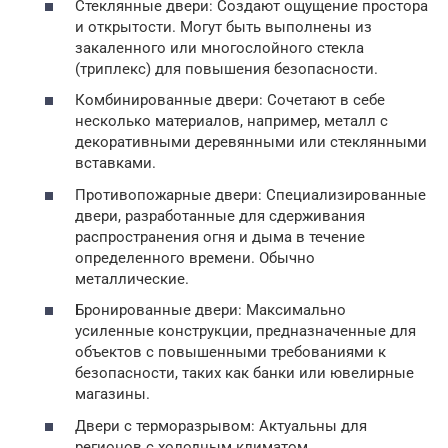
Стеклянные двери: Создают ощущение простора
и открытости. Могут быть выполнены из
закаленного или многослойного стекла
(триплекс) для повышения безопасности.
Комбинированные двери: Сочетают в себе
несколько материалов, например, металл с
декоративными деревянными или стеклянными
вставками.
Противопожарные двери: Специализированные
двери, разработанные для сдерживания
распространения огня и дыма в течение
определенного времени. Обычно
металлические.
Бронированные двери: Максимально
усиленные конструкции, предназначенные для
объектов с повышенными требованиями к
безопасности, таких как банки или ювелирные
магазины.
Двери с терморазрывом: Актуальны для
регионов с холодным климатом,