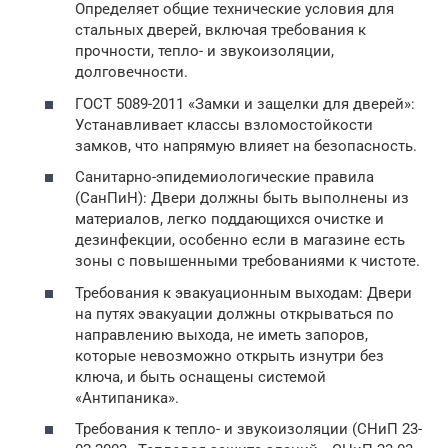
Определяет общие технические условия для
стальных дверей, включая требования к
прочности, тепло- и звукоизоляции,
долговечности.
ГОСТ 5089-2011 «Замки и защелки для дверей»:
Устанавливает классы взломостойкости
замков, что напрямую влияет на безопасность.
Санитарно-эпидемиологические правила
(СанПиН): Двери должны быть выполнены из
материалов, легко поддающихся очистке и
дезинфекции, особенно если в магазине есть
зоны с повышенными требованиями к чистоте.
Требования к эвакуационным выходам: Двери
на путях эвакуации должны открываться по
направлению выхода, не иметь запоров,
которые невозможно открыть изнутри без
ключа, и быть оснащены системой
«Антипаника».
Требования к тепло- и звукоизоляции (СНиП 23-