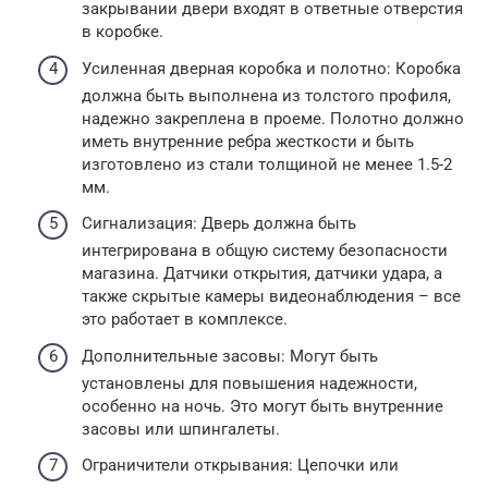
закрывании двери входят в ответные отверстия
в коробке.
Усиленная дверная коробка и полотно: Коробка
должна быть выполнена из толстого профиля,
надежно закреплена в проеме. Полотно должно
иметь внутренние ребра жесткости и быть
изготовлено из стали толщиной не менее 1.5-2
мм.
Сигнализация: Дверь должна быть
интегрирована в общую систему безопасности
магазина. Датчики открытия, датчики удара, а
также скрытые камеры видеонаблюдения – все
это работает в комплексе.
Дополнительные засовы: Могут быть
установлены для повышения надежности,
особенно на ночь. Это могут быть внутренние
засовы или шпингалеты.
Ограничители открывания: Цепочки или