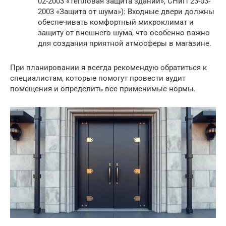
02-2003 «Тепловая защита зданий», СНиП 23-03-
2003 «Защита от шума»): Входные двери должны
обеспечивать комфортный микроклимат и
защиту от внешнего шума, что особенно важно
для создания приятной атмосферы в магазине.
При планировании я всегда рекомендую обратиться к
специалистам, которые помогут провести аудит
помещения и определить все применимые нормы.