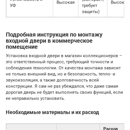
Высокая
Высокая
УФ
требует
защиты)
Подробная инструкция по монтажу
входной двери в коммерческое
помещение
Установка входной двери в магазин коллекционеров –
это ответственный процесс, требующий точности и
соблюдения технологии. От качества монтажа зависит
не только внешний вид, но и безопасность, тепло- и
звукоизоляция, а также долговечность всей
конструкции. Я сам не раз убеждался, что даже самая
дорогая дверь не будет выполнять своих функций, если
ее неправильно установить.
Необходимые материалы и их расход
Расход