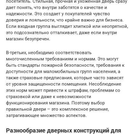
посетитель. Стильная, прочная и ухоженная дверь сразу
дает понять, что внутри заботятся о качестве и
надежности. Это создает у покупателей чувство
доверия и лояльности, что крайне важно для бизнеса.
Если входная группа выглядит хлипкой или неопрятной,
это подсознательно отталкивает, даже если внутри
магазин безупречен.
В-третьих, необходимо соответствовать
многочисленным требованиям и нормам. Это могут
быть стандарты пожарной безопасности, требования к
доступности для маломобильных групп населения, а
также страховые предписания, которые часто зависят
от уровня защищенности помещения. Несоблюдение
этих норм может привести к штрафам, проблемам со
страховкой или даже к невозможности
функционирования магазина. Поэтому выбор
правильной двери – это комплексное решение,
затрагивающее множество аспектов.
Разнообразие дверных конструкций для