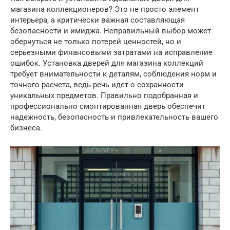
магазина коллекционеров? Это не просто элемент
интерьера, а критически важная составляющая
безопасности и имиджа. Неправильный выбор может
обернуться не только потерей ценностей, но и
серьезными финансовыми затратами на исправление
ошибок. Установка дверей для магазина коллекций
требует внимательности к деталям, соблюдения норм и
точного расчета, ведь речь идет о сохранности
уникальных предметов. Правильно подобранная и
профессионально смонтированная дверь обеспечит
надежность, безопасность и привлекательность вашего
бизнеса.