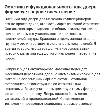
Эстетика и функциональность: как дверь
формирует первое впечатление
Внешний вид двери для магазина коллекционеров –
это не просто декор, это часть маркетинговой стратегии.
Она должна гармонировать с общим стилем магазина,
подчеркивать его уникальность и приглашать
посетителей внутрь. Красивая и продуманная входная
группа – это инвестиция в лояльность покупателей. Я
всегда говорю, что дверь должна «рассказывать»
историю магазина еще до того, как клиент переступит
порог.
Например, для антикварного магазина подойдет
массивная деревянная дверь с элементами ковки, а для
магазина современных арт-объектов – стильная
металлическая конструкция со стеклянными
вставками. Важно учитывать цветовую гамму фасада,
освещение и вывеску. Дверь должна быть легко
узнаваемой и привлекательной. Современные
технологии позволяют реализовать самые смелые