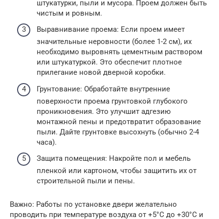
штукатурки, пыли и мусора. Проем должен быть
чистым и ровным.
Выравнивание проема: Если проем имеет
значительные неровности (более 1-2 см), их
необходимо выровнять цементным раствором
или штукатуркой. Это обеспечит плотное
прилегание новой дверной коробки.
Грунтование: Обработайте внутренние
поверхности проема грунтовкой глубокого
проникновения. Это улучшит адгезию
монтажной пены и предотвратит образование
пыли. Дайте грунтовке высохнуть (обычно 2-4
часа).
Защита помещения: Накройте пол и мебель
пленкой или картоном, чтобы защитить их от
строительной пыли и пены.
Важно: Работы по установке двери желательно
проводить при температуре воздуха от +5°C до +30°C и