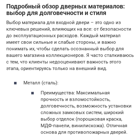
Подробный обзор дверных материалов:
выбор для долговечности и стиля
Выбор материала для входной двери – это одно из
ключевых решений, влияющих на все: от безопасности
до эксплуатационных расходов. Каждый материал
имеет свои сильные и слабые стороны, и важно
понимать их, чтобы сделать осознанный выбор для
вашего магазина коллекционеров. Я часто сталкиваюсь
с тем, что клиенты недооценивают важность этого
этапа, ориентируясь только на внешний вид.
Металл (сталь):
Преимущества: Максимальная
прочность и взломостойкость,
долговечность, возможность установки
сложных замковых систем, широкий
выбор отделок (порошковая краска,
МДФ-панели, винилискожа). Отличная
основа для противопожарных дверей.