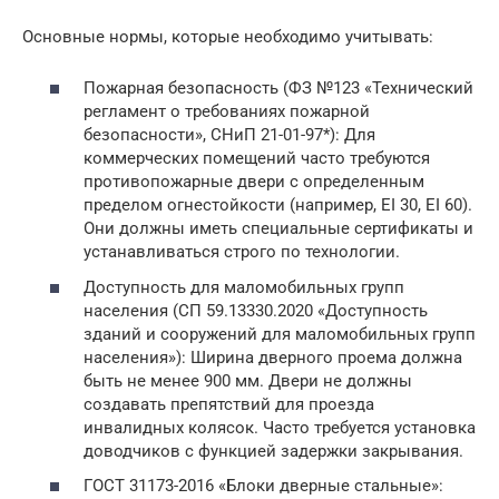
Основные нормы, которые необходимо учитывать:
Пожарная безопасность (ФЗ №123 «Технический
регламент о требованиях пожарной
безопасности», СНиП 21-01-97*): Для
коммерческих помещений часто требуются
противопожарные двери с определенным
пределом огнестойкости (например, EI 30, EI 60).
Они должны иметь специальные сертификаты и
устанавливаться строго по технологии.
Доступность для маломобильных групп
населения (СП 59.13330.2020 «Доступность
зданий и сооружений для маломобильных групп
населения»): Ширина дверного проема должна
быть не менее 900 мм. Двери не должны
создавать препятствий для проезда
инвалидных колясок. Часто требуется установка
доводчиков с функцией задержки закрывания.
ГОСТ 31173-2016 «Блоки дверные стальные»: