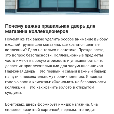
Почему важна правильная дверь для
магазина коллекционеров
Почему же так важно уделить особое внимание выбору
входной группы для магазина, где хранятся ценные
коллекции? Дело не только в эстетике. Прежде всего,
это вопрос безопасности. Коллекционные предметы
часто имеют высокую стоимость и уникальность, что
делает их привлекательными для злоумышленников.
Надежная дверь – это первый и самый важный барьер
на пути к нежелательному проникновению. Я всегда
говорю своим клиентам: «Экономить на безопасности
коллекции – это как хранить золото в открытом
сундуке».
Во-вторых, дверь формирует имидж магазина. Она
является визитной карточкой, первым, что видит