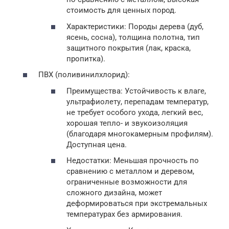
стоимость для ценных пород.
Характеристики: Породы дерева (дуб,
ясень, сосна), толщина полотна, тип
защитного покрытия (лак, краска,
пропитка).
ПВХ (поливинилхлорид):
Преимущества: Устойчивость к влаге,
ультрафиолету, перепадам температур,
не требует особого ухода, легкий вес,
хорошая тепло- и звукоизоляция
(благодаря многокамерным профилям).
Доступная цена.
Недостатки: Меньшая прочность по
сравнению с металлом и деревом,
ограниченные возможности для
сложного дизайна, может
деформироваться при экстремальных
температурах без армирования.